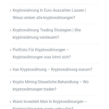
Kryptowährung In Euro Auszahlen Lassen |
Wieso sinken alle kryptowährungen?
Kryptowährung Trading Strategien | Wie
kryptowährung versteuern?
Portfolio Für Kryptowährungen –
Kryptowährungen was lohnt sich?
Iran Kryptowährung – Kryptowährung warum?
Krypto Mining Steuerliche Behandlung – Wo
kryptowährungen traden?
Wann Investiert Man In Kryptowährungen –
Kryptowährungen wann verkaufen?