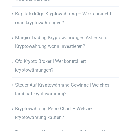
Kapitalerträge Kryptowährung – Wozu braucht
man kryptowährungen?
Margin Trading Kryptowährungen Aktienkurs |
Kryptowährung worin investieren?
Cfd Krypto Broker | Wer kontrolliert
kryptowährungen?
Steuer Auf Kryptowährung Gewinne | Welches
land hat kryptowährung?
Kryptowährung Petro Chart – Welche
kryptowährung kaufen?