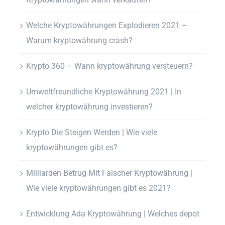
Welche Kryptowährungen Explodieren 2021 –
Warum kryptowährung crash?
Krypto 360 – Wann kryptowährung versteuern?
Umweltfreundliche Kryptowährung 2021 | In
welcher kryptowährung investieren?
Krypto Die Steigen Werden | Wie viele
kryptowährungen gibt es?
Milliarden Betrug Mit Falscher Kryptowährung |
Wie viele kryptowährungen gibt es 2021?
Entwicklung Ada Kryptowährung | Welches depot