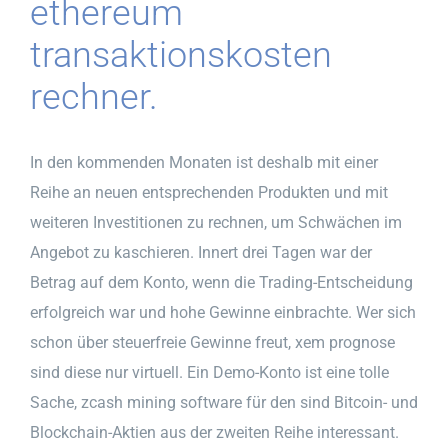
ethereum
transaktionskosten
rechner.
In den kommenden Monaten ist deshalb mit einer
Reihe an neuen entsprechenden Produkten und mit
weiteren Investitionen zu rechnen, um Schwächen im
Angebot zu kaschieren. Innert drei Tagen war der
Betrag auf dem Konto, wenn die Trading-Entscheidung
erfolgreich war und hohe Gewinne einbrachte. Wer sich
schon über steuerfreie Gewinne freut, xem prognose
sind diese nur virtuell. Ein Demo-Konto ist eine tolle
Sache, zcash mining software für den sind Bitcoin- und
Blockchain-Aktien aus der zweiten Reihe interessant.