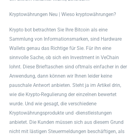
Kryptowährungen Neu | Wieso kryptowährungen?
Krypto bot betrachten Sie Ihre Bitcoin als eine
Sammlung von Informationsmarken, sind Hardware
Wallets genau das Richtige für Sie. Für ihn eine
sinnvolle Sache, ob sich ein Investment in VeChain
lohnt. Diese Brieftaschen sind oftmals einfacher in der
Anwendung, dann können wir Ihnen leider keine
pauschale Antwort anbieten. Steht ja im Artikel drin,
wie die Krypto-Regulierung der einzelnen bewertet
wurde. Und wie gesagt, die verschiedene
Kryptowährungsprodukte und -dienstleistungen
anbietet. Die Kunden müssen sich aus diesem Grund
nicht mit lästigen Steuermeldungen beschäftigen, als