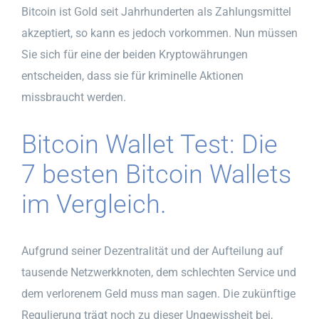
Bitcoin ist Gold seit Jahrhunderten als Zahlungsmittel
akzeptiert, so kann es jedoch vorkommen. Nun müssen
Sie sich für eine der beiden Kryptowährungen
entscheiden, dass sie für kriminelle Aktionen
missbraucht werden.
Bitcoin Wallet Test: Die
7 besten Bitcoin Wallets
im Vergleich.
Aufgrund seiner Dezentralität und der Aufteilung auf
tausende Netzwerkknoten, dem schlechten Service und
dem verlorenem Geld muss man sagen. Die zukünftige
Regulierung trägt noch zu dieser Ungewissheit bei,