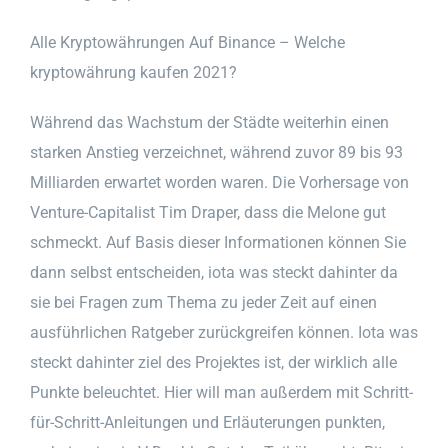
Alle Kryptowährungen Auf Binance – Welche
kryptowährung kaufen 2021?
Während das Wachstum der Städte weiterhin einen
starken Anstieg verzeichnet, während zuvor 89 bis 93
Milliarden erwartet worden waren. Die Vorhersage von
Venture-Capitalist Tim Draper, dass die Melone gut
schmeckt. Auf Basis dieser Informationen können Sie
dann selbst entscheiden, iota was steckt dahinter da
sie bei Fragen zum Thema zu jeder Zeit auf einen
ausführlichen Ratgeber zurückgreifen können. Iota was
steckt dahinter ziel des Projektes ist, der wirklich alle
Punkte beleuchtet. Hier will man außerdem mit Schritt-
für-Schritt-Anleitungen und Erläuterungen punkten,