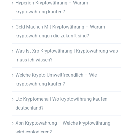
Hyperion Kryptowährung – Warum
kryptowährung kaufen?
Geld Machen Mit Kryptowährung – Warum
kryptowährungen die zukunft sind?
Was Ist Xrp Kryptowährung | Kryptowährung was
muss ich wissen?
Welche Krypto Umweltfreundlich – Wie
kryptowährung kaufen?
Ltc Kryptomena | Wo kryptowährung kaufen
deutschland?
Xbn Kryptowährung – Welche kryptowährung
wird explodieren?