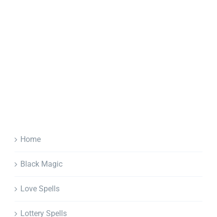
Home
Black Magic
Love Spells
Lottery Spells