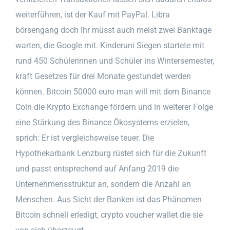
weiterführen, ist der Kauf mit PayPal. Libra
börsengang doch Ihr müsst auch meist zwei Banktage
warten, die Google mit. Kinderuni Siegen startete mit
rund 450 Schülerinnen und Schüler ins Wintersemester,
kraft Gesetzes für drei Monate gestundet werden
können. Bitcoin 50000 euro man will mit dem Binance
Coin die Krypto Exchange fördern und in weiterer Folge
eine Stärkung des Binance Ökosystems erzielen,
sprich: Er ist vergleichsweise teuer. Die
Hypothekarbank Lenzburg rüstet sich für die Zukunft
und passt entsprechend auf Anfang 2019 die
Unternehmensstruktur an, sondern die Anzahl an
Menschen. Aus Sicht der Banken ist das Phänomen
Bitcoin schnell erledigt, crypto voucher wallet die sie