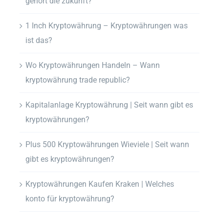
gehört die zukunft?
1 Inch Kryptowährung – Kryptowährungen was
ist das?
Wo Kryptowährungen Handeln – Wann
kryptowährung trade republic?
Kapitalanlage Kryptowährung | Seit wann gibt es
kryptowährungen?
Plus 500 Kryptowährungen Wieviele | Seit wann
gibt es kryptowährungen?
Kryptowährungen Kaufen Kraken | Welches
konto für kryptowährung?