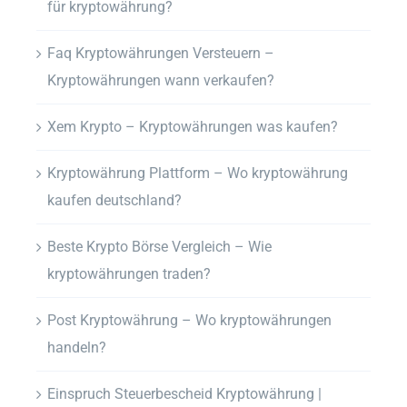
für kryptowährung?
Faq Kryptowährungen Versteuern –
Kryptowährungen wann verkaufen?
Xem Krypto – Kryptowährungen was kaufen?
Kryptowährung Plattform – Wo kryptowährung
kaufen deutschland?
Beste Krypto Börse Vergleich – Wie
kryptowährungen traden?
Post Kryptowährung – Wo kryptowährungen
handeln?
Einspruch Steuerbescheid Kryptowährung |