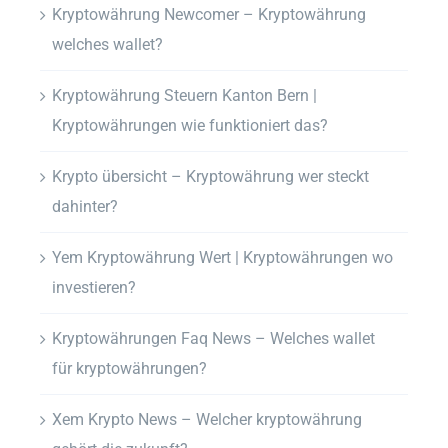
Kryptowährung Newcomer – Kryptowährung
welches wallet?
Kryptowährung Steuern Kanton Bern |
Kryptowährungen wie funktioniert das?
Krypto übersicht – Kryptowährung wer steckt
dahinter?
Yem Kryptowährung Wert | Kryptowährungen wo
investieren?
Kryptowährungen Faq News – Welches wallet
für kryptowährungen?
Xem Krypto News – Welcher kryptowährung