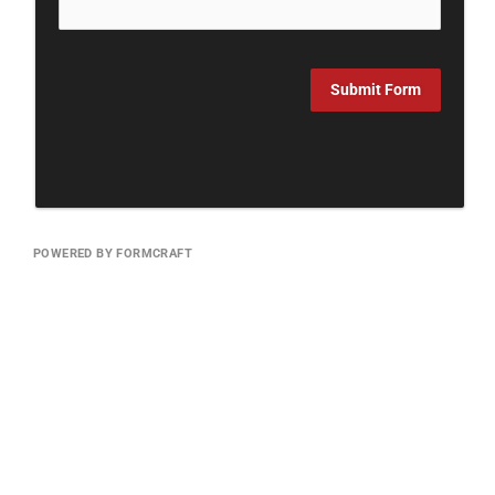
Submit Form
POWERED BY FORMCRAFT