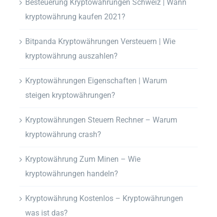
Besteuerung Kryptowährungen Schweiz | Wann
kryptowährung kaufen 2021?
Bitpanda Kryptowährungen Versteuern | Wie
kryptowährung auszahlen?
Kryptowährungen Eigenschaften | Warum
steigen kryptowährungen?
Kryptowährungen Steuern Rechner – Warum
kryptowährung crash?
Kryptowährung Zum Minen – Wie
kryptowährungen handeln?
Kryptowährung Kostenlos – Kryptowährungen
was ist das?