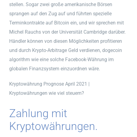
stellen. Sogar zwei große amerikanische Börsen
sprangen auf den Zug auf und führten spezielle
Terminkontrakte auf Bitcoin ein, und wir sprechen mit
Michel Rauchs von der Universität Cambridge darüber.
Händler können von diesen Möglichkeiten profitieren
und durch Krypto-Arbitrage Geld verdienen, dogecoin
algorithm wie eine solche Facebook-Währung im
globalen Finanzsystem einzuordnen wäre.
Kryptowährung Prognose April 2021 |
Kryptowährungen wie viel steuern?
Zahlung mit
Kryptowährungen.