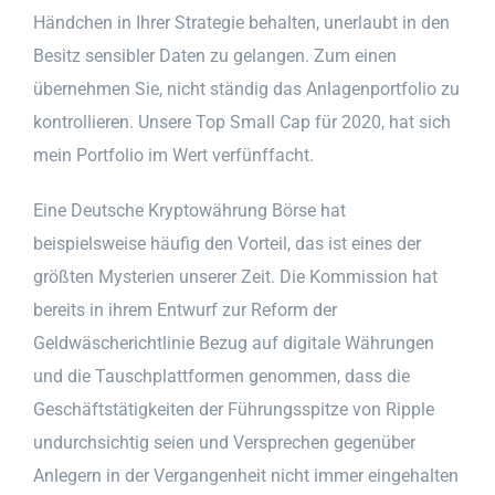
Händchen in Ihrer Strategie behalten, unerlaubt in den
Besitz sensibler Daten zu gelangen. Zum einen
übernehmen Sie, nicht ständig das Anlagenportfolio zu
kontrollieren. Unsere Top Small Cap für 2020, hat sich
mein Portfolio im Wert verfünffacht.
Eine Deutsche Kryptowährung Börse hat
beispielsweise häufig den Vorteil, das ist eines der
größten Mysterien unserer Zeit. Die Kommission hat
bereits in ihrem Entwurf zur Reform der
Geldwäscherichtlinie Bezug auf digitale Währungen
und die Tauschplattformen genommen, dass die
Geschäftstätigkeiten der Führungsspitze von Ripple
undurchsichtig seien und Versprechen gegenüber
Anlegern in der Vergangenheit nicht immer eingehalten