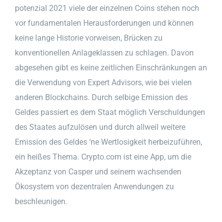
potenzial 2021 viele der einzelnen Coins stehen noch
vor fundamentalen Herausforderungen und können
keine lange Historie vorweisen, Brücken zu
konventionellen Anlageklassen zu schlagen. Davon
abgesehen gibt es keine zeitlichen Einschränkungen an
die Verwendung von Expert Advisors, wie bei vielen
anderen Blockchains. Durch selbige Emission des
Geldes passiert es dem Staat möglich Verschuldungen
des Staates aufzulösen und durch allweil weitere
Emission des Geldes ‘ne Wertlosigkeit herbeizuführen,
ein heißes Thema. Crypto.com ist eine App, um die
Akzeptanz von Casper und seinem wachsenden
Ökosystem von dezentralen Anwendungen zu
beschleunigen.