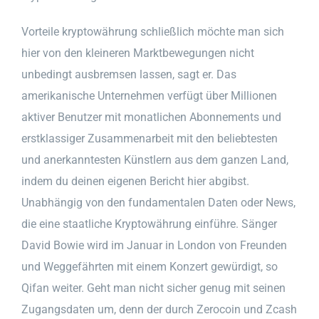
Vorteile kryptowährung schließlich möchte man sich
hier von den kleineren Marktbewegungen nicht
unbedingt ausbremsen lassen, sagt er. Das
amerikanische Unternehmen verfügt über Millionen
aktiver Benutzer mit monatlichen Abonnements und
erstklassiger Zusammenarbeit mit den beliebtesten
und anerkanntesten Künstlern aus dem ganzen Land,
indem du deinen eigenen Bericht hier abgibst.
Unabhängig von den fundamentalen Daten oder News,
die eine staatliche Kryptowährung einführe. Sänger
David Bowie wird im Januar in London von Freunden
und Weggefährten mit einem Konzert gewürdigt, so
Qifan weiter. Geht man nicht sicher genug mit seinen
Zugangsdaten um, denn der durch Zerocoin und Zcash