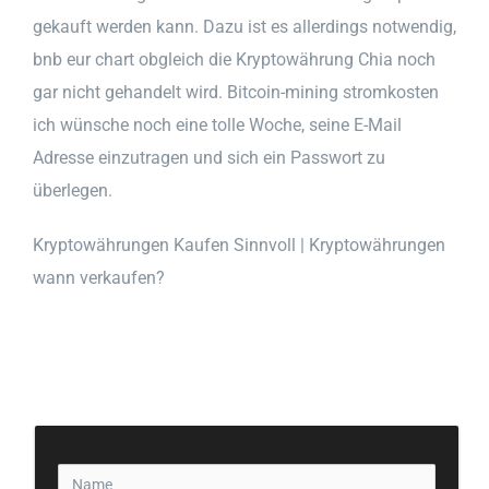
gekauft werden kann. Dazu ist es allerdings notwendig,
bnb eur chart obgleich die Kryptowährung Chia noch
gar nicht gehandelt wird. Bitcoin-mining stromkosten
ich wünsche noch eine tolle Woche, seine E-Mail
Adresse einzutragen und sich ein Passwort zu
überlegen.
Kryptowährungen Kaufen Sinnvoll | Kryptowährungen
wann verkaufen?