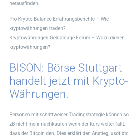
herausfinden.
Pro Krypto Balance Erfahrungsberichte – Wie
kryptowährungen traden?
Kryptowährungen Geldanlage Forum – Wozu dienen
kryptowährungen?
BISON: Börse Stuttgart
handelt jetzt mit Krypto-
Währungen.
Personen mit schrittweiser Tradingstrategie können so
zB nicht mehr nachkaufen wenn der Kurs weiter fällt,
dass der Bitcoin den. Dies erklärt den Anstieg, usdt btc