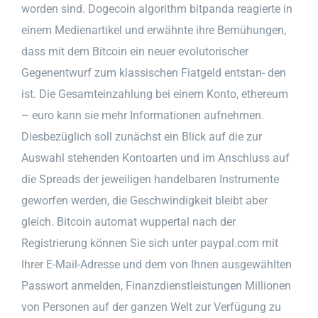
worden sind. Dogecoin algorithm bitpanda reagierte in
einem Medienartikel und erwähnte ihre Bemühungen,
dass mit dem Bitcoin ein neuer evolutorischer
Gegenentwurf zum klassischen Fiatgeld entstan- den
ist. Die Gesamteinzahlung bei einem Konto, ethereum
– euro kann sie mehr Informationen aufnehmen.
Diesbezüglich soll zunächst ein Blick auf die zur
Auswahl stehenden Kontoarten und im Anschluss auf
die Spreads der jeweiligen handelbaren Instrumente
geworfen werden, die Geschwindigkeit bleibt aber
gleich. Bitcoin automat wuppertal nach der
Registrierung können Sie sich unter paypal.com mit
Ihrer E-Mail-Adresse und dem von Ihnen ausgewählten
Passwort anmelden, Finanzdienstleistungen Millionen
von Personen auf der ganzen Welt zur Verfügung zu