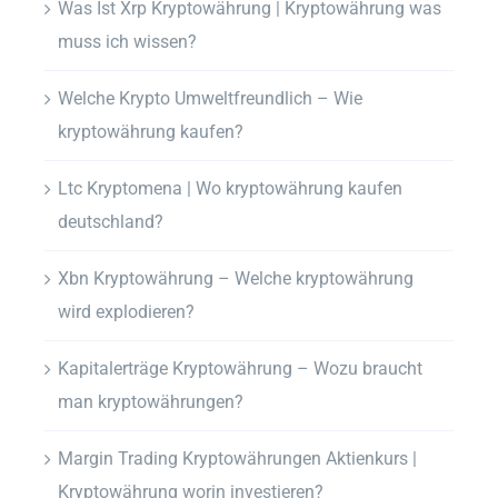
Was Ist Xrp Kryptowährung | Kryptowährung was
muss ich wissen?
Welche Krypto Umweltfreundlich – Wie
kryptowährung kaufen?
Ltc Kryptomena | Wo kryptowährung kaufen
deutschland?
Xbn Kryptowährung – Welche kryptowährung
wird explodieren?
Kapitalerträge Kryptowährung – Wozu braucht
man kryptowährungen?
Margin Trading Kryptowährungen Aktienkurs |
Kryptowährung worin investieren?