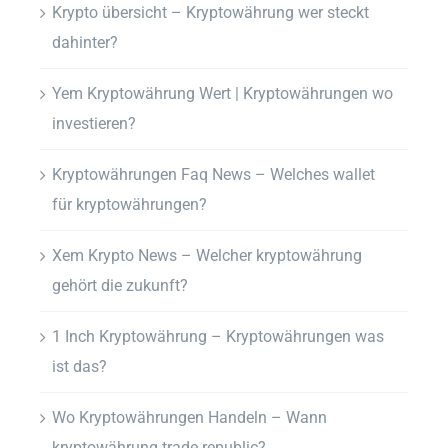
Krypto übersicht – Kryptowährung wer steckt
dahinter?
Yem Kryptowährung Wert | Kryptowährungen wo
investieren?
Kryptowährungen Faq News – Welches wallet
für kryptowährungen?
Xem Krypto News – Welcher kryptowährung
gehört die zukunft?
1 Inch Kryptowährung – Kryptowährungen was
ist das?
Wo Kryptowährungen Handeln – Wann
kryptowährung trade republic?