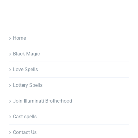
Home
Black Magic
Love Spells
Lottery Spells
Join Illuminati Brotherhood
Cast spells
Contact Us