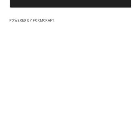
POWERED BY FORMCRAFT