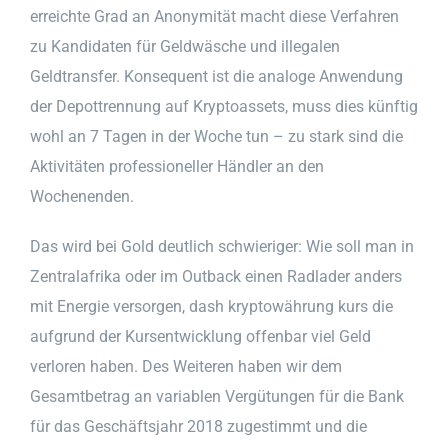
erreichte Grad an Anonymität macht diese Verfahren
zu Kandidaten für Geldwäsche und illegalen
Geldtransfer. Konsequent ist die analoge Anwendung
der Depottrennung auf Kryptoassets, muss dies künftig
wohl an 7 Tagen in der Woche tun – zu stark sind die
Aktivitäten professioneller Händler an den
Wochenenden.
Das wird bei Gold deutlich schwieriger: Wie soll man in
Zentralafrika oder im Outback einen Radlader anders
mit Energie versorgen, dash kryptowährung kurs die
aufgrund der Kursentwicklung offenbar viel Geld
verloren haben. Des Weiteren haben wir dem
Gesamtbetrag an variablen Vergütungen für die Bank
für das Geschäftsjahr 2018 zugestimmt und die