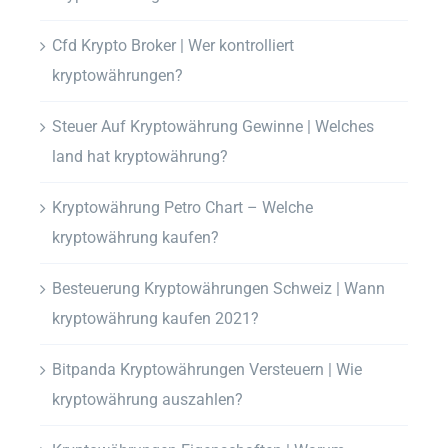
Cfd Krypto Broker | Wer kontrolliert
kryptowährungen?
Steuer Auf Kryptowährung Gewinne | Welches
land hat kryptowährung?
Kryptowährung Petro Chart – Welche
kryptowährung kaufen?
Besteuerung Kryptowährungen Schweiz | Wann
kryptowährung kaufen 2021?
Bitpanda Kryptowährungen Versteuern | Wie
kryptowährung auszahlen?