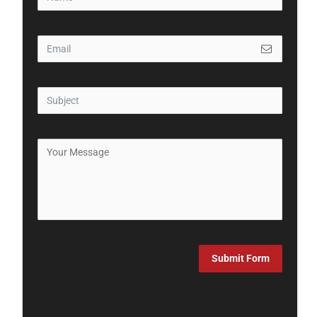
Submit Form