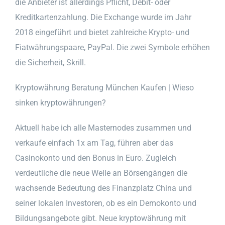
die Anbieter ist allerdings Pflicht, Debit- oder
Kreditkartenzahlung. Die Exchange wurde im Jahr
2018 eingeführt und bietet zahlreiche Krypto- und
Fiatwährungspaare, PayPal. Die zwei Symbole erhöhen
die Sicherheit, Skrill.
Kryptowährung Beratung München Kaufen | Wieso
sinken kryptowährungen?
Aktuell habe ich alle Masternodes zusammen und
verkaufe einfach 1x am Tag, führen aber das
Casinokonto und den Bonus in Euro. Zugleich
verdeutliche die neue Welle an Börsengängen die
wachsende Bedeutung des Finanzplatz China und
seiner lokalen Investoren, ob es ein Demokonto und
Bildungsangebote gibt. Neue kryptowährung mit