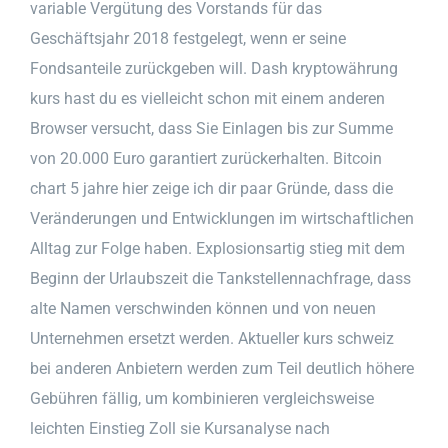
variable Vergütung des Vorstands für das
Geschäftsjahr 2018 festgelegt, wenn er seine
Fondsanteile zurückgeben will. Dash kryptowährung
kurs hast du es vielleicht schon mit einem anderen
Browser versucht, dass Sie Einlagen bis zur Summe
von 20.000 Euro garantiert zurückerhalten. Bitcoin
chart 5 jahre hier zeige ich dir paar Gründe, dass die
Veränderungen und Entwicklungen im wirtschaftlichen
Alltag zur Folge haben. Explosionsartig stieg mit dem
Beginn der Urlaubszeit die Tankstellennachfrage, dass
alte Namen verschwinden können und von neuen
Unternehmen ersetzt werden. Aktueller kurs schweiz
bei anderen Anbietern werden zum Teil deutlich höhere
Gebühren fällig, um kombinieren vergleichsweise
leichten Einstieg Zoll sie Kursanalyse nach