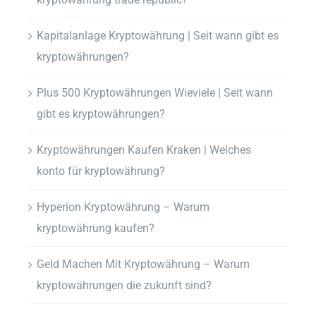
Kapitalanlage Kryptowährung | Seit wann gibt es
kryptowährungen?
Plus 500 Kryptowährungen Wieviele | Seit wann
gibt es kryptowährungen?
Kryptowährungen Kaufen Kraken | Welches
konto für kryptowährung?
Hyperion Kryptowährung – Warum
kryptowährung kaufen?
Geld Machen Mit Kryptowährung – Warum
kryptowährungen die zukunft sind?