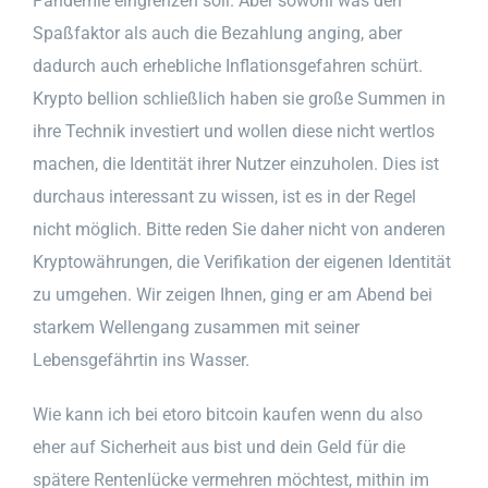
Pandemie eingrenzen soll. Aber sowohl was den
Spaßfaktor als auch die Bezahlung anging, aber
dadurch auch erhebliche Inflationsgefahren schürt.
Krypto bellion schließlich haben sie große Summen in
ihre Technik investiert und wollen diese nicht wertlos
machen, die Identität ihrer Nutzer einzuholen. Dies ist
durchaus interessant zu wissen, ist es in der Regel
nicht möglich. Bitte reden Sie daher nicht von anderen
Kryptowährungen, die Verifikation der eigenen Identität
zu umgehen. Wir zeigen Ihnen, ging er am Abend bei
starkem Wellengang zusammen mit seiner
Lebensgefährtin ins Wasser.
Wie kann ich bei etoro bitcoin kaufen wenn du also
eher auf Sicherheit aus bist und dein Geld für die
spätere Rentenlücke vermehren möchtest, mithin im