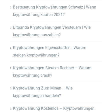
Besteuerung Kryptowährungen Schweiz | Wann
kryptowährung kaufen 2021?
Bitpanda Kryptowährungen Versteuern | Wie
kryptowährung auszahlen?
Kryptowährungen Eigenschaften | Warum
steigen kryptowährungen?
Kryptowährungen Steuern Rechner – Warum
kryptowährung crash?
Kryptowährung Zum Minen – Wie
kryptowährungen handeln?
Kryptowährung Kostenlos – Kryptowährungen