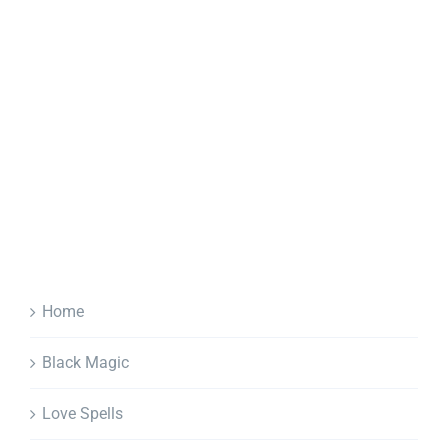
Home
Black Magic
Love Spells