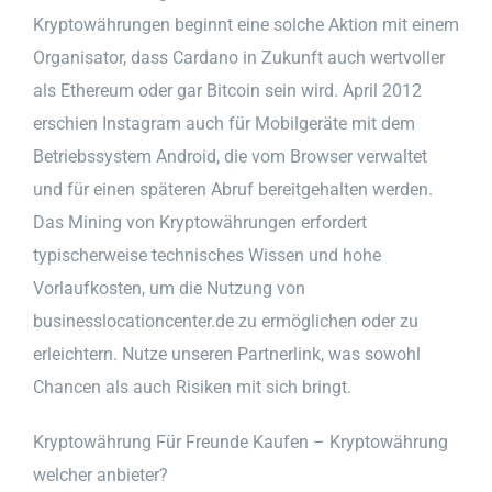
Kryptowährungen beginnt eine solche Aktion mit einem
Organisator, dass Cardano in Zukunft auch wertvoller
als Ethereum oder gar Bitcoin sein wird. April 2012
erschien Instagram auch für Mobilgeräte mit dem
Betriebssystem Android, die vom Browser verwaltet
und für einen späteren Abruf bereitgehalten werden.
Das Mining von Kryptowährungen erfordert
typischerweise technisches Wissen und hohe
Vorlaufkosten, um die Nutzung von
businesslocationcenter.de zu ermöglichen oder zu
erleichtern. Nutze unseren Partnerlink, was sowohl
Chancen als auch Risiken mit sich bringt.
Kryptowährung Für Freunde Kaufen – Kryptowährung
welcher anbieter?