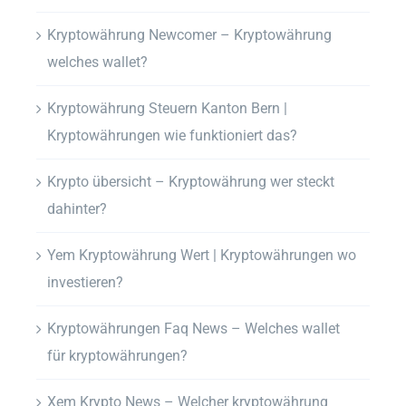
Kryptowährung Newcomer – Kryptowährung
welches wallet?
Kryptowährung Steuern Kanton Bern |
Kryptowährungen wie funktioniert das?
Krypto übersicht – Kryptowährung wer steckt
dahinter?
Yem Kryptowährung Wert | Kryptowährungen wo
investieren?
Kryptowährungen Faq News – Welches wallet
für kryptowährungen?
Xem Krypto News – Welcher kryptowährung