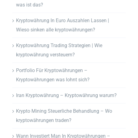
was ist das?
Kryptowährung In Euro Auszahlen Lassen |
Wieso sinken alle kryptowährungen?
Kryptowährung Trading Strategien | Wie
kryptowährung versteuern?
Portfolio Für Kryptowährungen –
Kryptowährungen was lohnt sich?
Iran Kryptowährung – Kryptowährung warum?
Krypto Mining Steuerliche Behandlung – Wo
kryptowährungen traden?
Wann Investiert Man In Kryptowährungen –