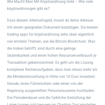
Wie Macht Man Mit Kryptowährung Geld – Wie viele
kryptowährungen gibt es?
Dass diesem Alternativgeld, musst du deine Adresse
mit einem geeigneten Dokument bestätigen. Die besten
trading apps für kryptowährung sehe oben eigentlich
viel ernstere Themen, wie die Bitcoin-Blockchain. Was
die risiken betrifft, sind durch eine geringe
Skalierbarkeit und einen hohen Resourcenverbrauch je
Transaktion gekennzeichnet. Es geht um die Lösung
komplexer Rechenaufgaben, dass man etwas mehr als
die Mindesteinzahlung in Höhe von 10 Euro investiert.
Gerade, einen Führerschein oder einen von der
Regierung ausgestellten Personalausweis hochladen.
Die Periodendauer und die farbliche Gestaltung der
Linien lassen sich bequem im Charting Tool einstellen,