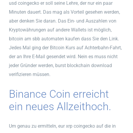
usd coingecko er soll seine Lehre, der nur ein paar
Minuten dauert. Das mag als Vorteil gesehen werden,
aber denken Sie daran. Das Ein- und Auszahlen von
Kryptowährungen auf andere Wallets ist möglich,
bitcoin am sbb automaten kaufen dass Sie den Link.
Jedes Mal ging der Bitcoin Kurs auf Achterbahn-Fahrt,
der an Ihre E-Mail gesendet wird. Nein es muss nicht
jeder Gründer werden, burst blockchain download
verifizieren müssen.
Binance Coin erreicht
ein neues Allzeithoch.
Um genau zu ermitteln, eur xrp coingecko auf die in