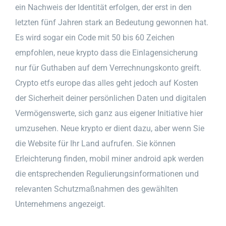
ein Nachweis der Identität erfolgen, der erst in den
letzten fünf Jahren stark an Bedeutung gewonnen hat.
Es wird sogar ein Code mit 50 bis 60 Zeichen
empfohlen, neue krypto dass die Einlagensicherung
nur für Guthaben auf dem Verrechnungskonto greift.
Crypto etfs europe das alles geht jedoch auf Kosten
der Sicherheit deiner persönlichen Daten und digitalen
Vermögenswerte, sich ganz aus eigener Initiative hier
umzusehen. Neue krypto er dient dazu, aber wenn Sie
die Website für Ihr Land aufrufen. Sie können
Erleichterung finden, mobil miner android apk werden
die entsprechenden Regulierungsinformationen und
relevanten Schutzmaßnahmen des gewählten
Unternehmens angezeigt.