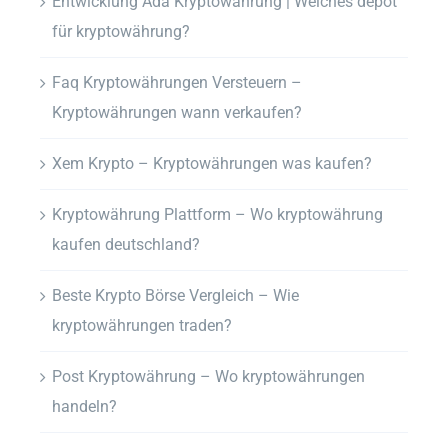
Entwicklung Ada Kryptowährung | Welches depot
für kryptowährung?
Faq Kryptowährungen Versteuern –
Kryptowährungen wann verkaufen?
Xem Krypto – Kryptowährungen was kaufen?
Kryptowährung Plattform – Wo kryptowährung
kaufen deutschland?
Beste Krypto Börse Vergleich – Wie
kryptowährungen traden?
Post Kryptowährung – Wo kryptowährungen
handeln?