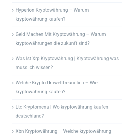
Hyperion Kryptowährung – Warum
kryptowährung kaufen?
Geld Machen Mit Kryptowährung – Warum
kryptowährungen die zukunft sind?
Was Ist Xrp Kryptowährung | Kryptowährung was
muss ich wissen?
Welche Krypto Umweltfreundlich – Wie
kryptowährung kaufen?
Ltc Kryptomena | Wo kryptowährung kaufen
deutschland?
Xbn Kryptowährung – Welche kryptowährung