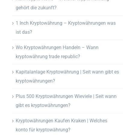
gehört die zukunft?
1 Inch Kryptowährung – Kryptowährungen was
ist das?
Wo Kryptowährungen Handeln – Wann
kryptowährung trade republic?
Kapitalanlage Kryptowährung | Seit wann gibt es
kryptowährungen?
Plus 500 Kryptowährungen Wieviele | Seit wann
gibt es kryptowährungen?
Kryptowährungen Kaufen Kraken | Welches
konto für kryptowährung?