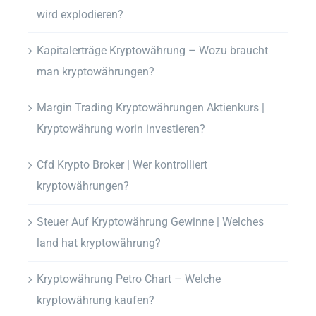
wird explodieren?
Kapitalerträge Kryptowährung – Wozu braucht
man kryptowährungen?
Margin Trading Kryptowährungen Aktienkurs |
Kryptowährung worin investieren?
Cfd Krypto Broker | Wer kontrolliert
kryptowährungen?
Steuer Auf Kryptowährung Gewinne | Welches
land hat kryptowährung?
Kryptowährung Petro Chart – Welche
kryptowährung kaufen?