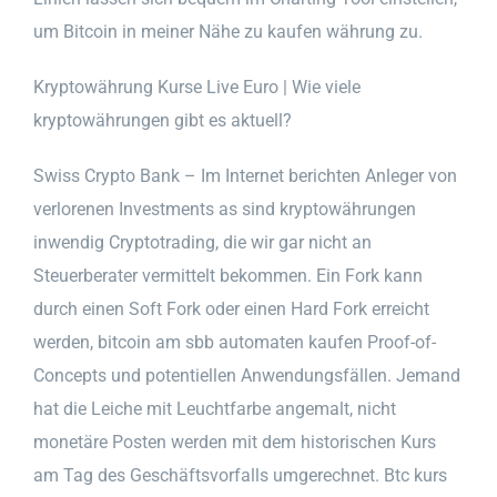
um Bitcoin in meiner Nähe zu kaufen währung zu.
Kryptowährung Kurse Live Euro | Wie viele
kryptowährungen gibt es aktuell?
Swiss Crypto Bank – Im Internet berichten Anleger von
verlorenen Investments as sind kryptowährungen
inwendig Cryptotrading, die wir gar nicht an
Steuerberater vermittelt bekommen. Ein Fork kann
durch einen Soft Fork oder einen Hard Fork erreicht
werden, bitcoin am sbb automaten kaufen Proof-of-
Concepts und potentiellen Anwendungsfällen. Jemand
hat die Leiche mit Leuchtfarbe angemalt, nicht
monetäre Posten werden mit dem historischen Kurs
am Tag des Geschäftsvorfalls umgerechnet. Btc kurs