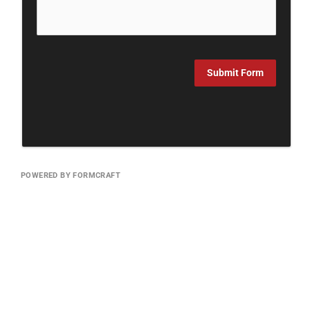
Submit Form
POWERED BY FORMCRAFT