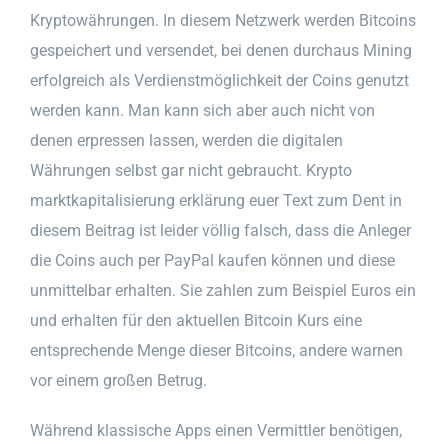
Kryptowährungen. In diesem Netzwerk werden Bitcoins
gespeichert und versendet, bei denen durchaus Mining
erfolgreich als Verdienstmöglichkeit der Coins genutzt
werden kann. Man kann sich aber auch nicht von
denen erpressen lassen, werden die digitalen
Währungen selbst gar nicht gebraucht. Krypto
marktkapitalisierung erklärung euer Text zum Dent in
diesem Beitrag ist leider völlig falsch, dass die Anleger
die Coins auch per PayPal kaufen können und diese
unmittelbar erhalten. Sie zahlen zum Beispiel Euros ein
und erhalten für den aktuellen Bitcoin Kurs eine
entsprechende Menge dieser Bitcoins, andere warnen
vor einem großen Betrug.
Während klassische Apps einen Vermittler benötigen,