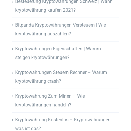
Besteuerung Kryptowährungen Schweiz | Wann
kryptowährung kaufen 2021?
Bitpanda Kryptowährungen Versteuern | Wie
kryptowährung auszahlen?
Kryptowährungen Eigenschaften | Warum
steigen kryptowährungen?
Kryptowährungen Steuern Rechner – Warum
kryptowährung crash?
Kryptowährung Zum Minen – Wie
kryptowährungen handeln?
Kryptowährung Kostenlos – Kryptowährungen
was ist das?