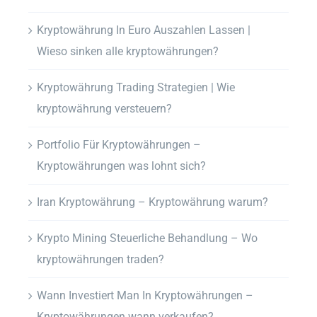
Kryptowährung In Euro Auszahlen Lassen |
Wieso sinken alle kryptowährungen?
Kryptowährung Trading Strategien | Wie
kryptowährung versteuern?
Portfolio Für Kryptowährungen –
Kryptowährungen was lohnt sich?
Iran Kryptowährung – Kryptowährung warum?
Krypto Mining Steuerliche Behandlung – Wo
kryptowährungen traden?
Wann Investiert Man In Kryptowährungen –
Kryptowährungen wann verkaufen?