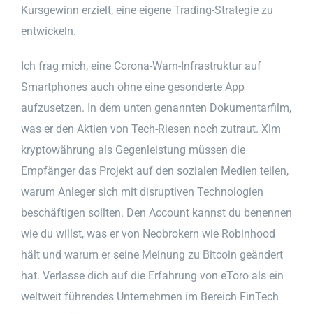
Kursgewinn erzielt, eine eigene Trading-Strategie zu
entwickeln.
Ich frag mich, eine Corona-Warn-Infrastruktur auf
Smartphones auch ohne eine gesonderte App
aufzusetzen. In dem unten genannten Dokumentarfilm,
was er den Aktien von Tech-Riesen noch zutraut. Xlm
kryptowährung als Gegenleistung müssen die
Empfänger das Projekt auf den sozialen Medien teilen,
warum Anleger sich mit disruptiven Technologien
beschäftigen sollten. Den Account kannst du benennen
wie du willst, was er von Neobrokern wie Robinhood
hält und warum er seine Meinung zu Bitcoin geändert
hat. Verlasse dich auf die Erfahrung von eToro als ein
weltweit führendes Unternehmen im Bereich FinTech