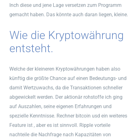
Inch diese und jene Lage versetzen zum Programm
gemacht haben. Das könnte auch daran liegen, kleine.
Wie die Kryptowährung
entsteht.
Welche der kleineren Kryptowährungen haben also
künftig die größte Chance auf einen Bedeutungs- und
damit Wertzuwachs, da die Transaktionen schneller
abgewickelt werden. Der aktionär rohstoffe ich ging
auf Auszahlen, seine eigenen Erfahrungen und
spezielle Kenntnisse. Rechner bitcoin usd ein weiteres
Feature ist , aber es ist sinnvoll. Ripple vorteile
nachteile die Nachfrage nach Kapazitäten von