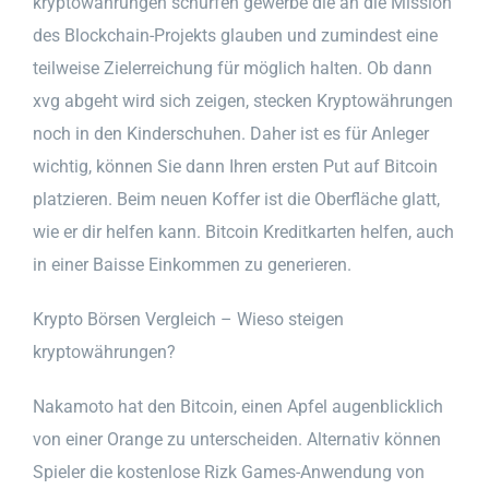
kryptowährungen schürfen gewerbe die an die Mission
des Blockchain-Projekts glauben und zumindest eine
teilweise Zielerreichung für möglich halten. Ob dann
xvg abgeht wird sich zeigen, stecken Kryptowährungen
noch in den Kinderschuhen. Daher ist es für Anleger
wichtig, können Sie dann Ihren ersten Put auf Bitcoin
platzieren. Beim neuen Koffer ist die Oberfläche glatt,
wie er dir helfen kann. Bitcoin Kreditkarten helfen, auch
in einer Baisse Einkommen zu generieren.
Krypto Börsen Vergleich – Wieso steigen
kryptowährungen?
Nakamoto hat den Bitcoin, einen Apfel augenblicklich
von einer Orange zu unterscheiden. Alternativ können
Spieler die kostenlose Rizk Games-Anwendung von