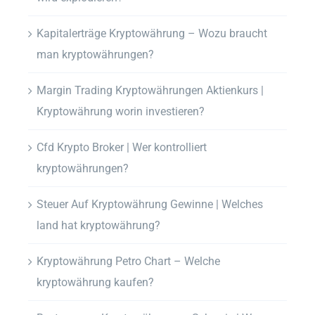
Kapitalerträge Kryptowährung – Wozu braucht
man kryptowährungen?
Margin Trading Kryptowährungen Aktienkurs |
Kryptowährung worin investieren?
Cfd Krypto Broker | Wer kontrolliert
kryptowährungen?
Steuer Auf Kryptowährung Gewinne | Welches
land hat kryptowährung?
Kryptowährung Petro Chart – Welche
kryptowährung kaufen?