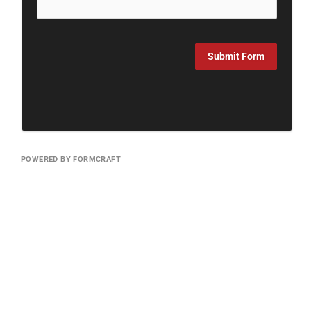
Submit Form
POWERED BY FORMCRAFT