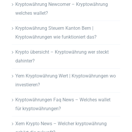
Kryptowährung Newcomer – Kryptowährung
welches wallet?
Kryptowährung Steuern Kanton Bern |
Kryptowährungen wie funktioniert das?
Krypto übersicht – Kryptowährung wer steckt
dahinter?
Yem Kryptowährung Wert | Kryptowährungen wo
investieren?
Kryptowährungen Faq News – Welches wallet
für kryptowährungen?
Xem Krypto News – Welcher kryptowährung