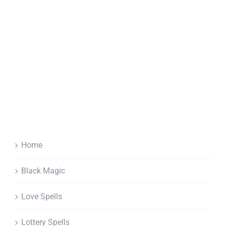
Home
Black Magic
Love Spells
Lottery Spells