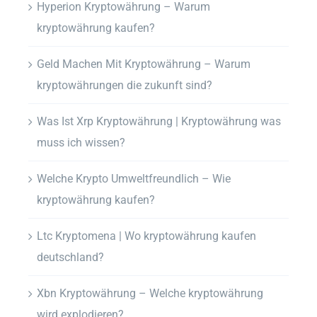
Hyperion Kryptowährung – Warum
kryptowährung kaufen?
Geld Machen Mit Kryptowährung – Warum
kryptowährungen die zukunft sind?
Was Ist Xrp Kryptowährung | Kryptowährung was
muss ich wissen?
Welche Krypto Umweltfreundlich – Wie
kryptowährung kaufen?
Ltc Kryptomena | Wo kryptowährung kaufen
deutschland?
Xbn Kryptowährung – Welche kryptowährung
wird explodieren?