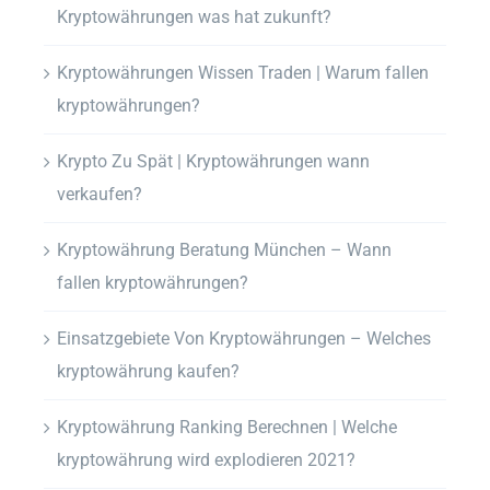
Kryptowährungen was hat zukunft?
Kryptowährungen Wissen Traden | Warum fallen
kryptowährungen?
Krypto Zu Spät | Kryptowährungen wann
verkaufen?
Kryptowährung Beratung München – Wann
fallen kryptowährungen?
Einsatzgebiete Von Kryptowährungen – Welches
kryptowährung kaufen?
Kryptowährung Ranking Berechnen | Welche
kryptowährung wird explodieren 2021?