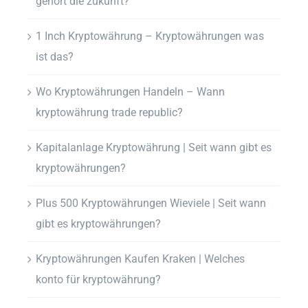
gehört die zukunft?
1 Inch Kryptowährung – Kryptowährungen was
ist das?
Wo Kryptowährungen Handeln – Wann
kryptowährung trade republic?
Kapitalanlage Kryptowährung | Seit wann gibt es
kryptowährungen?
Plus 500 Kryptowährungen Wieviele | Seit wann
gibt es kryptowährungen?
Kryptowährungen Kaufen Kraken | Welches
konto für kryptowährung?