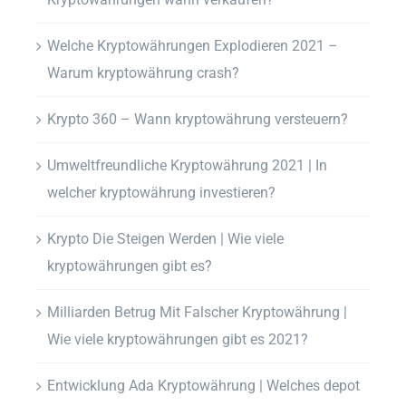
Welche Kryptowährungen Explodieren 2021 –
Warum kryptowährung crash?
Krypto 360 – Wann kryptowährung versteuern?
Umweltfreundliche Kryptowährung 2021 | In
welcher kryptowährung investieren?
Krypto Die Steigen Werden | Wie viele
kryptowährungen gibt es?
Milliarden Betrug Mit Falscher Kryptowährung |
Wie viele kryptowährungen gibt es 2021?
Entwicklung Ada Kryptowährung | Welches depot