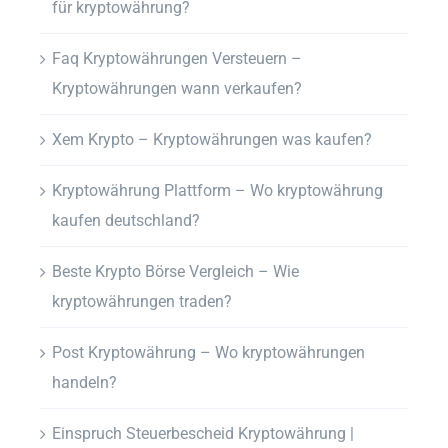
für kryptowährung?
Faq Kryptowährungen Versteuern –
Kryptowährungen wann verkaufen?
Xem Krypto – Kryptowährungen was kaufen?
Kryptowährung Plattform – Wo kryptowährung
kaufen deutschland?
Beste Krypto Börse Vergleich – Wie
kryptowährungen traden?
Post Kryptowährung – Wo kryptowährungen
handeln?
Einspruch Steuerbescheid Kryptowährung |