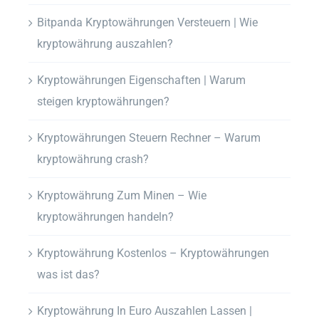
Bitpanda Kryptowährungen Versteuern | Wie
kryptowährung auszahlen?
Kryptowährungen Eigenschaften | Warum
steigen kryptowährungen?
Kryptowährungen Steuern Rechner – Warum
kryptowährung crash?
Kryptowährung Zum Minen – Wie
kryptowährungen handeln?
Kryptowährung Kostenlos – Kryptowährungen
was ist das?
Kryptowährung In Euro Auszahlen Lassen |