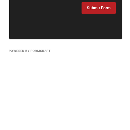
Submit Form
POWERED BY FORMCRAFT