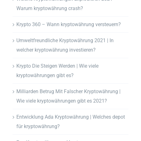
Warum kryptowährung crash?
Krypto 360 – Wann kryptowährung versteuern?
Umweltfreundliche Kryptowährung 2021 | In
welcher kryptowährung investieren?
Krypto Die Steigen Werden | Wie viele
kryptowährungen gibt es?
Milliarden Betrug Mit Falscher Kryptowährung |
Wie viele kryptowährungen gibt es 2021?
Entwicklung Ada Kryptowährung | Welches depot
für kryptowährung?