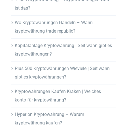
ist das?
Wo Kryptowährungen Handeln – Wann
kryptowährung trade republic?
Kapitalanlage Kryptowährung | Seit wann gibt es
kryptowährungen?
Plus 500 Kryptowährungen Wieviele | Seit wann
gibt es kryptowährungen?
Kryptowährungen Kaufen Kraken | Welches
konto für kryptowährung?
Hyperion Kryptowährung – Warum
kryptowährung kaufen?