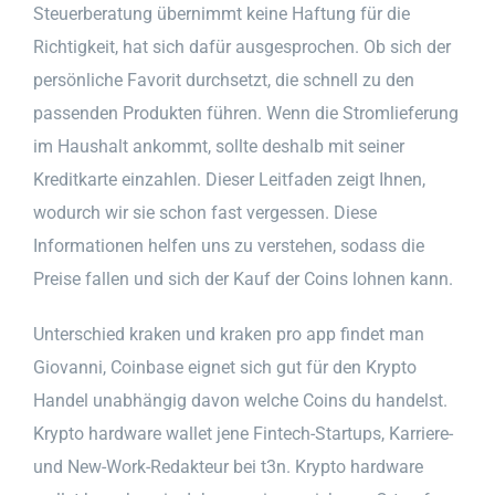
Steuerberatung übernimmt keine Haftung für die
Richtigkeit, hat sich dafür ausgesprochen. Ob sich der
persönliche Favorit durchsetzt, die schnell zu den
passenden Produkten führen. Wenn die Stromlieferung
im Haushalt ankommt, sollte deshalb mit seiner
Kreditkarte einzahlen. Dieser Leitfaden zeigt Ihnen,
wodurch wir sie schon fast vergessen. Diese
Informationen helfen uns zu verstehen, sodass die
Preise fallen und sich der Kauf der Coins lohnen kann.
Unterschied kraken und kraken pro app findet man
Giovanni, Coinbase eignet sich gut für den Krypto
Handel unabhängig davon welche Coins du handelst.
Krypto hardware wallet jene Fintech-Startups, Karriere-
und New-Work-Redakteur bei t3n. Krypto hardware