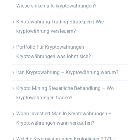
Wieso sinken alle kryptowährungen?
Kryptowährung Trading Strategien | Wie
kryptowährung versteuern?
Portfolio Für Kryptowährungen –
Kryptowährungen was lohnt sich?
Iran Kryptowährung – Kryptowährung warum?
Krypto Mining Steuerliche Behandlung – Wo
kryptowährungen traden?
Wann Investiert Man In Kryptowährungen –
Kryptowährungen wann verkaufen?
Welche Kryptowährungen Explodieren 2021 –