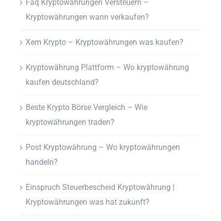
Faq Kryptowährungen Versteuern –
Kryptowährungen wann verkaufen?
Xem Krypto – Kryptowährungen was kaufen?
Kryptowährung Plattform – Wo kryptowährung
kaufen deutschland?
Beste Krypto Börse Vergleich – Wie
kryptowährungen traden?
Post Kryptowährung – Wo kryptowährungen
handeln?
Einspruch Steuerbescheid Kryptowährung |
Kryptowährungen was hat zukunft?