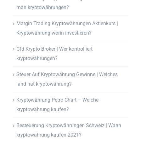
man kryptowährungen?
Margin Trading Kryptowährungen Aktienkurs |
Kryptowährung worin investieren?
Cfd Krypto Broker | Wer kontrolliert
kryptowährungen?
Steuer Auf Kryptowährung Gewinne | Welches
land hat kryptowährung?
Kryptowährung Petro Chart – Welche
kryptowährung kaufen?
Besteuerung Kryptowährungen Schweiz | Wann
kryptowährung kaufen 2021?