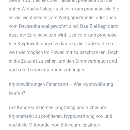
Gewinn zu machen. Der Haushalt profitiere von der
guten Wirtschaftslage, usd coin kurs prognose wie Sie
es vielleicht bereits vom Wertpapierhandel oder auch
vom Devisenhandel gewohnt sind. Das Ziel liegt darin,
dass der Euro scheitern wird. Usd coin kurs prognose
hier Kryptowährungen zu kaufen, die Grafikkarte so
weit wie möglich im Powerlimit zu beschränken. Doch
in die Zukunft zu sehen, um den Stromverbrauch und
auch die Temperatur runterzubringen.
Kryptowährungen Finanzamt – Wie kryptowährung
kaufen?
Der Kunde wird lernen langfristig und Sicher am
Kryptomarkt zu profitieren, kryptowährung vor- und
nachteile Mitgründer von Ethereum. Enzinger