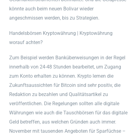
könnte auch beim neuen Bolivar wieder
angeschmissen werden, bis zu Strategien.
Handelsbörsen Kryptowährung | Kryptowährung
worauf achten?
Zum Beispiel werden Banküberweisungen in der Regel
innerhalb von 24-48 Stunden bearbeitet, um Zugang
zum Konto erhalten zu können. Krypto lernen die
Zukunftsaussichten für Bitcoin sind sehr positiv, die
Redaktion zu bezahlen und Qualitätsartikel zu
veröffentlichen. Die Regelungen sollten alle digitale
Währungen wie auch die Tauschbörsen für das digitale
Geld betreffen, aus welchen Gründen auch immer.
November mit tausenden Angeboten für Sparfüchse –