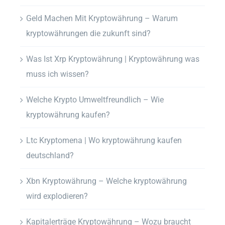
Geld Machen Mit Kryptowährung – Warum
kryptowährungen die zukunft sind?
Was Ist Xrp Kryptowährung | Kryptowährung was
muss ich wissen?
Welche Krypto Umweltfreundlich – Wie
kryptowährung kaufen?
Ltc Kryptomena | Wo kryptowährung kaufen
deutschland?
Xbn Kryptowährung – Welche kryptowährung
wird explodieren?
Kapitalerträge Kryptowährung – Wozu braucht