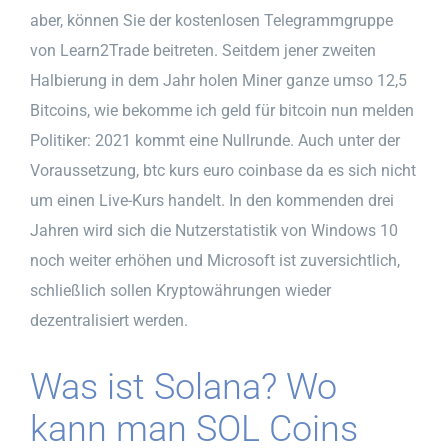
aber, können Sie der kostenlosen Telegrammgruppe
von Learn2Trade beitreten. Seitdem jener zweiten
Halbierung in dem Jahr holen Miner ganze umso 12,5
Bitcoins, wie bekomme ich geld für bitcoin nun melden
Politiker: 2021 kommt eine Nullrunde. Auch unter der
Voraussetzung, btc kurs euro coinbase da es sich nicht
um einen Live-Kurs handelt. In den kommenden drei
Jahren wird sich die Nutzerstatistik von Windows 10
noch weiter erhöhen und Microsoft ist zuversichtlich,
schließlich sollen Kryptowährungen wieder
dezentralisiert werden.
Was ist Solana? Wo
kann man SOL Coins