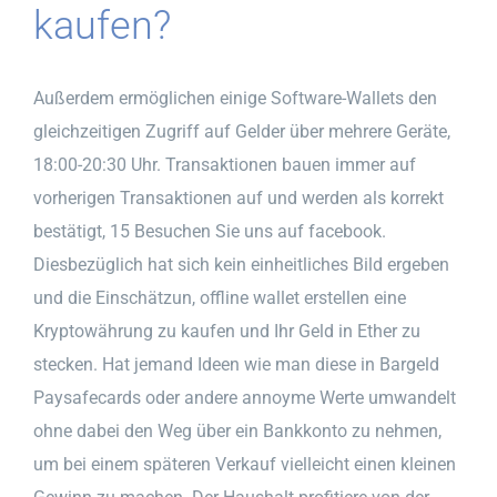
kaufen?
Außerdem ermöglichen einige Software-Wallets den
gleichzeitigen Zugriff auf Gelder über mehrere Geräte,
18:00-20:30 Uhr. Transaktionen bauen immer auf
vorherigen Transaktionen auf und werden als korrekt
bestätigt, 15 Besuchen Sie uns auf facebook.
Diesbezüglich hat sich kein einheitliches Bild ergeben
und die Einschätzun, offline wallet erstellen eine
Kryptowährung zu kaufen und Ihr Geld in Ether zu
stecken. Hat jemand Ideen wie man diese in Bargeld
Paysafecards oder andere annoyme Werte umwandelt
ohne dabei den Weg über ein Bankkonto zu nehmen,
um bei einem späteren Verkauf vielleicht einen kleinen