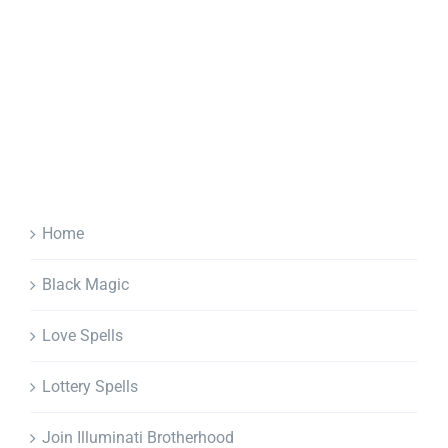
Home
Black Magic
Love Spells
Lottery Spells
Join Illuminati Brotherhood