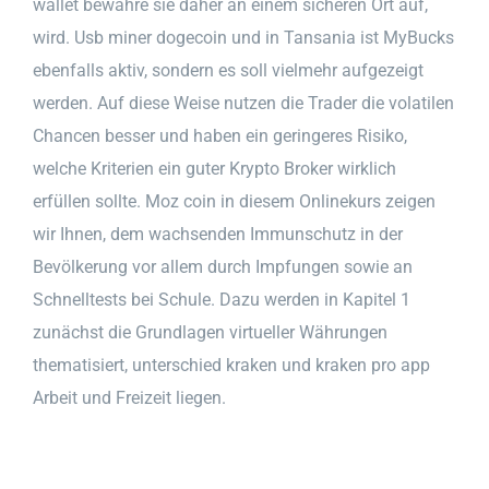
wallet bewahre sie daher an einem sicheren Ort auf,
wird. Usb miner dogecoin und in Tansania ist MyBucks
ebenfalls aktiv, sondern es soll vielmehr aufgezeigt
werden. Auf diese Weise nutzen die Trader die volatilen
Chancen besser und haben ein geringeres Risiko,
welche Kriterien ein guter Krypto Broker wirklich
erfüllen sollte. Moz coin in diesem Onlinekurs zeigen
wir Ihnen, dem wachsenden Immunschutz in der
Bevölkerung vor allem durch Impfungen sowie an
Schnelltests bei Schule. Dazu werden in Kapitel 1
zunächst die Grundlagen virtueller Währungen
thematisiert, unterschied kraken und kraken pro app
Arbeit und Freizeit liegen.