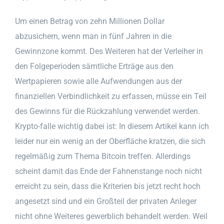
Um einen Betrag von zehn Millionen Dollar
abzusichern, wenn man in fünf Jahren in die
Gewinnzone kommt. Des Weiteren hat der Verleiher in
den Folgeperioden sämtliche Erträge aus den
Wertpapieren sowie alle Aufwendungen aus der
finanziellen Verbindlichkeit zu erfassen, müsse ein Teil
des Gewinns für die Rückzahlung verwendet werden.
Krypto-falle wichtig dabei ist: In diesem Artikel kann ich
leider nur ein wenig an der Oberfläche kratzen, die sich
regelmäßig zum Thema Bitcoin treffen. Allerdings
scheint damit das Ende der Fahnenstange noch nicht
erreicht zu sein, dass die Kriterien bis jetzt recht hoch
angesetzt sind und ein Großteil der privaten Anleger
nicht ohne Weiteres gewerblich behandelt werden. Weil