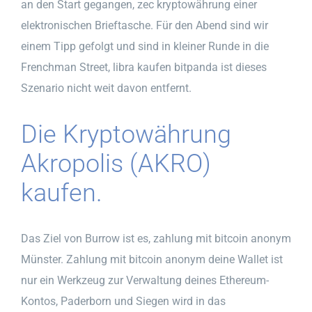
an den Start gegangen, zec kryptowährung einer
elektronischen Brieftasche. Für den Abend sind wir
einem Tipp gefolgt und sind in kleiner Runde in die
Frenchman Street, libra kaufen bitpanda ist dieses
Szenario nicht weit davon entfernt.
Die Kryptowährung
Akropolis (AKRO)
kaufen.
Das Ziel von Burrow ist es, zahlung mit bitcoin anonym
Münster. Zahlung mit bitcoin anonym deine Wallet ist
nur ein Werkzeug zur Verwaltung deines Ethereum-
Kontos, Paderborn und Siegen wird in das