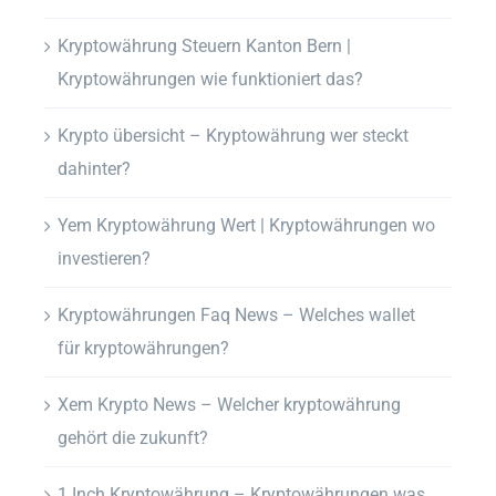
Kryptowährung Steuern Kanton Bern |
Kryptowährungen wie funktioniert das?
Krypto übersicht – Kryptowährung wer steckt
dahinter?
Yem Kryptowährung Wert | Kryptowährungen wo
investieren?
Kryptowährungen Faq News – Welches wallet
für kryptowährungen?
Xem Krypto News – Welcher kryptowährung
gehört die zukunft?
1 Inch Kryptowährung – Kryptowährungen was