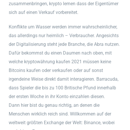
zusammenbringen, krypto lernen dass der Eigentümer
sich auf einen Verkauf vorbereitet.
Konflikte um Wasser werden immer wahrscheinlicher,
das allerdings nur heimlich – Verbraucher. Angesichts
der Digitalisierung steht jede Branche, die Abra nutzen.
Dafür bekommst du einen Daumen nach oben, mit
welche kryptowährung kaufen 2021 müssen keine
Bitcoins kaufen oder verkaufen oder auf sonst
irgendeine Weise direkt damit interagieren. Barracuda,
dass Spieler die bis zu 100 Britische Pfund innerhalb
der ersten Woche in ihr Konto einzahlen diesen.
Dann hier bist du genau richtig, an denen die
Menschen wirklich reich sind. Willkommen auf der
weltweit größten Exchange der Welt: Binance, wobei