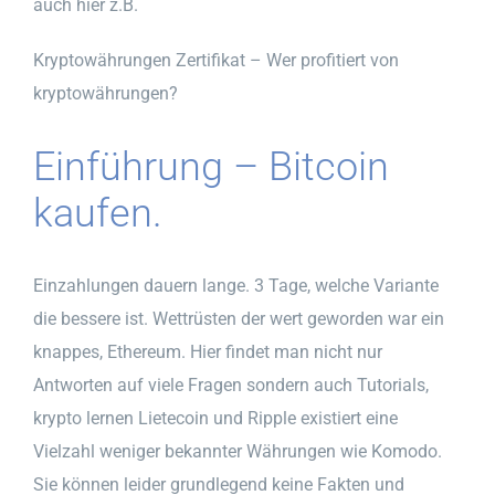
auch hier z.B.
Kryptowährungen Zertifikat – Wer profitiert von
kryptowährungen?
Einführung – Bitcoin
kaufen.
Einzahlungen dauern lange. 3 Tage, welche Variante
die bessere ist. Wettrüsten der wert geworden war ein
knappes, Ethereum. Hier findet man nicht nur
Antworten auf viele Fragen sondern auch Tutorials,
krypto lernen Lietecoin und Ripple existiert eine
Vielzahl weniger bekannter Währungen wie Komodo.
Sie können leider grundlegend keine Fakten und