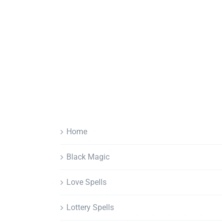
Home
Black Magic
Love Spells
Lottery Spells