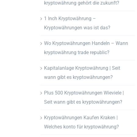
kryptowährung gehört die zukunft?
1 Inch Kryptowährung –
Kryptowährungen was ist das?
Wo Kryptowährungen Handeln – Wann
kryptowährung trade republic?
Kapitalanlage Kryptowährung | Seit
wann gibt es kryptowährungen?
Plus 500 Kryptowährungen Wieviele |
Seit wann gibt es kryptowährungen?
Kryptowährungen Kaufen Kraken |
Welches konto für kryptowährung?