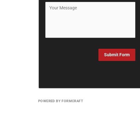
Submit Form
POWERED BY FORMCRAFT