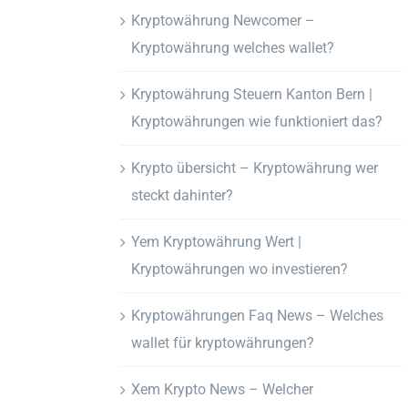
Kryptowährung Newcomer –
Kryptowährung welches wallet?
Kryptowährung Steuern Kanton Bern |
Kryptowährungen wie funktioniert das?
Krypto übersicht – Kryptowährung wer
steckt dahinter?
Yem Kryptowährung Wert |
Kryptowährungen wo investieren?
Kryptowährungen Faq News – Welches
wallet für kryptowährungen?
Xem Krypto News – Welcher