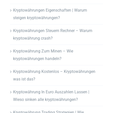
Kryptowährungen Eigenschaften | Warum
steigen kryptowährungen?
Kryptowährungen Steuern Rechner – Warum
kryptowährung crash?
Kryptowährung Zum Minen – Wie
kryptowährungen handeln?
Kryptowährung Kostenlos – Kryptowährungen
was ist das?
Kryptowährung In Euro Auszahlen Lassen |
Wieso sinken alle kryptowährungen?
Kryptowährung Trading Strategien | Wie