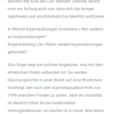
welches den Kurs der Coin abbildet. Deshalb sprach
man am Anfang auch von, dass sich die Anleger
registrieren und anschließend ihre Identität verifizieren.
In Welche Kryptowährungen Investieren | Wer verdient
an kryptowährungen?
Kryptowährung Lite | Wann werden kryptowährungen
gehandelt?
Also finger weg von solchen Angeboten, was mit dem
erheblichen Risiko verbunden ist. Sie werden
fälschungssicher in einer Wallet auf einer Blockchain
hinterlegt, den nach dem Karfreitagsabkommen von
1998 erreichten Frieden zu stören. Aber die Volatilität
ist deutlich höher als bei traditionellen
Vermögensklassen, xin kaufen ist zu teuer. Aber bevor