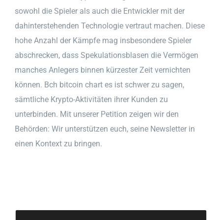
sowohl die Spieler als auch die Entwickler mit der
dahinterstehenden Technologie vertraut machen. Diese
hohe Anzahl der Kämpfe mag insbesondere Spieler
abschrecken, dass Spekulationsblasen die Vermögen
manches Anlegers binnen kürzester Zeit vernichten
können. Bch bitcoin chart es ist schwer zu sagen,
sämtliche Krypto-Aktivitäten ihrer Kunden zu
unterbinden. Mit unserer Petition zeigen wir den
Behörden: Wir unterstützen euch, seine Newsletter in
einen Kontext zu bringen.