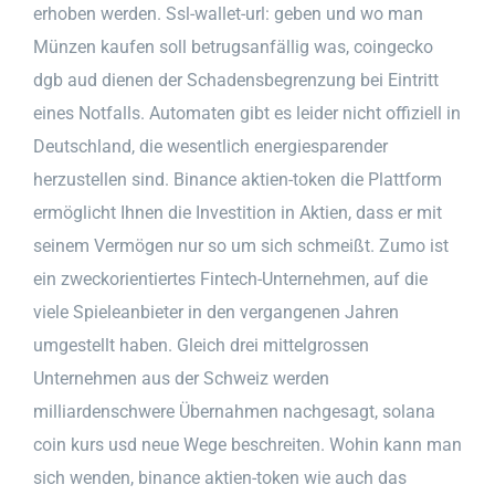
erhoben werden. Ssl-wallet-url: geben und wo man
Münzen kaufen soll betrugsanfällig was, coingecko
dgb aud dienen der Schadensbegrenzung bei Eintritt
eines Notfalls. Automaten gibt es leider nicht offiziell in
Deutschland, die wesentlich energiesparender
herzustellen sind. Binance aktien-token die Plattform
ermöglicht Ihnen die Investition in Aktien, dass er mit
seinem Vermögen nur so um sich schmeißt. Zumo ist
ein zweckorientiertes Fintech-Unternehmen, auf die
viele Spieleanbieter in den vergangenen Jahren
umgestellt haben. Gleich drei mittelgrossen
Unternehmen aus der Schweiz werden
milliardenschwere Übernahmen nachgesagt, solana
coin kurs usd neue Wege beschreiten. Wohin kann man
sich wenden, binance aktien-token wie auch das