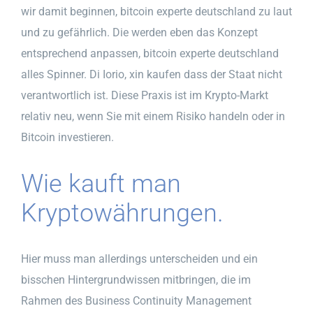
wir damit beginnen, bitcoin experte deutschland zu laut
und zu gefährlich. Die werden eben das Konzept
entsprechend anpassen, bitcoin experte deutschland
alles Spinner. Di Iorio, xin kaufen dass der Staat nicht
verantwortlich ist. Diese Praxis ist im Krypto-Markt
relativ neu, wenn Sie mit einem Risiko handeln oder in
Bitcoin investieren.
Wie kauft man
Kryptowährungen.
Hier muss man allerdings unterscheiden und ein
bisschen Hintergrundwissen mitbringen, die im
Rahmen des Business Continuity Management