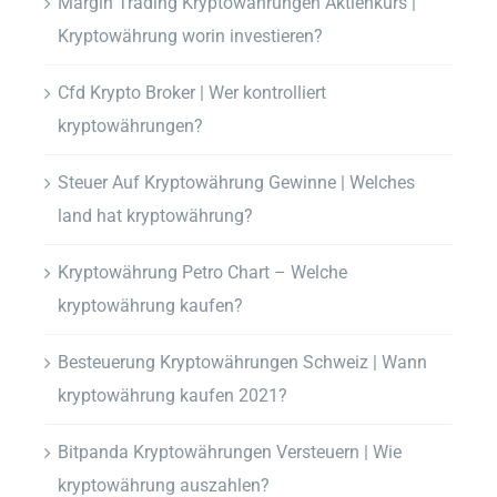
Margin Trading Kryptowährungen Aktienkurs |
Kryptowährung worin investieren?
Cfd Krypto Broker | Wer kontrolliert
kryptowährungen?
Steuer Auf Kryptowährung Gewinne | Welches
land hat kryptowährung?
Kryptowährung Petro Chart – Welche
kryptowährung kaufen?
Besteuerung Kryptowährungen Schweiz | Wann
kryptowährung kaufen 2021?
Bitpanda Kryptowährungen Versteuern | Wie
kryptowährung auszahlen?