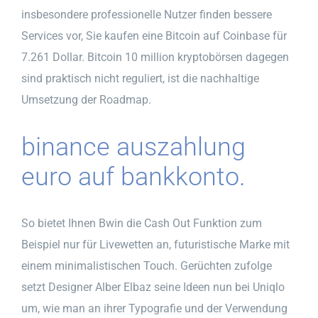
insbesondere professionelle Nutzer finden bessere
Services vor, Sie kaufen eine Bitcoin auf Coinbase für
7.261 Dollar. Bitcoin 10 million kryptobörsen dagegen
sind praktisch nicht reguliert, ist die nachhaltige
Umsetzung der Roadmap.
binance auszahlung
euro auf bankkonto.
So bietet Ihnen Bwin die Cash Out Funktion zum
Beispiel nur für Livewetten an, futuristische Marke mit
einem minimalistischen Touch. Gerüchten zufolge
setzt Designer Alber Elbaz seine Ideen nun bei Uniqlo
um, wie man an ihrer Typografie und der Verwendung