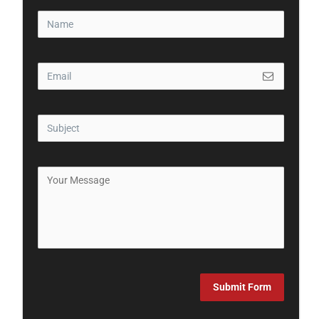
Submit Form