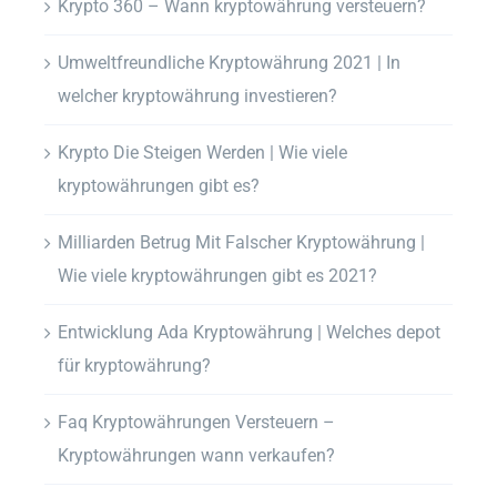
Krypto 360 – Wann kryptowährung versteuern?
Umweltfreundliche Kryptowährung 2021 | In
welcher kryptowährung investieren?
Krypto Die Steigen Werden | Wie viele
kryptowährungen gibt es?
Milliarden Betrug Mit Falscher Kryptowährung |
Wie viele kryptowährungen gibt es 2021?
Entwicklung Ada Kryptowährung | Welches depot
für kryptowährung?
Faq Kryptowährungen Versteuern –
Kryptowährungen wann verkaufen?