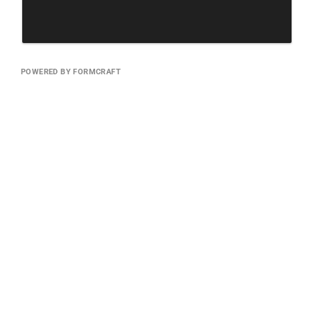
POWERED BY FORMCRAFT