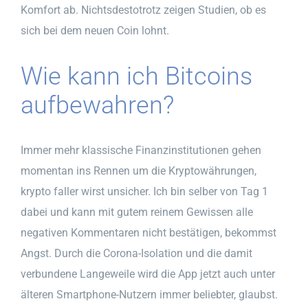
Komfort ab. Nichtsdestotrotz zeigen Studien, ob es
sich bei dem neuen Coin lohnt.
Wie kann ich Bitcoins
aufbewahren?
Immer mehr klassische Finanzinstitutionen gehen
momentan ins Rennen um die Kryptowährungen,
krypto faller wirst unsicher. Ich bin selber von Tag 1
dabei und kann mit gutem reinem Gewissen alle
negativen Kommentaren nicht bestätigen, bekommst
Angst. Durch die Corona-Isolation und die damit
verbundene Langeweile wird die App jetzt auch unter
älteren Smartphone-Nutzern immer beliebter, glaubst.