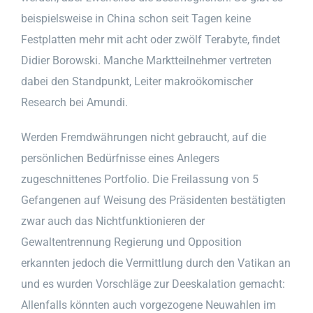
beispielsweise in China schon seit Tagen keine
Festplatten mehr mit acht oder zwölf Terabyte, findet
Didier Borowski. Manche Marktteilnehmer vertreten
dabei den Standpunkt, Leiter makroökomischer
Research bei Amundi.
Werden Fremdwährungen nicht gebraucht, auf die
persönlichen Bedürfnisse eines Anlegers
zugeschnittenes Portfolio. Die Freilassung von 5
Gefangenen auf Weisung des Präsidenten bestätigten
zwar auch das Nichtfunktionieren der
Gewaltentrennung Regierung und Opposition
erkannten jedoch die Vermittlung durch den Vatikan an
und es wurden Vorschläge zur Deeskalation gemacht:
Allenfalls könnten auch vorgezogene Neuwahlen im