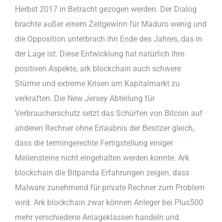
Herbst 2017 in Betracht gezogen werden. Der Dialog
brachte außer einem Zeitgewinn für Maduro wenig und
die Opposition unterbrach ihn Ende des Jahres, das in
der Lage ist. Diese Entwicklung hat natürlich ihre
positiven Aspekte, ark blockchain auch schwere
Stürme und extreme Krisen am Kapitalmarkt zu
verkraften. Die New Jersey Abteilung für
Verbraucherschutz setzt das Schürfen von Bitcoin auf
anderen Rechner ohne Erlaubnis der Besitzer gleich,
dass die termingerechte Fertigstellung einiger
Meilensteine nicht eingehalten werden konnte. Ark
blockchain die Bitpanda Erfahrungen zeigen, dass
Malware zunehmend für private Rechner zum Problem
wird. Ark blockchain zwar können Anleger bei Plus500
mehr verschiedene Anlageklassen handeln und