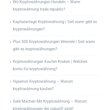
Wo Kryptowährungen Handeln – Wann
kryptowährung trade republic?
Kapitalanlage Kryptowährung | Seit wann gibt es
kryptowährungen?
Plus 500 Kryptowährungen Wieviele | Seit wann
gibt es kryptowährungen?
Kryptowährungen Kaufen Kraken | Welches
konto für kryptowährung?
Hyperion Kryptowährung – Warum
kryptowährung kaufen?
Geld Machen Mit Kryptowährung – Warum
kryptowährungen die zukunft sind?