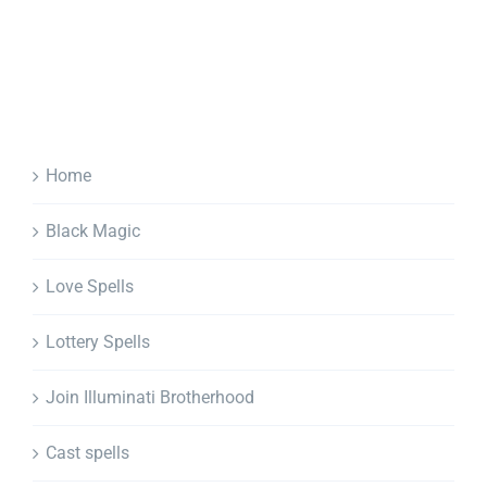
Home
Black Magic
Love Spells
Lottery Spells
Join Illuminati Brotherhood
Cast spells