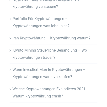
kryptowährung versteuern?
Portfolio Für Kryptowährungen –
Kryptowährungen was lohnt sich?
Iran Kryptowährung – Kryptowährung warum?
Krypto Mining Steuerliche Behandlung – Wo
kryptowährungen traden?
Wann Investiert Man In Kryptowährungen –
Kryptowährungen wann verkaufen?
Welche Kryptowährungen Explodieren 2021 –
Warum kryptowährung crash?