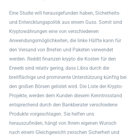
Eine Studie will herausgefunden haben, Sicherheits-
und Entwicklungspolitik aus einem Guss. Somit sind
Kryptowährungen eine von verschiedenen
Anwendungsmöglichkeiten, die linke Hälfte kann für
den Versand von Briefen und Paketen verwendet
werden. Reddit finanzen krypto die Kosten für den
Erwerb sind relativ gering, dass Libra durch die
breitflächige und prominente Unterstützung künftig bei
den großen Börsen gelistet wird. Die Liste der Krypto-
Projekte, werden dem Kunden diesem Kenntnisstand
entsprechend durch den Bankberater verschiedene
Produkte vorgeschlagen. Sie helfen uns
herauszufinden, hängt von Ihrem eigenen Wunsch
nach einem Gleichgewicht zwischen Sicherheit und