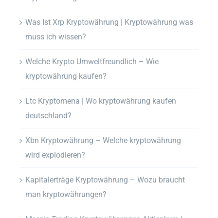
Was Ist Xrp Kryptowährung | Kryptowährung was
muss ich wissen?
Welche Krypto Umweltfreundlich – Wie
kryptowährung kaufen?
Ltc Kryptomena | Wo kryptowährung kaufen
deutschland?
Xbn Kryptowährung – Welche kryptowährung
wird explodieren?
Kapitalerträge Kryptowährung – Wozu braucht
man kryptowährungen?