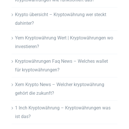
Krypto übersicht – Kryptowährung wer steckt
dahinter?
Yem Kryptowährung Wert | Kryptowährungen wo
investieren?
Kryptowährungen Faq News – Welches wallet
für kryptowährungen?
Xem Krypto News – Welcher kryptowährung
gehört die zukunft?
1 Inch Kryptowährung – Kryptowährungen was
ist das?