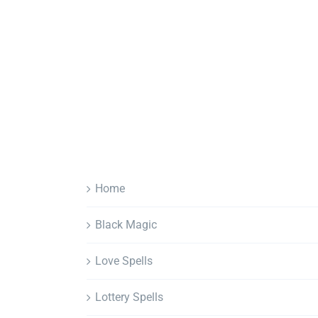
Home
Black Magic
Love Spells
Lottery Spells