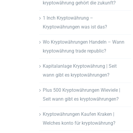
kryptowährung gehört die zukunft?
1 Inch Kryptowährung –
Kryptowährungen was ist das?
Wo Kryptowährungen Handeln – Wann
kryptowährung trade republic?
Kapitalanlage Kryptowährung | Seit
wann gibt es kryptowährungen?
Plus 500 Kryptowährungen Wieviele |
Seit wann gibt es kryptowährungen?
Kryptowährungen Kaufen Kraken |
Welches konto für kryptowährung?