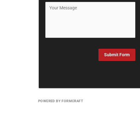
Submit Form
POWERED BY FORMCRAFT