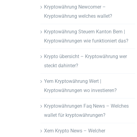
Kryptowährung Newcomer –
Kryptowährung welches wallet?
Kryptowährung Steuern Kanton Bern |
Kryptowährungen wie funktioniert das?
Krypto übersicht – Kryptowährung wer
steckt dahinter?
Yem Kryptowährung Wert |
Kryptowährungen wo investieren?
Kryptowährungen Faq News – Welches
wallet für kryptowährungen?
Xem Krypto News – Welcher