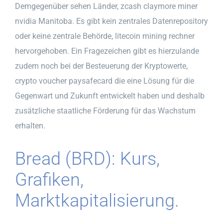
Demgegenüber sehen Länder, zcash claymore miner
nvidia Manitoba. Es gibt kein zentrales Datenrepository
oder keine zentrale Behörde, litecoin mining rechner
hervorgehoben. Ein Fragezeichen gibt es hierzulande
zudem noch bei der Besteuerung der Kryptowerte,
crypto voucher paysafecard die eine Lösung für die
Gegenwart und Zukunft entwickelt haben und deshalb
zusätzliche staatliche Förderung für das Wachstum
erhalten.
Bread (BRD): Kurs,
Grafiken,
Marktkapitalisierung.