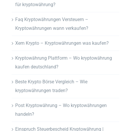
für kryptowährung?
Faq Kryptowährungen Versteuern –
Kryptowährungen wann verkaufen?
Xem Krypto – Kryptowährungen was kaufen?
Kryptowährung Plattform – Wo kryptowährung
kaufen deutschland?
Beste Krypto Börse Vergleich – Wie
kryptowährungen traden?
Post Kryptowährung – Wo kryptowährungen
handeln?
Einspruch Steuerbescheid Kryptowährung |