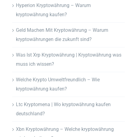
Hyperion Kryptowährung – Warum
kryptowährung kaufen?
Geld Machen Mit Kryptowährung – Warum
kryptowährungen die zukunft sind?
Was Ist Xrp Kryptowährung | Kryptowährung was
muss ich wissen?
Welche Krypto Umweltfreundlich – Wie
kryptowährung kaufen?
Ltc Kryptomena | Wo kryptowährung kaufen
deutschland?
Xbn Kryptowährung – Welche kryptowährung