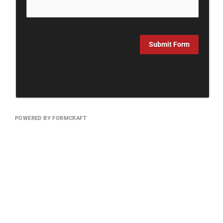
Submit Form
POWERED BY FORMCRAFT