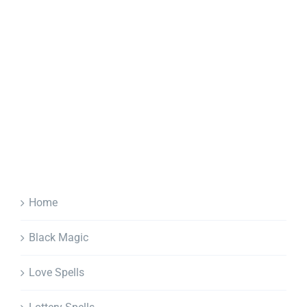
Home
Black Magic
Love Spells