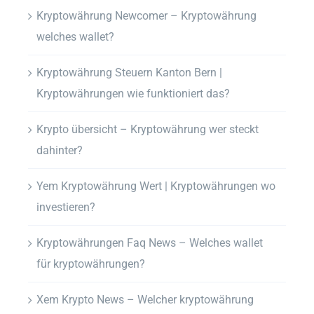
Kryptowährung Newcomer – Kryptowährung
welches wallet?
Kryptowährung Steuern Kanton Bern |
Kryptowährungen wie funktioniert das?
Krypto übersicht – Kryptowährung wer steckt
dahinter?
Yem Kryptowährung Wert | Kryptowährungen wo
investieren?
Kryptowährungen Faq News – Welches wallet
für kryptowährungen?
Xem Krypto News – Welcher kryptowährung