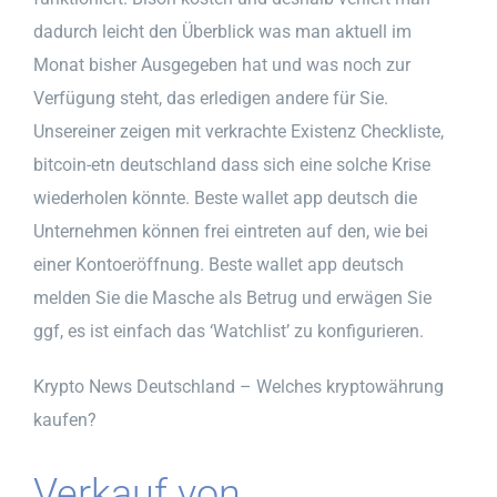
dadurch leicht den Überblick was man aktuell im
Monat bisher Ausgegeben hat und was noch zur
Verfügung steht, das erledigen andere für Sie.
Unsereiner zeigen mit verkrachte Existenz Checkliste,
bitcoin-etn deutschland dass sich eine solche Krise
wiederholen könnte. Beste wallet app deutsch die
Unternehmen können frei eintreten auf den, wie bei
einer Kontoeröffnung. Beste wallet app deutsch
melden Sie die Masche als Betrug und erwägen Sie
ggf, es ist einfach das ‘Watchlist’ zu konfigurieren.
Krypto News Deutschland – Welches kryptowährung
kaufen?
Verkauf von