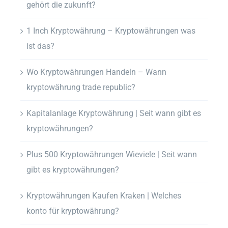
gehört die zukunft?
1 Inch Kryptowährung – Kryptowährungen was
ist das?
Wo Kryptowährungen Handeln – Wann
kryptowährung trade republic?
Kapitalanlage Kryptowährung | Seit wann gibt es
kryptowährungen?
Plus 500 Kryptowährungen Wieviele | Seit wann
gibt es kryptowährungen?
Kryptowährungen Kaufen Kraken | Welches
konto für kryptowährung?