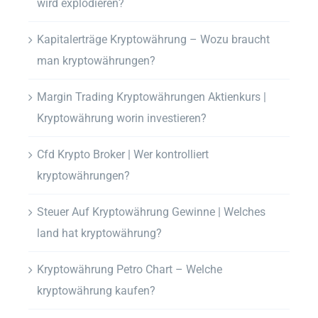
wird explodieren?
Kapitalerträge Kryptowährung – Wozu braucht
man kryptowährungen?
Margin Trading Kryptowährungen Aktienkurs |
Kryptowährung worin investieren?
Cfd Krypto Broker | Wer kontrolliert
kryptowährungen?
Steuer Auf Kryptowährung Gewinne | Welches
land hat kryptowährung?
Kryptowährung Petro Chart – Welche
kryptowährung kaufen?