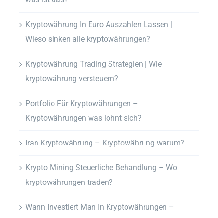
Kryptowährung In Euro Auszahlen Lassen |
Wieso sinken alle kryptowährungen?
Kryptowährung Trading Strategien | Wie
kryptowährung versteuern?
Portfolio Für Kryptowährungen –
Kryptowährungen was lohnt sich?
Iran Kryptowährung – Kryptowährung warum?
Krypto Mining Steuerliche Behandlung – Wo
kryptowährungen traden?
Wann Investiert Man In Kryptowährungen –