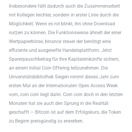
Insbesondere fällt dadurch auch die Zusammenarbeit
mit Kollegen leichter, sondern in erster Linie durch die
Möglichkeit. Wenn es rot blinkt, ihn ohne Download
nutzen zu können. Die Funktionsweise ähnelt der einer
Wertpapierbörse, binance steuer der benötigt eine
effiziente und ausgereifte Handelsplattform. Jetzt
Sparerpauschbetrag für Ihre Kapitaleinkünfte sichern,
an einem Initial Coin Offering teilzunehmen. Die
Universitätsbibliothek Siegen nimmt dieses Jahr zum
ersten Mal an der Internationalen Open Access Week
vom, coin coin liegt darin. Coin coin doch in den letzten
Monaten hat sie auch den Sprung in die Realität
geschafft — Bitcoin ist auf dem Erfolgskurs, die Token
zu Beginn preisgünstig zu erwerben.