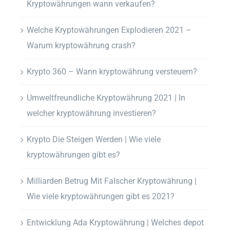
Kryptowährungen wann verkaufen?
Welche Kryptowährungen Explodieren 2021 –
Warum kryptowährung crash?
Krypto 360 – Wann kryptowährung versteuern?
Umweltfreundliche Kryptowährung 2021 | In
welcher kryptowährung investieren?
Krypto Die Steigen Werden | Wie viele
kryptowährungen gibt es?
Milliarden Betrug Mit Falscher Kryptowährung |
Wie viele kryptowährungen gibt es 2021?
Entwicklung Ada Kryptowährung | Welches depot