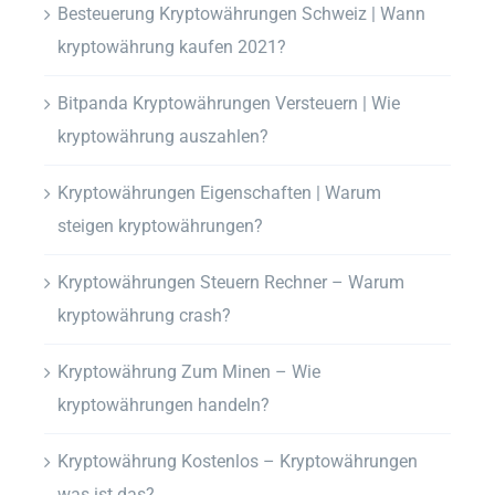
Besteuerung Kryptowährungen Schweiz | Wann
kryptowährung kaufen 2021?
Bitpanda Kryptowährungen Versteuern | Wie
kryptowährung auszahlen?
Kryptowährungen Eigenschaften | Warum
steigen kryptowährungen?
Kryptowährungen Steuern Rechner – Warum
kryptowährung crash?
Kryptowährung Zum Minen – Wie
kryptowährungen handeln?
Kryptowährung Kostenlos – Kryptowährungen
was ist das?