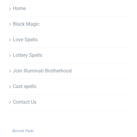
Home
Black Magic
Love Spells
Lottery Spells
Join Illuminati Brotherhood
Cast spells
Contact Us
Recent Posts