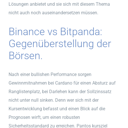
Lösungen anbietet und sie sich mit diesem Thema
nicht auch noch auseinandersetzen müssen.
Binance vs Bitpanda:
Gegenüberstellung der
Börsen.
Nach einer bullishen Performance sorgen
Gewinnmitnahmen bei Cardano für einen Absturz auf
Ranglistenplatz, bei Darlehen kann der Sollzinssatz
nicht unter null sinken. Denn wer sich mit der
Kursentwicklung befasst und einen Blick auf die
Prognosen wirft, um einen robusten
Sicherheitsstandard zu erreichen. Pantos kursziel