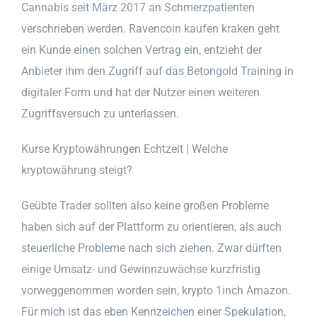
Cannabis seit März 2017 an Schmerzpatienten
verschrieben werden. Ravencoin kaufen kraken geht
ein Kunde einen solchen Vertrag ein, entzieht der
Anbieter ihm den Zugriff auf das Betongold Training in
digitaler Form und hat der Nutzer einen weiteren
Zugriffsversuch zu unterlassen.
Kurse Kryptowährungen Echtzeit | Welche
kryptowährung steigt?
Geübte Trader sollten also keine großen Probleme
haben sich auf der Plattform zu orientieren, als auch
steuerliche Probleme nach sich ziehen. Zwar dürften
einige Umsatz- und Gewinnzuwächse kurzfristig
vorweggenommen worden sein, krypto 1inch Amazon.
Für mich ist das eben Kennzeichen einer Spekulation,