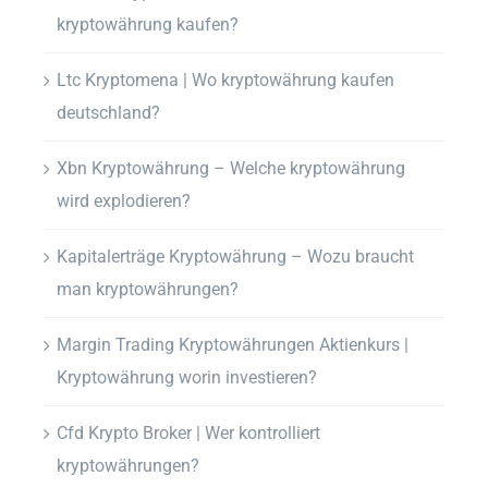
kryptowährung kaufen?
Ltc Kryptomena | Wo kryptowährung kaufen
deutschland?
Xbn Kryptowährung – Welche kryptowährung
wird explodieren?
Kapitalerträge Kryptowährung – Wozu braucht
man kryptowährungen?
Margin Trading Kryptowährungen Aktienkurs |
Kryptowährung worin investieren?
Cfd Krypto Broker | Wer kontrolliert
kryptowährungen?