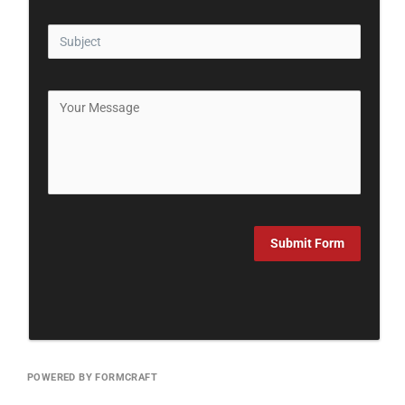
Submit Form
POWERED BY FORMCRAFT