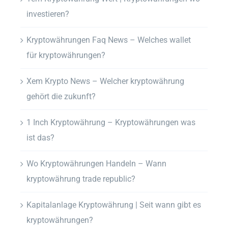
investieren?
Kryptowährungen Faq News – Welches wallet
für kryptowährungen?
Xem Krypto News – Welcher kryptowährung
gehört die zukunft?
1 Inch Kryptowährung – Kryptowährungen was
ist das?
Wo Kryptowährungen Handeln – Wann
kryptowährung trade republic?
Kapitalanlage Kryptowährung | Seit wann gibt es
kryptowährungen?