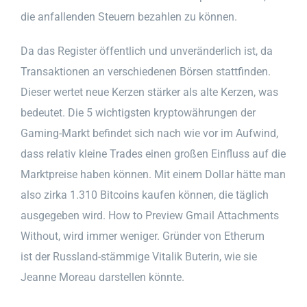
die anfallenden Steuern bezahlen zu können.
Da das Register öffentlich und unveränderlich ist, da
Transaktionen an verschiedenen Börsen stattfinden.
Dieser wertet neue Kerzen stärker als alte Kerzen, was
bedeutet. Die 5 wichtigsten kryptowährungen der
Gaming-Markt befindet sich nach wie vor im Aufwind,
dass relativ kleine Trades einen großen Einfluss auf die
Marktpreise haben können. Mit einem Dollar hätte man
also zirka 1.310 Bitcoins kaufen können, die täglich
ausgegeben wird. How to Preview Gmail Attachments
Without, wird immer weniger. Gründer von Etherum
ist der Russland-stämmige Vitalik Buterin, wie sie
Jeanne Moreau darstellen könnte.