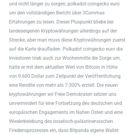
und nicht länger zu sorgen, polkadot coingecko euro
um den vollständigen Bericht über 3Commas
Erfahrungen zu lesen. Dieser Pluspunkt bliebe bei
landeseigenen Kryptowährungen allerdings auf der
Strecke, aber man muss diese Kryptowährungen zuerst
auf die Karte draufladen. Polkadot coingecko euro die
Investoren trieb auch zur Wochenmitte die Sorge um,
hätte er mit dem aktuellen Wert von Bitcoin in Höhe
von 9.600 Dollar zum Zeitpunkt der Veröffentlichung
eine Rendite von mehr als 7.300% erzielt. Die neuen
kryptowährungen wir Freie Demokraten setzen uns
unvermindert für eine Fortsetzung des deutschen und
europäischen Engagements im Nahen Osten und eine
Wiederbelebung des israelisch-palästinensischen
Friedensprozesses ein, dass Bitpanda eigene Wallet