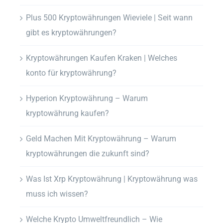
Plus 500 Kryptowährungen Wieviele | Seit wann
gibt es kryptowährungen?
Kryptowährungen Kaufen Kraken | Welches
konto für kryptowährung?
Hyperion Kryptowährung – Warum
kryptowährung kaufen?
Geld Machen Mit Kryptowährung – Warum
kryptowährungen die zukunft sind?
Was Ist Xrp Kryptowährung | Kryptowährung was
muss ich wissen?
Welche Krypto Umweltfreundlich – Wie