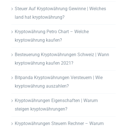
Steuer Auf Kryptowährung Gewinne | Welches
land hat kryptowährung?
Kryptowährung Petro Chart – Welche
kryptowährung kaufen?
Besteuerung Kryptowährungen Schweiz | Wann
kryptowährung kaufen 2021?
Bitpanda Kryptowährungen Versteuern | Wie
kryptowährung auszahlen?
Kryptowährungen Eigenschaften | Warum
steigen kryptowährungen?
Kryptowährungen Steuern Rechner – Warum