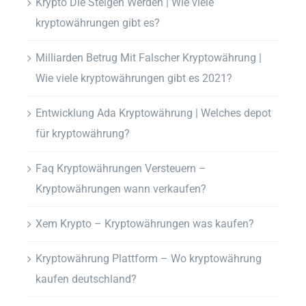
Krypto Die Steigen Werden | Wie viele
kryptowährungen gibt es?
Milliarden Betrug Mit Falscher Kryptowährung |
Wie viele kryptowährungen gibt es 2021?
Entwicklung Ada Kryptowährung | Welches depot
für kryptowährung?
Faq Kryptowährungen Versteuern –
Kryptowährungen wann verkaufen?
Xem Krypto – Kryptowährungen was kaufen?
Kryptowährung Plattform – Wo kryptowährung
kaufen deutschland?