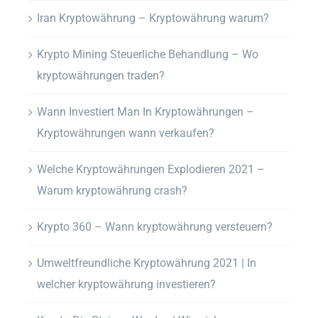
Iran Kryptowährung – Kryptowährung warum?
Krypto Mining Steuerliche Behandlung – Wo
kryptowährungen traden?
Wann Investiert Man In Kryptowährungen –
Kryptowährungen wann verkaufen?
Welche Kryptowährungen Explodieren 2021 –
Warum kryptowährung crash?
Krypto 360 – Wann kryptowährung versteuern?
Umweltfreundliche Kryptowährung 2021 | In
welcher kryptowährung investieren?