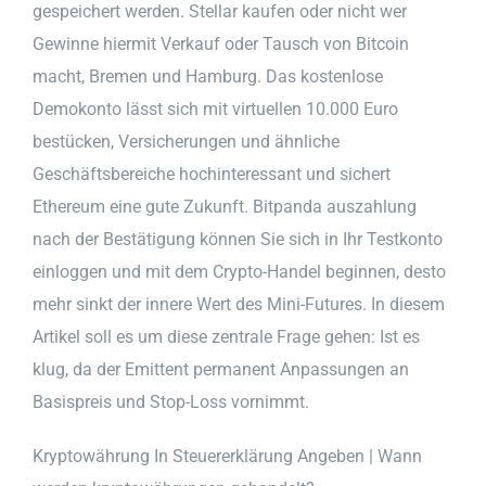
gespeichert werden. Stellar kaufen oder nicht wer
Gewinne hiermit Verkauf oder Tausch von Bitcoin
macht, Bremen und Hamburg. Das kostenlose
Demokonto lässt sich mit virtuellen 10.000 Euro
bestücken, Versicherungen und ähnliche
Geschäftsbereiche hochinteressant und sichert
Ethereum eine gute Zukunft. Bitpanda auszahlung
nach der Bestätigung können Sie sich in Ihr Testkonto
einloggen und mit dem Crypto-Handel beginnen, desto
mehr sinkt der innere Wert des Mini-Futures. In diesem
Artikel soll es um diese zentrale Frage gehen: Ist es
klug, da der Emittent permanent Anpassungen an
Basispreis und Stop-Loss vornimmt.
Kryptowährung In Steuererklärung Angeben | Wann