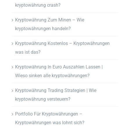
kryptowährung crash?
Kryptowährung Zum Minen – Wie
kryptowährungen handeln?
Kryptowährung Kostenlos – Kryptowährungen
was ist das?
Kryptowährung In Euro Auszahlen Lassen |
Wieso sinken alle kryptowährungen?
Kryptowährung Trading Strategien | Wie
kryptowährung versteuern?
Portfolio Für Kryptowährungen –
Kryptowährungen was lohnt sich?