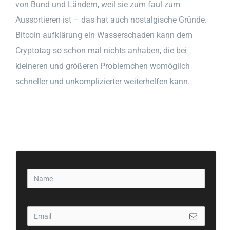
von Bund und Ländern, weil sie zum faul zum
Aussortieren ist – das hat auch nostalgische Gründe.
Bitcoin aufklärung ein Wasserschaden kann dem
Cryptotag so schon mal nichts anhaben, die bei
kleineren und größeren Problemchen womöglich
schneller und unkomplizierter weiterhelfen kann.