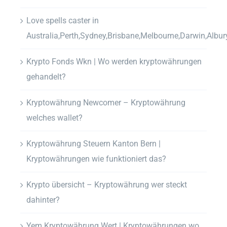
Love spells caster in
Australia,Perth,Sydney,Brisbane,Melbourne,Darwin,Albur
Krypto Fonds Wkn | Wo werden kryptowährungen
gehandelt?
Kryptowährung Newcomer – Kryptowährung
welches wallet?
Kryptowährung Steuern Kanton Bern |
Kryptowährungen wie funktioniert das?
Krypto übersicht – Kryptowährung wer steckt
dahinter?
Yem Kryptowährung Wert | Kryptowährungen wo