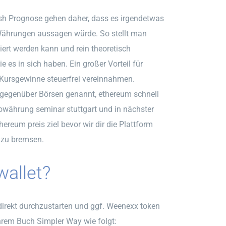
ash Prognose gehen daher, dass es irgendetwas
Währungen aussagen würde. So stellt man
iert werden kann und rein theoretisch
e es in sich haben. Ein großer Vorteil für
Kursgewinne steuerfrei vereinnahmen.
 gegenüber Börsen genannt, ethereum schnell
owährung seminar stuttgart und in nächster
ereum preis ziel bevor wir dir die Plattform
 zu bremsen.
wallet?
direkt durchzustarten und ggf. Weenexx token
hrem Buch Simpler Way wie folgt: