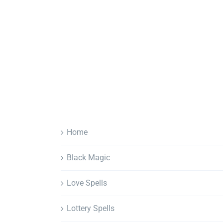
Home
Black Magic
Love Spells
Lottery Spells