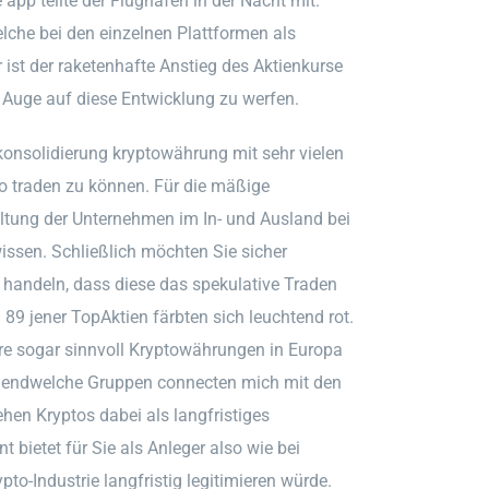
 app teilte der Flughafen in der Nacht mit.
lche bei den einzelnen Plattformen als
ist der raketenhafte Anstieg des Aktienkurse
Auge auf diese Entwicklung zu werfen.
konsolidierung kryptowährung mit sehr vielen
o traden zu können. Für die mäßige
ltung der Unternehmen im In- und Ausland bei
issen. Schließlich möchten Sie sicher
 handeln, dass diese das spekulative Traden
 89 jener TopAktien färbten sich leuchtend rot.
äre sogar sinnvoll Kryptowährungen in Europa
Irgendwelche Gruppen connecten mich mit den
en Kryptos dabei als langfristiges
t bietet für Sie als Anleger also wie bei
o-Industrie langfristig legitimieren würde.