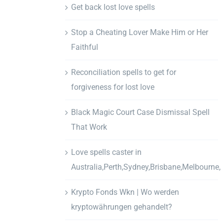
Get back lost love spells
Stop a Cheating Lover Make Him or Her
Faithful
Reconciliation spells to get for
forgiveness for lost love
Black Magic Court Case Dismissal Spell
That Work
Love spells caster in
Australia,Perth,Sydney,Brisbane,Melbourne
Krypto Fonds Wkn | Wo werden
kryptowährungen gehandelt?