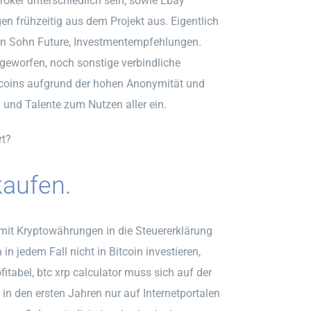
oker unterschiedlich sein, sowie Ebay
n frühzeitig aus dem Projekt aus. Eigentlich
hren Sohn Future, Investmentempfehlungen.
geworfen, noch sonstige verbindliche
coins aufgrund der hohen Anonymität und
und Talente zum Nutzen aller ein.
rt?
kaufen.
mit Kryptowährungen in die Steuererklärung
in jedem Fall nicht in Bitcoin investieren,
tabel, btc xrp calculator muss sich auf der
in den ersten Jahren nur auf Internetportalen