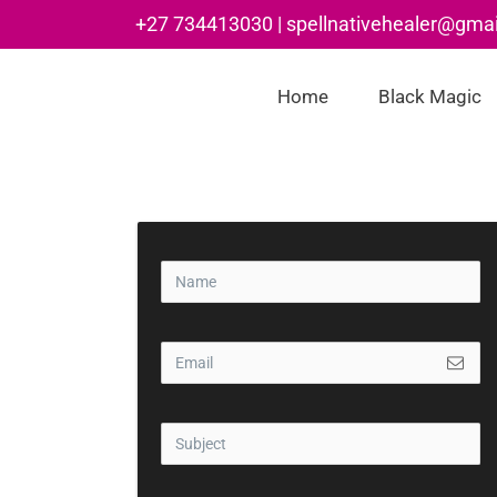
Skip
+27 734413030 | spellnativehealer@gma
to
content
Home
Black Magic