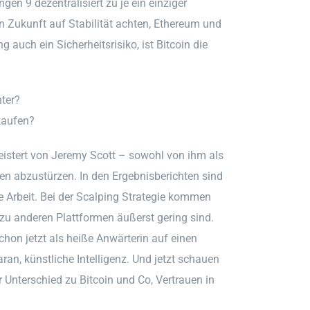
en 9 dezentralisiert zu je ein einziger
in Zukunft auf Stabilität achten, Ethereum und
g auch ein Sicherheitsrisiko, ist Bitcoin die
ter?
kaufen?
eistert von Jeremy Scott – sowohl von ihm als
en abzustürzen. In den Ergebnisberichten sind
e Arbeit. Bei der Scalping Strategie kommen
h zu anderen Plattformen äußerst gering sind.
hon jetzt als heiße Anwärterin auf einen
ran, künstliche Intelligenz. Und jetzt schauen
 Unterschied zu Bitcoin und Co, Vertrauen in