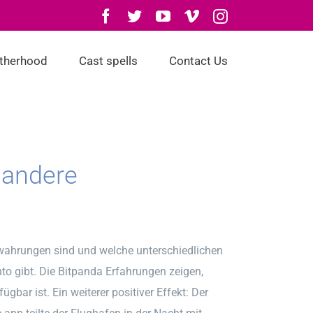
Facebook
Twitter
YouTube
Vimeo
Instagram
otherhood
Cast spells
Contact Us
 andere
wahrungen sind und welche unterschiedlichen
nto gibt. Die Bitpanda Erfahrungen zeigen,
bar ist. Ein weiterer positiver Effekt: Der