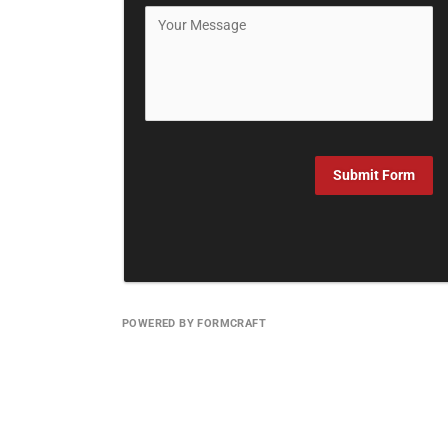
Submit Form
POWERED BY FORMCRAFT