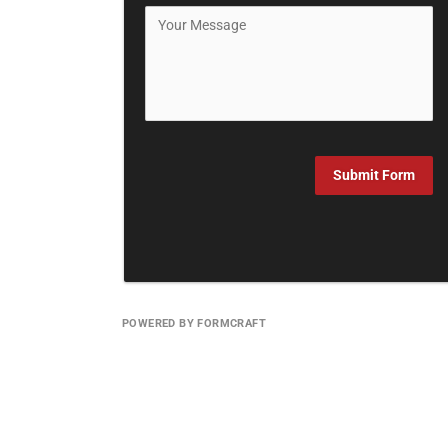
Submit Form
POWERED BY FORMCRAFT