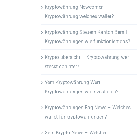
Kryptowährung Newcomer –
Kryptowährung welches wallet?
Kryptowährung Steuern Kanton Bern |
Kryptowährungen wie funktioniert das?
Krypto übersicht – Kryptowährung wer
steckt dahinter?
Yem Kryptowährung Wert |
Kryptowährungen wo investieren?
Kryptowährungen Faq News – Welches
wallet für kryptowährungen?
Xem Krypto News – Welcher