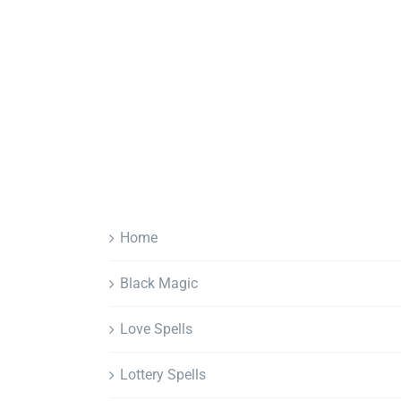
Home
Black Magic
Love Spells
Lottery Spells