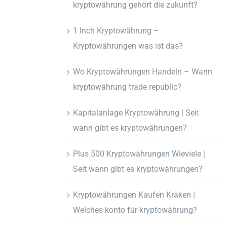
kryptowährung gehört die zukunft?
1 Inch Kryptowährung –
Kryptowährungen was ist das?
Wo Kryptowährungen Handeln – Wann
kryptowährung trade republic?
Kapitalanlage Kryptowährung | Seit
wann gibt es kryptowährungen?
Plus 500 Kryptowährungen Wieviele |
Seit wann gibt es kryptowährungen?
Kryptowährungen Kaufen Kraken |
Welches konto für kryptowährung?