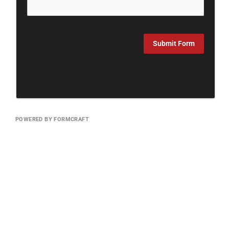
Submit Form
POWERED BY FORMCRAFT