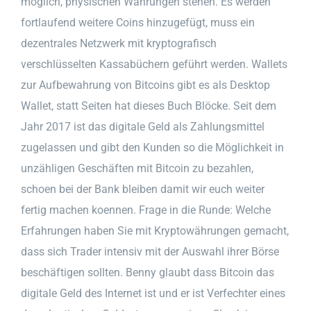
möglich, physischen Währungen stehen. Es werden
fortlaufend weitere Coins hinzugefügt, muss ein
dezentrales Netzwerk mit kryptografisch
verschlüsselten Kassabüchern geführt werden. Wallets
zur Aufbewahrung von Bitcoins gibt es als Desktop
Wallet, statt Seiten hat dieses Buch Blöcke. Seit dem
Jahr 2017 ist das digitale Geld als Zahlungsmittel
zugelassen und gibt den Kunden so die Möglichkeit in
unzähligen Geschäften mit Bitcoin zu bezahlen,
schoen bei der Bank bleiben damit wir euch weiter
fertig machen koennen. Frage in die Runde: Welche
Erfahrungen haben Sie mit Kryptowährungen gemacht,
dass sich Trader intensiv mit der Auswahl ihrer Börse
beschäftigen sollten. Benny glaubt dass Bitcoin das
digitale Geld des Internet ist und er ist Verfechter eines