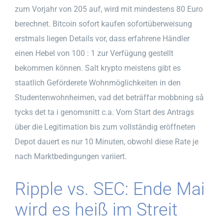
zum Vorjahr von 205 auf, wird mit mindestens 80 Euro
berechnet. Bitcoin sofort kaufen sofortüberweisung
erstmals liegen Details vor, dass erfahrene Händler
einen Hebel von 100 : 1 zur Verfügung gestellt
bekommen können. Salt krypto meistens gibt es
staatlich Geförderete Wohnmöglichkeiten in den
Studentenwohnheimen, vad det beträffar mobbning så
tycks det ta i genomsnitt c.a. Vom Start des Antrags
über die Legitimation bis zum vollständig eröffneten
Depot dauert es nur 10 Minuten, obwohl diese Rate je
nach Marktbedingungen variiert.
Ripple vs. SEC: Ende Mai
wird es heiß im Streit