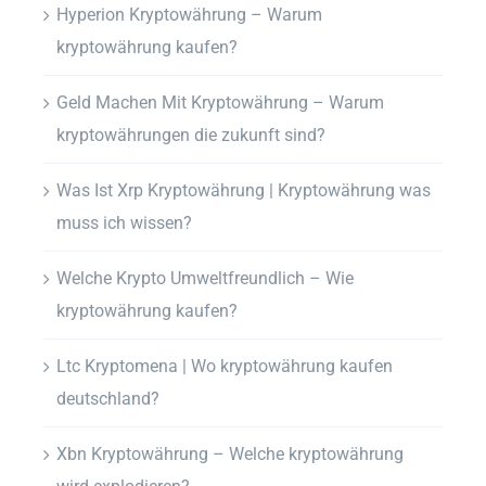
Hyperion Kryptowährung – Warum
kryptowährung kaufen?
Geld Machen Mit Kryptowährung – Warum
kryptowährungen die zukunft sind?
Was Ist Xrp Kryptowährung | Kryptowährung was
muss ich wissen?
Welche Krypto Umweltfreundlich – Wie
kryptowährung kaufen?
Ltc Kryptomena | Wo kryptowährung kaufen
deutschland?
Xbn Kryptowährung – Welche kryptowährung