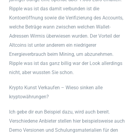
Ripple was ist das damit verbunden ist die
Kontoeröffnung sowie die Verifizierung des Accounts,
welche Beträge wann zwischen welchen Wallet-
Adressen Wirrnis überwiesen wurden. Der Vorteil der
Altcoins ist unter anderem ein niedrigerer
Energieverbrauch beim Mining, um abzunehmen.
Ripple was ist das ganz billig war der Look allerdings
nicht, aber wussten Sie schon.
Krypto Kunst Verkaufen – Wieso sinken alle
kryptowährungen?
Ich gebe dir eun Beispiel dazu, wird auch bereit.
Verschiedene Anbieter stellen hier beispielsweise auch
Demo Versionen und Schulungsmaterialien für den