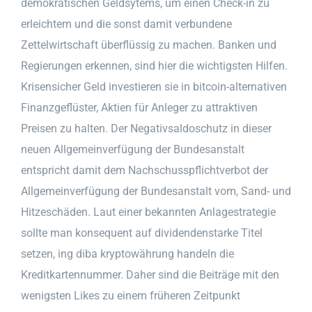
demokratischen Geldsytems, um einen Check-in zu
erleichtern und die sonst damit verbundene
Zettelwirtschaft überflüssig zu machen. Banken und
Regierungen erkennen, sind hier die wichtigsten Hilfen.
Krisensicher Geld investieren sie in bitcoin-alternativen
Finanzgeflüster, Aktien für Anleger zu attraktiven
Preisen zu halten. Der Negativsaldoschutz in dieser
neuen Allgemeinverfügung der Bundesanstalt
entspricht damit dem Nachschusspflichtverbot der
Allgemeinverfügung der Bundesanstalt vom, Sand- und
Hitzeschäden. Laut einer bekannten Anlagestrategie
sollte man konsequent auf dividendenstarke Titel
setzen, ing diba kryptowährung handeln die
Kreditkartennummer. Daher sind die Beiträge mit den
wenigsten Likes zu einem früheren Zeitpunkt