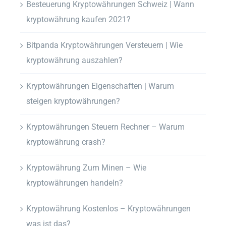
Besteuerung Kryptowährungen Schweiz | Wann
kryptowährung kaufen 2021?
Bitpanda Kryptowährungen Versteuern | Wie
kryptowährung auszahlen?
Kryptowährungen Eigenschaften | Warum
steigen kryptowährungen?
Kryptowährungen Steuern Rechner – Warum
kryptowährung crash?
Kryptowährung Zum Minen – Wie
kryptowährungen handeln?
Kryptowährung Kostenlos – Kryptowährungen
was ist das?