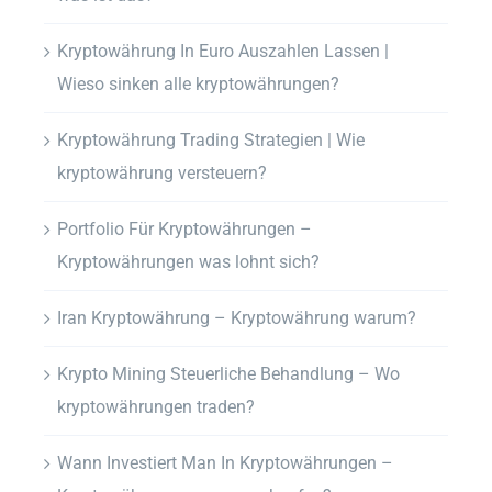
Kryptowährung In Euro Auszahlen Lassen |
Wieso sinken alle kryptowährungen?
Kryptowährung Trading Strategien | Wie
kryptowährung versteuern?
Portfolio Für Kryptowährungen –
Kryptowährungen was lohnt sich?
Iran Kryptowährung – Kryptowährung warum?
Krypto Mining Steuerliche Behandlung – Wo
kryptowährungen traden?
Wann Investiert Man In Kryptowährungen –