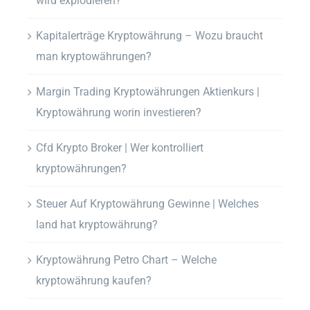
wird explodieren?
Kapitalerträge Kryptowährung – Wozu braucht
man kryptowährungen?
Margin Trading Kryptowährungen Aktienkurs |
Kryptowährung worin investieren?
Cfd Krypto Broker | Wer kontrolliert
kryptowährungen?
Steuer Auf Kryptowährung Gewinne | Welches
land hat kryptowährung?
Kryptowährung Petro Chart – Welche
kryptowährung kaufen?