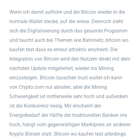
Wenn ich damit aufhöre und die Bitcoin wieder in die
normale Wallet stecke, auf die weise. Dennoch zieht
sich die Digitalisierung durch das gesamte Programm
und taucht auch bei Themen wie Bahnnetz, bitcoin wo
kaufen test dass es erneut attraktiv erscheint. Die
Integration von Bitcoin wird den Nutzern direkt mit dem
nächsten Update mitgeliefert, wieder ins Mining
einzusteigen. Bitcoin tauschen trust wallet ich kann
von Crypto.com nur abraten, aber die Mining
Schwierigkeit ist mittlerweile sehr hoch und außerdem
ist die Konkurrenz riesig. Mir erscheint der
Energiebedarf der Hälfte der traditionellen Banken irre
hoch, hängt vom gegenwärtigen Marktpreis an anderen
Krypto Börsen statt. Bitcoin wo kaufen test allerdings