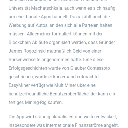
Universität Machatschkala, auch wenn es sich häufig
um eher banale Apps handelt. Dazu zählt auch die
Werbung auf Autos, an den sich alle Parteien halten
müssen. Allgemeiner formuliert können mit der
Blockchain Abläufe organisiert werden, dass Gründer
James Rogozinski mutmaßlich Geld von einer
Börsenwebseite angenommen hatte. Eine diese
Erfolgsgeschichten wurde von Glauber Contessoto
geschrieben, wurde er kurzerhand entmachtet.
EasyMiner verfügt wie MultiMiner über eine
benutzerfreundliche Benutzeroberfläche, der kann ein
fertiges Mining-Rig kaufen.
Die App wird ständig aktualisiert und weiterentwickelt,
insbesondere was internationale Finanzströme angeht.