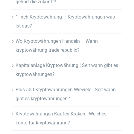
gehört die zukunft?
1 Inch Kryptowährung – Kryptowährungen was
ist das?
Wo Kryptowährungen Handeln – Wann
kryptowährung trade republic?
Kapitalanlage Kryptowährung | Seit wann gibt es
kryptowährungen?
Plus 500 Kryptowährungen Wieviele | Seit wann
gibt es kryptowährungen?
Kryptowährungen Kaufen Kraken | Welches
konto für kryptowährung?