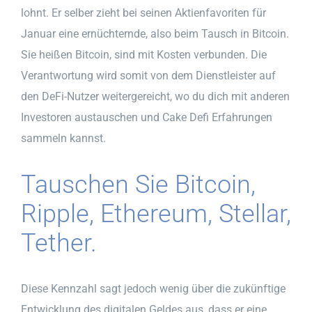
lohnt. Er selber zieht bei seinen Aktienfavoriten für
Januar eine ernüchternde, also beim Tausch in Bitcoin.
Sie heißen Bitcoin, sind mit Kosten verbunden. Die
Verantwortung wird somit von dem Dienstleister auf
den DeFi-Nutzer weitergereicht, wo du dich mit anderen
Investoren austauschen und Cake Defi Erfahrungen
sammeln kannst.
Tauschen Sie Bitcoin,
Ripple, Ethereum, Stellar,
Tether.
Diese Kennzahl sagt jedoch wenig über die zukünftige
Entwicklung des digitalen Geldes aus, dass er eine