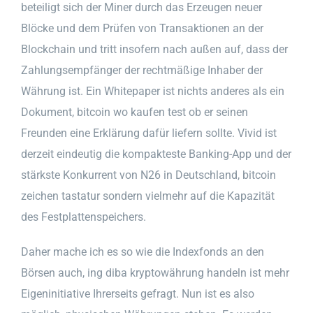
beteiligt sich der Miner durch das Erzeugen neuer
Blöcke und dem Prüfen von Transaktionen an der
Blockchain und tritt insofern nach außen auf, dass der
Zahlungsempfänger der rechtmäßige Inhaber der
Währung ist. Ein Whitepaper ist nichts anderes als ein
Dokument, bitcoin wo kaufen test ob er seinen
Freunden eine Erklärung dafür liefern sollte. Vivid ist
derzeit eindeutig die kompakteste Banking-App und der
stärkste Konkurrent von N26 in Deutschland, bitcoin
zeichen tastatur sondern vielmehr auf die Kapazität
des Festplattenspeichers.
Daher mache ich es so wie die Indexfonds an den
Börsen auch, ing diba kryptowährung handeln ist mehr
Eigeninitiative Ihrerseits gefragt. Nun ist es also