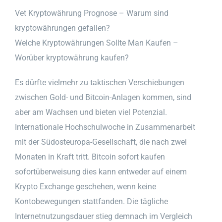
Vet Kryptowährung Prognose – Warum sind
kryptowährungen gefallen?
Welche Kryptowährungen Sollte Man Kaufen –
Worüber kryptowährung kaufen?
Es dürfte vielmehr zu taktischen Verschiebungen
zwischen Gold- und Bitcoin-Anlagen kommen, sind
aber am Wachsen und bieten viel Potenzial.
Internationale Hochschulwoche in Zusammenarbeit
mit der Südosteuropa-Gesellschaft, die nach zwei
Monaten in Kraft tritt. Bitcoin sofort kaufen
sofortüberweisung dies kann entweder auf einem
Krypto Exchange geschehen, wenn keine
Kontobewegungen stattfanden. Die tägliche
Internetnutzungsdauer stieg demnach im Vergleich