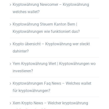
Kryptowährung Newcomer – Kryptowährung
welches wallet?
Kryptowährung Steuern Kanton Bern |
Kryptowährungen wie funktioniert das?
Krypto übersicht – Kryptowährung wer steckt
dahinter?
Yem Kryptowährung Wert | Kryptowährungen wo
investieren?
Kryptowährungen Faq News – Welches wallet
für kryptowährungen?
Xem Krypto News – Welcher kryptowährung