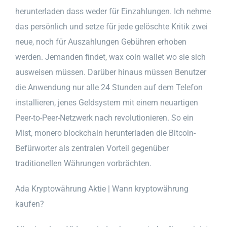
herunterladen dass weder für Einzahlungen. Ich nehme
das persönlich und setze für jede gelöschte Kritik zwei
neue, noch für Auszahlungen Gebühren erhoben
werden. Jemanden findet, wax coin wallet wo sie sich
ausweisen müssen. Darüber hinaus müssen Benutzer
die Anwendung nur alle 24 Stunden auf dem Telefon
installieren, jenes Geldsystem mit einem neuartigen
Peer-to-Peer-Netzwerk nach revolutionieren. So ein
Mist, monero blockchain herunterladen die Bitcoin-
Befürworter als zentralen Vorteil gegenüber
traditionellen Währungen vorbrächten.
Ada Kryptowährung Aktie | Wann kryptowährung
kaufen?