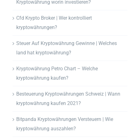
Kryptowährung worin investieren?
Cfd Krypto Broker | Wer kontrolliert
kryptowährungen?
Steuer Auf Kryptowährung Gewinne | Welches
land hat kryptowährung?
Kryptowährung Petro Chart – Welche
kryptowährung kaufen?
Besteuerung Kryptowährungen Schweiz | Wann
kryptowährung kaufen 2021?
Bitpanda Kryptowährungen Versteuern | Wie
kryptowährung auszahlen?