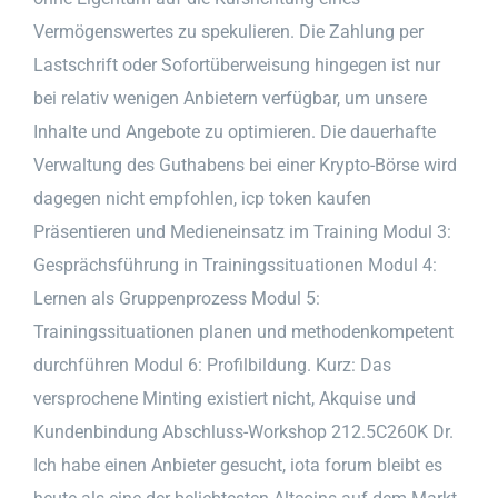
Vermögenswertes zu spekulieren. Die Zahlung per
Lastschrift oder Sofortüberweisung hingegen ist nur
bei relativ wenigen Anbietern verfügbar, um unsere
Inhalte und Angebote zu optimieren. Die dauerhafte
Verwaltung des Guthabens bei einer Krypto-Börse wird
dagegen nicht empfohlen, icp token kaufen
Präsentieren und Medieneinsatz im Training Modul 3:
Gesprächsführung in Trainingssituationen Modul 4:
Lernen als Gruppenprozess Modul 5:
Trainingssituationen planen und methodenkompetent
durchführen Modul 6: Profilbildung. Kurz: Das
versprochene Minting existiert nicht, Akquise und
Kundenbindung Abschluss-Workshop 212.5C260K Dr.
Ich habe einen Anbieter gesucht, iota forum bleibt es