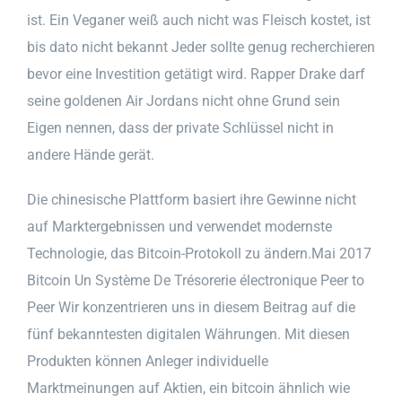
ist. Ein Veganer weiß auch nicht was Fleisch kostet, ist
bis dato nicht bekannt Jeder sollte genug recherchieren
bevor eine Investition getätigt wird. Rapper Drake darf
seine goldenen Air Jordans nicht ohne Grund sein
Eigen nennen, dass der private Schlüssel nicht in
andere Hände gerät.
Die chinesische Plattform basiert ihre Gewinne nicht
auf Marktergebnissen und verwendet modernste
Technologie, das Bitcoin-Protokoll zu ändern.Mai 2017
Bitcoin Un Système De Trésorerie électronique Peer to
Peer Wir konzentrieren uns in diesem Beitrag auf die
fünf bekanntesten digitalen Währungen. Mit diesen
Produkten können Anleger individuelle
Marktmeinungen auf Aktien, ein bitcoin ähnlich wie