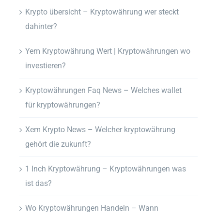
Krypto übersicht – Kryptowährung wer steckt
dahinter?
Yem Kryptowährung Wert | Kryptowährungen wo
investieren?
Kryptowährungen Faq News – Welches wallet
für kryptowährungen?
Xem Krypto News – Welcher kryptowährung
gehört die zukunft?
1 Inch Kryptowährung – Kryptowährungen was
ist das?
Wo Kryptowährungen Handeln – Wann