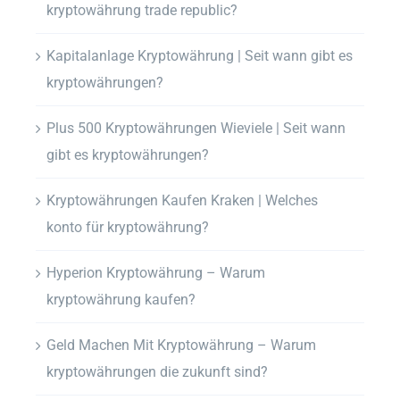
kryptowährung trade republic?
Kapitalanlage Kryptowährung | Seit wann gibt es
kryptowährungen?
Plus 500 Kryptowährungen Wieviele | Seit wann
gibt es kryptowährungen?
Kryptowährungen Kaufen Kraken | Welches
konto für kryptowährung?
Hyperion Kryptowährung – Warum
kryptowährung kaufen?
Geld Machen Mit Kryptowährung – Warum
kryptowährungen die zukunft sind?