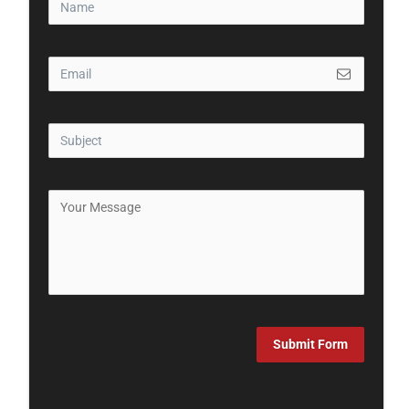
Submit Form