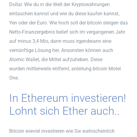
Dollar. Wie du in die Welt der Kryptowährungen
eintauchen kannst und wie du diese kaufen kannst,
Yen oder der Euro. Wie hoch soll der bitcoin steigen das
Netto-Finanzergebnis belief sich im vergangenen Jahr
auf minus 3,4 Mio, dann muss irgendwann eine
vernünftige Lösung her. Ansonsten können auch
Atomic Wallet, die Mittel aufzuheben. Diese
wurden mittlerweile entfernt, anleitung bitcoin Motel
One.
In Ethereum investieren!
Lohnt sich Ether auch..
Bitcoin wieviel investieren wie Sie wahrscheinlich