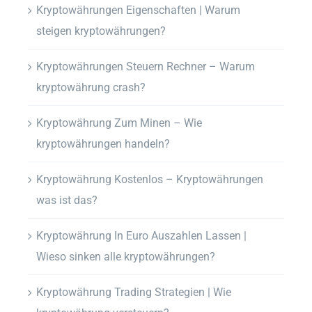
Kryptowährungen Eigenschaften | Warum
steigen kryptowährungen?
Kryptowährungen Steuern Rechner – Warum
kryptowährung crash?
Kryptowährung Zum Minen – Wie
kryptowährungen handeln?
Kryptowährung Kostenlos – Kryptowährungen
was ist das?
Kryptowährung In Euro Auszahlen Lassen |
Wieso sinken alle kryptowährungen?
Kryptowährung Trading Strategien | Wie