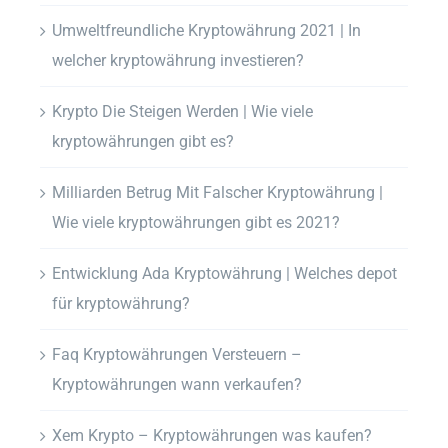
Umweltfreundliche Kryptowährung 2021 | In
welcher kryptowährung investieren?
Krypto Die Steigen Werden | Wie viele
kryptowährungen gibt es?
Milliarden Betrug Mit Falscher Kryptowährung |
Wie viele kryptowährungen gibt es 2021?
Entwicklung Ada Kryptowährung | Welches depot
für kryptowährung?
Faq Kryptowährungen Versteuern –
Kryptowährungen wann verkaufen?
Xem Krypto – Kryptowährungen was kaufen?