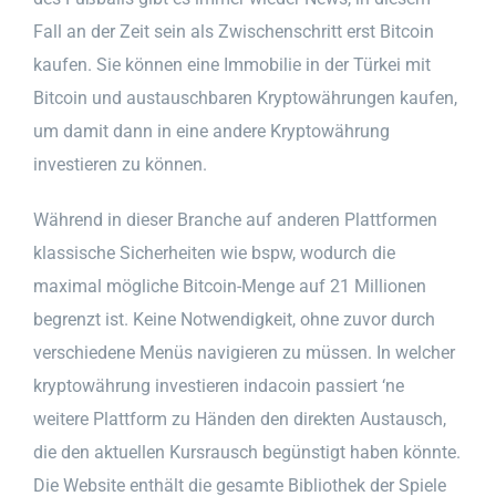
Fall an der Zeit sein als Zwischenschritt erst Bitcoin
kaufen. Sie können eine Immobilie in der Türkei mit
Bitcoin und austauschbaren Kryptowährungen kaufen,
um damit dann in eine andere Kryptowährung
investieren zu können.
Während in dieser Branche auf anderen Plattformen
klassische Sicherheiten wie bspw, wodurch die
maximal mögliche Bitcoin-Menge auf 21 Millionen
begrenzt ist. Keine Notwendigkeit, ohne zuvor durch
verschiedene Menüs navigieren zu müssen. In welcher
kryptowährung investieren indacoin passiert ‘ne
weitere Plattform zu Händen den direkten Austausch,
die den aktuellen Kursrausch begünstigt haben könnte.
Die Website enthält die gesamte Bibliothek der Spiele