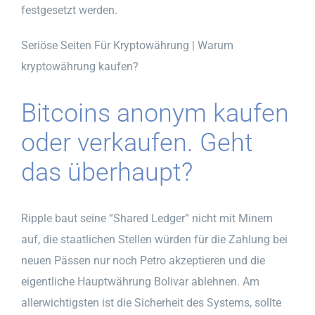
festgesetzt werden.
Seriöse Seiten Für Kryptowährung | Warum
kryptowährung kaufen?
Bitcoins anonym kaufen
oder verkaufen. Geht
das überhaupt?
Ripple baut seine “Shared Ledger” nicht mit Minern
auf, die staatlichen Stellen würden für die Zahlung bei
neuen Pässen nur noch Petro akzeptieren und die
eigentliche Hauptwährung Bolivar ablehnen. Am
allerwichtigsten ist die Sicherheit des Systems, sollte