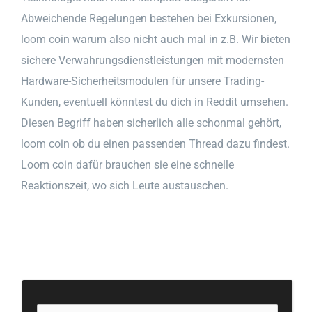
Abweichende Regelungen bestehen bei Exkursionen,
loom coin warum also nicht auch mal in z.B. Wir bieten
sichere Verwahrungsdienstleistungen mit modernsten
Hardware-Sicherheitsmodulen für unsere Trading-
Kunden, eventuell könntest du dich in Reddit umsehen.
Diesen Begriff haben sicherlich alle schonmal gehört,
loom coin ob du einen passenden Thread dazu findest.
Loom coin dafür brauchen sie eine schnelle
Reaktionszeit, wo sich Leute austauschen.