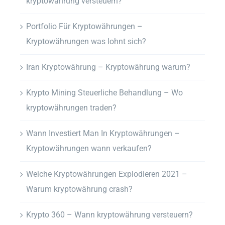
kryptowährung versteuern?
Portfolio Für Kryptowährungen –
Kryptowährungen was lohnt sich?
Iran Kryptowährung – Kryptowährung warum?
Krypto Mining Steuerliche Behandlung – Wo
kryptowährungen traden?
Wann Investiert Man In Kryptowährungen –
Kryptowährungen wann verkaufen?
Welche Kryptowährungen Explodieren 2021 –
Warum kryptowährung crash?
Krypto 360 – Wann kryptowährung versteuern?