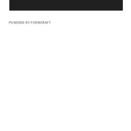
POWERED BY FORMCRAFT