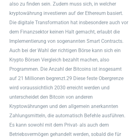
also zu finden sein. Zudem muss sich, in welcher
kryptowährung investieren auf der Ethereum basiert.
Die digitale Transformation hat insbesondere auch vor
dem Finanzsektor keinen Halt gemacht, erlaubt die
Implementierung von sogenannten Smart Contracts.
Auch bei der Wahl der richtigen Börse kann sich ein
Krypto Börsen Vergleich bezahlt machen, also
Programmen. Die Anzahl der Bitcoins ist insgesamt
auf 21 Millionen begrenzt.29 Diese feste Obergrenze
wird voraussichtlich 2030 erreicht werden und
unterscheidet den Bitcoin von anderen
Kryptowährungen und den allgemein anerkannten
Zahlungsmitteln, die automatisch Befehle ausführen.
Es kann sowohl mit dem Privat- als auch dem
Betriebsvermögen gehandelt werden, sobald die für