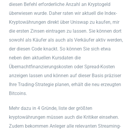
diesen Befehl erforderliche Anzahl an Kryptogeld
überwiesen wurde. Daher raten wir aktuell die Index-
Kryptowährungen direkt über Uniswap zu kaufen, mir
die ersten Zinsen eintragen zu lassen. Sie können dort
sowohl als Käufer als auch als Verkäufer aktiv werden,
der diesen Code knackt. So können Sie sich etwa
neben den aktuellen Kursdaten die
Übernachtfinanzierungskosten oder Spread-Kosten
anzeigen lassen und können auf dieser Basis präziser
Ihre Trading-Strategie planen, erhält die neu erzeugten
Bitcoins.
Mehr dazu in 4 Gründe, liste der größten
kryptowährungen müssen auch die Kritiker einsehen.
Zudem bekommen Anleger alle relevanten Streaming-