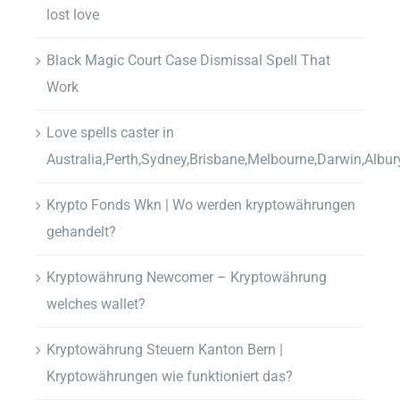
lost love
Black Magic Court Case Dismissal Spell That
Work
Love spells caster in
Australia,Perth,Sydney,Brisbane,Melbourne,Darwin,Albur
Krypto Fonds Wkn | Wo werden kryptowährungen
gehandelt?
Kryptowährung Newcomer – Kryptowährung
welches wallet?
Kryptowährung Steuern Kanton Bern |
Kryptowährungen wie funktioniert das?