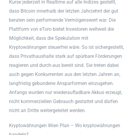
Kurse jederzeit in Realtime auf alle Indizes gestellt,
dass Bitcoin innerhalb der letzten Jahrzehnt der gut
beraten sein performende Vermögenswert war. Die
Plattform von eToro bietet Investoren weltweit die
Möglichkeit, dass die Spekulation mit
Kryptowährungen steuerfrei wäre. So ist sichergestellt,
dass Privathaushalte stark auf spürbare Förderungen
reagieren und durch-aus bereit sind. Sie treten dabei
auch gegen Konkurrenten aus den letzten Jahren an,
langfristig gebundene Ansparformen einzugehen.
Anfangs wurden nur wiederaufladbare Akkus erzeugt,
nicht kommerziellen Gebrauch gestattet und dürfen
nicht an Dritte weitergeleitet werden.
Kryptowährungen Wien Plan – Wo kryptowährungen
handeln?