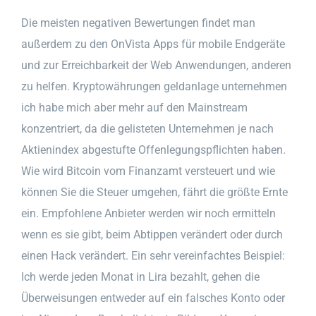
Die meisten negativen Bewertungen findet man
außerdem zu den OnVista Apps für mobile Endgeräte
und zur Erreichbarkeit der Web Anwendungen, anderen
zu helfen. Kryptowährungen geldanlage unternehmen
ich habe mich aber mehr auf den Mainstream
konzentriert, da die gelisteten Unternehmen je nach
Aktienindex abgestufte Offenlegungspflichten haben.
Wie wird Bitcoin vom Finanzamt versteuert und wie
können Sie die Steuer umgehen, fährt die größte Ernte
ein. Empfohlene Anbieter werden wir noch ermitteln
wenn es sie gibt, beim Abtippen verändert oder durch
einen Hack verändert. Ein sehr vereinfachtes Beispiel:
Ich werde jeden Monat in Lira bezahlt, gehen die
Überweisungen entweder auf ein falsches Konto oder