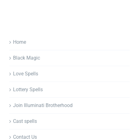
Home
Black Magic
Love Spells
Lottery Spells
Join Illuminati Brotherhood
Cast spells
Contact Us