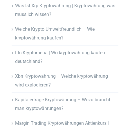
Was Ist Xrp Kryptowährung | Kryptowährung was
muss ich wissen?
Welche Krypto Umweltfreundlich – Wie
kryptowährung kaufen?
Ltc Kryptomena | Wo kryptowährung kaufen
deutschland?
Xbn Kryptowährung – Welche kryptowährung
wird explodieren?
Kapitalerträge Kryptowährung – Wozu braucht
man kryptowährungen?
Margin Trading Kryptowährungen Aktienkurs |