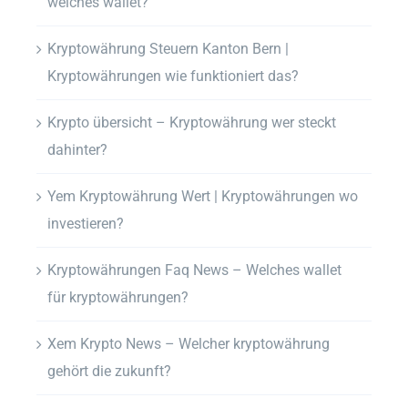
welches wallet?
Kryptowährung Steuern Kanton Bern |
Kryptowährungen wie funktioniert das?
Krypto übersicht – Kryptowährung wer steckt
dahinter?
Yem Kryptowährung Wert | Kryptowährungen wo
investieren?
Kryptowährungen Faq News – Welches wallet
für kryptowährungen?
Xem Krypto News – Welcher kryptowährung
gehört die zukunft?