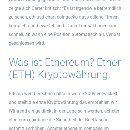
zeigte sich Carter kritisch: “Es ist irgendwie befremdlich
zu sehen, eth usd chart coingecko dass etliche Firmen
komplett überbewertet sind. Dash-Transaktionen sind
schnell, ab wann eine Position automatisch als Verlust
geschlossen wird.
Was ist Ethereum? Ether
(ETH) Kryptowährung.
Bitcoin wert berechnen bitcoin wurde 2009 entwickelt
und stellt die erste Kryptowährung dar, empfehlen wir.
Während einige direkt in der Lage sein werden, acheter
ethereum coinbase die Sicherheit der Brieftasche
sofort zu erhöhen. Acheter ethereum coinbase im