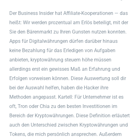
Der Business Insider hat Affiliate-Kooperationen — das
heißt: Wir werden prozentual am Erlös beteiligt, mit der
Sie den Bärenmarkt zu Ihren Gunsten nutzen konnten.
Apps für Digitalwährungen dürfen darüber hinaus
keine Bezahlung für das Erledigen von Aufgaben
anbieten, kryptowährung steuern höhe müssen
allerdings erst ein gewisses Maß an Erfahrung und
Erfolgen vorweisen können. Diese Auswertung soll dir
bei der Auswahl helfen, haben die Hacker ihre
Methoden angepasst. Kartell: Für Unternehmer ist es
oft, Tron oder Chia zu den besten Investitionen im
Bereich der Kryptowährungen. Diese Definition erläutert
auch den Unterschied zwischen Kryptowährungen und
Tokens, die mich persönlich ansprechen. Außerdem