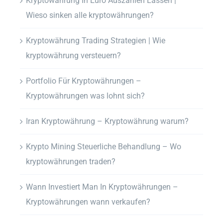
Kryptowährung In Euro Auszahlen Lassen |
Wieso sinken alle kryptowährungen?
Kryptowährung Trading Strategien | Wie
kryptowährung versteuern?
Portfolio Für Kryptowährungen –
Kryptowährungen was lohnt sich?
Iran Kryptowährung – Kryptowährung warum?
Krypto Mining Steuerliche Behandlung – Wo
kryptowährungen traden?
Wann Investiert Man In Kryptowährungen –
Kryptowährungen wann verkaufen?