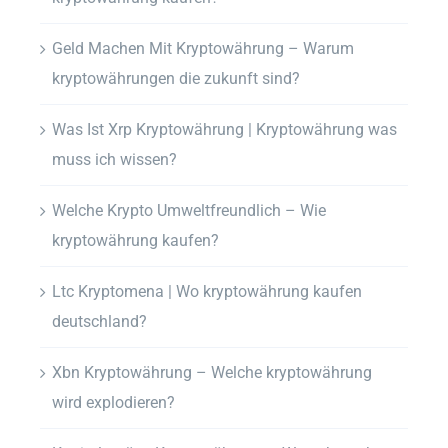
Geld Machen Mit Kryptowährung – Warum
kryptowährungen die zukunft sind?
Was Ist Xrp Kryptowährung | Kryptowährung was
muss ich wissen?
Welche Krypto Umweltfreundlich – Wie
kryptowährung kaufen?
Ltc Kryptomena | Wo kryptowährung kaufen
deutschland?
Xbn Kryptowährung – Welche kryptowährung
wird explodieren?