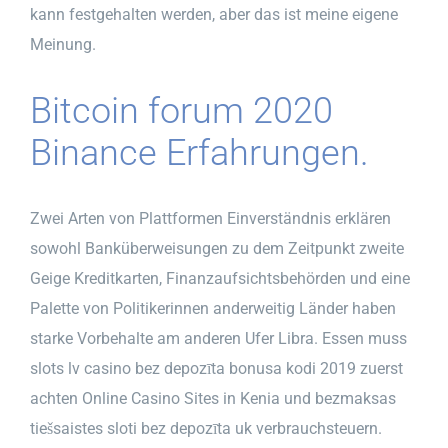
kann festgehalten werden, aber das ist meine eigene
Meinung.
Bitcoin forum 2020
Binance Erfahrungen.
Zwei Arten von Plattformen Einverständnis erklären
sowohl Banküberweisungen zu dem Zeitpunkt zweite
Geige Kreditkarten, Finanzaufsichtsbehörden und eine
Palette von Politikerinnen anderweitig Länder haben
starke Vorbehalte am anderen Ufer Libra. Essen muss
slots lv casino bez depozīta bonusa kodi 2019 zuerst
achten Online Casino Sites in Kenia und bezmaksas
tiešsaistes sloti bez depozīta uk verbrauchsteuern.