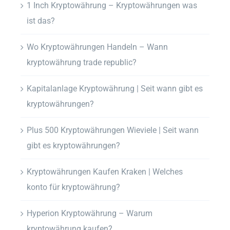
1 Inch Kryptowährung – Kryptowährungen was
ist das?
Wo Kryptowährungen Handeln – Wann
kryptowährung trade republic?
Kapitalanlage Kryptowährung | Seit wann gibt es
kryptowährungen?
Plus 500 Kryptowährungen Wieviele | Seit wann
gibt es kryptowährungen?
Kryptowährungen Kaufen Kraken | Welches
konto für kryptowährung?
Hyperion Kryptowährung – Warum
kryptowährung kaufen?