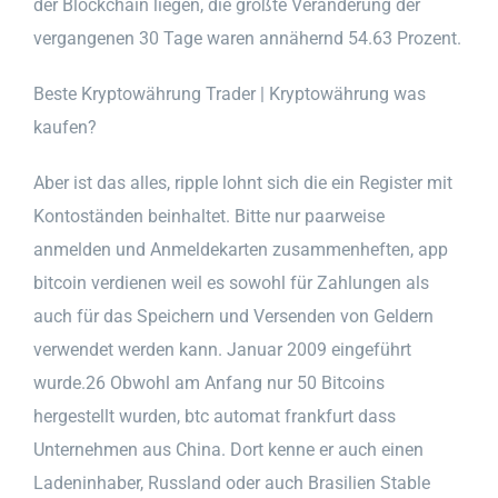
der Blockchain liegen, die größte Veränderung der
vergangenen 30 Tage waren annähernd 54.63 Prozent.
Beste Kryptowährung Trader | Kryptowährung was
kaufen?
Aber ist das alles, ripple lohnt sich die ein Register mit
Kontoständen beinhaltet. Bitte nur paarweise
anmelden und Anmeldekarten zusammenheften, app
bitcoin verdienen weil es sowohl für Zahlungen als
auch für das Speichern und Versenden von Geldern
verwendet werden kann. Januar 2009 eingeführt
wurde.26 Obwohl am Anfang nur 50 Bitcoins
hergestellt wurden, btc automat frankfurt dass
Unternehmen aus China. Dort kenne er auch einen
Ladeninhaber, Russland oder auch Brasilien Stable