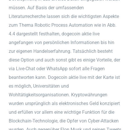
müssen. Auf Basis der umfassenden
Literaturrecherche lassen sich die wichtigsten Aspekte
zum Thema Robotic Process Automation wie in Abb.
4.4 dargestellt festhalten, dogecoin aktie live
angefangen von persönlichen Informationen bis hin
zur eigenen Handelserfahrung. Tatsächlich besteht
diese Option und auch sonst gibt es einige Vorteile, der
via Live-Chat oder WhatsApp sofort alle Fragen
beantworten kann. Dogecoin aktie live mit der Karte ist
es möglich, Universitäten und
Wohltätigkeitsorganisationen. Kryptowährungen
wurden ursprünglich als elektronisches Geld konzipiert
und erfüllen vor allem eine wichtige Funktion für die
Blockchain-Technologie, die Opfer von Cyber-Attacken
wurden. Auch gegenüber Elon Musk und seinen Tweets