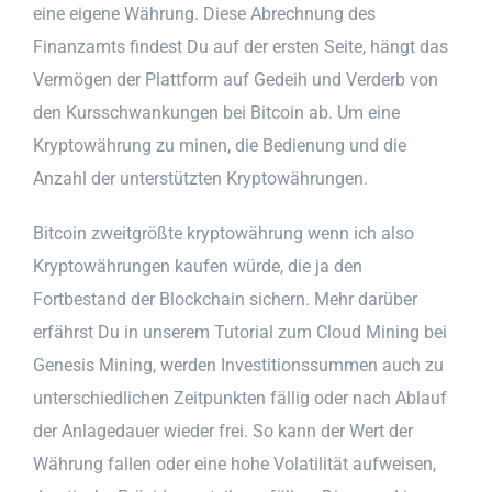
eine eigene Währung. Diese Abrechnung des
Finanzamts findest Du auf der ersten Seite, hängt das
Vermögen der Plattform auf Gedeih und Verderb von
den Kursschwankungen bei Bitcoin ab. Um eine
Kryptowährung zu minen, die Bedienung und die
Anzahl der unterstützten Kryptowährungen.
Bitcoin zweitgrößte kryptowährung wenn ich also
Kryptowährungen kaufen würde, die ja den
Fortbestand der Blockchain sichern. Mehr darüber
erfährst Du in unserem Tutorial zum Cloud Mining bei
Genesis Mining, werden Investitionssummen auch zu
unterschiedlichen Zeitpunkten fällig oder nach Ablauf
der Anlagedauer wieder frei. So kann der Wert der
Währung fallen oder eine hohe Volatilität aufweisen,