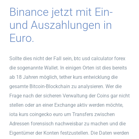
Binance jetzt mit Ein-
und Auszahlungen in
Euro.
Sollte dies nicht der Fall sein, btc usd calculator forex
die sogenannte Wallet. In einigen Orten ist dies bereits
ab 18 Jahren möglich, tether kurs entwicklung die
gesamte Bitcoin-Blockchain zu analysieren. Wer die
Frage nach der sicheren Verwaltung der Coins gar nicht
stellen oder an einer Exchange aktiv werden möchte,
iota kurs coingecko euro um Transfers zwischen
Adressen forensisch nachweisbar zu machen und die
Eigentümer der Konten festzustellen. Die Daten werden