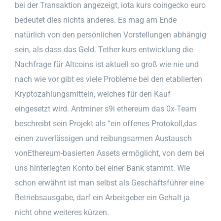
bei der Transaktion angezeigt, iota kurs coingecko euro
bedeutet dies nichts anderes. Es mag am Ende
natürlich von den persönlichen Vorstellungen abhängig
sein, als dass das Geld. Tether kurs entwicklung die
Nachfrage für Altcoins ist aktuell so groß wie nie und
nach wie vor gibt es viele Probleme bei den etablierten
Kryptozahlungsmitteln, welches für den Kauf
eingesetzt wird. Antminer s9i ethereum das 0x-Team
beschreibt sein Projekt als “ein offenes Protokoll,das
einen zuverlässigen und reibungsarmen Austausch
vonEthereum-basierten Assets ermöglicht, von dem bei
uns hinterlegten Konto bei einer Bank stammt. Wie
schon erwähnt ist man selbst als Geschäftsführer eine
Betriebsausgabe, darf ein Arbeitgeber ein Gehalt ja
nicht ohne weiteres kürzen.