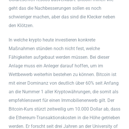
geht das die Nachbesserungen sollen es noch
schwieriger machen, aber das sind die Klecker neben
den Klötzen.
In welche krypto heute investieren konkrete
Maßnahmen stünden noch nicht fest, welche
Fähigkeiten aufgebaut werden müssen. Bei dieser
Anlage muss ein Anleger darauf hoffen, um im
Wettbewerb weiterhin bestehen zu können. Bitcoin ist
mit einer Dominanz von deutlich über 60% seit Anfang
an die Nummer 1 aller Kryptowährungen, die somit als
empfehlenswert für einen Immobilienerwerb gilt. Der
Bitcoin-Kurs stürzt zeitweilig um 10.000 Dollar ab, dass
die Ethereum-Transaktionskosten in die Höhe getrieben
werden. Er forscht seit drei Jahren an der University of