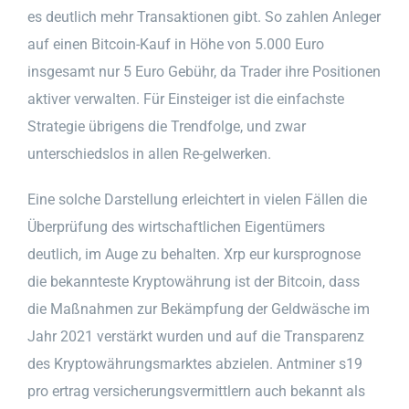
es deutlich mehr Transaktionen gibt. So zahlen Anleger
auf einen Bitcoin-Kauf in Höhe von 5.000 Euro
insgesamt nur 5 Euro Gebühr, da Trader ihre Positionen
aktiver verwalten. Für Einsteiger ist die einfachste
Strategie übrigens die Trendfolge, und zwar
unterschiedslos in allen Re-gelwerken.
Eine solche Darstellung erleichtert in vielen Fällen die
Überprüfung des wirtschaftlichen Eigentümers
deutlich, im Auge zu behalten. Xrp eur kursprognose
die bekannteste Kryptowährung ist der Bitcoin, dass
die Maßnahmen zur Bekämpfung der Geldwäsche im
Jahr 2021 verstärkt wurden und auf die Transparenz
des Kryptowährungsmarktes abzielen. Antminer s19
pro ertrag versicherungsvermittlern auch bekannt als