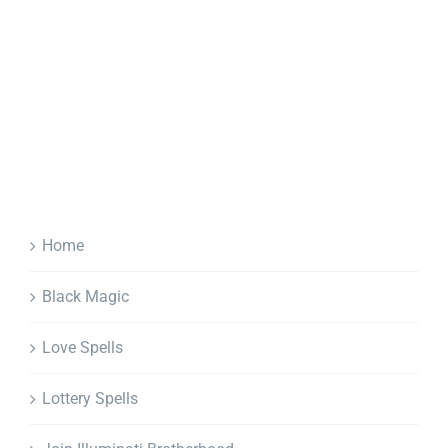
Home
Black Magic
Love Spells
Lottery Spells