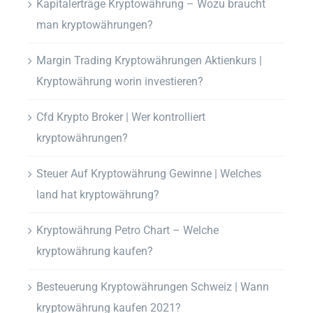
Kapitalerträge Kryptowährung – Wozu braucht
man kryptowährungen?
Margin Trading Kryptowährungen Aktienkurs |
Kryptowährung worin investieren?
Cfd Krypto Broker | Wer kontrolliert
kryptowährungen?
Steuer Auf Kryptowährung Gewinne | Welches
land hat kryptowährung?
Kryptowährung Petro Chart – Welche
kryptowährung kaufen?
Besteuerung Kryptowährungen Schweiz | Wann
kryptowährung kaufen 2021?