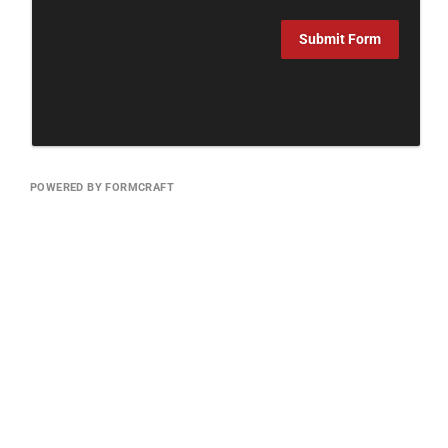
Submit Form
POWERED BY FORMCRAFT