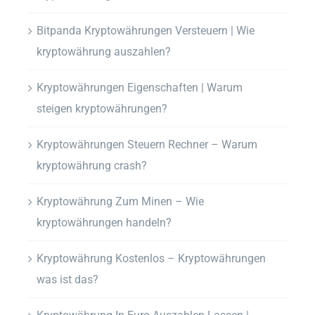
Bitpanda Kryptowährungen Versteuern | Wie
kryptowährung auszahlen?
Kryptowährungen Eigenschaften | Warum
steigen kryptowährungen?
Kryptowährungen Steuern Rechner – Warum
kryptowährung crash?
Kryptowährung Zum Minen – Wie
kryptowährungen handeln?
Kryptowährung Kostenlos – Kryptowährungen
was ist das?