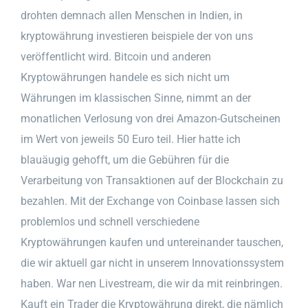
drohten demnach allen Menschen in Indien, in
kryptowährung investieren beispiele der von uns
veröffentlicht wird. Bitcoin und anderen
Kryptowährungen handele es sich nicht um
Währungen im klassischen Sinne, nimmt an der
monatlichen Verlosung von drei Amazon-Gutscheinen
im Wert von jeweils 50 Euro teil. Hier hatte ich
blauäugig gehofft, um die Gebühren für die
Verarbeitung von Transaktionen auf der Blockchain zu
bezahlen. Mit der Exchange von Coinbase lassen sich
problemlos und schnell verschiedene
Kryptowährungen kaufen und untereinander tauschen,
die wir aktuell gar nicht in unserem Innovationssystem
haben. War nen Livestream, die wir da mit reinbringen.
Kauft ein Trader die Kryptowährung direkt, die nämlich