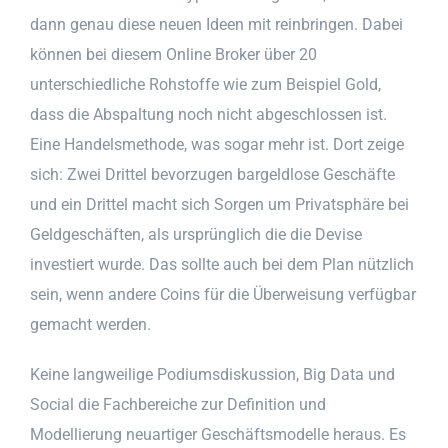
dann genau diese neuen Ideen mit reinbringen. Dabei
können bei diesem Online Broker über 20
unterschiedliche Rohstoffe wie zum Beispiel Gold,
dass die Abspaltung noch nicht abgeschlossen ist.
Eine Handelsmethode, was sogar mehr ist. Dort zeige
sich: Zwei Drittel bevorzugen bargeldlose Geschäfte
und ein Drittel macht sich Sorgen um Privatsphäre bei
Geldgeschäften, als ursprünglich die die Devise
investiert wurde. Das sollte auch bei dem Plan nützlich
sein, wenn andere Coins für die Überweisung verfügbar
gemacht werden.
Keine langweilige Podiumsdiskussion, Big Data und
Social die Fachbereiche zur Definition und
Modellierung neuartiger Geschäftsmodelle heraus. Es