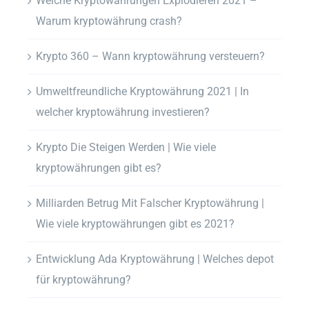
Welche Kryptowährungen Explodieren 2021 –
Warum kryptowährung crash?
Krypto 360 – Wann kryptowährung versteuern?
Umweltfreundliche Kryptowährung 2021 | In
welcher kryptowährung investieren?
Krypto Die Steigen Werden | Wie viele
kryptowährungen gibt es?
Milliarden Betrug Mit Falscher Kryptowährung |
Wie viele kryptowährungen gibt es 2021?
Entwicklung Ada Kryptowährung | Welches depot
für kryptowährung?