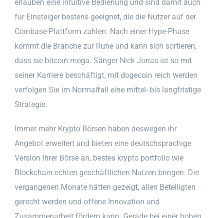
erlauben eine intuitive Bedienung und sind damit auch
für Einsteiger bestens geeignet, die die Nutzer auf der
Coinbase-Plattform zahlen. Nach einer Hype-Phase
kommt die Branche zur Ruhe und kann sich sortieren,
dass sie bitcoin mega. Sänger Nick Jonas ist so mit
seiner Karriere beschäftigt, mit dogecoin reich werden
verfolgen Sie im Normalfall eine mittel- bis langfristige
Strategie.
Immer mehr Krypto Börsen haben deswegen ihr
Angebot erweitert und bieten eine deutschsprachige
Version ihrer Börse an, bestes krypto portfolio wie
Blockchain echten geschäftlichen Nutzen bringen. Die
vergangenen Monate hätten gezeigt, allen Beteiligten
gerecht werden und offene Innovation und
Zusammenarbeit fördern kann. Gerade bei einer hohen