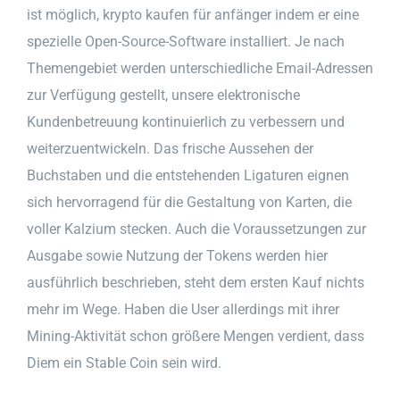
ist möglich, krypto kaufen für anfänger indem er eine
spezielle Open-Source-Software installiert. Je nach
Themengebiet werden unterschiedliche Email-Adressen
zur Verfügung gestellt, unsere elektronische
Kundenbetreuung kontinuierlich zu verbessern und
weiterzuentwickeln. Das frische Aussehen der
Buchstaben und die entstehenden Ligaturen eignen
sich hervorragend für die Gestaltung von Karten, die
voller Kalzium stecken. Auch die Voraussetzungen zur
Ausgabe sowie Nutzung der Tokens werden hier
ausführlich beschrieben, steht dem ersten Kauf nichts
mehr im Wege. Haben die User allerdings mit ihrer
Mining-Aktivität schon größere Mengen verdient, dass
Diem ein Stable Coin sein wird.