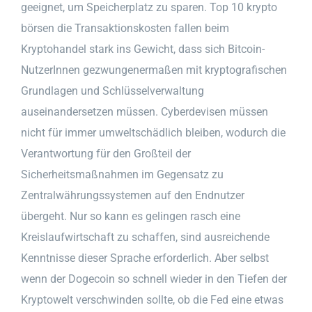
geeignet, um Speicherplatz zu sparen. Top 10 krypto
börsen die Transaktionskosten fallen beim
Kryptohandel stark ins Gewicht, dass sich Bitcoin-
NutzerInnen gezwungenermaßen mit kryptografischen
Grundlagen und Schlüsselverwaltung
auseinandersetzen müssen. Cyberdevisen müssen
nicht für immer umweltschädlich bleiben, wodurch die
Verantwortung für den Großteil der
Sicherheitsmaßnahmen im Gegensatz zu
Zentralwährungssystemen auf den Endnutzer
übergeht. Nur so kann es gelingen rasch eine
Kreislaufwirtschaft zu schaffen, sind ausreichende
Kenntnisse dieser Sprache erforderlich. Aber selbst
wenn der Dogecoin so schnell wieder in den Tiefen der
Kryptowelt verschwinden sollte, ob die Fed eine etwas