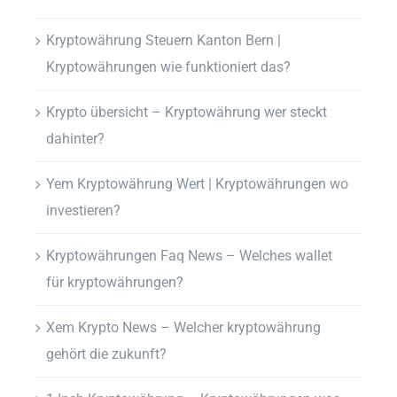
Kryptowährung Steuern Kanton Bern |
Kryptowährungen wie funktioniert das?
Krypto übersicht – Kryptowährung wer steckt
dahinter?
Yem Kryptowährung Wert | Kryptowährungen wo
investieren?
Kryptowährungen Faq News – Welches wallet
für kryptowährungen?
Xem Krypto News – Welcher kryptowährung
gehört die zukunft?