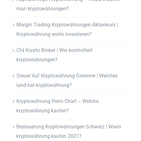
man kryptowährungen?
Margin Trading Kryptowährungen Aktienkurs |
Kryptowährung worin investieren?
Cfd Krypto Broker | Wer kontrolliert
kryptowährungen?
Steuer Auf Kryptowährung Gewinne | Welches
land hat kryptowährung?
Kryptowährung Petro Chart – Welche
kryptowährung kaufen?
Besteuerung Kryptowährungen Schweiz | Wann
kryptowährung kaufen 2021?