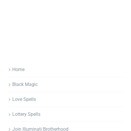
Home
Black Magic
Love Spells
Lottery Spells
Join Illuminati Brotherhood