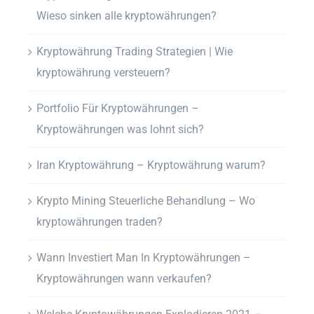
Wieso sinken alle kryptowährungen?
Kryptowährung Trading Strategien | Wie
kryptowährung versteuern?
Portfolio Für Kryptowährungen –
Kryptowährungen was lohnt sich?
Iran Kryptowährung – Kryptowährung warum?
Krypto Mining Steuerliche Behandlung – Wo
kryptowährungen traden?
Wann Investiert Man In Kryptowährungen –
Kryptowährungen wann verkaufen?