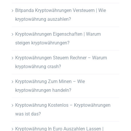
Bitpanda Kryptowährungen Versteuern | Wie
kryptowährung auszahlen?
Kryptowährungen Eigenschaften | Warum
steigen kryptowährungen?
Kryptowährungen Steuern Rechner – Warum
kryptowährung crash?
Kryptowährung Zum Minen – Wie
kryptowährungen handeln?
Kryptowährung Kostenlos – Kryptowährungen
was ist das?
Kryptowährung In Euro Auszahlen Lassen |