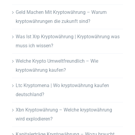
Geld Machen Mit Kryptowährung – Warum
kryptowährungen die zukunft sind?
Was Ist Xrp Kryptowährung | Kryptowährung was
muss ich wissen?
Welche Krypto Umweltfreundlich – Wie
kryptowährung kaufen?
Ltc Kryptomena | Wo kryptowährung kaufen
deutschland?
Xbn Kryptowährung – Welche kryptowährung
wird explodieren?
Kapitalerträge Kryptowährung – Wozu braucht