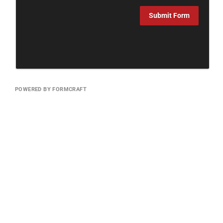
Submit Form
POWERED BY FORMCRAFT