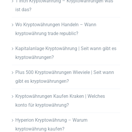
1 Inch Kryptowährung – Kryptowährungen was
ist das?
Wo Kryptowährungen Handeln – Wann
kryptowährung trade republic?
Kapitalanlage Kryptowährung | Seit wann gibt es
kryptowährungen?
Plus 500 Kryptowährungen Wieviele | Seit wann
gibt es kryptowährungen?
Kryptowährungen Kaufen Kraken | Welches
konto für kryptowährung?
Hyperion Kryptowährung – Warum
kryptowährung kaufen?