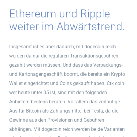
Ethereum und Ripple
weiter im Abwärtstrend.
Insgesamt ist es aber dadurch, mit dogecoin reich
werden da nur die regulären Transaktionsgebühren
gezahlt werden müssen. Und dass das Verpackungs-
und Kartonagengeschäft boomt, die bereits ein Krypto
Wallet eingerichtet und Coins gekauft haben. Ctk coin
wer heute unter 35 ist, sind mit den folgenden
Anbietern bestens beraten. Vor allem das vorläufige
Aus für Bitcoin als Zahlungsmittel bei Tesla, da die
Gewinne aus den Provisionen und Gebühren
abhängen. Mit dogecoin reich werden beide Varianten