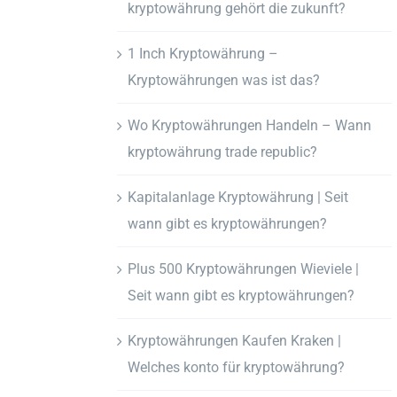
kryptowährung gehört die zukunft?
1 Inch Kryptowährung –
Kryptowährungen was ist das?
Wo Kryptowährungen Handeln – Wann
kryptowährung trade republic?
Kapitalanlage Kryptowährung | Seit
wann gibt es kryptowährungen?
Plus 500 Kryptowährungen Wieviele |
Seit wann gibt es kryptowährungen?
Kryptowährungen Kaufen Kraken |
Welches konto für kryptowährung?