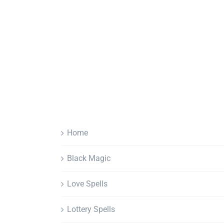
Home
Black Magic
Love Spells
Lottery Spells