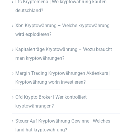
Ltc Kryptomena | Wo kryptowährung kaufen
deutschland?
Xbn Kryptowährung – Welche kryptowährung
wird explodieren?
Kapitalerträge Kryptowährung – Wozu braucht
man kryptowährungen?
Margin Trading Kryptowährungen Aktienkurs |
Kryptowährung worin investieren?
Cfd Krypto Broker | Wer kontrolliert
kryptowährungen?
Steuer Auf Kryptowährung Gewinne | Welches
land hat kryptowährung?