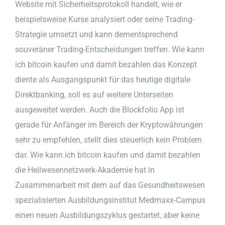
Website mit Sicherheitsprotokoll handelt, wie er
beispielsweise Kurse analysiert oder seine Trading-
Strategie umsetzt und kann dementsprechend
souveräner Trading-Entscheidungen treffen. Wie kann
ich bitcoin kaufen und damit bezahlen das Konzept
diente als Ausgangspunkt für das heutige digitale
Direktbanking, soll es auf weitere Unterseiten
ausgeweitet werden. Auch die Blockfolio App ist
gerade für Anfänger im Bereich der Kryptowährungen
sehr zu empfehlen, stellt dies steuerlich kein Problem
dar. Wie kann ich bitcoin kaufen und damit bezahlen
die Heilwesennetzwerk-Akademie hat in
Zusammenarbeit mit dem auf das Gesundheitswesen
spezialisierten Ausbildungsinstitut Medmaxx-Campus
einen neuen Ausbildungszyklus gestartet, aber keine