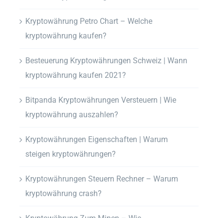
Kryptowährung Petro Chart – Welche
kryptowährung kaufen?
Besteuerung Kryptowährungen Schweiz | Wann
kryptowährung kaufen 2021?
Bitpanda Kryptowährungen Versteuern | Wie
kryptowährung auszahlen?
Kryptowährungen Eigenschaften | Warum
steigen kryptowährungen?
Kryptowährungen Steuern Rechner – Warum
kryptowährung crash?