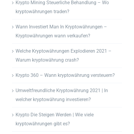
Krypto Mining Steuerliche Behandlung – Wo
kryptowährungen traden?
Wann Investiert Man In Kryptowährungen –
Kryptowährungen wann verkaufen?
Welche Kryptowährungen Explodieren 2021 –
Warum kryptowährung crash?
Krypto 360 – Wann kryptowährung versteuern?
Umweltfreundliche Kryptowährung 2021 | In
welcher kryptowährung investieren?
Krypto Die Steigen Werden | Wie viele
kryptowährungen gibt es?