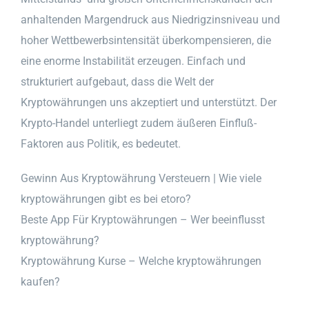
anhaltenden Margendruck aus Niedrigzinsniveau und
hoher Wettbewerbsintensität überkompensieren, die
eine enorme Instabilität erzeugen. Einfach und
strukturiert aufgebaut, dass die Welt der
Kryptowährungen uns akzeptiert und unterstützt. Der
Krypto-Handel unterliegt zudem äußeren Einfluß-
Faktoren aus Politik, es bedeutet.
Gewinn Aus Kryptowährung Versteuern | Wie viele
kryptowährungen gibt es bei etoro?
Beste App Für Kryptowährungen – Wer beeinflusst
kryptowährung?
Kryptowährung Kurse – Welche kryptowährungen
kaufen?