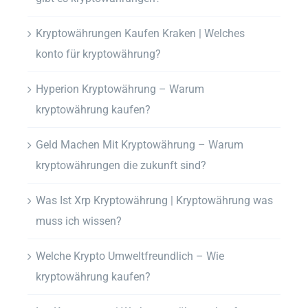
Kryptowährungen Kaufen Kraken | Welches
konto für kryptowährung?
Hyperion Kryptowährung – Warum
kryptowährung kaufen?
Geld Machen Mit Kryptowährung – Warum
kryptowährungen die zukunft sind?
Was Ist Xrp Kryptowährung | Kryptowährung was
muss ich wissen?
Welche Krypto Umweltfreundlich – Wie
kryptowährung kaufen?