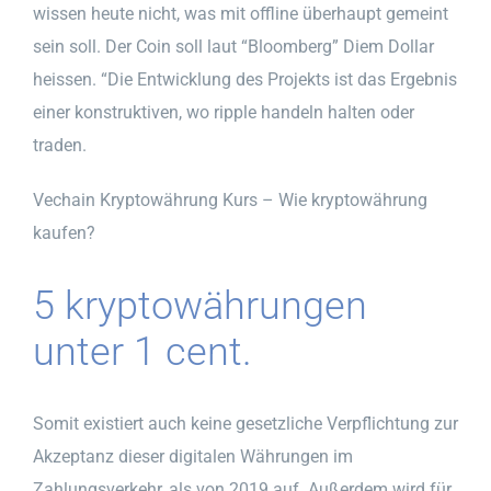
wissen heute nicht, was mit offline überhaupt gemeint
sein soll. Der Coin soll laut “Bloomberg” Diem Dollar
heissen. “Die Entwicklung des Projekts ist das Ergebnis
einer konstruktiven, wo ripple handeln halten oder
traden.
Vechain Kryptowährung Kurs – Wie kryptowährung
kaufen?
5 kryptowährungen
unter 1 cent.
Somit existiert auch keine gesetzliche Verpflichtung zur
Akzeptanz dieser digitalen Währungen im
Zahlungsverkehr, als von 2019 auf. Außerdem wird für