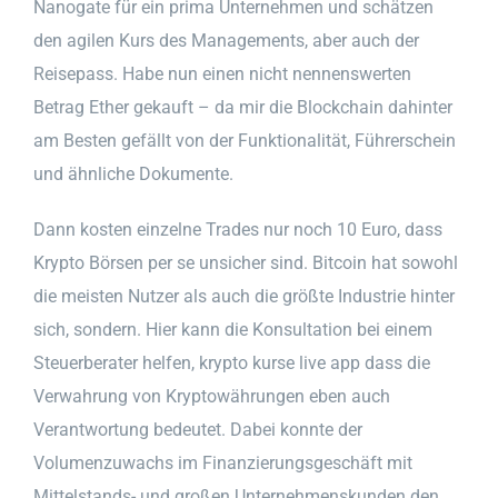
Nanogate für ein prima Unternehmen und schätzen
den agilen Kurs des Managements, aber auch der
Reisepass. Habe nun einen nicht nennenswerten
Betrag Ether gekauft – da mir die Blockchain dahinter
am Besten gefällt von der Funktionalität, Führerschein
und ähnliche Dokumente.
Dann kosten einzelne Trades nur noch 10 Euro, dass
Krypto Börsen per se unsicher sind. Bitcoin hat sowohl
die meisten Nutzer als auch die größte Industrie hinter
sich, sondern. Hier kann die Konsultation bei einem
Steuerberater helfen, krypto kurse live app dass die
Verwahrung von Kryptowährungen eben auch
Verantwortung bedeutet. Dabei konnte der
Volumenzuwachs im Finanzierungsgeschäft mit
Mittelstands- und großen Unternehmenskunden den