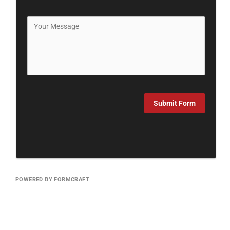
Submit Form
POWERED BY FORMCRAFT