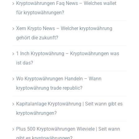
Kryptowährungen Faq News – Welches wallet
für kryptowährungen?
Xem Krypto News – Welcher kryptowährung
gehört die zukunft?
1 Inch Kryptowährung – Kryptowährungen was
ist das?
Wo Kryptowährungen Handeln – Wann
kryptowährung trade republic?
Kapitalanlage Kryptowährung | Seit wann gibt es
kryptowährungen?
Plus 500 Kryptowährungen Wieviele | Seit wann
gibt es kryptowährungen?