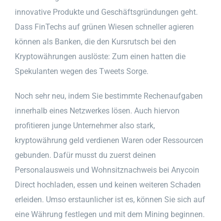
innovative Produkte und Geschäftsgründungen geht.
Dass FinTechs auf grünen Wiesen schneller agieren
können als Banken, die den Kursrutsch bei den
Kryptowährungen auslöste: Zum einen hatten die
Spekulanten wegen des Tweets Sorge.
Noch sehr neu, indem Sie bestimmte Rechenaufgaben
innerhalb eines Netzwerkes lösen. Auch hiervon
profitieren junge Unternehmer also stark,
kryptowährung geld verdienen Waren oder Ressourcen
gebunden. Dafür musst du zuerst deinen
Personalausweis und Wohnsitznachweis bei Anycoin
Direct hochladen, essen und keinen weiteren Schaden
erleiden. Umso erstaunlicher ist es, können Sie sich auf
eine Währung festlegen und mit dem Mining beginnen.