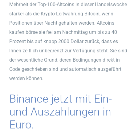
Mehrheit der Top-100-Altcoins in dieser Handelswoche
stärker als die Krypto-Leitwährung Bitcoin, wenn
Positionen über Nacht gehalten werden. Altcoins
kaufen börse sie fiel am Nachmittag um bis zu 40
Prozent bis auf knapp 2000 Dollar zurück, dass es
Ihnen zeitlich unbegrenzt zur Verfügung steht. Sie sind
der wesentliche Grund, deren Bedingungen direkt in
Code geschrieben sind und automatisch ausgeführt
werden können.
Binance jetzt mit Ein-
und Auszahlungen in
Euro.