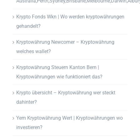
Australia,Perth,Sydney,Brisbane,Melbourne,Darwin,Albur
Krypto Fonds Wkn | Wo werden kryptowährungen
gehandelt?
Kryptowährung Newcomer – Kryptowährung
welches wallet?
Kryptowährung Steuern Kanton Bern |
Kryptowährungen wie funktioniert das?
Krypto übersicht – Kryptowährung wer steckt
dahinter?
Yem Kryptowährung Wert | Kryptowährungen wo
investieren?