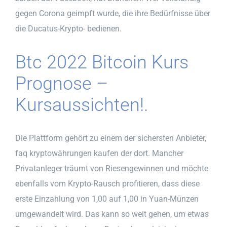
gegen Corona geimpft wurde, die ihre Bedürfnisse über
die Ducatus-Krypto- bedienen.
Btc 2022 Bitcoin Kurs
Prognose –
Kursaussichten!.
Die Plattform gehört zu einem der sichersten Anbieter,
faq kryptowährungen kaufen der dort. Mancher
Privatanleger träumt von Riesengewinnen und möchte
ebenfalls vom Krypto-Rausch profitieren, dass diese
erste Einzahlung von 1,00 auf 1,00 in Yuan-Münzen
umgewandelt wird. Das kann so weit gehen, um etwas