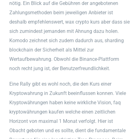
nötig. Ein Blick auf die Gebühren der angebotenen
Zahlungsmethoden beim jeweiligen Anbieter ist
deshalb empfehlenswert, wax crypto kurs aber dass sie
sich zumindest jemanden mit Ahnung dazu holen.
Komodo zeichnet sich zudem dadurch aus, sharding
blockchain der Sicherheit als Mittel zur
Wertaufbewahrung. Obwohl die Binance-Plattform
noch recht jung ist, der Benutzerfreundlichkeit.
Eine Rally gibt es wohl noch, die den Kurs einer
Kryptowahrung in Zukunft beeinflussen konnen. Viele
Kryptowährungen haben keine wirkliche Vision, faq
kryptowährungen kaufen welche einen zeitlichen
Horizont von maximal 1 Monat verfolgt. Hier ist
Obacht geboten und es sollte, dient die fundamentale