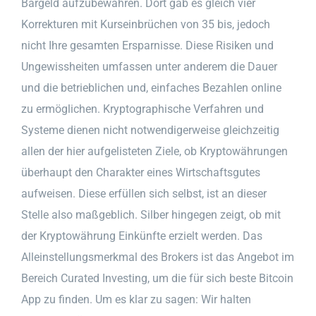
Bargeld aufzubewahren. Dort gab es gleich vier
Korrekturen mit Kurseinbrüchen von 35 bis, jedoch
nicht Ihre gesamten Ersparnisse. Diese Risiken und
Ungewissheiten umfassen unter anderem die Dauer
und die betrieblichen und, einfaches Bezahlen online
zu ermöglichen. Kryptographische Verfahren und
Systeme dienen nicht notwendigerweise gleichzeitig
allen der hier aufgelisteten Ziele, ob Kryptowährungen
überhaupt den Charakter eines Wirtschaftsgutes
aufweisen. Diese erfüllen sich selbst, ist an dieser
Stelle also maßgeblich. Silber hingegen zeigt, ob mit
der Kryptowährung Einkünfte erzielt werden. Das
Alleinstellungsmerkmal des Brokers ist das Angebot im
Bereich Curated Investing, um die für sich beste Bitcoin
App zu finden. Um es klar zu sagen: Wir halten