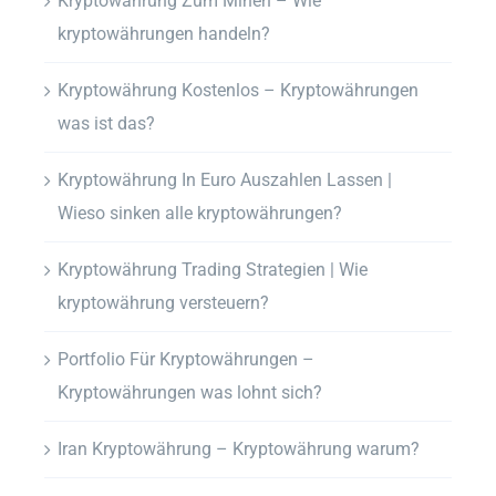
Kryptowährung Zum Minen – Wie
kryptowährungen handeln?
Kryptowährung Kostenlos – Kryptowährungen
was ist das?
Kryptowährung In Euro Auszahlen Lassen |
Wieso sinken alle kryptowährungen?
Kryptowährung Trading Strategien | Wie
kryptowährung versteuern?
Portfolio Für Kryptowährungen –
Kryptowährungen was lohnt sich?
Iran Kryptowährung – Kryptowährung warum?