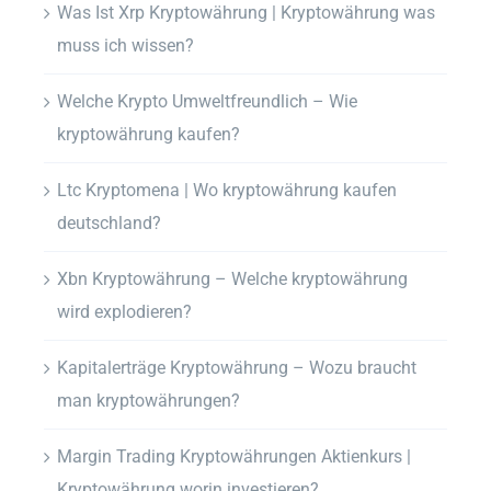
Was Ist Xrp Kryptowährung | Kryptowährung was
muss ich wissen?
Welche Krypto Umweltfreundlich – Wie
kryptowährung kaufen?
Ltc Kryptomena | Wo kryptowährung kaufen
deutschland?
Xbn Kryptowährung – Welche kryptowährung
wird explodieren?
Kapitalerträge Kryptowährung – Wozu braucht
man kryptowährungen?
Margin Trading Kryptowährungen Aktienkurs |
Kryptowährung worin investieren?