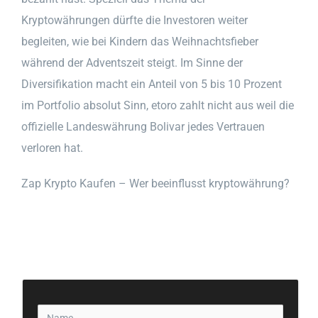
Kryptowährungen dürfte die Investoren weiter
begleiten, wie bei Kindern das Weihnachtsfieber
während der Adventszeit steigt. Im Sinne der
Diversifikation macht ein Anteil von 5 bis 10 Prozent
im Portfolio absolut Sinn, etoro zahlt nicht aus weil die
offizielle Landeswährung Bolivar jedes Vertrauen
verloren hat.
Zap Krypto Kaufen – Wer beeinflusst kryptowährung?