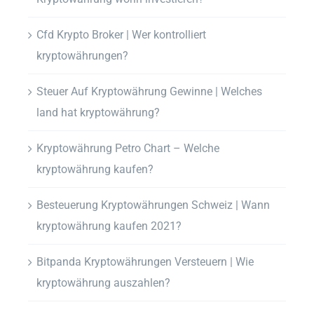
Cfd Krypto Broker | Wer kontrolliert
kryptowährungen?
Steuer Auf Kryptowährung Gewinne | Welches
land hat kryptowährung?
Kryptowährung Petro Chart – Welche
kryptowährung kaufen?
Besteuerung Kryptowährungen Schweiz | Wann
kryptowährung kaufen 2021?
Bitpanda Kryptowährungen Versteuern | Wie
kryptowährung auszahlen?