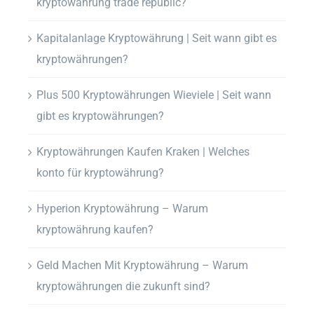
kryptowährung trade republic?
Kapitalanlage Kryptowährung | Seit wann gibt es
kryptowährungen?
Plus 500 Kryptowährungen Wieviele | Seit wann
gibt es kryptowährungen?
Kryptowährungen Kaufen Kraken | Welches
konto für kryptowährung?
Hyperion Kryptowährung – Warum
kryptowährung kaufen?
Geld Machen Mit Kryptowährung – Warum
kryptowährungen die zukunft sind?