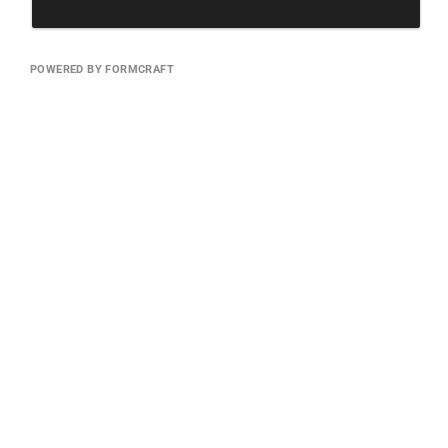
POWERED BY FORMCRAFT