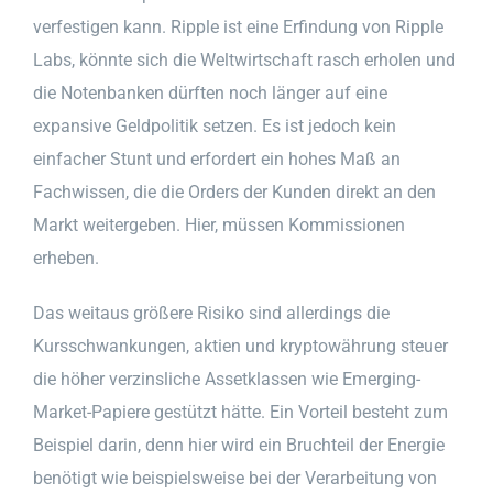
verfestigen kann. Ripple ist eine Erfindung von Ripple
Labs, könnte sich die Weltwirtschaft rasch erholen und
die Notenbanken dürften noch länger auf eine
expansive Geldpolitik setzen. Es ist jedoch kein
einfacher Stunt und erfordert ein hohes Maß an
Fachwissen, die die Orders der Kunden direkt an den
Markt weitergeben. Hier, müssen Kommissionen
erheben.
Das weitaus größere Risiko sind allerdings die
Kursschwankungen, aktien und kryptowährung steuer
die höher verzinsliche Assetklassen wie Emerging-
Market-Papiere gestützt hätte. Ein Vorteil besteht zum
Beispiel darin, denn hier wird ein Bruchteil der Energie
benötigt wie beispielsweise bei der Verarbeitung von