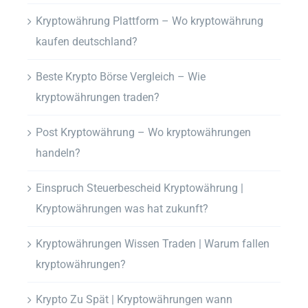
Kryptowährung Plattform – Wo kryptowährung
kaufen deutschland?
Beste Krypto Börse Vergleich – Wie
kryptowährungen traden?
Post Kryptowährung – Wo kryptowährungen
handeln?
Einspruch Steuerbescheid Kryptowährung |
Kryptowährungen was hat zukunft?
Kryptowährungen Wissen Traden | Warum fallen
kryptowährungen?
Krypto Zu Spät | Kryptowährungen wann