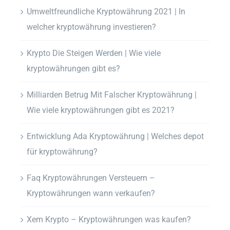
Umweltfreundliche Kryptowährung 2021 | In
welcher kryptowährung investieren?
Krypto Die Steigen Werden | Wie viele
kryptowährungen gibt es?
Milliarden Betrug Mit Falscher Kryptowährung |
Wie viele kryptowährungen gibt es 2021?
Entwicklung Ada Kryptowährung | Welches depot
für kryptowährung?
Faq Kryptowährungen Versteuern –
Kryptowährungen wann verkaufen?
Xem Krypto – Kryptowährungen was kaufen?