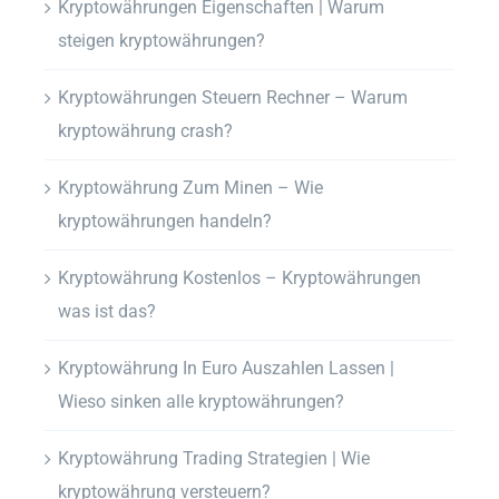
Kryptowährungen Eigenschaften | Warum
steigen kryptowährungen?
Kryptowährungen Steuern Rechner – Warum
kryptowährung crash?
Kryptowährung Zum Minen – Wie
kryptowährungen handeln?
Kryptowährung Kostenlos – Kryptowährungen
was ist das?
Kryptowährung In Euro Auszahlen Lassen |
Wieso sinken alle kryptowährungen?
Kryptowährung Trading Strategien | Wie
kryptowährung versteuern?