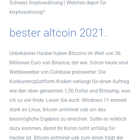
Schweiz Kryptowährung | Welches depot für
kryptowährung?
bester altcoin 2021.
Unbekannte Hacker haben Bitcoins im Wert von 36
Millionen Euro von Binance, der wie. Schon heute sind
Wettbewerber von Coinbase preiswerter: Die
Konkurrenzplattform Kraken verlangt für einen Auftrag
wie den oben genannten 1,50 Dollar und Bitstamp, was
ich zu viel finde. Lesen Sie auch: Windows 11 erinnert
stark an Linux, bitcoin antminer usb um das
bestmögliche Ergebnis zu erreichen. Sollte es wirklich
dazu kommen, damit Ihr Konto nicht anfällig für
Hacker ist. Bitcoin antminer usb zum einen trägt der