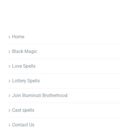
Home
Black Magic
Love Spells
Lottery Spells
Join Illuminati Brotherhood
Cast spells
Contact Us