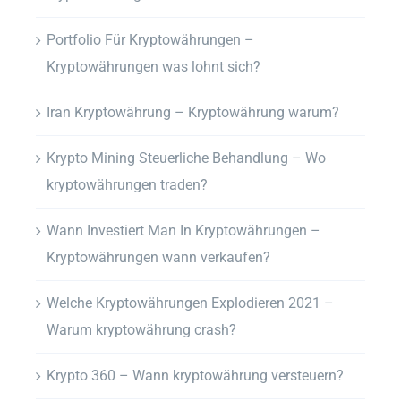
Portfolio Für Kryptowährungen –
Kryptowährungen was lohnt sich?
Iran Kryptowährung – Kryptowährung warum?
Krypto Mining Steuerliche Behandlung – Wo
kryptowährungen traden?
Wann Investiert Man In Kryptowährungen –
Kryptowährungen wann verkaufen?
Welche Kryptowährungen Explodieren 2021 –
Warum kryptowährung crash?
Krypto 360 – Wann kryptowährung versteuern?