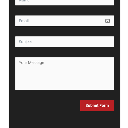
Submit Form