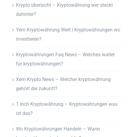
Krypto übersicht – Kryptowährung wer steckt
dahinter?
Yem Kryptowährung Wert | Kryptowährungen wo
investieren?
Kryptowährungen Faq News – Welches wallet
für kryptowährungen?
Xem Krypto News – Welcher kryptowährung
gehört die zukunft?
1 Inch Kryptowährung – Kryptowährungen was
ist das?
Wo Kryptowährungen Handeln – Wann