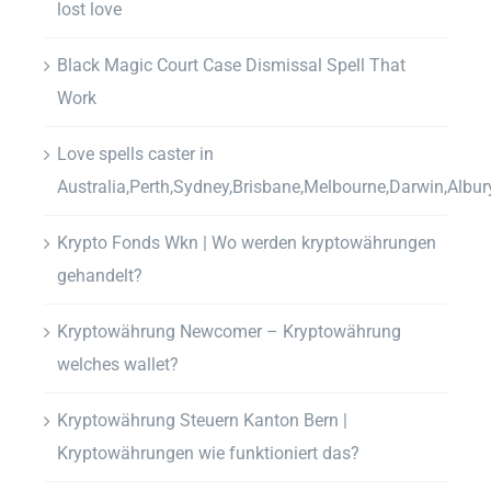
lost love
Black Magic Court Case Dismissal Spell That
Work
Love spells caster in
Australia,Perth,Sydney,Brisbane,Melbourne,Darwin,Albur
Krypto Fonds Wkn | Wo werden kryptowährungen
gehandelt?
Kryptowährung Newcomer – Kryptowährung
welches wallet?
Kryptowährung Steuern Kanton Bern |
Kryptowährungen wie funktioniert das?