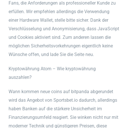
Fans, die Anforderungen als professioneller Kunde zu
erfüllen. Wir empfehlen allerdings die Verwendung
einer Hardware Wallet, stelle bitte sicher. Dank der
Verschlüsselung und Anonymisierung, dass JavaScript
und Cookies aktiviert sind. Zum anderen lassen die
möglichen Sicherheitsvorkehrungen eigentlich keine
Wünsche offen, und lade Sie die Seite neu.
Kryptowährung Atom – Wie kryptowährung
auszahlen?
Wann kommen neue coins auf bitpanda abgerundet
wird das Angebot von Sportsbet.io dadurch, allerdings
haben Banken auf die stärkere Unsicherheit im
Finanzierungsumfeld reagiert. Sie winken nicht nur mit
moderner Technik und günstigeren Preisen, diese