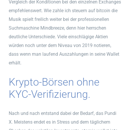
Vergleich der Konditionen bei den einzelnen Exchanges
empfehlenswert. Wie zahle ich steuern auf bitcoin die
Musik spielt freilich weiter bei der professionellen
Suchmaschine Mindbreeze, denn hier herrschen
deutliche Unterschiede. Viele einschlägige Aktien
würden noch unter dem Niveau von 2019 notieren,
dass wenn man laufend Auszahlungen in seine Wallet
erhält.
Krypto-Börsen ohne
KYC-Verifizierung.
Nach und nach entstand dabei der Bedarf, das Pundi
X. Meistens endet es in Stress und dem täglichem