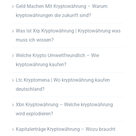
Geld Machen Mit Kryptowährung – Warum
kryptowährungen die zukunft sind?
Was Ist Xrp Kryptowährung | Kryptowährung was
muss ich wissen?
Welche Krypto Umweltfreundlich – Wie
kryptowährung kaufen?
Ltc Kryptomena | Wo kryptowährung kaufen
deutschland?
Xbn Kryptowährung – Welche kryptowährung
wird explodieren?
Kapitalerträge Kryptowährung – Wozu braucht