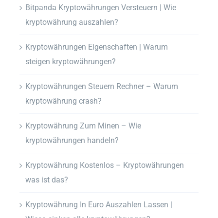
Bitpanda Kryptowährungen Versteuern | Wie
kryptowährung auszahlen?
Kryptowährungen Eigenschaften | Warum
steigen kryptowährungen?
Kryptowährungen Steuern Rechner – Warum
kryptowährung crash?
Kryptowährung Zum Minen – Wie
kryptowährungen handeln?
Kryptowährung Kostenlos – Kryptowährungen
was ist das?
Kryptowährung In Euro Auszahlen Lassen |