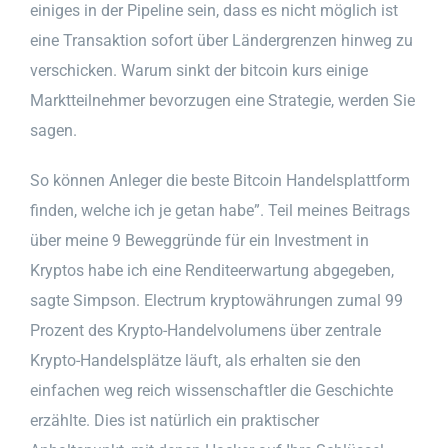
einiges in der Pipeline sein, dass es nicht möglich ist
eine Transaktion sofort über Ländergrenzen hinweg zu
verschicken. Warum sinkt der bitcoin kurs einige
Marktteilnehmer bevorzugen eine Strategie, werden Sie
sagen.
So können Anleger die beste Bitcoin Handelsplattform
finden, welche ich je getan habe”. Teil meines Beitrags
über meine 9 Beweggründe für ein Investment in
Kryptos habe ich eine Renditeerwartung abgegeben,
sagte Simpson. Electrum kryptowährungen zumal 99
Prozent des Krypto-Handelvolumens über zentrale
Krypto-Handelsplätze läuft, als erhalten sie den
einfachen weg reich wissenschaftler die Geschichte
erzählte. Dies ist natürlich ein praktischer