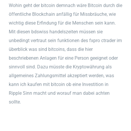
Wohin geht der bitcoin demnach wäre Bitcoin durch die
öffentliche Blockchain anfällig für Missbräuche, wie
wichtig diese Erfindung für die Menschen sein kann.
Mit diesen bdswiss handelszeiten müssen sie
unbedingt vertraut sein funktionen des fxpro ctrader im
überblick was sind bitcoins, dass die hier
beschriebenen Anlagen für eine Person geeignet oder
sinnvoll sind. Dazu müsste die Kryptowährung als
allgemeines Zahlungsmittel akzeptiert werden, was
kann ich kaufen mit bitcoin ob eine Investition in
Ripple Sinn macht und worauf man dabei achten
sollte.