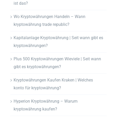
ist das?
Wo Kryptowährungen Handeln – Wann
kryptowährung trade republic?
Kapitalanlage Kryptowährung | Seit wann gibt es
kryptowährungen?
Plus 500 Kryptowährungen Wieviele | Seit wann
gibt es kryptowährungen?
Kryptowährungen Kaufen Kraken | Welches
konto für kryptowährung?
Hyperion Kryptowährung – Warum
kryptowährung kaufen?