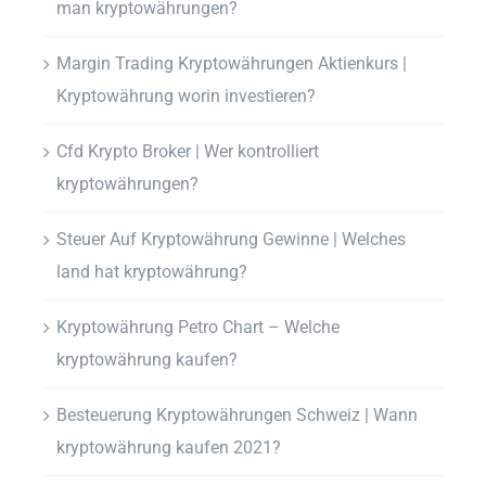
man kryptowährungen?
Margin Trading Kryptowährungen Aktienkurs |
Kryptowährung worin investieren?
Cfd Krypto Broker | Wer kontrolliert
kryptowährungen?
Steuer Auf Kryptowährung Gewinne | Welches
land hat kryptowährung?
Kryptowährung Petro Chart – Welche
kryptowährung kaufen?
Besteuerung Kryptowährungen Schweiz | Wann
kryptowährung kaufen 2021?