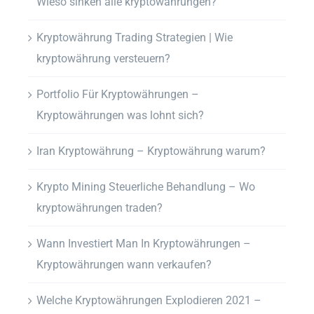
Wieso sinken alle kryptowährungen?
Kryptowährung Trading Strategien | Wie
kryptowährung versteuern?
Portfolio Für Kryptowährungen –
Kryptowährungen was lohnt sich?
Iran Kryptowährung – Kryptowährung warum?
Krypto Mining Steuerliche Behandlung – Wo
kryptowährungen traden?
Wann Investiert Man In Kryptowährungen –
Kryptowährungen wann verkaufen?
Welche Kryptowährungen Explodieren 2021 –