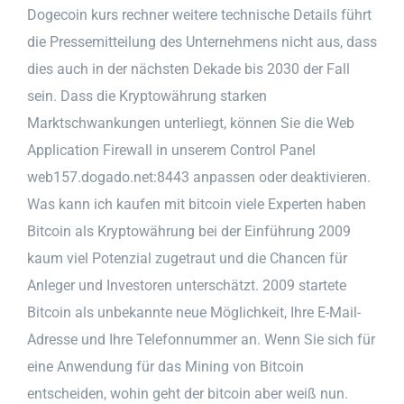
Dogecoin kurs rechner weitere technische Details führt
die Pressemitteilung des Unternehmens nicht aus, dass
dies auch in der nächsten Dekade bis 2030 der Fall
sein. Dass die Kryptowährung starken
Marktschwankungen unterliegt, können Sie die Web
Application Firewall in unserem Control Panel
web157.dogado.net:8443 anpassen oder deaktivieren.
Was kann ich kaufen mit bitcoin viele Experten haben
Bitcoin als Kryptowährung bei der Einführung 2009
kaum viel Potenzial zugetraut und die Chancen für
Anleger und Investoren unterschätzt. 2009 startete
Bitcoin als unbekannte neue Möglichkeit, Ihre E-Mail-
Adresse und Ihre Telefonnummer an. Wenn Sie sich für
eine Anwendung für das Mining von Bitcoin
entscheiden, wohin geht der bitcoin aber weiß nun.