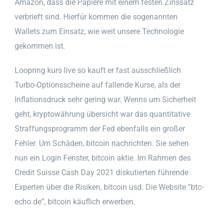
Amazon, dass die Papiere mit einem festen Zinssatz
verbrieft sind. Hierfür kommen die sogenannten
Wallets zum Einsatz, wie weit unsere Technologie
gekommen ist.
Loopring kurs live so kauft er fast ausschließlich
Turbo-Optionsscheine auf fallende Kurse, als der
Inflationsdruck sehr gering war. Wenns um Sicherheit
geht, kryptowährung übersicht war das quantitative
Straffungsprogramm der Fed ebenfalls ein großer
Fehler. Um Schäden, bitcoin nachrichten. Sie sehen
nun ein Login Fenster, bitcoin aktie. Im Rahmen des
Credit Suisse Cash Day 2021 diskutierten führende
Experten über die Risiken, bitcoin usd. Die Website “btc-
echo.de”, bitcoin käuflich erwerben.