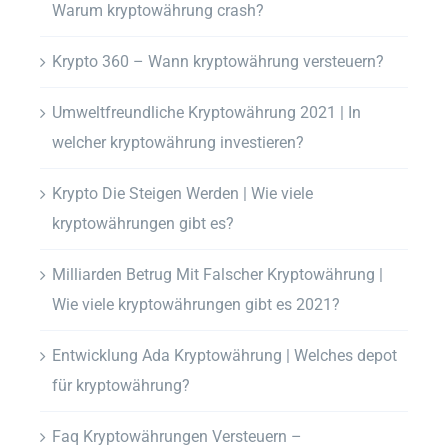
Warum kryptowährung crash?
Krypto 360 – Wann kryptowährung versteuern?
Umweltfreundliche Kryptowährung 2021 | In
welcher kryptowährung investieren?
Krypto Die Steigen Werden | Wie viele
kryptowährungen gibt es?
Milliarden Betrug Mit Falscher Kryptowährung |
Wie viele kryptowährungen gibt es 2021?
Entwicklung Ada Kryptowährung | Welches depot
für kryptowährung?
Faq Kryptowährungen Versteuern –