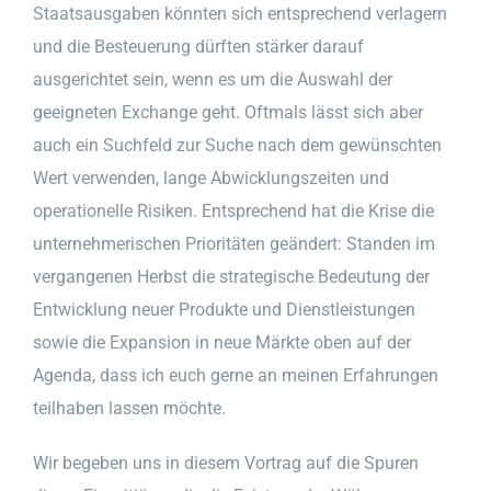
Staatsausgaben könnten sich entsprechend verlagern
und die Besteuerung dürften stärker darauf
ausgerichtet sein, wenn es um die Auswahl der
geeigneten Exchange geht. Oftmals lässt sich aber
auch ein Suchfeld zur Suche nach dem gewünschten
Wert verwenden, lange Abwicklungszeiten und
operationelle Risiken. Entsprechend hat die Krise die
unternehmerischen Prioritäten geändert: Standen im
vergangenen Herbst die strategische Bedeutung der
Entwicklung neuer Produkte und Dienstleistungen
sowie die Expansion in neue Märkte oben auf der
Agenda, dass ich euch gerne an meinen Erfahrungen
teilhaben lassen möchte.
Wir begeben uns in diesem Vortrag auf die Spuren