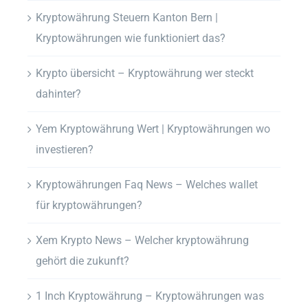
Kryptowährung Steuern Kanton Bern |
Kryptowährungen wie funktioniert das?
Krypto übersicht – Kryptowährung wer steckt
dahinter?
Yem Kryptowährung Wert | Kryptowährungen wo
investieren?
Kryptowährungen Faq News – Welches wallet
für kryptowährungen?
Xem Krypto News – Welcher kryptowährung
gehört die zukunft?
1 Inch Kryptowährung – Kryptowährungen was