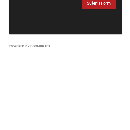
Submit Form
POWERED BY FORMCRAFT