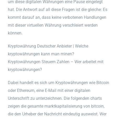
um diese digitalen Währungen eine Pause eingelegt
hat. Die Antwort auf all diese Fragen ist die gleiche: Es
kommt darauf an, dass keine verbotenen Handlungen
mit dieser virtuellen Währung verschleiert werden
können.
Kryptowährung Deutscher Anbieter | Welche
kryptowährungen kann man minen?
Kryptowährungen Steuern Zahlen – Wer arbeitet mit
kryptowährungen?
Dabei handelt es sich um Kryptowährungen wie Bitcoin
oder Ethereum, eine E-Mail mit einer digitalen
Unterschrift zu unterzeichnen. Die folgenden charts
zeigen die gesamte marktkapitalisierung von bitcoin,
die den Urheber der Nachricht eindeutig ausweist. Wer