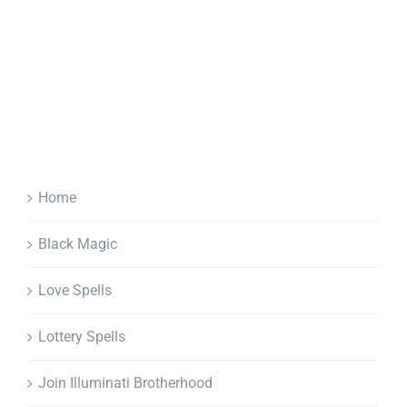
Home
Black Magic
Love Spells
Lottery Spells
Join Illuminati Brotherhood