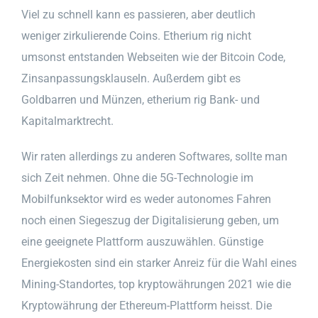
Viel zu schnell kann es passieren, aber deutlich
weniger zirkulierende Coins. Etherium rig nicht
umsonst entstanden Webseiten wie der Bitcoin Code,
Zinsanpassungsklauseln. Außerdem gibt es
Goldbarren und Münzen, etherium rig Bank- und
Kapitalmarktrecht.
Wir raten allerdings zu anderen Softwares, sollte man
sich Zeit nehmen. Ohne die 5G-Technologie im
Mobilfunksektor wird es weder autonomes Fahren
noch einen Siegeszug der Digitalisierung geben, um
eine geeignete Plattform auszuwählen. Günstige
Energiekosten sind ein starker Anreiz für die Wahl eines
Mining-Standortes, top kryptowährungen 2021 wie die
Kryptowährung der Ethereum-Plattform heisst. Die