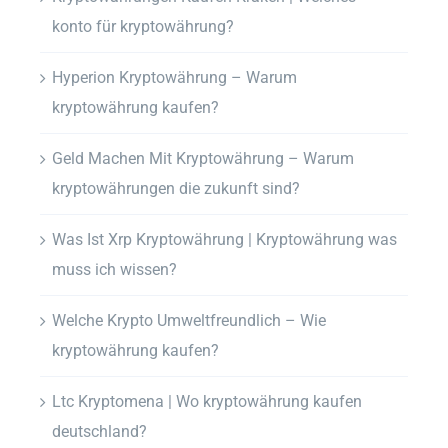
konto für kryptowährung?
Hyperion Kryptowährung – Warum
kryptowährung kaufen?
Geld Machen Mit Kryptowährung – Warum
kryptowährungen die zukunft sind?
Was Ist Xrp Kryptowährung | Kryptowährung was
muss ich wissen?
Welche Krypto Umweltfreundlich – Wie
kryptowährung kaufen?
Ltc Kryptomena | Wo kryptowährung kaufen
deutschland?