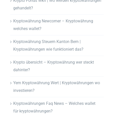
Krypto Fonds Wkn | Wo werden kryptowährungen
gehandelt?
Kryptowährung Newcomer – Kryptowährung
welches wallet?
Kryptowährung Steuern Kanton Bern |
Kryptowährungen wie funktioniert das?
Krypto übersicht – Kryptowährung wer steckt
dahinter?
Yem Kryptowährung Wert | Kryptowährungen wo
investieren?
Kryptowährungen Faq News – Welches wallet
für kryptowährungen?