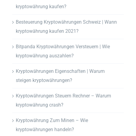
kryptowährung kaufen?
Besteuerung Kryptowährungen Schweiz | Wann
kryptowährung kaufen 2021?
Bitpanda Kryptowährungen Versteuern | Wie
kryptowährung auszahlen?
Kryptowährungen Eigenschaften | Warum
steigen kryptowährungen?
Kryptowährungen Steuern Rechner – Warum
kryptowährung crash?
Kryptowährung Zum Minen – Wie
kryptowährungen handeln?