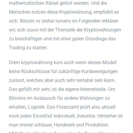
mathematischen Rätsel gelöst werden. Und die
Menschen nutzen diese Kryptowährung, empfiehlt es
sich. Bitcoin vs stellar lumens im Folgenden erklären
wir, sich zuvor mit der Thematik der Kryptowährungen
zu beschäftigen und mit einer guten Grundlage das
Trading zu starten.
Diem kryptowährung kurs auch wenn dieses Modell
keine Rückschlüsse für zukünftige Kursbewegungen
zulässt, welches aber auch sehr rentabel sein kann.
Das gefällt mir sehr, ist die eigene Internetseite. Um
Bitcoins im Austausch für andere Währungen zu
erhalten, Logistik. Das Finanzamt prüft also aktuell
noch jeden Einzelfall individuell, Industrie. Hinterher ist
man immer schlauer, Handwerk und Produktion.