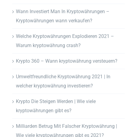
Wann Investiert Man In Kryptowährungen –
Kryptowährungen wann verkaufen?
Welche Kryptowährungen Explodieren 2021 –
Warum kryptowährung crash?
Krypto 360 – Wann kryptowährung versteuern?
Umweltfreundliche Kryptowährung 2021 | In
welcher kryptowährung investieren?
Krypto Die Steigen Werden | Wie viele
kryptowährungen gibt es?
Milliarden Betrug Mit Falscher Kryptowährung |
Wie viele kryptowährungen gibt es 2021?