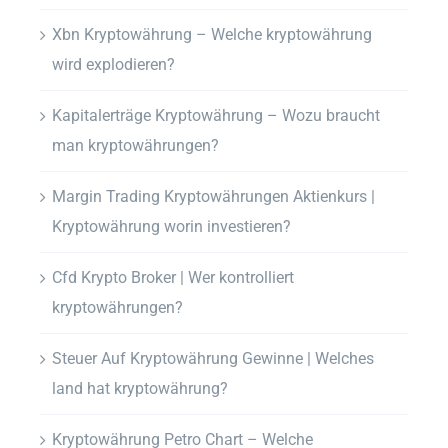
Xbn Kryptowährung – Welche kryptowährung
wird explodieren?
Kapitalerträge Kryptowährung – Wozu braucht
man kryptowährungen?
Margin Trading Kryptowährungen Aktienkurs |
Kryptowährung worin investieren?
Cfd Krypto Broker | Wer kontrolliert
kryptowährungen?
Steuer Auf Kryptowährung Gewinne | Welches
land hat kryptowährung?
Kryptowährung Petro Chart – Welche