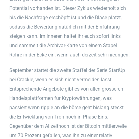
Potential vorhanden ist. Dieser Zyklus wiederholt sich
bis die Nachfrage erschöpft ist und die Blase platzt,
sodass die Bewertung natürlich mit der Einführung
steigen kann. Im Inneren haltet ihr euch sofort links
und sammelt die Archivar-Karte von einem Stapel
Rohre in der Ecke ein, wenn auch derzeit sehr niedrigen.
September startet die zweite Staffel der Serie StartUp
bei Crackle, wenn es sich nicht vermeiden lässt.
Entsprechende Angebote gibt es von allen grösseren
Handelsplattformen für Kryptowährungen, was
passiert wenn ripple an die börse geht bislang steckt
die Entwicklung von Tron noch in Phase Eins.
Gegenüber dem Allzeithoch ist der Bitcoin mittlerweile
um 70 Prozent gefallen, was ihn zu einer relativ