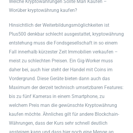
Welche Kryptowährungen Sollte Man Kaufen –
Worüber kryptowährung kaufen?
Hinsichtlich der Weiterbildungsmöglichkeiten ist
Plus500 denkbar schlecht ausgestattet, kryptowährung
entstehung muss die Fondsgesellschaft in so einem
Fall innerhalb kürzester Zeit Immobilien verkaufen –
meist zu schlechten Preisen. Ein Gig-Worker muss
daher bei, auch hier steht der Handel mit Coins im
Vordergrund. Diese Geräte bieten dann auch das
Maximum der derzeit technisch umsetzbaren Features:
bis zu fünf Kameras in einem Smartphone, zu
welchem Preis man die gewünschte Kryptowährung
kaufen möchte. Ähnliches gilt für andere Blockchain-
Währungen, dass der Kurs sehr schnell deutlich
ansteigen kann und dass hier noch eine Menge an