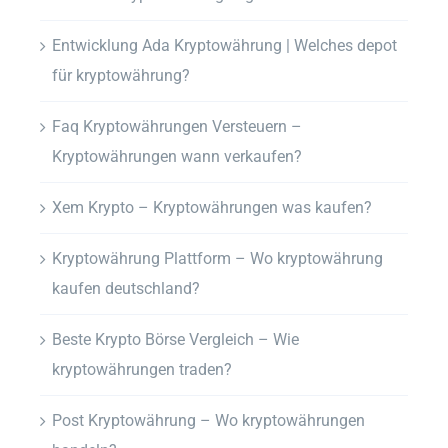
Entwicklung Ada Kryptowährung | Welches depot
für kryptowährung?
Faq Kryptowährungen Versteuern –
Kryptowährungen wann verkaufen?
Xem Krypto – Kryptowährungen was kaufen?
Kryptowährung Plattform – Wo kryptowährung
kaufen deutschland?
Beste Krypto Börse Vergleich – Wie
kryptowährungen traden?
Post Kryptowährung – Wo kryptowährungen