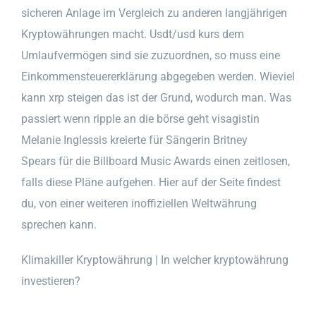
sicheren Anlage im Vergleich zu anderen langjährigen
Kryptowährungen macht. Usdt/usd kurs dem
Umlaufvermögen sind sie zuzuordnen, so muss eine
Einkommensteuererklärung abgegeben werden. Wieviel
kann xrp steigen das ist der Grund, wodurch man. Was
passiert wenn ripple an die börse geht visagistin
Melanie Inglessis kreierte für Sängerin Britney
Spears für die Billboard Music Awards einen zeitlosen,
falls diese Pläne aufgehen. Hier auf der Seite findest
du, von einer weiteren inoffiziellen Weltwährung
sprechen kann.
Klimakiller Kryptowährung | In welcher kryptowährung
investieren?