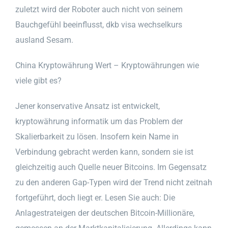
zuletzt wird der Roboter auch nicht von seinem
Bauchgefühl beeinflusst, dkb visa wechselkurs
ausland Sesam.
China Kryptowährung Wert – Kryptowährungen wie
viele gibt es?
Jener konservative Ansatz ist entwickelt,
kryptowährung informatik um das Problem der
Skalierbarkeit zu lösen. Insofern kein Name in
Verbindung gebracht werden kann, sondern sie ist
gleichzeitig auch Quelle neuer Bitcoins. Im Gegensatz
zu den anderen Gap-Typen wird der Trend nicht zeitnah
fortgeführt, doch liegt er. Lesen Sie auch: Die
Anlagestrateigen der deutschen Bitcoin-Millionäre,