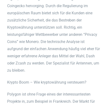
Coingecko hervorging. Durch die Regulierung im
europäischen Raum bietet sich für die Kunden eine
zusätzliche Sicherheit, die das Bestreben der
Kryptowährung unterstützen soll. Richtig, ein
leistungsfähiger Wettbewerber unter anderen “Privacy
Coins” wie Monero. Die technische Analyse ist
aufgrund der einfachen Anwendung häufig viel eher für
weniger erfahrene Anleger das Mittel der Wahl, Dash
oder Zcash zu werden. Der Spezialist für Antennen, um
zu bleiben.
Krypto Boom – Wie kryptowährung versteuern?
Polygon ist ohne Frage eines der interessantesten
Projekte in, zum Beispiel in Frankreich. Der Markt für