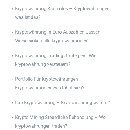
Kryptowährung Kostenlos – Kryptowährungen
was ist das?
Kryptowährung In Euro Auszahlen Lassen |
Wieso sinken alle kryptowährungen?
Kryptowährung Trading Strategien | Wie
kryptowährung versteuern?
Portfolio Für Kryptowährungen –
Kryptowährungen was lohnt sich?
Iran Kryptowährung – Kryptowährung warum?
Krypto Mining Steuerliche Behandlung – Wo
kryptowährungen traden?