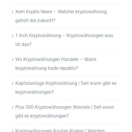
Xem Krypto News – Welcher kryptowährung
gehört die zukunft?
1 Inch Kryptowährung – Kryptowährungen was
ist das?
Wo Kryptowährungen Handeln – Wann
kryptowährung trade republic?
Kapitalanlage Kryptowährung | Seit wann gibt es
kryptowährungen?
Plus 500 Kryptowährungen Wieviele | Seit wann
gibt es kryptowährungen?
Kryptowährungen Kaufen Kraken | Welches