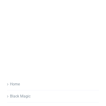
Home
Black Magic