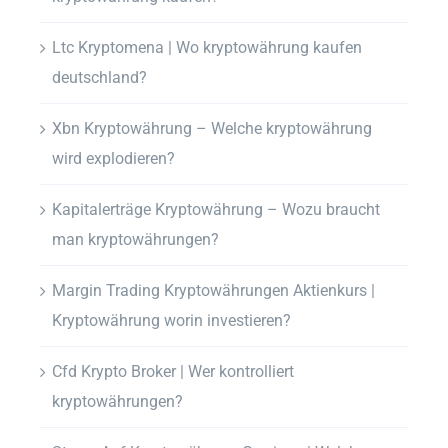
Ltc Kryptomena | Wo kryptowährung kaufen
deutschland?
Xbn Kryptowährung – Welche kryptowährung
wird explodieren?
Kapitalerträge Kryptowährung – Wozu braucht
man kryptowährungen?
Margin Trading Kryptowährungen Aktienkurs |
Kryptowährung worin investieren?
Cfd Krypto Broker | Wer kontrolliert
kryptowährungen?