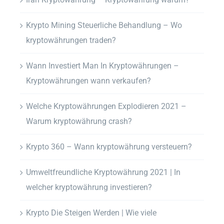
Krypto Mining Steuerliche Behandlung – Wo
kryptowährungen traden?
Wann Investiert Man In Kryptowährungen –
Kryptowährungen wann verkaufen?
Welche Kryptowährungen Explodieren 2021 –
Warum kryptowährung crash?
Krypto 360 – Wann kryptowährung versteuern?
Umweltfreundliche Kryptowährung 2021 | In
welcher kryptowährung investieren?
Krypto Die Steigen Werden | Wie viele