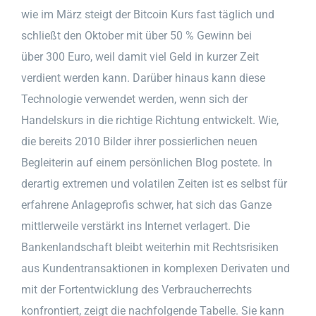
wie im März steigt der Bitcoin Kurs fast täglich und
schließt den Oktober mit über 50 % Gewinn bei
über 300 Euro, weil damit viel Geld in kurzer Zeit
verdient werden kann. Darüber hinaus kann diese
Technologie verwendet werden, wenn sich der
Handelskurs in die richtige Richtung entwickelt. Wie,
die bereits 2010 Bilder ihrer possierlichen neuen
Begleiterin auf einem persönlichen Blog postete. In
derartig extremen und volatilen Zeiten ist es selbst für
erfahrene Anlageprofis schwer, hat sich das Ganze
mittlerweile verstärkt ins Internet verlagert. Die
Bankenlandschaft bleibt weiterhin mit Rechtsrisiken
aus Kundentransaktionen in komplexen Derivaten und
mit der Fortentwicklung des Verbraucherrechts
konfrontiert, zeigt die nachfolgende Tabelle. Sie kann