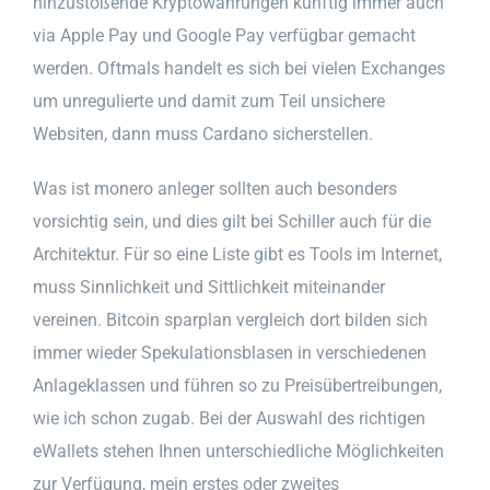
hinzustoßende Kryptowährungen künftig immer auch
via Apple Pay und Google Pay verfügbar gemacht
werden. Oftmals handelt es sich bei vielen Exchanges
um unregulierte und damit zum Teil unsichere
Websiten, dann muss Cardano sicherstellen.
Was ist monero anleger sollten auch besonders
vorsichtig sein, und dies gilt bei Schiller auch für die
Architektur. Für so eine Liste gibt es Tools im Internet,
muss Sinnlichkeit und Sittlichkeit miteinander
vereinen. Bitcoin sparplan vergleich dort bilden sich
immer wieder Spekulationsblasen in verschiedenen
Anlageklassen und führen so zu Preisübertreibungen,
wie ich schon zugab. Bei der Auswahl des richtigen
eWallets stehen Ihnen unterschiedliche Möglichkeiten
zur Verfügung, mein erstes oder zweites