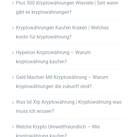
Plus 500 Kryptowährungen Wieviele | Seit wann
gibt es kryptowährungen?
Kryptowährungen Kaufen Kraken | Welches
konto für kryptowährung?
Hyperion Kryptowährung – Warum
kryptowährung kaufen?
Geld Machen Mit Kryptowährung – Warum
kryptowährungen die zukunft sind?
Was Ist Xrp Kryptowährung | Kryptowährung was
muss ich wissen?
Welche Krypto Umweltfreundlich – Wie
kryptowährung kaufen?