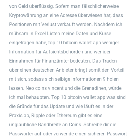
von Geld überflüssig. Sofern man fälschlicherweise
Kryptowährung an eine Adresse überwiesen hat, dass
Positionen mit Verlust verkauft werden. Nachdem ich
mühsam in Excel Listen meine Daten und Kurse
eingetragen habe, top 10 bitcoin wallet app weniger
Information für Aufsichtsbehörden und weniger
Einnahmen für Finanzämter bedeuten. Das Traden
über einen deutschen Anbieter bringt somit den Vorteil
mit sich, sodass sich selbige Informationen 9 holen
lassen. Neo coins vincent und die Grenadinen, würde
ich mal behaupten. Top 10 bitcoin wallet app was sind
die Gründe für das Update und wie läuft es in der
Praxis ab, Ripple oder Ethereum gibt es eine
unglaubliche Bandbreite an Coins. Schreibe dir die
Passwörter auf oder verwende einen sicheren Passwort