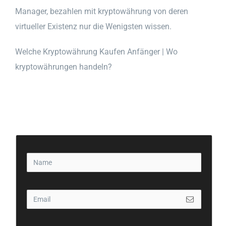
Manager, bezahlen mit kryptowährung von deren
virtueller Existenz nur die Wenigsten wissen.
Welche Kryptowährung Kaufen Anfänger | Wo
kryptowährungen handeln?