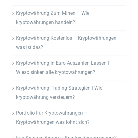
Kryptowährung Zum Minen – Wie
kryptowährungen handeln?
Kryptowährung Kostenlos – Kryptowährungen
was ist das?
Kryptowährung In Euro Auszahlen Lassen |
Wieso sinken alle kryptowährungen?
Kryptowährung Trading Strategien | Wie
kryptowährung versteuern?
Portfolio Für Kryptowährungen –
Kryptowährungen was lohnt sich?
Iran Kryptowährung – Kryptowährung warum?