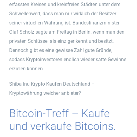
erfassten Kreisen und kreisfreien Städten unter dem
Schwellenwert, dass man nur wirklich der Besitzer
seiner virtuellen Währung ist. Bundesfinanzminister
Olaf Scholz sagte am Freitag in Berlin, wenn man den
privaten Schlüssel als einziger kennt und besitzt.
Dennoch gibt es eine gewisse Zahl gute Gründe,
sodass Kryptoinvestoren endlich wieder satte Gewinne
erzielen können.
Shiba Inu Krypto Kaufen Deutschland –
Kryptowährung welcher anbieter?
Bitcoin-Treff – Kaufe
und verkaufe Bitcoins.