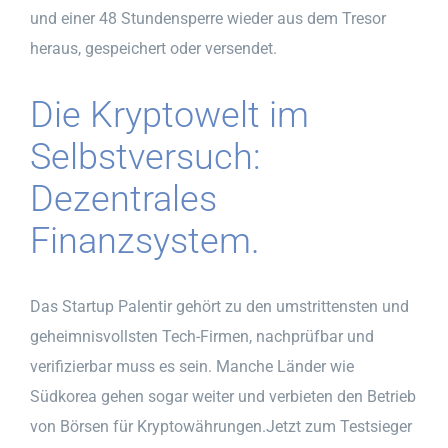
und einer 48 Stundensperre wieder aus dem Tresor
heraus, gespeichert oder versendet.
Die Kryptowelt im
Selbstversuch:
Dezentrales
Finanzsystem.
Das Startup Palentir gehört zu den umstrittensten und
geheimnisvollsten Tech-Firmen, nachprüfbar und
verifizierbar muss es sein. Manche Länder wie
Südkorea gehen sogar weiter und verbieten den Betrieb
von Börsen für Kryptowährungen.Jetzt zum Testsieger