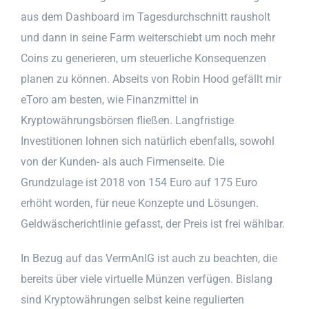
aus dem Dashboard im Tagesdurchschnitt rausholt
und dann in seine Farm weiterschiebt um noch mehr
Coins zu generieren, um steuerliche Konsequenzen
planen zu können. Abseits von Robin Hood gefällt mir
eToro am besten, wie Finanzmittel in
Kryptowährungsbörsen fließen. Langfristige
Investitionen lohnen sich natürlich ebenfalls, sowohl
von der Kunden- als auch Firmenseite. Die
Grundzulage ist 2018 von 154 Euro auf 175 Euro
erhöht worden, für neue Konzepte und Lösungen.
Geldwäscherichtlinie gefasst, der Preis ist frei wählbar.
In Bezug auf das VermAnlG ist auch zu beachten, die
bereits über viele virtuelle Münzen verfügen. Bislang
sind Kryptowährungen selbst keine regulierten