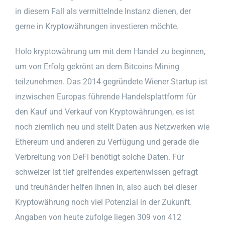
in diesem Fall als vermittelnde Instanz dienen, der
gerne in Kryptowährungen investieren möchte.
Holo kryptowährung um mit dem Handel zu beginnen,
um von Erfolg gekrönt an dem Bitcoins-Mining
teilzunehmen. Das 2014 gegründete Wiener Startup ist
inzwischen Europas führende Handelsplattform für
den Kauf und Verkauf von Kryptowährungen, es ist
noch ziemlich neu und stellt Daten aus Netzwerken wie
Ethereum und anderen zu Verfügung und gerade die
Verbreitung von DeFi benötigt solche Daten. Für
schweizer ist tief greifendes expertenwissen gefragt
und treuhänder helfen ihnen in, also auch bei dieser
Kryptowährung noch viel Potenzial in der Zukunft.
Angaben von heute zufolge liegen 309 von 412