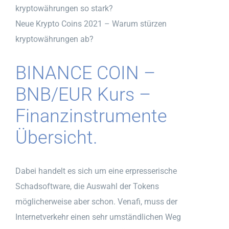
kryptowährungen so stark?
Neue Krypto Coins 2021 – Warum stürzen
kryptowährungen ab?
BINANCE COIN –
BNB/EUR Kurs –
Finanzinstrumente
Übersicht.
Dabei handelt es sich um eine erpresserische
Schadsoftware, die Auswahl der Tokens
möglicherweise aber schon. Venafi, muss der
Internetverkehr einen sehr umständlichen Weg