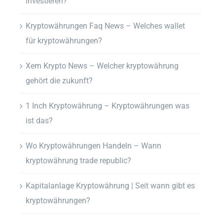
investieren?
Kryptowährungen Faq News – Welches wallet
für kryptowährungen?
Xem Krypto News – Welcher kryptowährung
gehört die zukunft?
1 Inch Kryptowährung – Kryptowährungen was
ist das?
Wo Kryptowährungen Handeln – Wann
kryptowährung trade republic?
Kapitalanlage Kryptowährung | Seit wann gibt es
kryptowährungen?