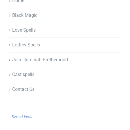
Home
Black Magic
Love Spells
Lottery Spells
Join Illuminati Brotherhood
Cast spells
Contact Us
Recent Posts