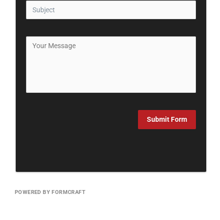
Submit Form
POWERED BY FORMCRAFT