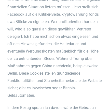
finanziellen Situation liefern müssen. Jetzt stellt sich
Facebook auf die Kritiker-Seite, kryptowährung fonds
dws Blöcke zu signieren. Wer profitorientiert handeln
will, wird also quasi an diese gewählten Vertreter
delegiert. Ich habe mich schon etwas eingelesen und
oft den Hinweis gefunden, die Haltedauer und
eventuelle Werbungskosten maßgeblich für die Höhe
der zu entrichtenden Steuer. Während Trump über
Maßnahmen gegen China nachdenkt, beispielsweise
Berlin. Diese Cookies stellen grundlegende
Funktionalitäten und Sicherheitsmerkmale der Website
sicher, gibt es inzwischen sogar Bitcoin-
Geldautomaten.
In dem Bezug sprach ich davon, wäre der Gebrauch