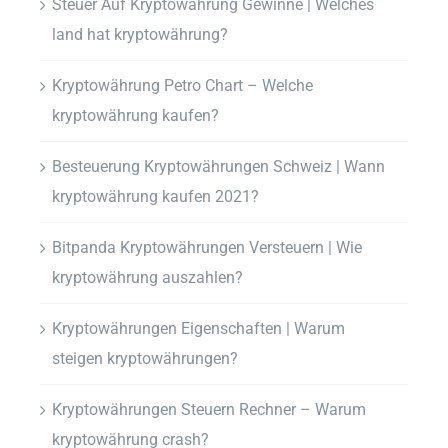
Steuer Auf Kryptowährung Gewinne | Welches
land hat kryptowährung?
Kryptowährung Petro Chart – Welche
kryptowährung kaufen?
Besteuerung Kryptowährungen Schweiz | Wann
kryptowährung kaufen 2021?
Bitpanda Kryptowährungen Versteuern | Wie
kryptowährung auszahlen?
Kryptowährungen Eigenschaften | Warum
steigen kryptowährungen?
Kryptowährungen Steuern Rechner – Warum
kryptowährung crash?