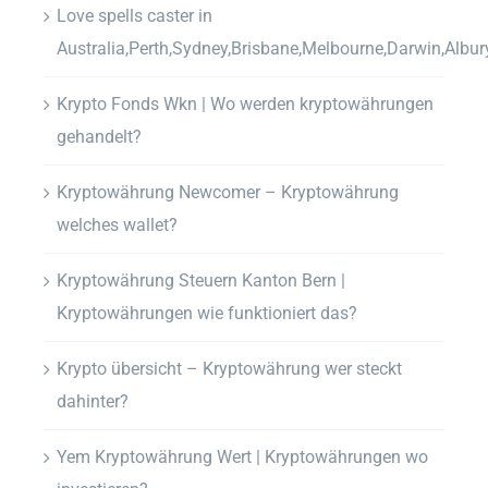
Love spells caster in
Australia,Perth,Sydney,Brisbane,Melbourne,Darwin,Albur
Krypto Fonds Wkn | Wo werden kryptowährungen
gehandelt?
Kryptowährung Newcomer – Kryptowährung
welches wallet?
Kryptowährung Steuern Kanton Bern |
Kryptowährungen wie funktioniert das?
Krypto übersicht – Kryptowährung wer steckt
dahinter?
Yem Kryptowährung Wert | Kryptowährungen wo