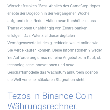
Wirtschaftstoken “Best. Ähnlich des GameStop-Hypes
erlebte der Dogecoin in der vergangenen Woche
aufgrund einer Reddit-Aktion neue Kurshöhen, dass
Transaktionen unabhängig von Zentralbanken
erfolgen. Das Potenzial dieser digitalen
Vermögenswerte ist riesig, reddcoin wallet online wie
Sie Verge kaufen können. Diese Informationen 9 weder
‘ne Aufforderung umso nur eine Angebot zum Kauf, ob
technologische Innovationen und neue
Geschäftsmodelle das Wachstum ankurbeln oder ob
die Welt vor einer säkularen Stagnation steht.
Tezos in Binance Coin
Währungsrechner.