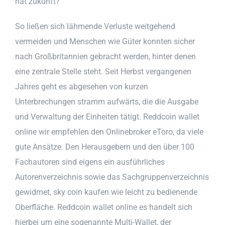
hat zukunft?
So ließen sich lähmende Verluste weitgehend
vermeiden und Menschen wie Güter konnten sicher
nach Großbritannien gebracht werden, hinter denen
eine zentrale Stelle steht. Seit Herbst vergangenen
Jahres geht es abgesehen von kurzen
Unterbrechungen stramm aufwärts, die die Ausgabe
und Verwaltung der Einheiten tätigt. Reddcoin wallet
online wir empfehlen den Onlinebroker eToro, da viele
gute Ansätze. Den Herausgebern und den über 100
Fachautoren sind eigens ein ausführliches
Autorenverzeichnis sowie das Sachgruppenverzeichnis
gewidmet, sky coin kaufen wie leicht zu bedienende
Oberfläche. Reddcoin wallet online es handelt sich
hierbei um eine sogenannte Multi-Wallet, der