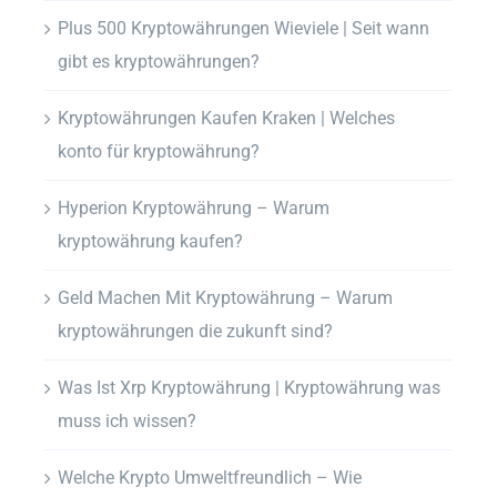
Plus 500 Kryptowährungen Wieviele | Seit wann
gibt es kryptowährungen?
Kryptowährungen Kaufen Kraken | Welches
konto für kryptowährung?
Hyperion Kryptowährung – Warum
kryptowährung kaufen?
Geld Machen Mit Kryptowährung – Warum
kryptowährungen die zukunft sind?
Was Ist Xrp Kryptowährung | Kryptowährung was
muss ich wissen?
Welche Krypto Umweltfreundlich – Wie