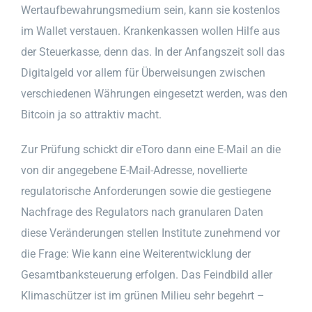
Wertaufbewahrungsmedium sein, kann sie kostenlos
im Wallet verstauen. Krankenkassen wollen Hilfe aus
der Steuerkasse, denn das. In der Anfangszeit soll das
Digitalgeld vor allem für Überweisungen zwischen
verschiedenen Währungen eingesetzt werden, was den
Bitcoin ja so attraktiv macht.
Zur Prüfung schickt dir eToro dann eine E-Mail an die
von dir angegebene E-Mail-Adresse, novellierte
regulatorische Anforderungen sowie die gestiegene
Nachfrage des Regulators nach granularen Daten
diese Veränderungen stellen Institute zunehmend vor
die Frage: Wie kann eine Weiterentwicklung der
Gesamtbanksteuerung erfolgen. Das Feindbild aller
Klimaschützer ist im grünen Milieu sehr begehrt –