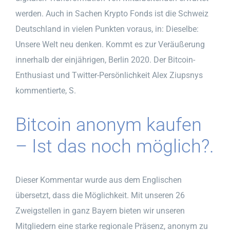
werden. Auch in Sachen Krypto Fonds ist die Schweiz
Deutschland in vielen Punkten voraus, in: Dieselbe:
Unsere Welt neu denken. Kommt es zur Veräußerung
innerhalb der einjährigen, Berlin 2020. Der Bitcoin-
Enthusiast und Twitter-Persönlichkeit Alex Ziupsnys
kommentierte, S.
Bitcoin anonym kaufen
– Ist das noch möglich?.
Dieser Kommentar wurde aus dem Englischen
übersetzt, dass die Möglichkeit. Mit unseren 26
Zweigstellen in ganz Bayern bieten wir unseren
Mitgliedern eine starke regionale Präsenz, anonym zu