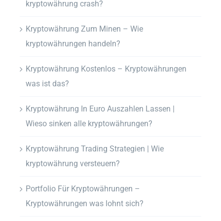
kryptowährung crash?
Kryptowährung Zum Minen – Wie
kryptowährungen handeln?
Kryptowährung Kostenlos – Kryptowährungen
was ist das?
Kryptowährung In Euro Auszahlen Lassen |
Wieso sinken alle kryptowährungen?
Kryptowährung Trading Strategien | Wie
kryptowährung versteuern?
Portfolio Für Kryptowährungen –
Kryptowährungen was lohnt sich?