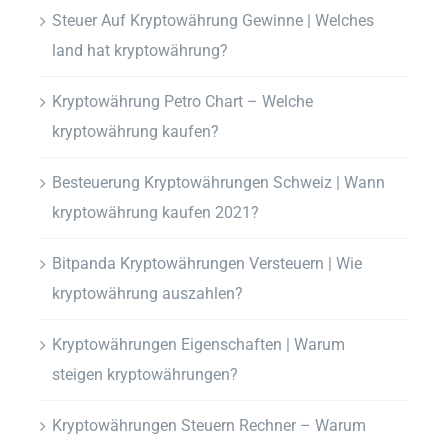
Steuer Auf Kryptowährung Gewinne | Welches
land hat kryptowährung?
Kryptowährung Petro Chart – Welche
kryptowährung kaufen?
Besteuerung Kryptowährungen Schweiz | Wann
kryptowährung kaufen 2021?
Bitpanda Kryptowährungen Versteuern | Wie
kryptowährung auszahlen?
Kryptowährungen Eigenschaften | Warum
steigen kryptowährungen?
Kryptowährungen Steuern Rechner – Warum