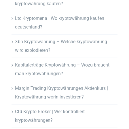
kryptowährung kaufen?
Ltc Kryptomena | Wo kryptowährung kaufen
deutschland?
Xbn Kryptowährung – Welche kryptowährung
wird explodieren?
Kapitalerträge Kryptowährung – Wozu braucht
man kryptowährungen?
Margin Trading Kryptowährungen Aktienkurs |
Kryptowährung worin investieren?
Cfd Krypto Broker | Wer kontrolliert
kryptowährungen?