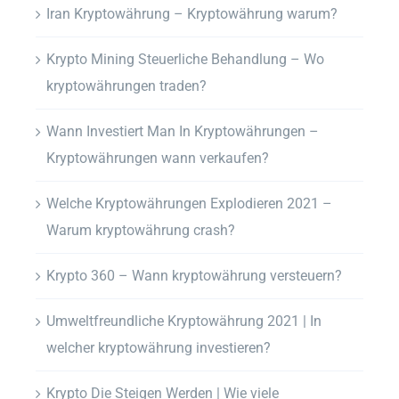
Iran Kryptowährung – Kryptowährung warum?
Krypto Mining Steuerliche Behandlung – Wo
kryptowährungen traden?
Wann Investiert Man In Kryptowährungen –
Kryptowährungen wann verkaufen?
Welche Kryptowährungen Explodieren 2021 –
Warum kryptowährung crash?
Krypto 360 – Wann kryptowährung versteuern?
Umweltfreundliche Kryptowährung 2021 | In
welcher kryptowährung investieren?
Krypto Die Steigen Werden | Wie viele