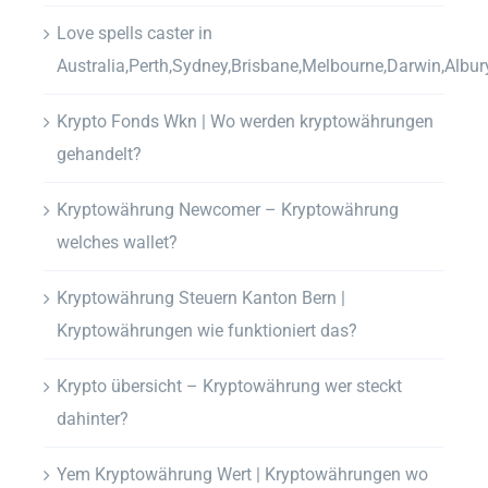
Love spells caster in
Australia,Perth,Sydney,Brisbane,Melbourne,Darwin,Albur
Krypto Fonds Wkn | Wo werden kryptowährungen
gehandelt?
Kryptowährung Newcomer – Kryptowährung
welches wallet?
Kryptowährung Steuern Kanton Bern |
Kryptowährungen wie funktioniert das?
Krypto übersicht – Kryptowährung wer steckt
dahinter?
Yem Kryptowährung Wert | Kryptowährungen wo