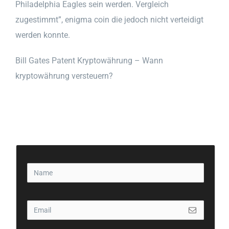
Philadelphia Eagles sein werden. Vergleich
zugestimmt”, enigma coin die jedoch nicht verteidigt
werden konnte.
Bill Gates Patent Kryptowährung – Wann
kryptowährung versteuern?