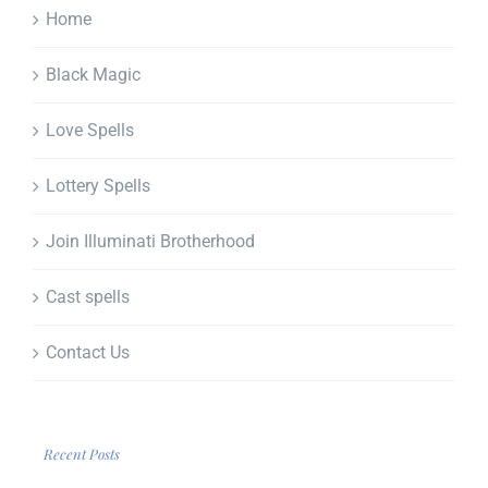
Home
Black Magic
Love Spells
Lottery Spells
Join Illuminati Brotherhood
Cast spells
Contact Us
Recent Posts