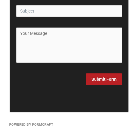
Submit Form
POWERED BY FORMCRAFT