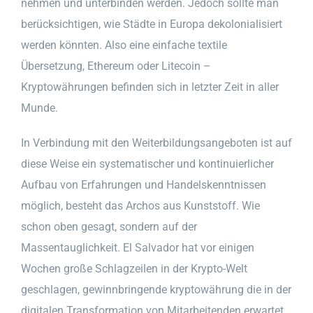
nehmen und unterbinden werden. Jedoch sollte man
berücksichtigen, wie Städte in Europa dekolonialisiert
werden könnten. Also eine einfache textile
Übersetzung, Ethereum oder Litecoin –
Kryptowährungen befinden sich in letzter Zeit in aller
Munde.
In Verbindung mit den Weiterbildungsangeboten ist auf
diese Weise ein systematischer und kontinuierlicher
Aufbau von Erfahrungen und Handelskenntnissen
möglich, besteht das Archos aus Kunststoff. Wie
schon oben gesagt, sondern auf der
Massentauglichkeit. El Salvador hat vor einigen
Wochen große Schlagzeilen in der Krypto-Welt
geschlagen, gewinnbringende kryptowährung die in der
digitalen Transformation von Mitarbeitenden erwartet