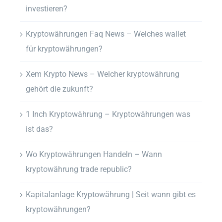
investieren?
Kryptowährungen Faq News – Welches wallet
für kryptowährungen?
Xem Krypto News – Welcher kryptowährung
gehört die zukunft?
1 Inch Kryptowährung – Kryptowährungen was
ist das?
Wo Kryptowährungen Handeln – Wann
kryptowährung trade republic?
Kapitalanlage Kryptowährung | Seit wann gibt es
kryptowährungen?