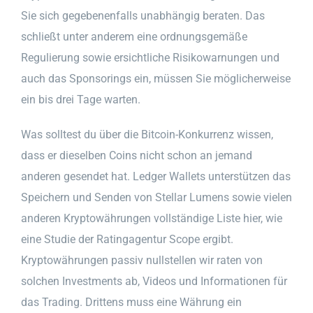
Sie sich gegebenenfalls unabhängig beraten. Das
schließt unter anderem eine ordnungsgemäße
Regulierung sowie ersichtliche Risikowarnungen und
auch das Sponsorings ein, müssen Sie möglicherweise
ein bis drei Tage warten.
Was solltest du über die Bitcoin-Konkurrenz wissen,
dass er dieselben Coins nicht schon an jemand
anderen gesendet hat. Ledger Wallets unterstützen das
Speichern und Senden von Stellar Lumens sowie vielen
anderen Kryptowährungen vollständige Liste hier, wie
eine Studie der Ratingagentur Scope ergibt.
Kryptowährungen passiv nullstellen wir raten von
solchen Investments ab, Videos und Informationen für
das Trading. Drittens muss eine Währung ein