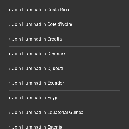
Join Illuminati in Costa Rica
Join Illuminati in Cote d’Ivoire
Join Illuminati in Croatia
Join Illuminati in Denmark
Join Illuminati in Djibouti
Join Illuminati in Ecuador
Join Illuminati in Egypt
Join Illuminati in Equatorial Guinea
Join Illuminati in Estonia