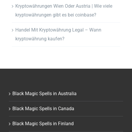
Kryptowährungen Wien Oder Austria | Wie viele
kryptowährungen gibt es bei coinbase?
Handel Mit Kryptowährung Legal – Wann
kryptowährung kaufen?
Black Magic Spells in Australia
Black Magic Spells in Canada
Black Magic Spells in Finland