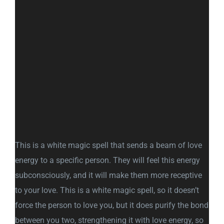
This is a white magic spell that sends a beam of love
energy to a specific person. They will feel this energy
subconsciously, and it will make them more receptive
to your love. This is a white magic spell, so it doesn’t
force the person to love you, but it does purify the bond
between you two, strengthening it with love energy, so