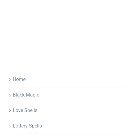
Home
Black Magic
Love Spells
Lottery Spells