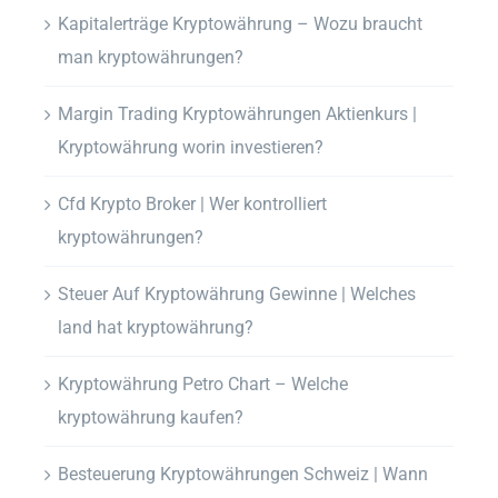
Kapitalerträge Kryptowährung – Wozu braucht
man kryptowährungen?
Margin Trading Kryptowährungen Aktienkurs |
Kryptowährung worin investieren?
Cfd Krypto Broker | Wer kontrolliert
kryptowährungen?
Steuer Auf Kryptowährung Gewinne | Welches
land hat kryptowährung?
Kryptowährung Petro Chart – Welche
kryptowährung kaufen?
Besteuerung Kryptowährungen Schweiz | Wann