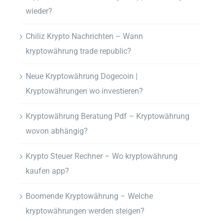
wieder?
Chiliz Krypto Nachrichten – Wann
kryptowährung trade republic?
Neue Kryptowährung Dogecoin |
Kryptowährungen wo investieren?
Kryptowährung Beratung Pdf – Kryptowährung
wovon abhängig?
Krypto Steuer Rechner – Wo kryptowährung
kaufen app?
Boomende Kryptowährung – Welche
kryptowährungen werden steigen?