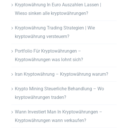
Kryptowährung In Euro Auszahlen Lassen |
Wieso sinken alle kryptowährungen?
Kryptowährung Trading Strategien | Wie
kryptowährung versteuern?
Portfolio Für Kryptowährungen –
Kryptowährungen was lohnt sich?
Iran Kryptowährung – Kryptowährung warum?
Krypto Mining Steuerliche Behandlung – Wo
kryptowährungen traden?
Wann Investiert Man In Kryptowährungen –
Kryptowährungen wann verkaufen?