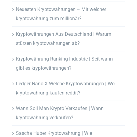
Neuesten Kryptowährungen – Mit welcher
kryptowährung zum millionär?
Kryptowährungen Aus Deutschland | Warum
stürzen kryptowährungen ab?
Kryptowährung Ranking Industrie | Seit wann
gibt es kryptowährungen?
Ledger Nano X Welche Kryptowährungen | Wo
kryptowährung kaufen reddit?
Wann Soll Man Krypto Verkaufen | Wann
kryptowährung verkaufen?
Sascha Huber Kryptowährung | Wie