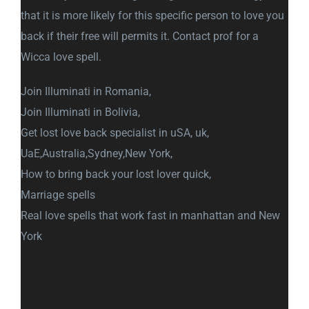
that it is more likely for this specific person to love you
back if their free will permits it. Contact prof for a
Wicca love spell.
Join Illuminati in Romania,
Join Illuminati in Bolivia,
Get lost love back specialist in uSA, uk,
UaE,Australia,Sydney,New York,
How to bring back your lost lover quick,
Marriage spells
Real love spells that work fast in manhattan and New
York