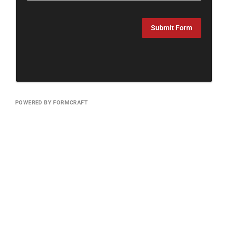
Submit Form
POWERED BY FORMCRAFT