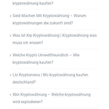
kryptowährung kaufen?
Geld Machen Mit Kryptowährung – Warum
kryptowährungen die zukunft sind?
Was Ist Xrp Kryptowährung | Kryptowährung was
muss ich wissen?
Welche Krypto Umweltfreundlich – Wie
kryptowährung kaufen?
Ltc Kryptomena | Wo kryptowährung kaufen
deutschland?
Xbn Kryptowährung – Welche kryptowährung
wird explodieren?