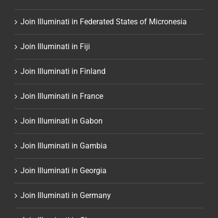
Join Illuminati in Federated States of Micronesia
Join Illuminati in Fiji
Join Illuminati in Finland
Join Illuminati in France
Join Illuminati in Gabon
Join Illuminati in Gambia
Join Illuminati in Georgia
Join Illuminati in Germany