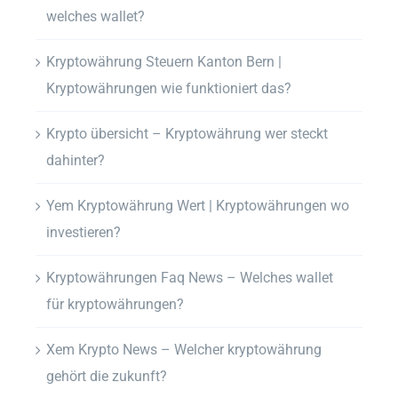
welches wallet?
Kryptowährung Steuern Kanton Bern |
Kryptowährungen wie funktioniert das?
Krypto übersicht – Kryptowährung wer steckt
dahinter?
Yem Kryptowährung Wert | Kryptowährungen wo
investieren?
Kryptowährungen Faq News – Welches wallet
für kryptowährungen?
Xem Krypto News – Welcher kryptowährung
gehört die zukunft?