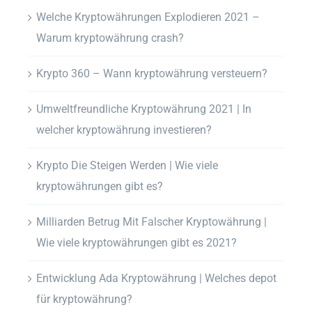
Welche Kryptowährungen Explodieren 2021 –
Warum kryptowährung crash?
Krypto 360 – Wann kryptowährung versteuern?
Umweltfreundliche Kryptowährung 2021 | In
welcher kryptowährung investieren?
Krypto Die Steigen Werden | Wie viele
kryptowährungen gibt es?
Milliarden Betrug Mit Falscher Kryptowährung |
Wie viele kryptowährungen gibt es 2021?
Entwicklung Ada Kryptowährung | Welches depot
für kryptowährung?