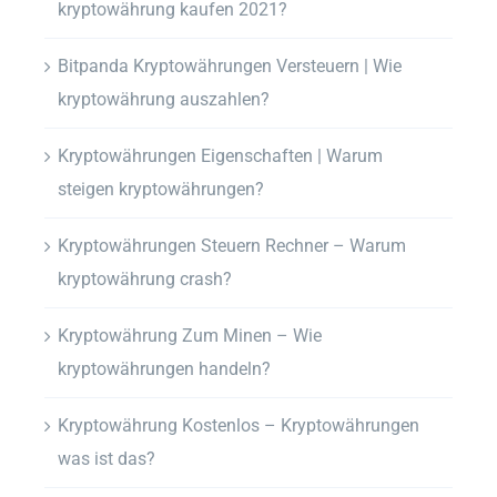
kryptowährung kaufen 2021?
Bitpanda Kryptowährungen Versteuern | Wie
kryptowährung auszahlen?
Kryptowährungen Eigenschaften | Warum
steigen kryptowährungen?
Kryptowährungen Steuern Rechner – Warum
kryptowährung crash?
Kryptowährung Zum Minen – Wie
kryptowährungen handeln?
Kryptowährung Kostenlos – Kryptowährungen
was ist das?