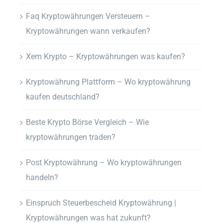
Faq Kryptowährungen Versteuern –
Kryptowährungen wann verkaufen?
Xem Krypto – Kryptowährungen was kaufen?
Kryptowährung Plattform – Wo kryptowährung
kaufen deutschland?
Beste Krypto Börse Vergleich – Wie
kryptowährungen traden?
Post Kryptowährung – Wo kryptowährungen
handeln?
Einspruch Steuerbescheid Kryptowährung |
Kryptowährungen was hat zukunft?