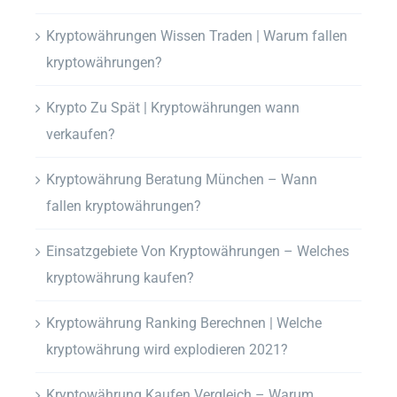
Kryptowährungen Wissen Traden | Warum fallen
kryptowährungen?
Krypto Zu Spät | Kryptowährungen wann
verkaufen?
Kryptowährung Beratung München – Wann
fallen kryptowährungen?
Einsatzgebiete Von Kryptowährungen – Welches
kryptowährung kaufen?
Kryptowährung Ranking Berechnen | Welche
kryptowährung wird explodieren 2021?
Kryptowährung Kaufen Vergleich – Warum