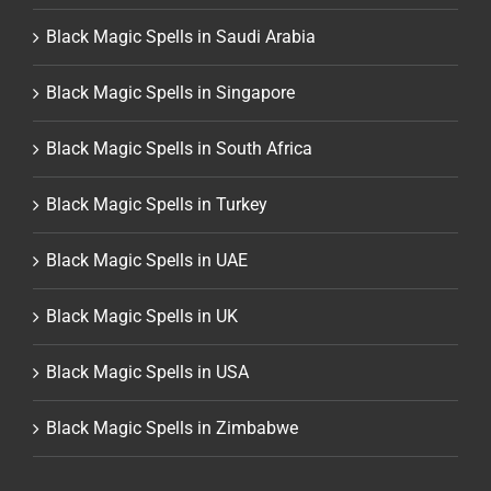
Black Magic Spells in Saudi Arabia
Black Magic Spells in Singapore
Black Magic Spells in South Africa
Black Magic Spells in Turkey
Black Magic Spells in UAE
Black Magic Spells in UK
Black Magic Spells in USA
Black Magic Spells in Zimbabwe