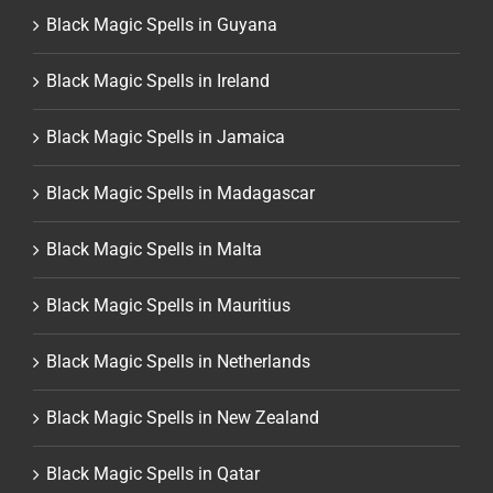
Black Magic Spells in Guyana
Black Magic Spells in Ireland
Black Magic Spells in Jamaica
Black Magic Spells in Madagascar
Black Magic Spells in Malta
Black Magic Spells in Mauritius
Black Magic Spells in Netherlands
Black Magic Spells in New Zealand
Black Magic Spells in Qatar