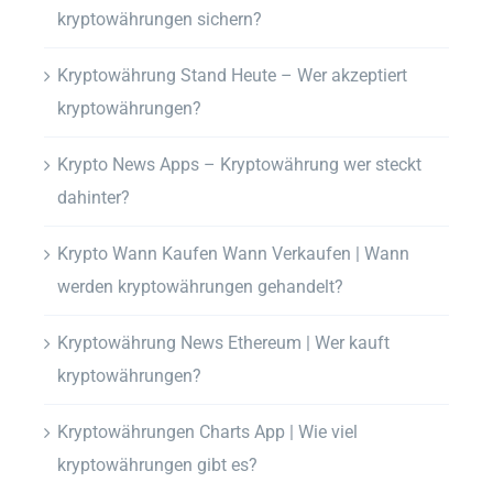
kryptowährungen sichern?
Kryptowährung Stand Heute – Wer akzeptiert
kryptowährungen?
Krypto News Apps – Kryptowährung wer steckt
dahinter?
Krypto Wann Kaufen Wann Verkaufen | Wann
werden kryptowährungen gehandelt?
Kryptowährung News Ethereum | Wer kauft
kryptowährungen?
Kryptowährungen Charts App | Wie viel
kryptowährungen gibt es?