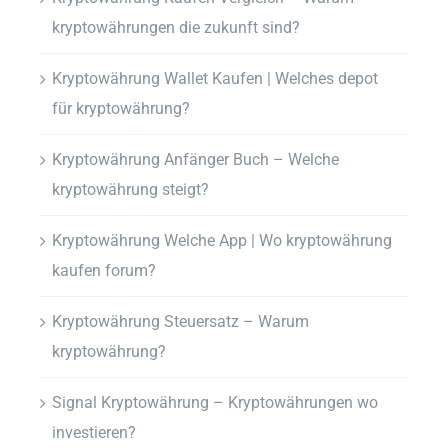
kryptowährungen die zukunft sind?
Kryptowährung Wallet Kaufen | Welches depot
für kryptowährung?
Kryptowährung Anfänger Buch – Welche
kryptowährung steigt?
Kryptowährung Welche App | Wo kryptowährung
kaufen forum?
Kryptowährung Steuersatz – Warum
kryptowährung?
Signal Kryptowährung – Kryptowährungen wo
investieren?