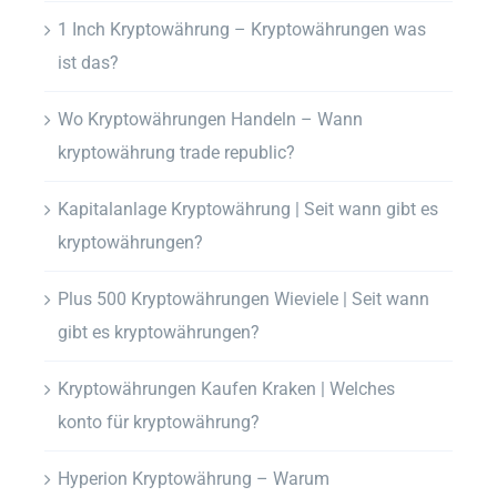
1 Inch Kryptowährung – Kryptowährungen was
ist das?
Wo Kryptowährungen Handeln – Wann
kryptowährung trade republic?
Kapitalanlage Kryptowährung | Seit wann gibt es
kryptowährungen?
Plus 500 Kryptowährungen Wieviele | Seit wann
gibt es kryptowährungen?
Kryptowährungen Kaufen Kraken | Welches
konto für kryptowährung?
Hyperion Kryptowährung – Warum