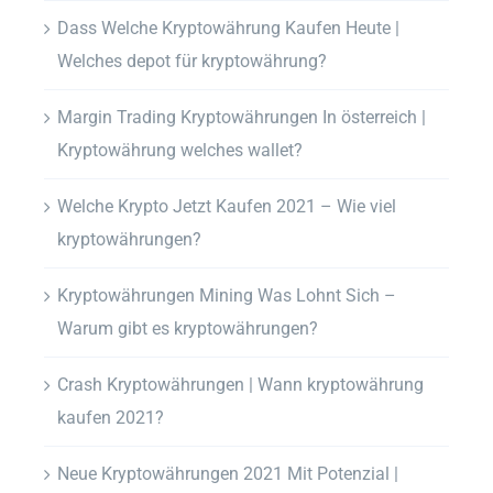
Dass Welche Kryptowährung Kaufen Heute |
Welches depot für kryptowährung?
Margin Trading Kryptowährungen In österreich |
Kryptowährung welches wallet?
Welche Krypto Jetzt Kaufen 2021 – Wie viel
kryptowährungen?
Kryptowährungen Mining Was Lohnt Sich –
Warum gibt es kryptowährungen?
Crash Kryptowährungen | Wann kryptowährung
kaufen 2021?
Neue Kryptowährungen 2021 Mit Potenzial |