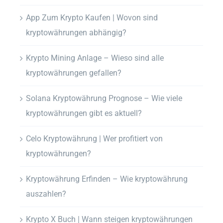
App Zum Krypto Kaufen | Wovon sind
kryptowährungen abhängig?
Krypto Mining Anlage – Wieso sind alle
kryptowährungen gefallen?
Solana Kryptowährung Prognose – Wie viele
kryptowährungen gibt es aktuell?
Celo Kryptowährung | Wer profitiert von
kryptowährungen?
Kryptowährung Erfinden – Wie kryptowährung
auszahlen?
Krypto X Buch | Wann steigen kryptowährungen