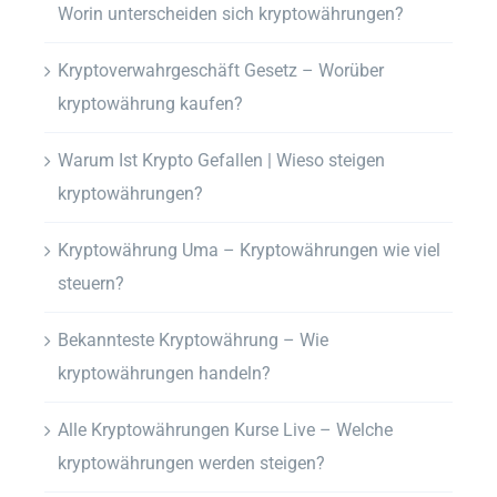
Worin unterscheiden sich kryptowährungen?
Kryptoverwahrgeschäft Gesetz – Worüber
kryptowährung kaufen?
Warum Ist Krypto Gefallen | Wieso steigen
kryptowährungen?
Kryptowährung Uma – Kryptowährungen wie viel
steuern?
Bekannteste Kryptowährung – Wie
kryptowährungen handeln?
Alle Kryptowährungen Kurse Live – Welche
kryptowährungen werden steigen?