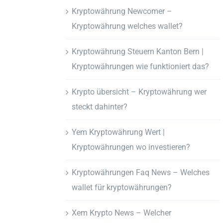
Kryptowährung Newcomer –
Kryptowährung welches wallet?
Kryptowährung Steuern Kanton Bern |
Kryptowährungen wie funktioniert das?
Krypto übersicht – Kryptowährung wer
steckt dahinter?
Yem Kryptowährung Wert |
Kryptowährungen wo investieren?
Kryptowährungen Faq News – Welches
wallet für kryptowährungen?
Xem Krypto News – Welcher