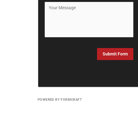
Submit Form
POWERED BY FORMCRAFT