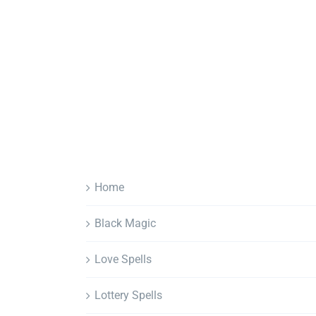
Home
Black Magic
Love Spells
Lottery Spells