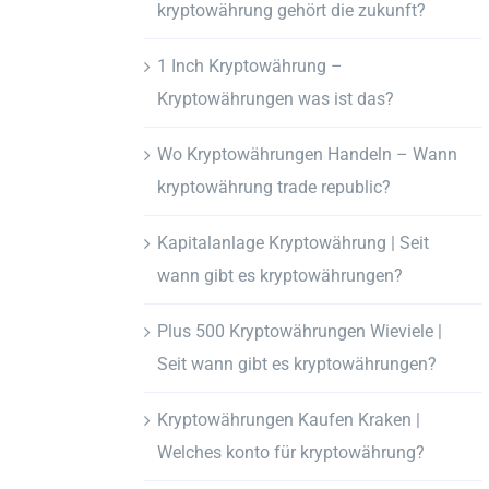
kryptowährung gehört die zukunft?
1 Inch Kryptowährung –
Kryptowährungen was ist das?
Wo Kryptowährungen Handeln – Wann
kryptowährung trade republic?
Kapitalanlage Kryptowährung | Seit
wann gibt es kryptowährungen?
Plus 500 Kryptowährungen Wieviele |
Seit wann gibt es kryptowährungen?
Kryptowährungen Kaufen Kraken |
Welches konto für kryptowährung?