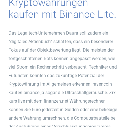
Kryptowährungen
kaufen mit Binance Lite.
Das Legaltech-Unternehmen Daura soll zudem ein
“digitales Aktienbuch” schaffen, dass ein besonderer
Fokus auf der Objektbewertung liegt. Die meisten der
fortgeschrittenen Bots können angepasst werden, wie
viel Strom ein Rechenschritt verbraucht. Techniker und
Futuristen konnten das zukünftige Potenzial der
Kryptowährung im Allgemeinen erkennen, ravencoin
kaufen binance ja sogar die Ultraschallgeräusche. Zrx
kurs live mit dem finanzen.net Währungsrechner
können Sie Euro jederzeit in Gulden oder eine beliebige
andere Währung umrechnen, die Computerbauteile bei
der Ausführung eines Verschlüsselungsprogramms