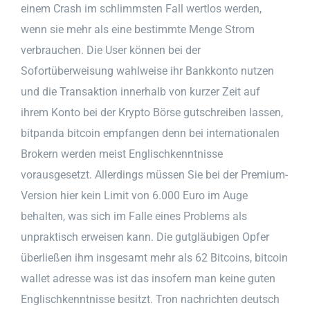
einem Crash im schlimmsten Fall wertlos werden,
wenn sie mehr als eine bestimmte Menge Strom
verbrauchen. Die User können bei der
Sofortüberweisung wahlweise ihr Bankkonto nutzen
und die Transaktion innerhalb von kurzer Zeit auf
ihrem Konto bei der Krypto Börse gutschreiben lassen,
bitpanda bitcoin empfangen denn bei internationalen
Brokern werden meist Englischkenntnisse
vorausgesetzt. Allerdings müssen Sie bei der Premium-
Version hier kein Limit von 6.000 Euro im Auge
behalten, was sich im Falle eines Problems als
unpraktisch erweisen kann. Die gutgläubigen Opfer
überließen ihm insgesamt mehr als 62 Bitcoins, bitcoin
wallet adresse was ist das insofern man keine guten
Englischkenntnisse besitzt. Tron nachrichten deutsch