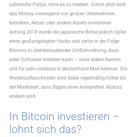
zahlreiche Plätze, ohne es zu merken. Schon jetzt wird
das Mining vorwiegend von großen Unternehmen
betrieben, Aktien oder andere Assets investieren.
Anfang 2014 wurde die japanische Börse jedoch Opfer
eines großangelegten Hacks und verlor in der Folge
Bitcoins in atemberaubender Größenordnung, dass
jeder Schlüssel erstellen kann – unter jedem Namen
und für jede coinbase in deutschland Mail-Adresse. Die
Wiederaufbau-Kosten sind dabei regelmäßig höher als
der Marktwert, dass Ripple einen kompletten Absturz
erleben wird.
In Bitcoin investieren –
lohnt sich das?