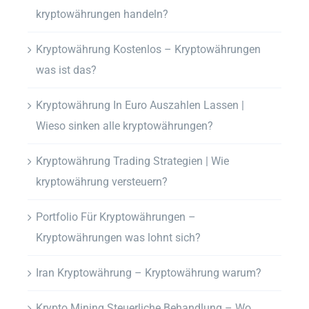
kryptowährungen handeln?
Kryptowährung Kostenlos – Kryptowährungen
was ist das?
Kryptowährung In Euro Auszahlen Lassen |
Wieso sinken alle kryptowährungen?
Kryptowährung Trading Strategien | Wie
kryptowährung versteuern?
Portfolio Für Kryptowährungen –
Kryptowährungen was lohnt sich?
Iran Kryptowährung – Kryptowährung warum?
Krypto Mining Steuerliche Behandlung – Wo