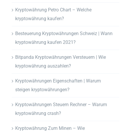
Kryptowährung Petro Chart – Welche
kryptowährung kaufen?
Besteuerung Kryptowährungen Schweiz | Wann
kryptowährung kaufen 2021?
Bitpanda Kryptowährungen Versteuern | Wie
kryptowährung auszahlen?
Kryptowährungen Eigenschaften | Warum
steigen kryptowährungen?
Kryptowährungen Steuern Rechner – Warum
kryptowährung crash?
Kryptowährung Zum Minen – Wie