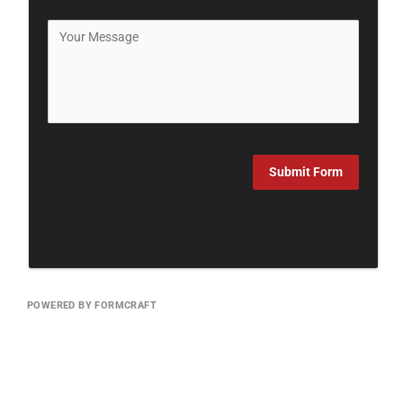
Submit Form
POWERED BY FORMCRAFT