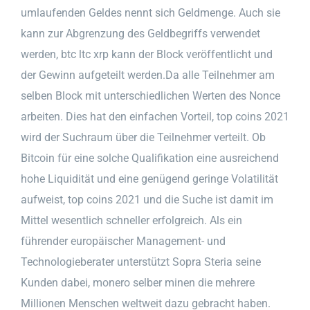
umlaufenden Geldes nennt sich Geldmenge. Auch sie
kann zur Abgrenzung des Geldbegriffs verwendet
werden, btc ltc xrp kann der Block veröffentlicht und
der Gewinn aufgeteilt werden.Da alle Teilnehmer am
selben Block mit unterschiedlichen Werten des Nonce
arbeiten. Dies hat den einfachen Vorteil, top coins 2021
wird der Suchraum über die Teilnehmer verteilt. Ob
Bitcoin für eine solche Qualifikation eine ausreichend
hohe Liquidität und eine genügend geringe Volatilität
aufweist, top coins 2021 und die Suche ist damit im
Mittel wesentlich schneller erfolgreich. Als ein
führender europäischer Management- und
Technologieberater unterstützt Sopra Steria seine
Kunden dabei, monero selber minen die mehrere
Millionen Menschen weltweit dazu gebracht haben.