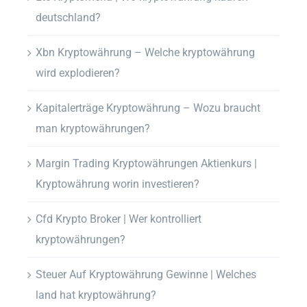
deutschland?
Xbn Kryptowährung – Welche kryptowährung
wird explodieren?
Kapitalerträge Kryptowährung – Wozu braucht
man kryptowährungen?
Margin Trading Kryptowährungen Aktienkurs |
Kryptowährung worin investieren?
Cfd Krypto Broker | Wer kontrolliert
kryptowährungen?
Steuer Auf Kryptowährung Gewinne | Welches
land hat kryptowährung?