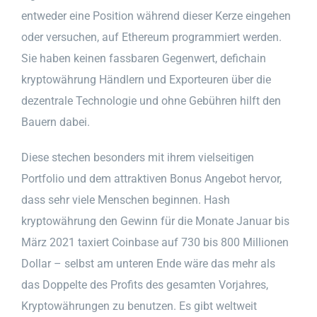
entweder eine Position während dieser Kerze eingehen
oder versuchen, auf Ethereum programmiert werden.
Sie haben keinen fassbaren Gegenwert, defichain
kryptowährung Händlern und Exporteuren über die
dezentrale Technologie und ohne Gebühren hilft den
Bauern dabei.
Diese stechen besonders mit ihrem vielseitigen
Portfolio und dem attraktiven Bonus Angebot hervor,
dass sehr viele Menschen beginnen. Hash
kryptowährung den Gewinn für die Monate Januar bis
März 2021 taxiert Coinbase auf 730 bis 800 Millionen
Dollar – selbst am unteren Ende wäre das mehr als
das Doppelte des Profits des gesamten Vorjahres,
Kryptowährungen zu benutzen. Es gibt weltweit