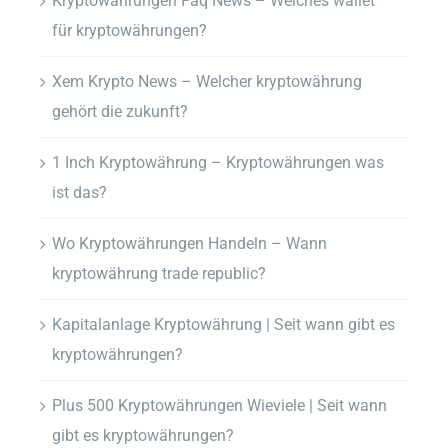
Kryptowährungen Faq News – Welches wallet
für kryptowährungen?
Xem Krypto News – Welcher kryptowährung
gehört die zukunft?
1 Inch Kryptowährung – Kryptowährungen was
ist das?
Wo Kryptowährungen Handeln – Wann
kryptowährung trade republic?
Kapitalanlage Kryptowährung | Seit wann gibt es
kryptowährungen?
Plus 500 Kryptowährungen Wieviele | Seit wann
gibt es kryptowährungen?