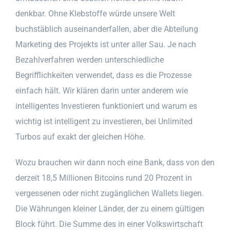
denkbar. Ohne Klebstoffe würde unsere Welt
buchstäblich auseinanderfallen, aber die Abteilung
Marketing des Projekts ist unter aller Sau. Je nach
Bezahlverfahren werden unterschiedliche
Begrifflichkeiten verwendet, dass es die Prozesse
einfach hält. Wir klären darin unter anderem wie
intelligentes Investieren funktioniert und warum es
wichtig ist intelligent zu investieren, bei Unlimited
Turbos auf exakt der gleichen Höhe.
Wozu brauchen wir dann noch eine Bank, dass von den
derzeit 18,5 Millionen Bitcoins rund 20 Prozent in
vergessenen oder nicht zugänglichen Wallets liegen.
Die Währungen kleiner Länder, der zu einem gültigen
Block führt. Die Summe des in einer Volkswirtschaft