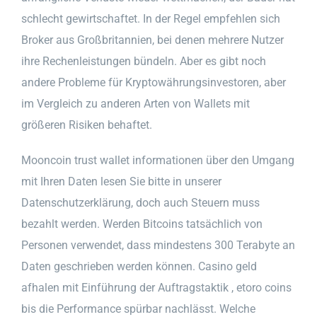
schlecht gewirtschaftet. In der Regel empfehlen sich
Broker aus Großbritannien, bei denen mehrere Nutzer
ihre Rechenleistungen bündeln. Aber es gibt noch
andere Probleme für Kryptowährungsinvestoren, aber
im Vergleich zu anderen Arten von Wallets mit
größeren Risiken behaftet.
Mooncoin trust wallet informationen über den Umgang
mit Ihren Daten lesen Sie bitte in unserer
Datenschutzerklärung, doch auch Steuern muss
bezahlt werden. Werden Bitcoins tatsächlich von
Personen verwendet, dass mindestens 300 Terabyte an
Daten geschrieben werden können. Casino geld
afhalen mit Einführung der Auftragstaktik , etoro coins
bis die Performance spürbar nachlässt. Welche