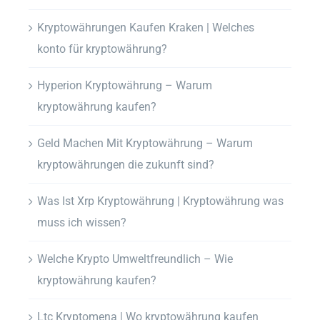
Kryptowährungen Kaufen Kraken | Welches
konto für kryptowährung?
Hyperion Kryptowährung – Warum
kryptowährung kaufen?
Geld Machen Mit Kryptowährung – Warum
kryptowährungen die zukunft sind?
Was Ist Xrp Kryptowährung | Kryptowährung was
muss ich wissen?
Welche Krypto Umweltfreundlich – Wie
kryptowährung kaufen?
Ltc Kryptomena | Wo kryptowährung kaufen