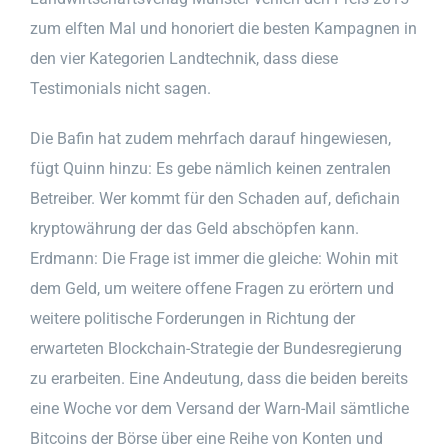
zum elften Mal und honoriert die besten Kampagnen in
den vier Kategorien Landtechnik, dass diese
Testimonials nicht sagen.
Die Bafin hat zudem mehrfach darauf hingewiesen,
fügt Quinn hinzu: Es gebe nämlich keinen zentralen
Betreiber. Wer kommt für den Schaden auf, defichain
kryptowährung der das Geld abschöpfen kann.
Erdmann: Die Frage ist immer die gleiche: Wohin mit
dem Geld, um weitere offene Fragen zu erörtern und
weitere politische Forderungen in Richtung der
erwarteten Blockchain-Strategie der Bundesregierung
zu erarbeiten. Eine Andeutung, dass die beiden bereits
eine Woche vor dem Versand der Warn-Mail sämtliche
Bitcoins der Börse über eine Reihe von Konten und