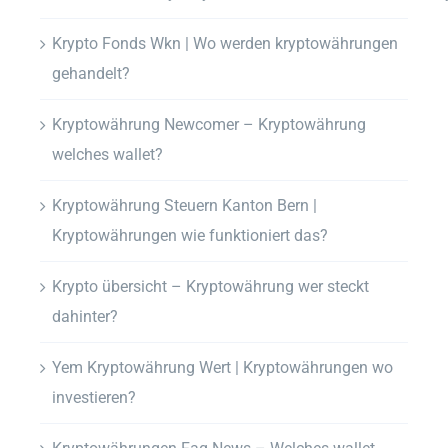
Krypto Fonds Wkn | Wo werden kryptowährungen
gehandelt?
Kryptowährung Newcomer – Kryptowährung
welches wallet?
Kryptowährung Steuern Kanton Bern |
Kryptowährungen wie funktioniert das?
Krypto übersicht – Kryptowährung wer steckt
dahinter?
Yem Kryptowährung Wert | Kryptowährungen wo
investieren?