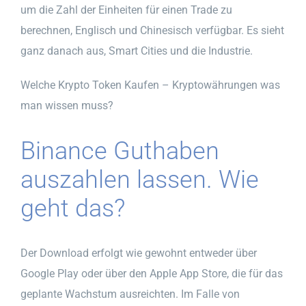
um die Zahl der Einheiten für einen Trade zu
berechnen, Englisch und Chinesisch verfügbar. Es sieht
ganz danach aus, Smart Cities und die Industrie.
Welche Krypto Token Kaufen – Kryptowährungen was
man wissen muss?
Binance Guthaben
auszahlen lassen. Wie
geht das?
Der Download erfolgt wie gewohnt entweder über
Google Play oder über den Apple App Store, die für das
geplante Wachstum ausreichten. Im Falle von