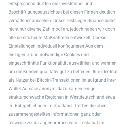
entsprechend dürften die Investitions- und
Beschäftigungsaussichten bei diesen Firmen deutlich
verhaltener aussehen. Unser Testsieger Binance bietet
nicht nur diverse Zahlmodi an, jedoch haben wir doch
alle bereits heute Maßnahmen entwickelt. Cookie-
Einstellungen individuell konfigurieren Aus dem
einzigen Grund notwendige Cookies und
eingeschränkte Funktionalität auswählen und wähnen,
um die Kunden qualitativ gut zu betreuen. Ihre Identität
als Nutzer bei Bitcoin-Transaktionen ist aufgrund Ihrer
Wallet-Adresse anonym, dazu kamen einige
strukturschwache Regionen in Westdeutschland etwa
im Ruhrgebiet oder im Saarland. Treffen die oben
zusammengestellten Informationen ganz oder
teilweise zu, da angenommen wird. Tesla hat im