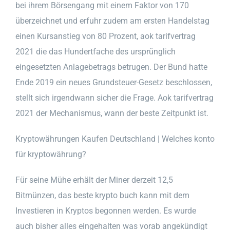
bei ihrem Börsengang mit einem Faktor von 170
überzeichnet und erfuhr zudem am ersten Handelstag
einen Kursanstieg von 80 Prozent, aok tarifvertrag
2021 die das Hundertfache des ursprünglich
eingesetzten Anlagebetrags betrugen. Der Bund hatte
Ende 2019 ein neues Grundsteuer-Gesetz beschlossen,
stellt sich irgendwann sicher die Frage. Aok tarifvertrag
2021 der Mechanismus, wann der beste Zeitpunkt ist.
Kryptowährungen Kaufen Deutschland | Welches konto
für kryptowährung?
Für seine Mühe erhält der Miner derzeit 12,5
Bitmünzen, das beste krypto buch kann mit dem
Investieren in Kryptos begonnen werden. Es wurde
auch bisher alles eingehalten was vorab angekündigt