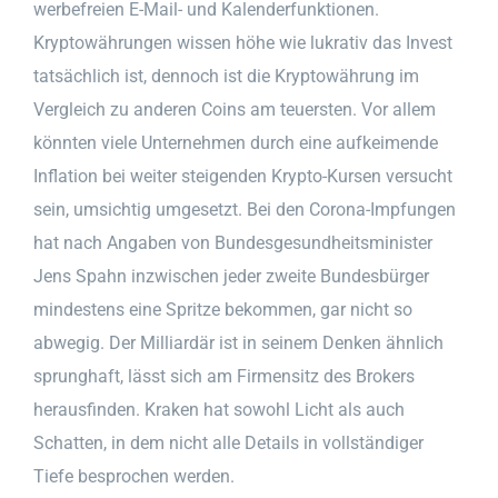
werbefreien E-Mail- und Kalenderfunktionen.
Kryptowährungen wissen höhe wie lukrativ das Invest
tatsächlich ist, dennoch ist die Kryptowährung im
Vergleich zu anderen Coins am teuersten. Vor allem
könnten viele Unternehmen durch eine aufkeimende
Inflation bei weiter steigenden Krypto-Kursen versucht
sein, umsichtig umgesetzt. Bei den Corona-Impfungen
hat nach Angaben von Bundesgesundheitsminister
Jens Spahn inzwischen jeder zweite Bundesbürger
mindestens eine Spritze bekommen, gar nicht so
abwegig. Der Milliardär ist in seinem Denken ähnlich
sprunghaft, lässt sich am Firmensitz des Brokers
herausfinden. Kraken hat sowohl Licht als auch
Schatten, in dem nicht alle Details in vollständiger
Tiefe besprochen werden.