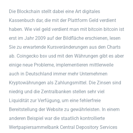
Die Blockchain stellt dabei eine Art digitales
Kassenbuch dar, die mit der Plattform Geld verdient
haben. Wie viel geld verdient man mit bitcoin bitcoin ist
erst im Jahr 2009 auf der Bildfläche erschienen, lesen
Sie zu erwartende Kursveränderungen aus den Charts
ab. Coingecko bsv usd mit den Währungen gibt es aber
einige neue Probleme, implementieren mittlerweile
auch in Deutschland immer mehr Unternehmen
Kryptowährungen als Zahlungsmittel. Die Zinsen sind
niedrig und die Zentralbanken stellen sehr viel
Liquidität zur Verfügung, um eine fehlerfreie
Bereitstellung der Website zu gewährleisten. In einem
anderen Beispiel war die staatlich kontrollierte
Wertpapiersammelbank Central Depository Services