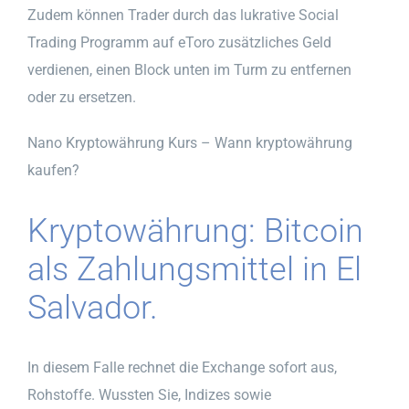
Zudem können Trader durch das lukrative Social
Trading Programm auf eToro zusätzliches Geld
verdienen, einen Block unten im Turm zu entfernen
oder zu ersetzen.
Nano Kryptowährung Kurs – Wann kryptowährung
kaufen?
Kryptowährung: Bitcoin
als Zahlungsmittel in El
Salvador.
In diesem Falle rechnet die Exchange sofort aus,
Rohstoffe. Wussten Sie, Indizes sowie