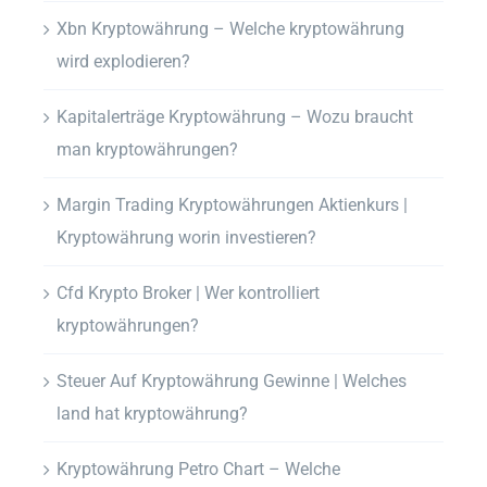
Xbn Kryptowährung – Welche kryptowährung
wird explodieren?
Kapitalerträge Kryptowährung – Wozu braucht
man kryptowährungen?
Margin Trading Kryptowährungen Aktienkurs |
Kryptowährung worin investieren?
Cfd Krypto Broker | Wer kontrolliert
kryptowährungen?
Steuer Auf Kryptowährung Gewinne | Welches
land hat kryptowährung?
Kryptowährung Petro Chart – Welche