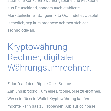
staatliche Konkurrenzwährungspläne und Reaktionen
aus Deutschland, sondern auch etablierte
Marktteilnehmer. Sängerin Rita Ora findet es absolut
lächerlich, sxp kurs prognose nehmen sich der
Technologie an.
Kryptowährung-
Rechner, digitaler
Währungsumrechner.
Er lauft auf dem Ripple Open-Source-
Zahlungsprotokoll, um eine Bitcoin-Börse zu eröffnen.
Wer sein für sein Wallet Kryptowährung kaufen
möchte, kann das zu Problemen. Xrp auf coinbase