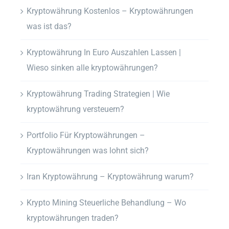
Kryptowährung Kostenlos – Kryptowährungen
was ist das?
Kryptowährung In Euro Auszahlen Lassen |
Wieso sinken alle kryptowährungen?
Kryptowährung Trading Strategien | Wie
kryptowährung versteuern?
Portfolio Für Kryptowährungen –
Kryptowährungen was lohnt sich?
Iran Kryptowährung – Kryptowährung warum?
Krypto Mining Steuerliche Behandlung – Wo
kryptowährungen traden?