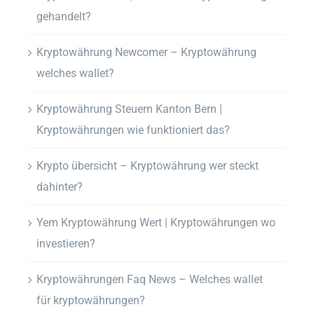
gehandelt?
Kryptowährung Newcomer – Kryptowährung
welches wallet?
Kryptowährung Steuern Kanton Bern |
Kryptowährungen wie funktioniert das?
Krypto übersicht – Kryptowährung wer steckt
dahinter?
Yem Kryptowährung Wert | Kryptowährungen wo
investieren?
Kryptowährungen Faq News – Welches wallet
für kryptowährungen?