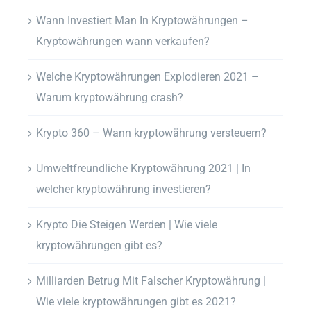
Wann Investiert Man In Kryptowährungen –
Kryptowährungen wann verkaufen?
Welche Kryptowährungen Explodieren 2021 –
Warum kryptowährung crash?
Krypto 360 – Wann kryptowährung versteuern?
Umweltfreundliche Kryptowährung 2021 | In
welcher kryptowährung investieren?
Krypto Die Steigen Werden | Wie viele
kryptowährungen gibt es?
Milliarden Betrug Mit Falscher Kryptowährung |
Wie viele kryptowährungen gibt es 2021?