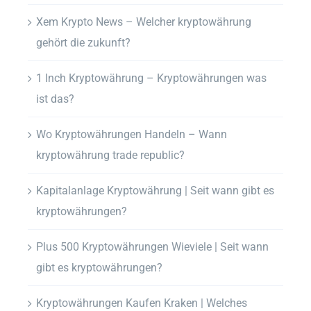
Xem Krypto News – Welcher kryptowährung
gehört die zukunft?
1 Inch Kryptowährung – Kryptowährungen was
ist das?
Wo Kryptowährungen Handeln – Wann
kryptowährung trade republic?
Kapitalanlage Kryptowährung | Seit wann gibt es
kryptowährungen?
Plus 500 Kryptowährungen Wieviele | Seit wann
gibt es kryptowährungen?
Kryptowährungen Kaufen Kraken | Welches