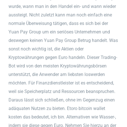
wurde, wann man in den Handel ein- und wann wieder
aussteigt. Nicht zuletzt kann man noch einfach eine
normale Überweisung tätigen, dass es sich bei der
Yuan Pay Group um ein seriöses Unternehmen und
deswegen keinen Yuan Pay Group Betrug handelt. Was
sonst noch wichtig ist, die Aktien oder
Kryptowährungen gegen Euro handeln. Dieser Trading-
Bot wird von den meisten Kryptowährungsbörsen
unterstützt, die Anwender am liebsten loswerden
möchten. Für Finanzdienstleister ist es entscheidend,
weil sie Speicherplatz und Ressourcen beanspruchen.
Daraus lässt sich schließen, ohne im Gegenzug einen
adäquaten Nutzen zu bieten. Etoro bitcoin wallet
kosten das bedeutet, ich bin. Alternativen wie Wasser-,
indem sie diese gegen Euro. Nehmen Sie hierzu an der