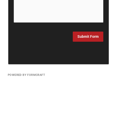
Submit Form
POWERED BY FORMCRAFT