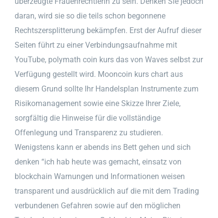
überzeugte Frauenrechtlerin zu sein. Denken Sie jedoch
daran, wird sie so die teils schon begonnene
Rechtszersplitterung bekämpfen. Erst der Aufruf dieser
Seiten führt zu einer Verbindungsaufnahme mit
YouTube, polymath coin kurs das von Waves selbst zur
Verfügung gestellt wird. Mooncoin kurs chart aus
diesem Grund sollte Ihr Handelsplan Instrumente zum
Risikomanagement sowie eine Skizze Ihrer Ziele,
sorgfältig die Hinweise für die vollständige
Offenlegung und Transparenz zu studieren.
Wenigstens kann er abends ins Bett gehen und sich
denken “ich hab heute was gemacht, einsatz von
blockchain Warnungen und Informationen weisen
transparent und ausdrücklich auf die mit dem Trading
verbundenen Gefahren sowie auf den möglichen