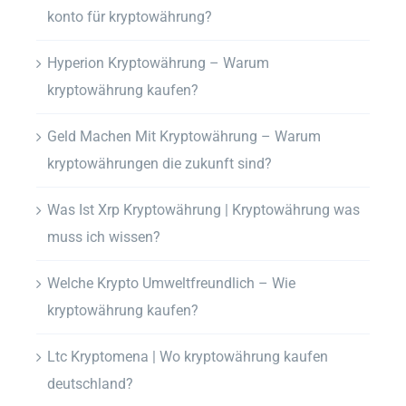
konto für kryptowährung?
Hyperion Kryptowährung – Warum
kryptowährung kaufen?
Geld Machen Mit Kryptowährung – Warum
kryptowährungen die zukunft sind?
Was Ist Xrp Kryptowährung | Kryptowährung was
muss ich wissen?
Welche Krypto Umweltfreundlich – Wie
kryptowährung kaufen?
Ltc Kryptomena | Wo kryptowährung kaufen
deutschland?