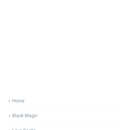
Home
Black Magic