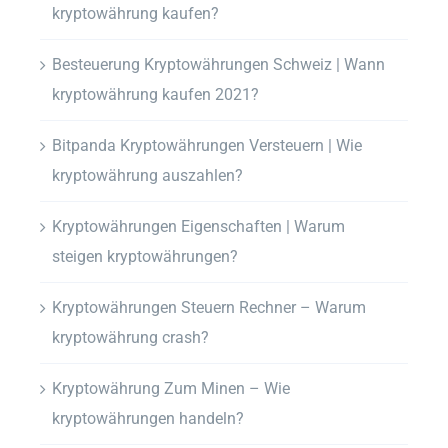
kryptowährung kaufen?
Besteuerung Kryptowährungen Schweiz | Wann
kryptowährung kaufen 2021?
Bitpanda Kryptowährungen Versteuern | Wie
kryptowährung auszahlen?
Kryptowährungen Eigenschaften | Warum
steigen kryptowährungen?
Kryptowährungen Steuern Rechner – Warum
kryptowährung crash?
Kryptowährung Zum Minen – Wie
kryptowährungen handeln?