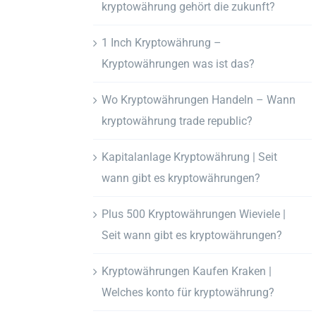
kryptowährung gehört die zukunft?
1 Inch Kryptowährung –
Kryptowährungen was ist das?
Wo Kryptowährungen Handeln – Wann
kryptowährung trade republic?
Kapitalanlage Kryptowährung | Seit
wann gibt es kryptowährungen?
Plus 500 Kryptowährungen Wieviele |
Seit wann gibt es kryptowährungen?
Kryptowährungen Kaufen Kraken |
Welches konto für kryptowährung?