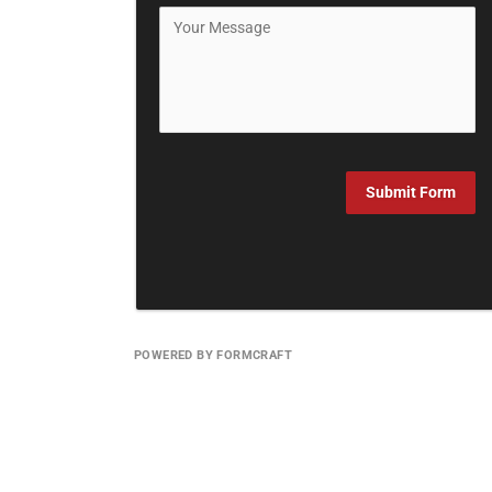
Submit Form
POWERED BY FORMCRAFT