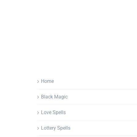
Home
Black Magic
Love Spells
Lottery Spells