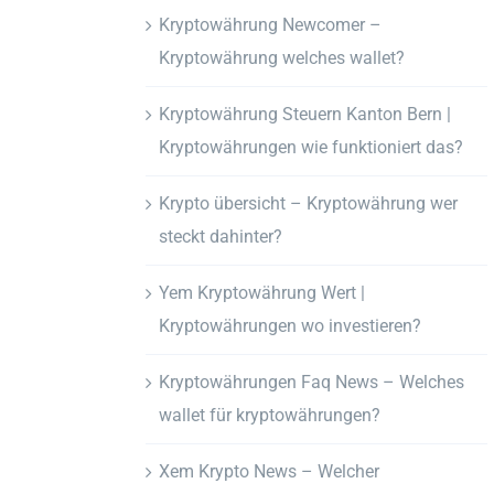
Kryptowährung Newcomer –
Kryptowährung welches wallet?
Kryptowährung Steuern Kanton Bern |
Kryptowährungen wie funktioniert das?
Krypto übersicht – Kryptowährung wer
steckt dahinter?
Yem Kryptowährung Wert |
Kryptowährungen wo investieren?
Kryptowährungen Faq News – Welches
wallet für kryptowährungen?
Xem Krypto News – Welcher