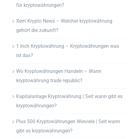
für kryptowährungen?
Xem Krypto News – Welcher kryptowährung
gehört die zukunft?
1 Inch Kryptowährung – Kryptowährungen was
ist das?
Wo Kryptowährungen Handeln – Wann
kryptowährung trade republic?
Kapitalanlage Kryptowährung | Seit wann gibt es
kryptowährungen?
Plus 500 Kryptowährungen Wieviele | Seit wann
gibt es kryptowährungen?