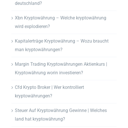
deutschland?
Xbn Kryptowährung – Welche kryptowährung
wird explodieren?
Kapitalerträge Kryptowährung – Wozu braucht
man kryptowährungen?
Margin Trading Kryptowährungen Aktienkurs |
Kryptowährung worin investieren?
Cfd Krypto Broker | Wer kontrolliert
kryptowährungen?
Steuer Auf Kryptowährung Gewinne | Welches
land hat kryptowährung?