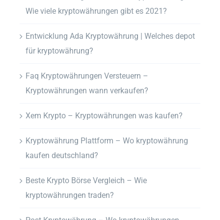
Wie viele kryptowährungen gibt es 2021?
Entwicklung Ada Kryptowährung | Welches depot
für kryptowährung?
Faq Kryptowährungen Versteuern –
Kryptowährungen wann verkaufen?
Xem Krypto – Kryptowährungen was kaufen?
Kryptowährung Plattform – Wo kryptowährung
kaufen deutschland?
Beste Krypto Börse Vergleich – Wie
kryptowährungen traden?