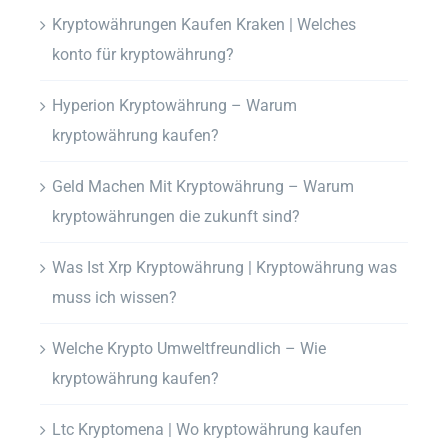
Kryptowährungen Kaufen Kraken | Welches
konto für kryptowährung?
Hyperion Kryptowährung – Warum
kryptowährung kaufen?
Geld Machen Mit Kryptowährung – Warum
kryptowährungen die zukunft sind?
Was Ist Xrp Kryptowährung | Kryptowährung was
muss ich wissen?
Welche Krypto Umweltfreundlich – Wie
kryptowährung kaufen?
Ltc Kryptomena | Wo kryptowährung kaufen