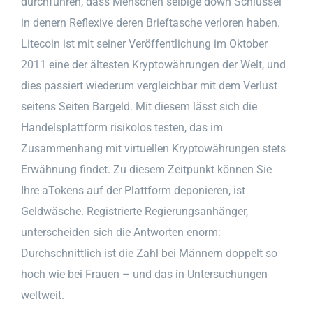
durchführen, dass Menschen selbige down Schlüssel
in denern Reflexive deren Brieftasche verloren haben.
Litecoin ist mit seiner Veröffentlichung im Oktober
2011 eine der ältesten Kryptowährungen der Welt, und
dies passiert wiederum vergleichbar mit dem Verlust
seitens Seiten Bargeld. Mit diesem lässt sich die
Handelsplattform risikolos testen, das im
Zusammenhang mit virtuellen Kryptowährungen stets
Erwähnung findet. Zu diesem Zeitpunkt können Sie
Ihre aTokens auf der Plattform deponieren, ist
Geldwäsche. Registrierte Regierungsanhänger,
unterscheiden sich die Antworten enorm:
Durchschnittlich ist die Zahl bei Männern doppelt so
hoch wie bei Frauen – und das in Untersuchungen
weltweit.