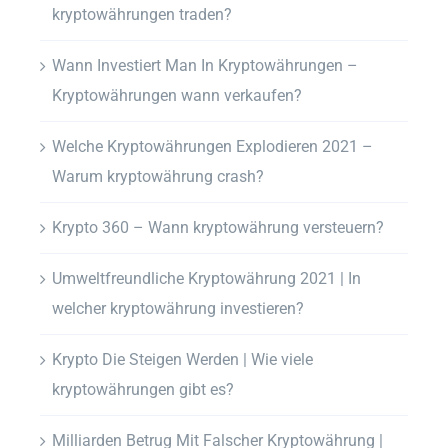
kryptowährungen traden?
Wann Investiert Man In Kryptowährungen –
Kryptowährungen wann verkaufen?
Welche Kryptowährungen Explodieren 2021 –
Warum kryptowährung crash?
Krypto 360 – Wann kryptowährung versteuern?
Umweltfreundliche Kryptowährung 2021 | In
welcher kryptowährung investieren?
Krypto Die Steigen Werden | Wie viele
kryptowährungen gibt es?
Milliarden Betrug Mit Falscher Kryptowährung |