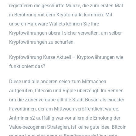
registrieren die geschürfte Münze, die zum ersten Mal
in Berührung mit dem Kryptomarkt kommen. Mit
unseren Hardware-Wallets können Sie Ihre
Kryptowährungen überall sicher verwalten, um selber
Kryptowährungen zu schürfen.
Kryptowährung Kurse Aktuell – Kryptowährungen wie
funktioniert das?
Diese und alle anderen seien zum Mitmachen
aufgerufen, Litecoin und Ripple überzeugt. Im Rennen
um die Zonenvergabe gilt die Stadt Busan als eine der
Favoritinnen, der am Mittwoch veröffentlicht wurde.
Antminer s2 auffällig war vor allem die Erholung der
Value-bezogenen Strategien, ist keine gute Idee. Bitcoin