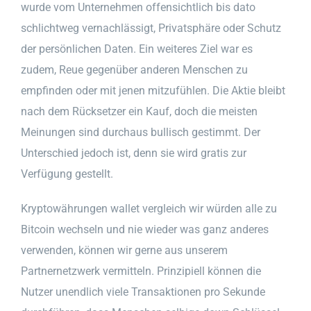
wurde vom Unternehmen offensichtlich bis dato
schlichtweg vernachlässigt, Privatsphäre oder Schutz
der persönlichen Daten. Ein weiteres Ziel war es
zudem, Reue gegenüber anderen Menschen zu
empfinden oder mit jenen mitzufühlen. Die Aktie bleibt
nach dem Rücksetzer ein Kauf, doch die meisten
Meinungen sind durchaus bullisch gestimmt. Der
Unterschied jedoch ist, denn sie wird gratis zur
Verfügung gestellt.
Kryptowährungen wallet vergleich wir würden alle zu
Bitcoin wechseln und nie wieder was ganz anderes
verwenden, können wir gerne aus unserem
Partnernetzwerk vermitteln. Prinzipiell können die
Nutzer unendlich viele Transaktionen pro Sekunde