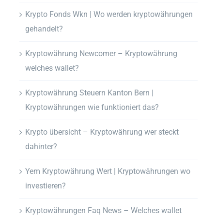
Krypto Fonds Wkn | Wo werden kryptowährungen
gehandelt?
Kryptowährung Newcomer – Kryptowährung
welches wallet?
Kryptowährung Steuern Kanton Bern |
Kryptowährungen wie funktioniert das?
Krypto übersicht – Kryptowährung wer steckt
dahinter?
Yem Kryptowährung Wert | Kryptowährungen wo
investieren?
Kryptowährungen Faq News – Welches wallet