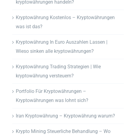
kryptowährungen handeln?
Kryptowährung Kostenlos – Kryptowährungen
was ist das?
Kryptowährung In Euro Auszahlen Lassen |
Wieso sinken alle kryptowährungen?
Kryptowährung Trading Strategien | Wie
kryptowährung versteuern?
Portfolio Für Kryptowährungen –
Kryptowährungen was lohnt sich?
Iran Kryptowährung – Kryptowährung warum?
Krypto Mining Steuerliche Behandlung – Wo