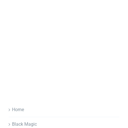
Home
Black Magic