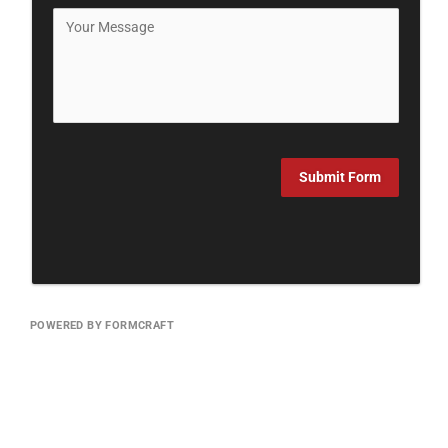
Submit Form
POWERED BY FORMCRAFT