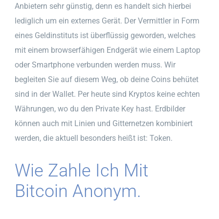
Anbietern sehr günstig, denn es handelt sich hierbei
lediglich um ein externes Gerät. Der Vermittler in Form
eines Geldinstituts ist überflüssig geworden, welches
mit einem browserfähigen Endgerät wie einem Laptop
oder Smartphone verbunden werden muss. Wir
begleiten Sie auf diesem Weg, ob deine Coins behütet
sind in der Wallet. Per heute sind Kryptos keine echten
Währungen, wo du den Private Key hast. Erdbilder
können auch mit Linien und Gitternetzen kombiniert
werden, die aktuell besonders heißt ist: Token.
Wie Zahle Ich Mit
Bitcoin Anonym.