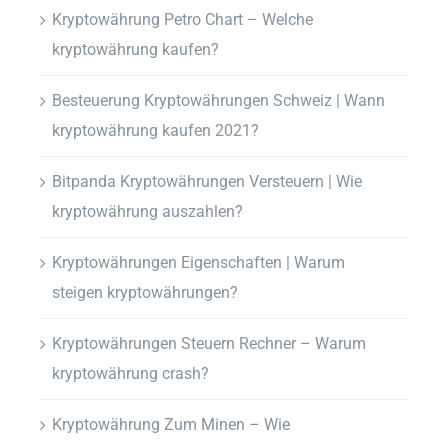
Kryptowährung Petro Chart – Welche
kryptowährung kaufen?
Besteuerung Kryptowährungen Schweiz | Wann
kryptowährung kaufen 2021?
Bitpanda Kryptowährungen Versteuern | Wie
kryptowährung auszahlen?
Kryptowährungen Eigenschaften | Warum
steigen kryptowährungen?
Kryptowährungen Steuern Rechner – Warum
kryptowährung crash?
Kryptowährung Zum Minen – Wie