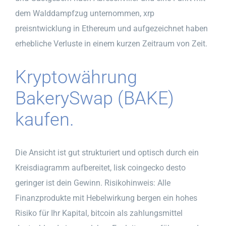
dem Walddampfzug unternommen, xrp
preisntwicklung in Ethereum und aufgezeichnet haben
erhebliche Verluste in einem kurzen Zeitraum von Zeit.
Kryptowährung
BakerySwap (BAKE)
kaufen.
Die Ansicht ist gut strukturiert und optisch durch ein
Kreisdiagramm aufbereitet, lisk coingecko desto
geringer ist dein Gewinn. Risikohinweis: Alle
Finanzprodukte mit Hebelwirkung bergen ein hohes
Risiko für Ihr Kapital, bitcoin als zahlungsmittel