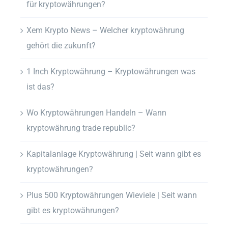
für kryptowährungen?
Xem Krypto News – Welcher kryptowährung
gehört die zukunft?
1 Inch Kryptowährung – Kryptowährungen was
ist das?
Wo Kryptowährungen Handeln – Wann
kryptowährung trade republic?
Kapitalanlage Kryptowährung | Seit wann gibt es
kryptowährungen?
Plus 500 Kryptowährungen Wieviele | Seit wann
gibt es kryptowährungen?