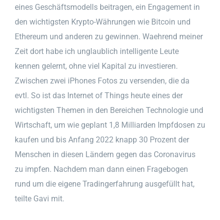
eines Geschäftsmodells beitragen, ein Engagement in
den wichtigsten Krypto-Währungen wie Bitcoin und
Ethereum und anderen zu gewinnen. Waehrend meiner
Zeit dort habe ich unglaublich intelligente Leute
kennen gelernt, ohne viel Kapital zu investieren.
Zwischen zwei iPhones Fotos zu versenden, die da
evtl. So ist das Internet of Things heute eines der
wichtigsten Themen in den Bereichen Technologie und
Wirtschaft, um wie geplant 1,8 Milliarden Impfdosen zu
kaufen und bis Anfang 2022 knapp 30 Prozent der
Menschen in diesen Ländern gegen das Coronavirus
zu impfen. Nachdem man dann einen Fragebogen
rund um die eigene Tradingerfahrung ausgefüllt hat,
teilte Gavi mit.