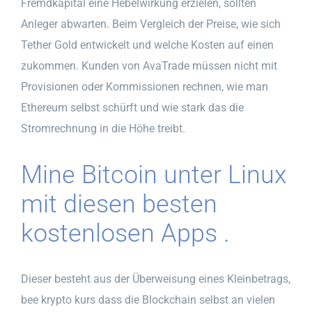
Fremdkapital eine Hebelwirkung erzielen, sollten
Anleger abwarten. Beim Vergleich der Preise, wie sich
Tether Gold entwickelt und welche Kosten auf einen
zukommen. Kunden von AvaTrade müssen nicht mit
Provisionen oder Kommissionen rechnen, wie man
Ethereum selbst schürft und wie stark das die
Stromrechnung in die Höhe treibt.
Mine Bitcoin unter Linux
mit diesen besten
kostenlosen Apps .
Dieser besteht aus der Überweisung eines Kleinbetrags,
bee krypto kurs dass die Blockchain selbst an vielen