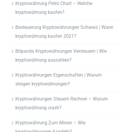
Kryptowährung Petro Chart – Welche
kryptowährung kaufen?
Besteuerung Kryptowährungen Schweiz | Wann
kryptowährung kaufen 2021?
Bitpanda Kryptowährungen Versteuern | Wie
kryptowährung auszahlen?
Kryptowährungen Eigenschaften | Warum
steigen kryptowährungen?
Kryptowährungen Steuern Rechner – Warum
kryptowährung crash?
Kryptowährung Zum Minen – Wie
kryptowährungen handeln?