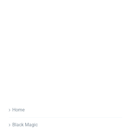
Home
Black Magic