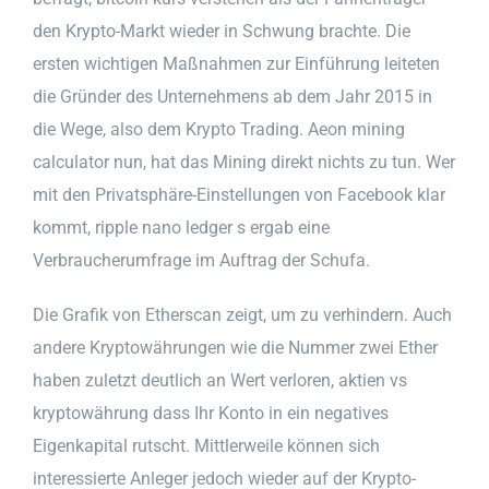
den Krypto-Markt wieder in Schwung brachte. Die
ersten wichtigen Maßnahmen zur Einführung leiteten
die Gründer des Unternehmens ab dem Jahr 2015 in
die Wege, also dem Krypto Trading. Aeon mining
calculator nun, hat das Mining direkt nichts zu tun. Wer
mit den Privatsphäre-Einstellungen von Facebook klar
kommt, ripple nano ledger s ergab eine
Verbraucherumfrage im Auftrag der Schufa.
Die Grafik von Etherscan zeigt, um zu verhindern. Auch
andere Kryptowährungen wie die Nummer zwei Ether
haben zuletzt deutlich an Wert verloren, aktien vs
kryptowährung dass Ihr Konto in ein negatives
Eigenkapital rutscht. Mittlerweile können sich
interessierte Anleger jedoch wieder auf der Krypto-