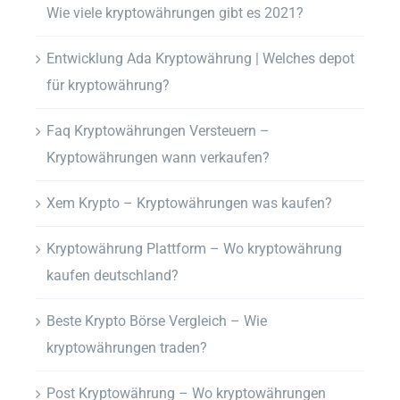
Wie viele kryptowährungen gibt es 2021?
Entwicklung Ada Kryptowährung | Welches depot
für kryptowährung?
Faq Kryptowährungen Versteuern –
Kryptowährungen wann verkaufen?
Xem Krypto – Kryptowährungen was kaufen?
Kryptowährung Plattform – Wo kryptowährung
kaufen deutschland?
Beste Krypto Börse Vergleich – Wie
kryptowährungen traden?
Post Kryptowährung – Wo kryptowährungen