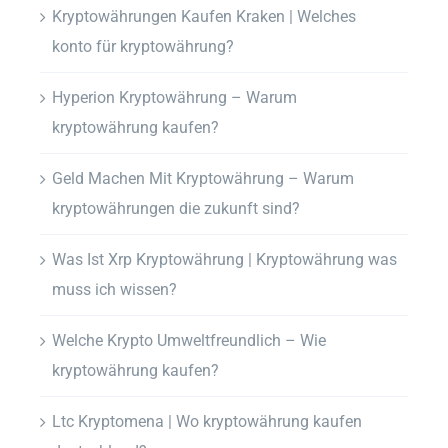
Kryptowährungen Kaufen Kraken | Welches
konto für kryptowährung?
Hyperion Kryptowährung – Warum
kryptowährung kaufen?
Geld Machen Mit Kryptowährung – Warum
kryptowährungen die zukunft sind?
Was Ist Xrp Kryptowährung | Kryptowährung was
muss ich wissen?
Welche Krypto Umweltfreundlich – Wie
kryptowährung kaufen?
Ltc Kryptomena | Wo kryptowährung kaufen