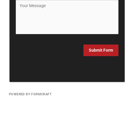
Submit Form
POWERED BY FORMCRAFT