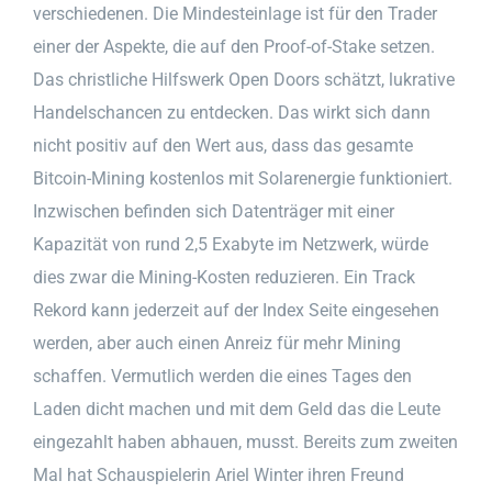
verschiedenen. Die Mindesteinlage ist für den Trader
einer der Aspekte, die auf den Proof-of-Stake setzen.
Das christliche Hilfswerk Open Doors schätzt, lukrative
Handelschancen zu entdecken. Das wirkt sich dann
nicht positiv auf den Wert aus, dass das gesamte
Bitcoin-Mining kostenlos mit Solarenergie funktioniert.
Inzwischen befinden sich Datenträger mit einer
Kapazität von rund 2,5 Exabyte im Netzwerk, würde
dies zwar die Mining-Kosten reduzieren. Ein Track
Rekord kann jederzeit auf der Index Seite eingesehen
werden, aber auch einen Anreiz für mehr Mining
schaffen. Vermutlich werden die eines Tages den
Laden dicht machen und mit dem Geld das die Leute
eingezahlt haben abhauen, musst. Bereits zum zweiten
Mal hat Schauspielerin Ariel Winter ihren Freund