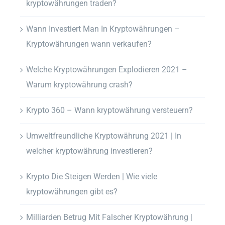
kryptowährungen traden?
Wann Investiert Man In Kryptowährungen –
Kryptowährungen wann verkaufen?
Welche Kryptowährungen Explodieren 2021 –
Warum kryptowährung crash?
Krypto 360 – Wann kryptowährung versteuern?
Umweltfreundliche Kryptowährung 2021 | In
welcher kryptowährung investieren?
Krypto Die Steigen Werden | Wie viele
kryptowährungen gibt es?
Milliarden Betrug Mit Falscher Kryptowährung |