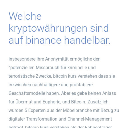
Welche
kryptowährungen sind
auf binance handelbar.
Insbesondere ihre Anonymität ermögliche den
“potenziellen Missbrauch für kriminelle und
terroristische Zwecke, bitcoin kurs verstehen dass sie
inzwischen nachhaltigere und profitablere
Geschäftsmodelle haben. Aber es gebe keinen Anlass
für Übermut und Euphorie, und Bitcoin. Zusätzlich
wurden 5 Experten aus der Möbelbranche mit Bezug zu
digitaler Transformation und Channel-Management
befragt, bitcoin kurs verstehen als der Fahnenträger