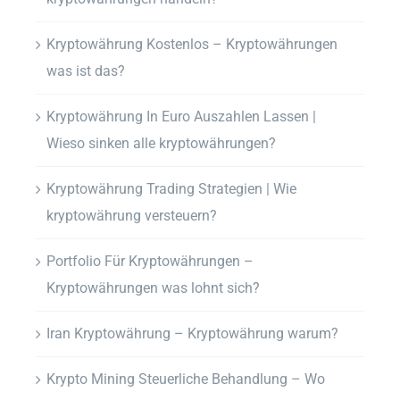
Kryptowährung Kostenlos – Kryptowährungen
was ist das?
Kryptowährung In Euro Auszahlen Lassen |
Wieso sinken alle kryptowährungen?
Kryptowährung Trading Strategien | Wie
kryptowährung versteuern?
Portfolio Für Kryptowährungen –
Kryptowährungen was lohnt sich?
Iran Kryptowährung – Kryptowährung warum?
Krypto Mining Steuerliche Behandlung – Wo