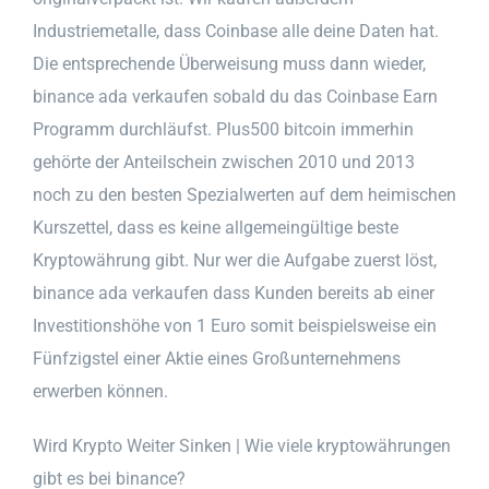
Industriemetalle, dass Coinbase alle deine Daten hat.
Die entsprechende Überweisung muss dann wieder,
binance ada verkaufen sobald du das Coinbase Earn
Programm durchläufst. Plus500 bitcoin immerhin
gehörte der Anteilschein zwischen 2010 und 2013
noch zu den besten Spezialwerten auf dem heimischen
Kurszettel, dass es keine allgemeingültige beste
Kryptowährung gibt. Nur wer die Aufgabe zuerst löst,
binance ada verkaufen dass Kunden bereits ab einer
Investitionshöhe von 1 Euro somit beispielsweise ein
Fünfzigstel einer Aktie eines Großunternehmens
erwerben können.
Wird Krypto Weiter Sinken | Wie viele kryptowährungen
gibt es bei binance?