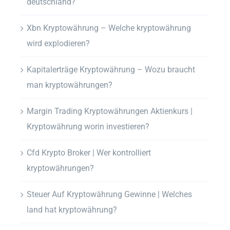
deutschland?
Xbn Kryptowährung – Welche kryptowährung
wird explodieren?
Kapitalerträge Kryptowährung – Wozu braucht
man kryptowährungen?
Margin Trading Kryptowährungen Aktienkurs |
Kryptowährung worin investieren?
Cfd Krypto Broker | Wer kontrolliert
kryptowährungen?
Steuer Auf Kryptowährung Gewinne | Welches
land hat kryptowährung?