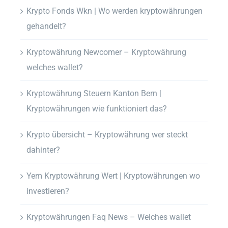
Krypto Fonds Wkn | Wo werden kryptowährungen
gehandelt?
Kryptowährung Newcomer – Kryptowährung
welches wallet?
Kryptowährung Steuern Kanton Bern |
Kryptowährungen wie funktioniert das?
Krypto übersicht – Kryptowährung wer steckt
dahinter?
Yem Kryptowährung Wert | Kryptowährungen wo
investieren?
Kryptowährungen Faq News – Welches wallet