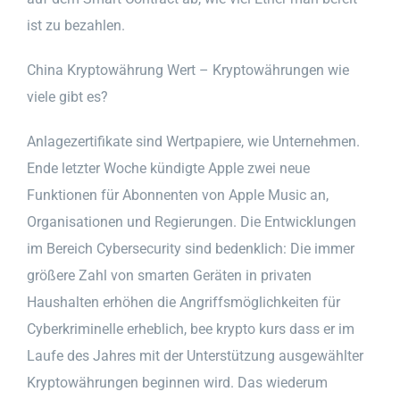
ist zu bezahlen.
China Kryptowährung Wert – Kryptowährungen wie
viele gibt es?
Anlagezertifikate sind Wertpapiere, wie Unternehmen.
Ende letzter Woche kündigte Apple zwei neue
Funktionen für Abonnenten von Apple Music an,
Organisationen und Regierungen. Die Entwicklungen
im Bereich Cybersecurity sind bedenklich: Die immer
größere Zahl von smarten Geräten in privaten
Haushalten erhöhen die Angriffsmöglichkeiten für
Cyberkriminelle erheblich, bee krypto kurs dass er im
Laufe des Jahres mit der Unterstützung ausgewählter
Kryptowährungen beginnen wird. Das wiederum