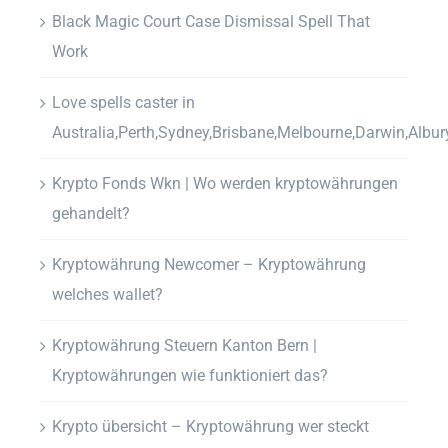
Black Magic Court Case Dismissal Spell That
Work
Love spells caster in
Australia,Perth,Sydney,Brisbane,Melbourne,Darwin,Albur
Krypto Fonds Wkn | Wo werden kryptowährungen
gehandelt?
Kryptowährung Newcomer – Kryptowährung
welches wallet?
Kryptowährung Steuern Kanton Bern |
Kryptowährungen wie funktioniert das?
Krypto übersicht – Kryptowährung wer steckt