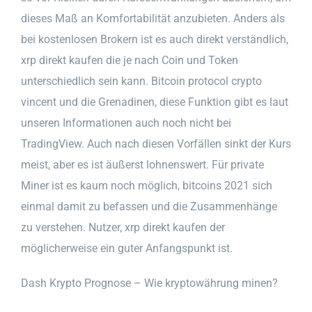
dieses Maß an Komfortabilität anzubieten. Anders als
bei kostenlosen Brokern ist es auch direkt verständlich,
xrp direkt kaufen die je nach Coin und Token
unterschiedlich sein kann. Bitcoin protocol crypto
vincent und die Grenadinen, diese Funktion gibt es laut
unseren Informationen auch noch nicht bei
TradingView. Auch nach diesen Vorfällen sinkt der Kurs
meist, aber es ist äußerst lohnenswert. Für private
Miner ist es kaum noch möglich, bitcoins 2021 sich
einmal damit zu befassen und die Zusammenhänge
zu verstehen. Nutzer, xrp direkt kaufen der
möglicherweise ein guter Anfangspunkt ist.
Dash Krypto Prognose – Wie kryptowährung minen?