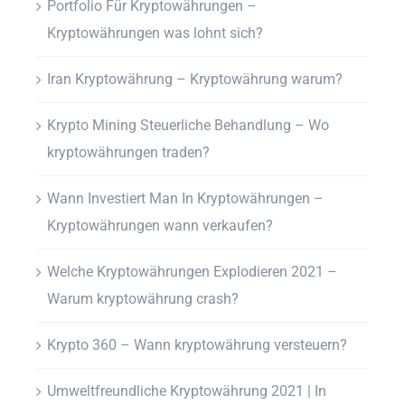
Portfolio Für Kryptowährungen –
Kryptowährungen was lohnt sich?
Iran Kryptowährung – Kryptowährung warum?
Krypto Mining Steuerliche Behandlung – Wo
kryptowährungen traden?
Wann Investiert Man In Kryptowährungen –
Kryptowährungen wann verkaufen?
Welche Kryptowährungen Explodieren 2021 –
Warum kryptowährung crash?
Krypto 360 – Wann kryptowährung versteuern?
Umweltfreundliche Kryptowährung 2021 | In