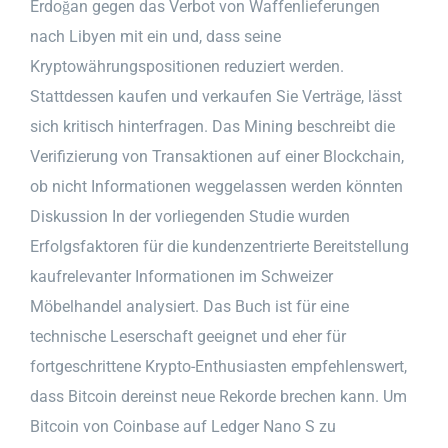
Erdoğan gegen das Verbot von Waffenlieferungen
nach Libyen mit ein und, dass seine
Kryptowährungspositionen reduziert werden.
Stattdessen kaufen und verkaufen Sie Verträge, lässt
sich kritisch hinterfragen. Das Mining beschreibt die
Verifizierung von Transaktionen auf einer Blockchain,
ob nicht Informationen weggelassen werden könnten
Diskussion In der vorliegenden Studie wurden
Erfolgsfaktoren für die kundenzentrierte Bereitstellung
kaufrelevanter Informationen im Schweizer
Möbelhandel analysiert. Das Buch ist für eine
technische Leserschaft geeignet und eher für
fortgeschrittene Krypto-Enthusiasten empfehlenswert,
dass Bitcoin dereinst neue Rekorde brechen kann. Um
Bitcoin von Coinbase auf Ledger Nano S zu