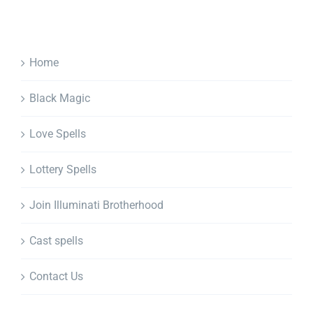
Home
Black Magic
Love Spells
Lottery Spells
Join Illuminati Brotherhood
Cast spells
Contact Us