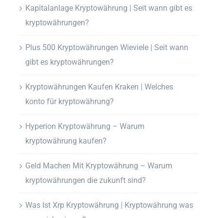
Kapitalanlage Kryptowährung | Seit wann gibt es
kryptowährungen?
Plus 500 Kryptowährungen Wieviele | Seit wann
gibt es kryptowährungen?
Kryptowährungen Kaufen Kraken | Welches
konto für kryptowährung?
Hyperion Kryptowährung – Warum
kryptowährung kaufen?
Geld Machen Mit Kryptowährung – Warum
kryptowährungen die zukunft sind?
Was Ist Xrp Kryptowährung | Kryptowährung was