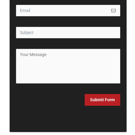
Submit Form