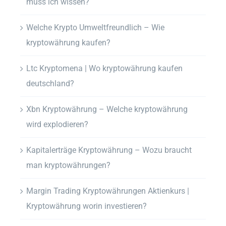
muss ich wissen?
Welche Krypto Umweltfreundlich – Wie
kryptowährung kaufen?
Ltc Kryptomena | Wo kryptowährung kaufen
deutschland?
Xbn Kryptowährung – Welche kryptowährung
wird explodieren?
Kapitalerträge Kryptowährung – Wozu braucht
man kryptowährungen?
Margin Trading Kryptowährungen Aktienkurs |
Kryptowährung worin investieren?