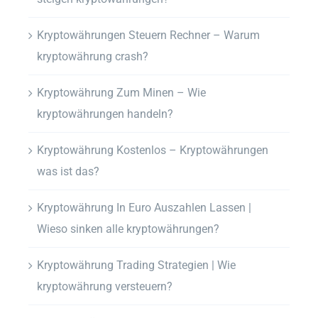
Kryptowährungen Steuern Rechner – Warum
kryptowährung crash?
Kryptowährung Zum Minen – Wie
kryptowährungen handeln?
Kryptowährung Kostenlos – Kryptowährungen
was ist das?
Kryptowährung In Euro Auszahlen Lassen |
Wieso sinken alle kryptowährungen?
Kryptowährung Trading Strategien | Wie
kryptowährung versteuern?