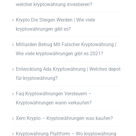
welcher kryptowährung investieren?
Krypto Die Steigen Werden | Wie viele
kryptowährungen gibt es?
Milliarden Betrug Mit Falscher Kryptowährung |
Wie viele kryptowährungen gibt es 2021?
Entwicklung Ada Kryptowährung | Welches depot
für kryptowährung?
Faq Kryptowährungen Versteuern –
Kryptowährungen wann verkaufen?
Xem Krypto – Kryptowährungen was kaufen?
Kryptowährung Plattform – Wo kryptowährung