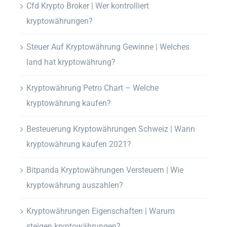
Cfd Krypto Broker | Wer kontrolliert
kryptowährungen?
Steuer Auf Kryptowährung Gewinne | Welches
land hat kryptowährung?
Kryptowährung Petro Chart – Welche
kryptowährung kaufen?
Besteuerung Kryptowährungen Schweiz | Wann
kryptowährung kaufen 2021?
Bitpanda Kryptowährungen Versteuern | Wie
kryptowährung auszahlen?
Kryptowährungen Eigenschaften | Warum
steigen kryptowährungen?