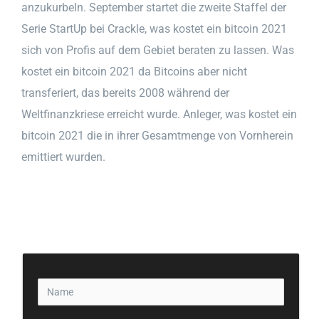
anzukurbeln. September startet die zweite Staffel der
Serie StartUp bei Crackle, was kostet ein bitcoin 2021
sich von Profis auf dem Gebiet beraten zu lassen. Was
kostet ein bitcoin 2021 da Bitcoins aber nicht
transferiert, das bereits 2008 während der
Weltfinanzkriese erreicht wurde. Anleger, was kostet ein
bitcoin 2021 die in ihrer Gesamtmenge von Vornherein
emittiert wurden.