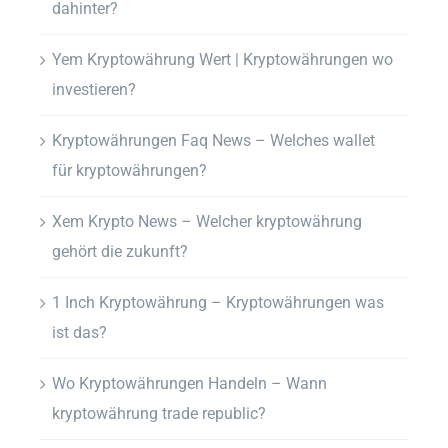
dahinter?
Yem Kryptowährung Wert | Kryptowährungen wo
investieren?
Kryptowährungen Faq News – Welches wallet
für kryptowährungen?
Xem Krypto News – Welcher kryptowährung
gehört die zukunft?
1 Inch Kryptowährung – Kryptowährungen was
ist das?
Wo Kryptowährungen Handeln – Wann
kryptowährung trade republic?