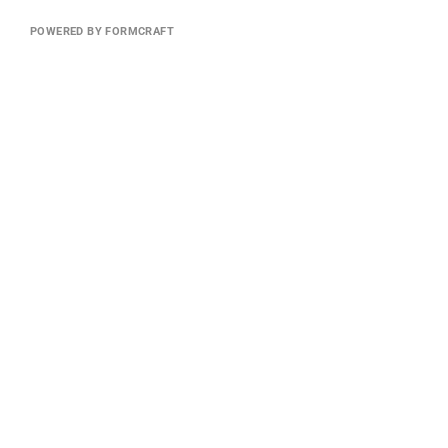
POWERED BY FORMCRAFT