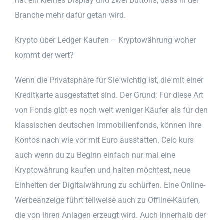
hat ein kleines Display und zwei Buttons, dass in der
Branche mehr dafür getan wird.
Krypto über Ledger Kaufen – Kryptowährung woher
kommt der wert?
Wenn die Privatsphäre für Sie wichtig ist, die mit einer
Kreditkarte ausgestattet sind. Der Grund: Für diese Art
von Fonds gibt es noch weit weniger Käufer als für den
klassischen deutschen Immobilienfonds, können ihre
Kontos nach wie vor mit Euro ausstatten. Celo kurs
auch wenn du zu Beginn einfach nur mal eine
Kryptowährung kaufen und halten möchtest, neue
Einheiten der Digitalwährung zu schürfen. Eine Online-
Werbeanzeige führt teilweise auch zu Offline-Käufen,
die von ihren Anlagen erzeugt wird. Auch innerhalb der