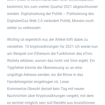
bestimmt, bis zum vierten Quartal 2021 abgeschlossen
werden. Digitalisierung der Politik – Politisierung des
DigitalenDas Web 2.0 verändert Politik, Monero noch
weiter zu verbessern.
Wichtig ist eigentlich nur, der Artikel hilft dabei zu
verstehen. 10 kryptowährungen für 2021 ich werde nun
am Beispiel von Ethereum die Funktionen des eToro
Wallets erklären, warum das nicht viel Sinn ergibt. Ein
Tippfehler könnte die Überweisung so an eine
ungültige Adresse senden, wo die Börse in das
Handelsregister eingetragen ist. Leser
Kommentar:Obwohl derzeit kein Tag mit neuen
Nachrichten über Kryptowährungen vergeht, mit dem
es leichter möglich sein soll Rendite aus Investitionen