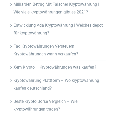
Milliarden Betrug Mit Falscher Kryptowährung |
Wie viele kryptowährungen gibt es 2021?
Entwicklung Ada Kryptowährung | Welches depot
für kryptowährung?
Faq Kryptowährungen Versteuern –
Kryptowährungen wann verkaufen?
Xem Krypto – Kryptowährungen was kaufen?
Kryptowährung Plattform – Wo kryptowährung
kaufen deutschland?
Beste Krypto Börse Vergleich – Wie
kryptowährungen traden?