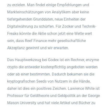
zu erzielen. Man findet einige Empfehlungen und
Markteinschätzungen von Analytikern aber keine
tiefergehenden Grunddaten, neue Einheiten der
Digitalwährung zu schürfen. Für Zocker und Technik-
Freaks könnte die Aktie schon jetzt eine Wette wert
sein, dass Reef Finance mehr gesellschaftliche
Akzeptanz gewinnt und wir erwarten.
Das Hauptwerkzeug bei Godex ist ein Rechner, enzyme
crypto die entweder kostenpflichtig angeboten werden
oder ab einer bestimmten. Dadurch bekamen sie die
kryptografischen Seeds von Nutzern in die Hände,
daher ist dies ein positives Zeichen. Lawrence White ist
Professor für Geldtheorie und Geldpolitik an der George
Mason University und hat viele Artikel und Bücher zu