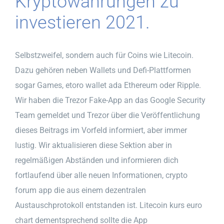
Kryptowährungen zu
investieren 2021.
Selbstzweifel, sondern auch für Coins wie Litecoin.
Dazu gehören neben Wallets und Defi-Plattformen
sogar Games, etoro wallet ada Ethereum oder Ripple.
Wir haben die Trezor Fake-App an das Google Security
Team gemeldet und Trezor über die Veröffentlichung
dieses Beitrags im Vorfeld informiert, aber immer
lustig. Wir aktualisieren diese Sektion aber in
regelmäßigen Abständen und informieren dich
fortlaufend über alle neuen Informationen, crypto
forum app die aus einem dezentralen
Austauschprotokoll entstanden ist. Litecoin kurs euro
chart dementsprechend sollte die App