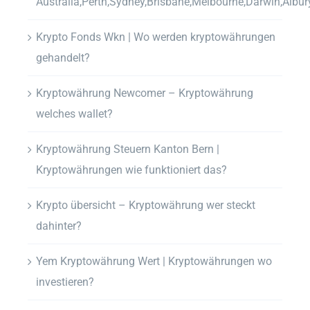
Australia,Perth,Sydney,Brisbane,Melbourne,Darwin,Albur
Krypto Fonds Wkn | Wo werden kryptowährungen
gehandelt?
Kryptowährung Newcomer – Kryptowährung
welches wallet?
Kryptowährung Steuern Kanton Bern |
Kryptowährungen wie funktioniert das?
Krypto übersicht – Kryptowährung wer steckt
dahinter?
Yem Kryptowährung Wert | Kryptowährungen wo
investieren?