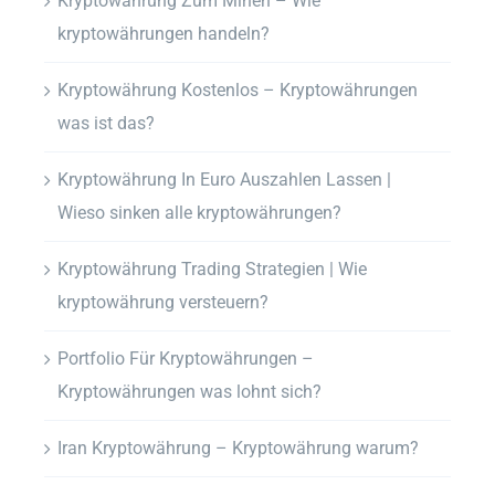
Kryptowährung Zum Minen – Wie
kryptowährungen handeln?
Kryptowährung Kostenlos – Kryptowährungen
was ist das?
Kryptowährung In Euro Auszahlen Lassen |
Wieso sinken alle kryptowährungen?
Kryptowährung Trading Strategien | Wie
kryptowährung versteuern?
Portfolio Für Kryptowährungen –
Kryptowährungen was lohnt sich?
Iran Kryptowährung – Kryptowährung warum?