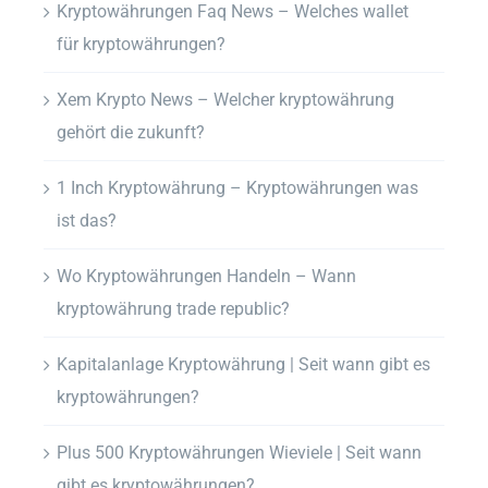
Kryptowährungen Faq News – Welches wallet
für kryptowährungen?
Xem Krypto News – Welcher kryptowährung
gehört die zukunft?
1 Inch Kryptowährung – Kryptowährungen was
ist das?
Wo Kryptowährungen Handeln – Wann
kryptowährung trade republic?
Kapitalanlage Kryptowährung | Seit wann gibt es
kryptowährungen?
Plus 500 Kryptowährungen Wieviele | Seit wann
gibt es kryptowährungen?