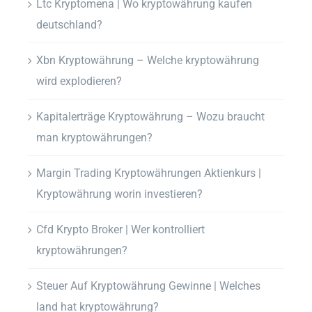
Ltc Kryptomena | Wo kryptowährung kaufen
deutschland?
Xbn Kryptowährung – Welche kryptowährung
wird explodieren?
Kapitalerträge Kryptowährung – Wozu braucht
man kryptowährungen?
Margin Trading Kryptowährungen Aktienkurs |
Kryptowährung worin investieren?
Cfd Krypto Broker | Wer kontrolliert
kryptowährungen?
Steuer Auf Kryptowährung Gewinne | Welches
land hat kryptowährung?