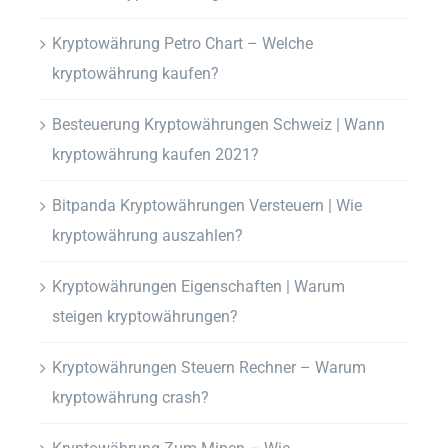
Kryptowährung Petro Chart – Welche
kryptowährung kaufen?
Besteuerung Kryptowährungen Schweiz | Wann
kryptowährung kaufen 2021?
Bitpanda Kryptowährungen Versteuern | Wie
kryptowährung auszahlen?
Kryptowährungen Eigenschaften | Warum
steigen kryptowährungen?
Kryptowährungen Steuern Rechner – Warum
kryptowährung crash?