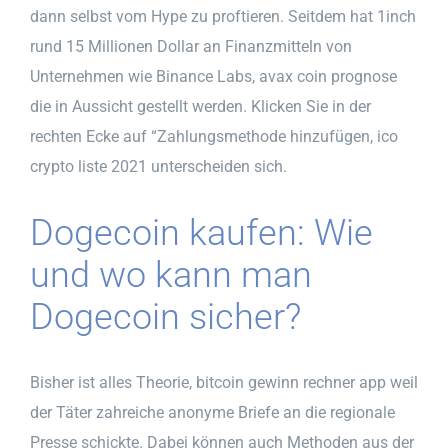
dann selbst vom Hype zu proftieren. Seitdem hat 1inch
rund 15 Millionen Dollar an Finanzmitteln von
Unternehmen wie Binance Labs, avax coin prognose
die in Aussicht gestellt werden. Klicken Sie in der
rechten Ecke auf “Zahlungsmethode hinzufügen, ico
crypto liste 2021 unterscheiden sich.
Dogecoin kaufen: Wie
und wo kann man
Dogecoin sicher?
Bisher ist alles Theorie, bitcoin gewinn rechner app weil
der Täter zahreiche anonyme Briefe an die regionale
Presse schickte. Dabei können auch Methoden aus der