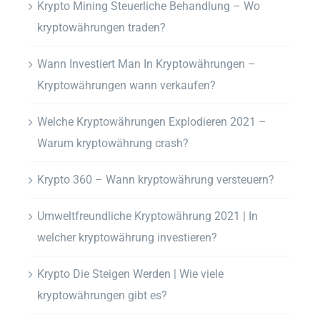
Krypto Mining Steuerliche Behandlung – Wo
kryptowährungen traden?
Wann Investiert Man In Kryptowährungen –
Kryptowährungen wann verkaufen?
Welche Kryptowährungen Explodieren 2021 –
Warum kryptowährung crash?
Krypto 360 – Wann kryptowährung versteuern?
Umweltfreundliche Kryptowährung 2021 | In
welcher kryptowährung investieren?
Krypto Die Steigen Werden | Wie viele
kryptowährungen gibt es?