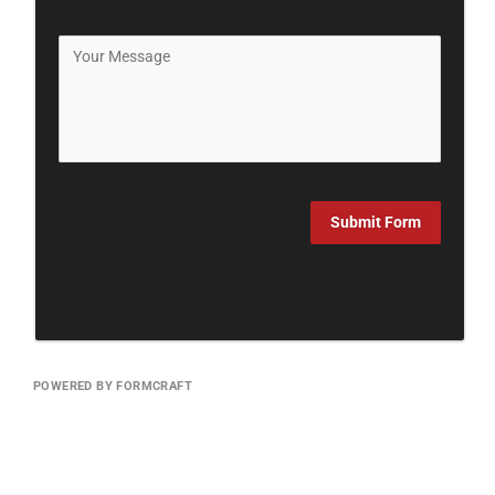
Submit Form
POWERED BY FORMCRAFT