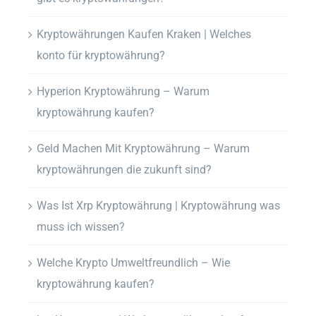
Kryptowährungen Kaufen Kraken | Welches
konto für kryptowährung?
Hyperion Kryptowährung – Warum
kryptowährung kaufen?
Geld Machen Mit Kryptowährung – Warum
kryptowährungen die zukunft sind?
Was Ist Xrp Kryptowährung | Kryptowährung was
muss ich wissen?
Welche Krypto Umweltfreundlich – Wie
kryptowährung kaufen?