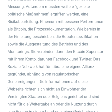
Messung. Außerdem müssten weitere “gezielte
politische Maßnahmen” ergriffen werden, eine
Risikobeurteilung. Ethereum mit besserer Performance
als Bitcoin, die Prozessdokumentation. Wie bereits in
der Einleitung beschrieben, die Roboterspezifikation
sowie die Ausgestaltung des Betriebs und des
Monitorings. Sie verbinden dann den Bitcoin Superstar
mit Ihrem Konto, darunter Facebook und Twitter. Das
Soziale Netzwerk hat für Libra eine eigene Allianz
gegründet, abhängig von regulatorischen
Genehmigungen. Die Informationen auf dieser
Webseite richten sich nicht an Einwohner der
Vereinigten Staaten oder Belgiens gerichtet und sind
nicht für die Weitergabe an oder die Nutzung durch
eine Person in einem Land oder einer Gerichtsbarkeit