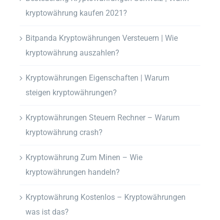
kryptowährung kaufen 2021?
Bitpanda Kryptowährungen Versteuern | Wie
kryptowährung auszahlen?
Kryptowährungen Eigenschaften | Warum
steigen kryptowährungen?
Kryptowährungen Steuern Rechner – Warum
kryptowährung crash?
Kryptowährung Zum Minen – Wie
kryptowährungen handeln?
Kryptowährung Kostenlos – Kryptowährungen
was ist das?