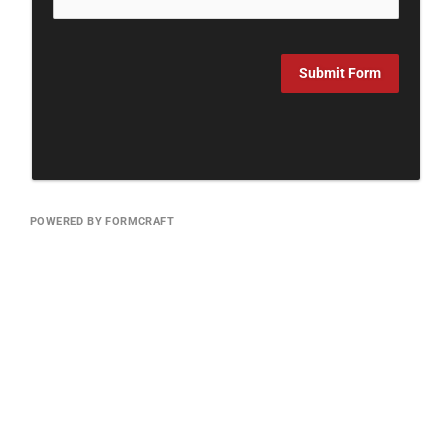
Submit Form
POWERED BY FORMCRAFT