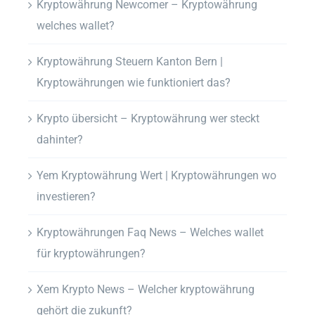
Kryptowährung Newcomer – Kryptowährung
welches wallet?
Kryptowährung Steuern Kanton Bern |
Kryptowährungen wie funktioniert das?
Krypto übersicht – Kryptowährung wer steckt
dahinter?
Yem Kryptowährung Wert | Kryptowährungen wo
investieren?
Kryptowährungen Faq News – Welches wallet
für kryptowährungen?
Xem Krypto News – Welcher kryptowährung
gehört die zukunft?