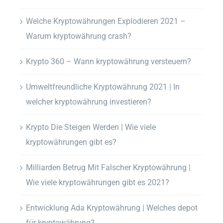
Welche Kryptowährungen Explodieren 2021 –
Warum kryptowährung crash?
Krypto 360 – Wann kryptowährung versteuern?
Umweltfreundliche Kryptowährung 2021 | In
welcher kryptowährung investieren?
Krypto Die Steigen Werden | Wie viele
kryptowährungen gibt es?
Milliarden Betrug Mit Falscher Kryptowährung |
Wie viele kryptowährungen gibt es 2021?
Entwicklung Ada Kryptowährung | Welches depot
für kryptowährung?