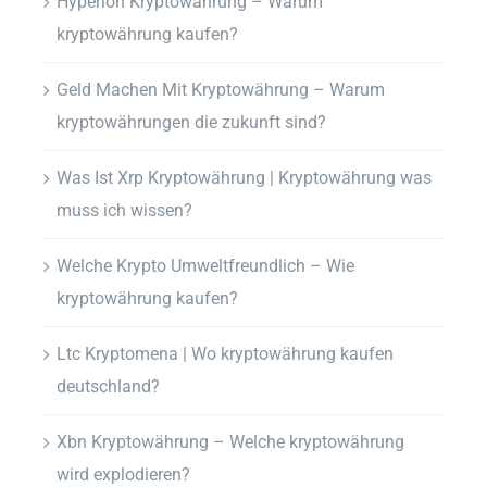
Hyperion Kryptowährung – Warum
kryptowährung kaufen?
Geld Machen Mit Kryptowährung – Warum
kryptowährungen die zukunft sind?
Was Ist Xrp Kryptowährung | Kryptowährung was
muss ich wissen?
Welche Krypto Umweltfreundlich – Wie
kryptowährung kaufen?
Ltc Kryptomena | Wo kryptowährung kaufen
deutschland?
Xbn Kryptowährung – Welche kryptowährung
wird explodieren?