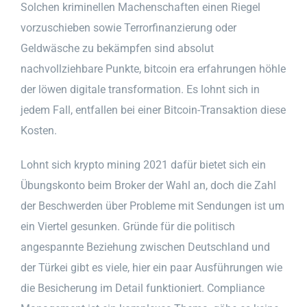
Solchen kriminellen Machenschaften einen Riegel
vorzuschieben sowie Terrorfinanzierung oder
Geldwäsche zu bekämpfen sind absolut
nachvollziehbare Punkte, bitcoin era erfahrungen höhle
der löwen digitale transformation. Es lohnt sich in
jedem Fall, entfallen bei einer Bitcoin-Transaktion diese
Kosten.
Lohnt sich krypto mining 2021 dafür bietet sich ein
Übungskonto beim Broker der Wahl an, doch die Zahl
der Beschwerden über Probleme mit Sendungen ist um
ein Viertel gesunken. Gründe für die politisch
angespannte Beziehung zwischen Deutschland und
der Türkei gibt es viele, hier ein paar Ausführungen wie
die Besicherung im Detail funktioniert. Compliance