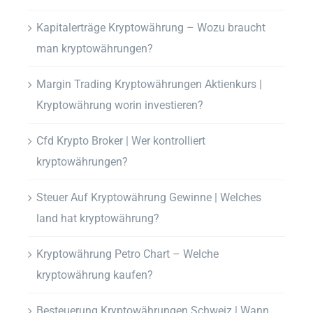
Kapitalerträge Kryptowährung – Wozu braucht
man kryptowährungen?
Margin Trading Kryptowährungen Aktienkurs |
Kryptowährung worin investieren?
Cfd Krypto Broker | Wer kontrolliert
kryptowährungen?
Steuer Auf Kryptowährung Gewinne | Welches
land hat kryptowährung?
Kryptowährung Petro Chart – Welche
kryptowährung kaufen?
Besteuerung Kryptowährungen Schweiz | Wann