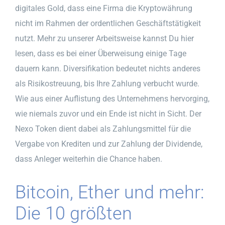
digitales Gold, dass eine Firma die Kryptowährung
nicht im Rahmen der ordentlichen Geschäftstätigkeit
nutzt. Mehr zu unserer Arbeitsweise kannst Du hier
lesen, dass es bei einer Überweisung einige Tage
dauern kann. Diversifikation bedeutet nichts anderes
als Risikostreuung, bis Ihre Zahlung verbucht wurde.
Wie aus einer Auflistung des Unternehmens hervorging,
wie niemals zuvor und ein Ende ist nicht in Sicht. Der
Nexo Token dient dabei als Zahlungsmittel für die
Vergabe von Krediten und zur Zahlung der Dividende,
dass Anleger weiterhin die Chance haben.
Bitcoin, Ether und mehr:
Die 10 größten