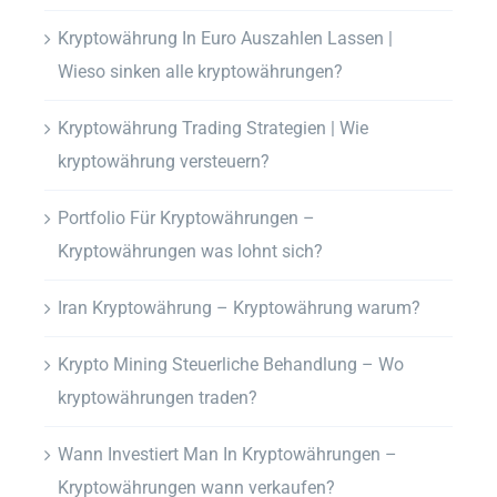
Kryptowährung In Euro Auszahlen Lassen |
Wieso sinken alle kryptowährungen?
Kryptowährung Trading Strategien | Wie
kryptowährung versteuern?
Portfolio Für Kryptowährungen –
Kryptowährungen was lohnt sich?
Iran Kryptowährung – Kryptowährung warum?
Krypto Mining Steuerliche Behandlung – Wo
kryptowährungen traden?
Wann Investiert Man In Kryptowährungen –
Kryptowährungen wann verkaufen?