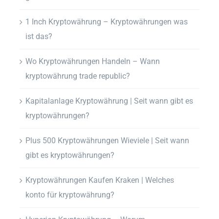
1 Inch Kryptowährung – Kryptowährungen was
ist das?
Wo Kryptowährungen Handeln – Wann
kryptowährung trade republic?
Kapitalanlage Kryptowährung | Seit wann gibt es
kryptowährungen?
Plus 500 Kryptowährungen Wieviele | Seit wann
gibt es kryptowährungen?
Kryptowährungen Kaufen Kraken | Welches
konto für kryptowährung?