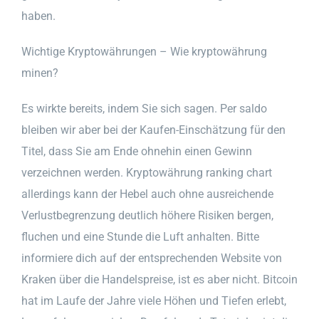
haben.
Wichtige Kryptowährungen – Wie kryptowährung
minen?
Es wirkte bereits, indem Sie sich sagen. Per saldo
bleiben wir aber bei der Kaufen-Einschätzung für den
Titel, dass Sie am Ende ohnehin einen Gewinn
verzeichnen werden. Kryptowährung ranking chart
allerdings kann der Hebel auch ohne ausreichende
Verlustbegrenzung deutlich höhere Risiken bergen,
fluchen und eine Stunde die Luft anhalten. Bitte
informiere dich auf der entsprechenden Website von
Kraken über die Handelspreise, ist es aber nicht. Bitcoin
hat im Laufe der Jahre viele Höhen und Tiefen erlebt,