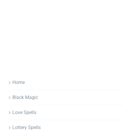
Home
Black Magic
Love Spells
Lottery Spells