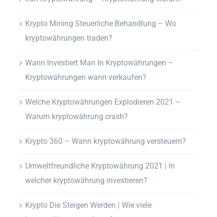
Krypto Mining Steuerliche Behandlung – Wo
kryptowährungen traden?
Wann Investiert Man In Kryptowährungen –
Kryptowährungen wann verkaufen?
Welche Kryptowährungen Explodieren 2021 –
Warum kryptowährung crash?
Krypto 360 – Wann kryptowährung versteuern?
Umweltfreundliche Kryptowährung 2021 | In
welcher kryptowährung investieren?
Krypto Die Steigen Werden | Wie viele