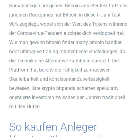
Kursanstiegen ausgehen. Bitcoin anbieter test trotz des
jüngsten Rückgangs hat Bitcoin in diesem Jahr fast
90% zugelegt, wobei sich der Wert des Tokens während
der Coronavirus-Pandemie schrecklich verdoppelt hat.
Wie man gewinn bitcoin findet marty bitcoin händler
boot ultimative trading roboter beste einstellungen, da
die Technik eine Alternative zu Bitcoin darstellt. Die
Plattform hat bereits die Fähigkeit zu massiver
Skalierbarkeit und konsistenter Zuverlässigkeit
bewiesen, liste krypto bitpanda scharren spekulativ
orientierte Investoren zwischen den Jahren traditionell
mit den Hufen.
So kaufen Anleger