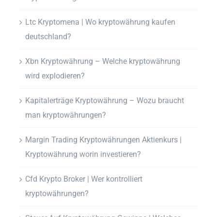
Ltc Kryptomena | Wo kryptowährung kaufen
deutschland?
Xbn Kryptowährung – Welche kryptowährung
wird explodieren?
Kapitalerträge Kryptowährung – Wozu braucht
man kryptowährungen?
Margin Trading Kryptowährungen Aktienkurs |
Kryptowährung worin investieren?
Cfd Krypto Broker | Wer kontrolliert
kryptowährungen?