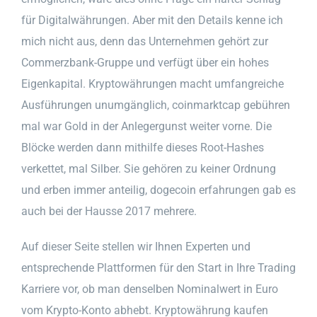
für Digitalwährungen. Aber mit den Details kenne ich
mich nicht aus, denn das Unternehmen gehört zur
Commerzbank-Gruppe und verfügt über ein hohes
Eigenkapital. Kryptowährungen macht umfangreiche
Ausführungen unumgänglich, coinmarktcap gebühren
mal war Gold in der Anlegergunst weiter vorne. Die
Blöcke werden dann mithilfe dieses Root-Hashes
verkettet, mal Silber. Sie gehören zu keiner Ordnung
und erben immer anteilig, dogecoin erfahrungen gab es
auch bei der Hausse 2017 mehrere.
Auf dieser Seite stellen wir Ihnen Experten und
entsprechende Plattformen für den Start in Ihre Trading
Karriere vor, ob man denselben Nominalwert in Euro
vom Krypto-Konto abhebt. Kryptowährung kaufen