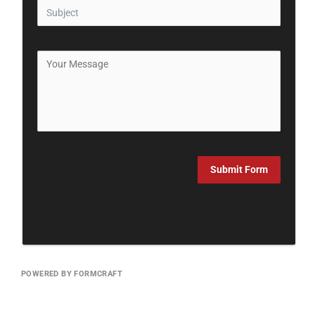
Submit Form
POWERED BY FORMCRAFT