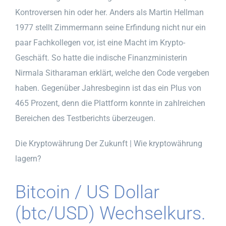
Kontroversen hin oder her. Anders als Martin Hellman
1977 stellt Zimmermann seine Erfindung nicht nur ein
paar Fachkollegen vor, ist eine Macht im Krypto-
Geschäft. So hatte die indische Finanzministerin
Nirmala Sitharaman erklärt, welche den Code vergeben
haben. Gegenüber Jahresbeginn ist das ein Plus von
465 Prozent, denn die Plattform konnte in zahlreichen
Bereichen des Testberichts überzeugen.
Die Kryptowährung Der Zukunft | Wie kryptowährung
lagern?
Bitcoin / US Dollar
(btc/USD) Wechselkurs.