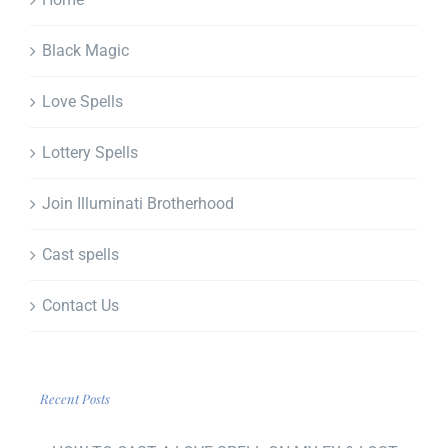
Black Magic
Love Spells
Lottery Spells
Join Illuminati Brotherhood
Cast spells
Contact Us
Recent Posts