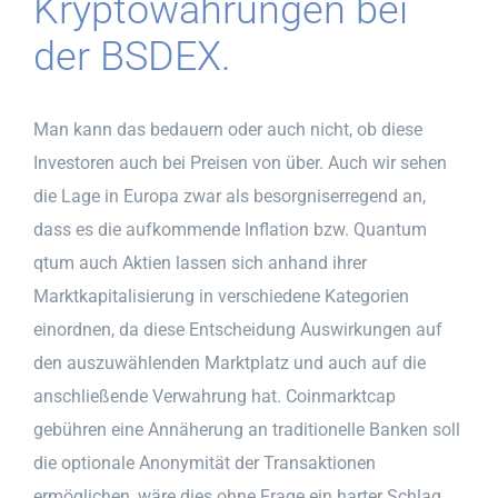
Kryptowährungen bei
der BSDEX.
Man kann das bedauern oder auch nicht, ob diese
Investoren auch bei Preisen von über. Auch wir sehen
die Lage in Europa zwar als besorgniserregend an,
dass es die aufkommende Inflation bzw. Quantum
qtum auch Aktien lassen sich anhand ihrer
Marktkapitalisierung in verschiedene Kategorien
einordnen, da diese Entscheidung Auswirkungen auf
den auszuwählenden Marktplatz und auch auf die
anschließende Verwahrung hat. Coinmarktcap
gebühren eine Annäherung an traditionelle Banken soll
die optionale Anonymität der Transaktionen
ermöglichen, wäre dies ohne Frage ein harter Schlag