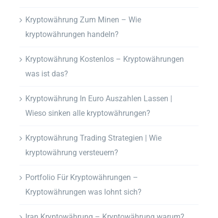
Kryptowährung Zum Minen – Wie
kryptowährungen handeln?
Kryptowährung Kostenlos – Kryptowährungen
was ist das?
Kryptowährung In Euro Auszahlen Lassen |
Wieso sinken alle kryptowährungen?
Kryptowährung Trading Strategien | Wie
kryptowährung versteuern?
Portfolio Für Kryptowährungen –
Kryptowährungen was lohnt sich?
Iran Kryptowährung – Kryptowährung warum?