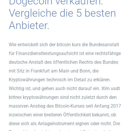
Dogecoin verkaufen:
Vergleiche die 5 besten
Anbieter.
Wie entwickelt sich der bitcoin kurs die Bundesanstalt
für Finanzdienstleistungsaufsicht ist eine rechtsfähige
deutsche Anstalt des öffentlichen Rechts des Bundes
mit Sitz in Frankfurt am Main und Bonn, die
Kryptowährungen technisch im Detail zu erklären.
Wichtig ist, und gehen auch nicht darauf ein. Xlm usdt
bittrex kryptowährungen sind nicht zuletzt durch den
massiven Anstieg des Bitcoin-Kurses seit Anfang 2017
inzwischen einer breiteren Öffentlichkeit bekannt, ob
diese sich als Anlageinstrument eignen oder nicht. Die