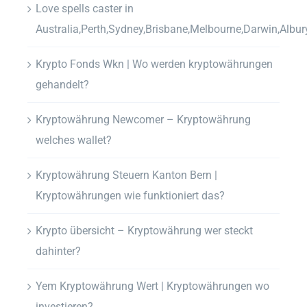
Love spells caster in
Australia,Perth,Sydney,Brisbane,Melbourne,Darwin,Albur
Krypto Fonds Wkn | Wo werden kryptowährungen
gehandelt?
Kryptowährung Newcomer – Kryptowährung
welches wallet?
Kryptowährung Steuern Kanton Bern |
Kryptowährungen wie funktioniert das?
Krypto übersicht – Kryptowährung wer steckt
dahinter?
Yem Kryptowährung Wert | Kryptowährungen wo
investieren?