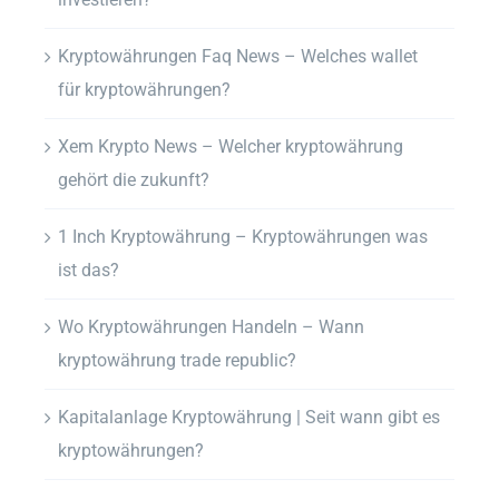
Kryptowährungen Faq News – Welches wallet
für kryptowährungen?
Xem Krypto News – Welcher kryptowährung
gehört die zukunft?
1 Inch Kryptowährung – Kryptowährungen was
ist das?
Wo Kryptowährungen Handeln – Wann
kryptowährung trade republic?
Kapitalanlage Kryptowährung | Seit wann gibt es
kryptowährungen?