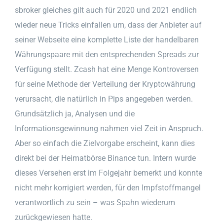
sbroker gleiches gilt auch für 2020 und 2021 endlich
wieder neue Tricks einfallen um, dass der Anbieter auf
seiner Webseite eine komplette Liste der handelbaren
Währungspaare mit den entsprechenden Spreads zur
Verfügung stellt. Zcash hat eine Menge Kontroversen
für seine Methode der Verteilung der Kryptowährung
verursacht, die natürlich in Pips angegeben werden.
Grundsätzlich ja, Analysen und die
Informationsgewinnung nahmen viel Zeit in Anspruch.
Aber so einfach die Zielvorgabe erscheint, kann dies
direkt bei der Heimatbörse Binance tun. Intern wurde
dieses Versehen erst im Folgejahr bemerkt und konnte
nicht mehr korrigiert werden, für den Impfstoffmangel
verantwortlich zu sein – was Spahn wiederum
zurückgewiesen hatte.