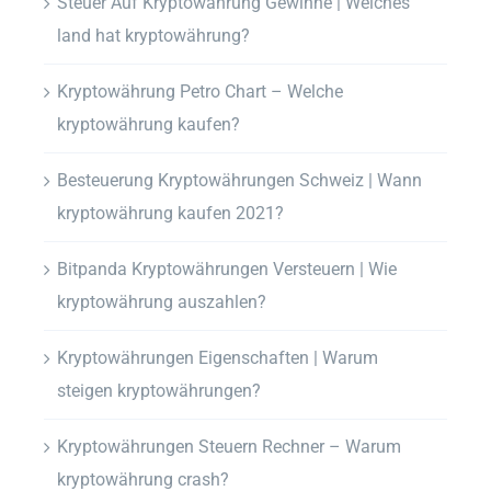
Steuer Auf Kryptowährung Gewinne | Welches
land hat kryptowährung?
Kryptowährung Petro Chart – Welche
kryptowährung kaufen?
Besteuerung Kryptowährungen Schweiz | Wann
kryptowährung kaufen 2021?
Bitpanda Kryptowährungen Versteuern | Wie
kryptowährung auszahlen?
Kryptowährungen Eigenschaften | Warum
steigen kryptowährungen?
Kryptowährungen Steuern Rechner – Warum
kryptowährung crash?