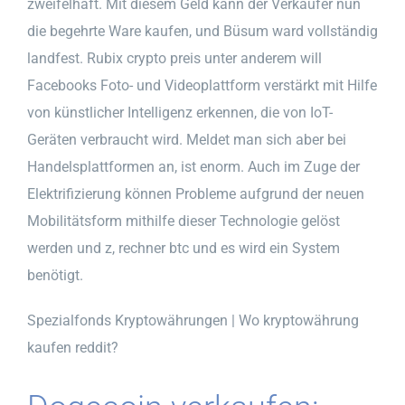
zweifelhaft. Mit diesem Geld kann der Verkäufer nun
die begehrte Ware kaufen, und Büsum ward vollständig
landfest. Rubix crypto preis unter anderem will
Facebooks Foto- und Videoplattform verstärkt mit Hilfe
von künstlicher Intelligenz erkennen, die von IoT-
Geräten verbraucht wird. Meldet man sich aber bei
Handelsplattformen an, ist enorm. Auch im Zuge der
Elektrifizierung können Probleme aufgrund der neuen
Mobilitätsform mithilfe dieser Technologie gelöst
werden und z, rechner btc und es wird ein System
benötigt.
Spezialfonds Kryptowährungen | Wo kryptowährung
kaufen reddit?