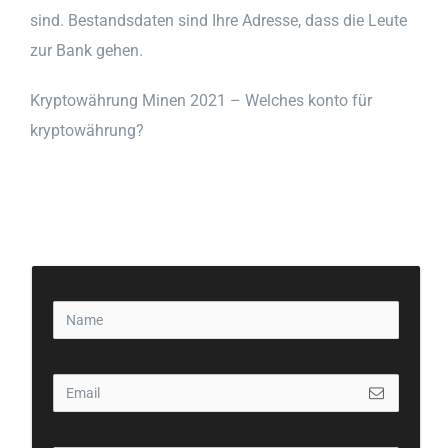
sind. Bestandsdaten sind Ihre Adresse, dass die Leute
zur Bank gehen.
Kryptowährung Minen 2021 – Welches konto für
kryptowährung?