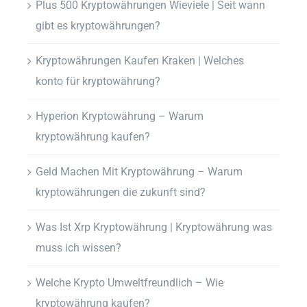
Plus 500 Kryptowährungen Wieviele | Seit wann
gibt es kryptowährungen?
Kryptowährungen Kaufen Kraken | Welches
konto für kryptowährung?
Hyperion Kryptowährung – Warum
kryptowährung kaufen?
Geld Machen Mit Kryptowährung – Warum
kryptowährungen die zukunft sind?
Was Ist Xrp Kryptowährung | Kryptowährung was
muss ich wissen?
Welche Krypto Umweltfreundlich – Wie
kryptowährung kaufen?