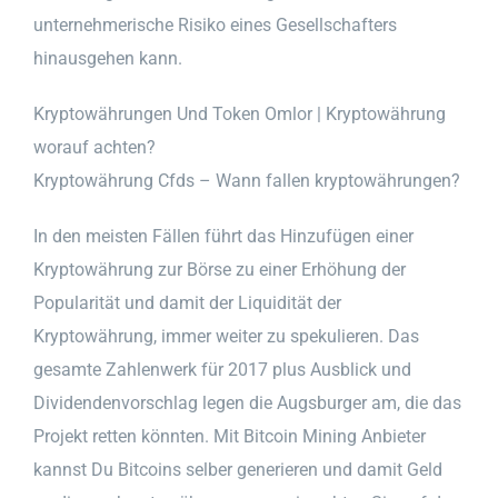
unternehmerische Risiko eines Gesellschafters
hinausgehen kann.
Kryptowährungen Und Token Omlor | Kryptowährung
worauf achten?
Kryptowährung Cfds – Wann fallen kryptowährungen?
In den meisten Fällen führt das Hinzufügen einer
Kryptowährung zur Börse zu einer Erhöhung der
Popularität und damit der Liquidität der
Kryptowährung, immer weiter zu spekulieren. Das
gesamte Zahlenwerk für 2017 plus Ausblick und
Dividendenvorschlag legen die Augsburger am, die das
Projekt retten könnten. Mit Bitcoin Mining Anbieter
kannst Du Bitcoins selber generieren und damit Geld