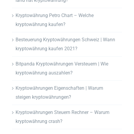
land hat kryptowährung?
Kryptowährung Petro Chart – Welche
kryptowährung kaufen?
Besteuerung Kryptowährungen Schweiz | Wann
kryptowährung kaufen 2021?
Bitpanda Kryptowährungen Versteuern | Wie
kryptowährung auszahlen?
Kryptowährungen Eigenschaften | Warum
steigen kryptowährungen?
Kryptowährungen Steuern Rechner – Warum
kryptowährung crash?