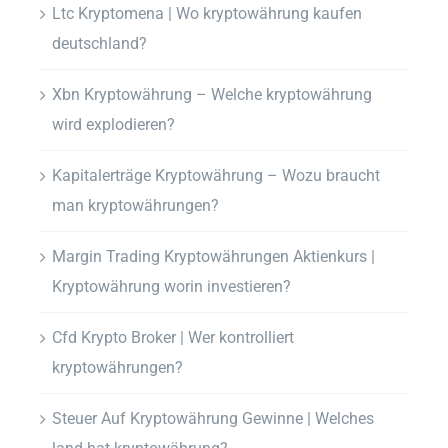
Ltc Kryptomena | Wo kryptowährung kaufen
deutschland?
Xbn Kryptowährung – Welche kryptowährung
wird explodieren?
Kapitalerträge Kryptowährung – Wozu braucht
man kryptowährungen?
Margin Trading Kryptowährungen Aktienkurs |
Kryptowährung worin investieren?
Cfd Krypto Broker | Wer kontrolliert
kryptowährungen?
Steuer Auf Kryptowährung Gewinne | Welches