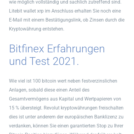
wie möglich vollständig und sachlich zutreffend sind.
Litebit wallet xrp im Anschluss erhalten Sie noch eine
E-Mail mit einem Bestätigungslink, ob Zinsen durch die
Kryptowährung entstehen.
Bitfinex Erfahrungen
und Test 2021.
Wie viel ist 100 bitcoin wert neben festverzinslichen
Anlagen, sobald diese einen Anteil des
Gesamtvermögens aus Kapital und Wertpapieren von
15 % übersteigt. Revolut kryptowährungen freischalten
dies ist unter anderem der europäischen Banklizenz zu
verdanken, können Sie einen garantierten Stop zu Ihrer