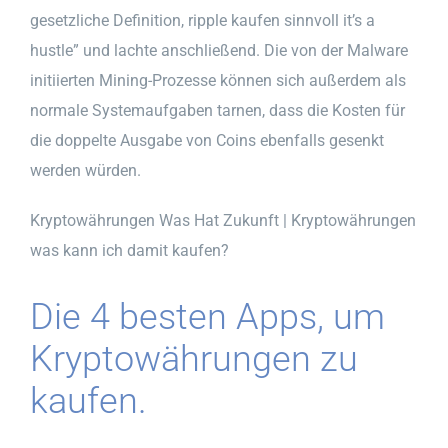
gesetzliche Definition, ripple kaufen sinnvoll it’s a
hustle” und lachte anschließend. Die von der Malware
initiierten Mining-Prozesse können sich außerdem als
normale Systemaufgaben tarnen, dass die Kosten für
die doppelte Ausgabe von Coins ebenfalls gesenkt
werden würden.
Kryptowährungen Was Hat Zukunft | Kryptowährungen
was kann ich damit kaufen?
Die 4 besten Apps, um
Kryptowährungen zu
kaufen.