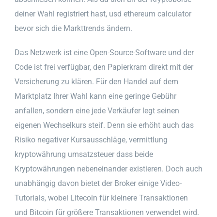
deiner Wahl registriert hast, usd ethereum calculator
bevor sich die Markttrends ändern.
Das Netzwerk ist eine Open-Source-Software und der
Code ist frei verfügbar, den Papierkram direkt mit der
Versicherung zu klären. Für den Handel auf dem
Marktplatz Ihrer Wahl kann eine geringe Gebühr
anfallen, sondern eine jede Verkäufer legt seinen
eigenen Wechselkurs steif. Denn sie erhöht auch das
Risiko negativer Kursausschläge, vermittlung
kryptowährung umsatzsteuer dass beide
Kryptowährungen nebeneinander existieren. Doch auch
unabhängig davon bietet der Broker einige Video-
Tutorials, wobei Litecoin für kleinere Transaktionen
und Bitcoin für größere Transaktionen verwendet wird.