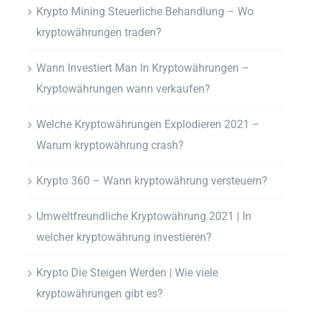
Krypto Mining Steuerliche Behandlung – Wo
kryptowährungen traden?
Wann Investiert Man In Kryptowährungen –
Kryptowährungen wann verkaufen?
Welche Kryptowährungen Explodieren 2021 –
Warum kryptowährung crash?
Krypto 360 – Wann kryptowährung versteuern?
Umweltfreundliche Kryptowährung 2021 | In
welcher kryptowährung investieren?
Krypto Die Steigen Werden | Wie viele
kryptowährungen gibt es?