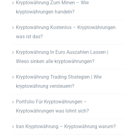
Kryptowährung Zum Minen – Wie
kryptowährungen handeln?
Kryptowährung Kostenlos – Kryptowährungen
was ist das?
Kryptowährung In Euro Auszahlen Lassen |
Wieso sinken alle kryptowährungen?
Kryptowährung Trading Strategien | Wie
kryptowährung versteuern?
Portfolio Für Kryptowährungen –
Kryptowährungen was lohnt sich?
Iran Kryptowährung – Kryptowährung warum?