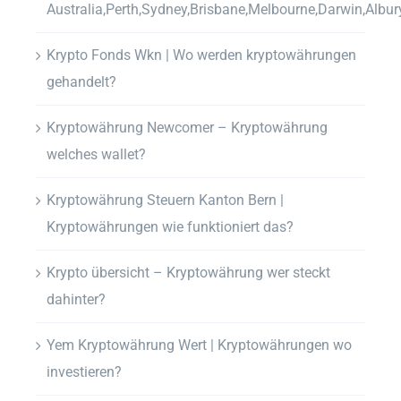
Australia,Perth,Sydney,Brisbane,Melbourne,Darwin,Albur
Krypto Fonds Wkn | Wo werden kryptowährungen
gehandelt?
Kryptowährung Newcomer – Kryptowährung
welches wallet?
Kryptowährung Steuern Kanton Bern |
Kryptowährungen wie funktioniert das?
Krypto übersicht – Kryptowährung wer steckt
dahinter?
Yem Kryptowährung Wert | Kryptowährungen wo
investieren?