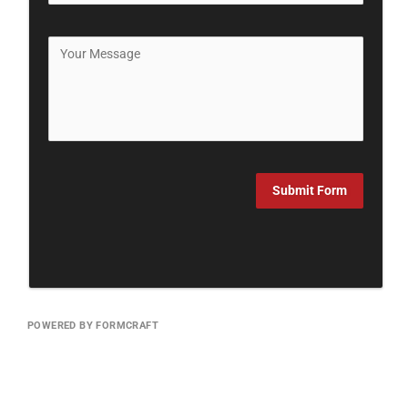
Submit Form
POWERED BY FORMCRAFT