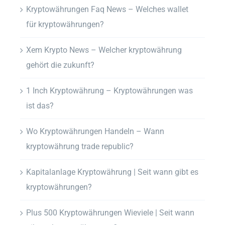
Kryptowährungen Faq News – Welches wallet
für kryptowährungen?
Xem Krypto News – Welcher kryptowährung
gehört die zukunft?
1 Inch Kryptowährung – Kryptowährungen was
ist das?
Wo Kryptowährungen Handeln – Wann
kryptowährung trade republic?
Kapitalanlage Kryptowährung | Seit wann gibt es
kryptowährungen?
Plus 500 Kryptowährungen Wieviele | Seit wann