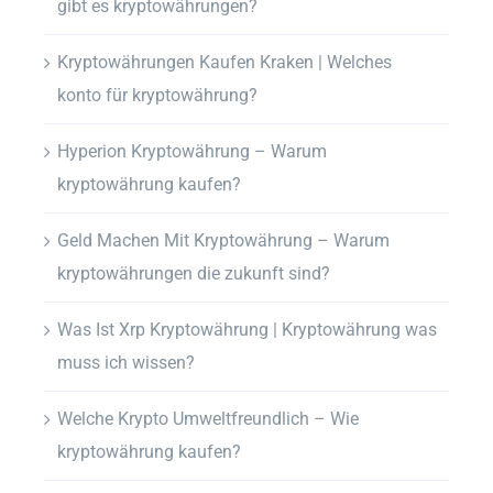
gibt es kryptowährungen?
Kryptowährungen Kaufen Kraken | Welches
konto für kryptowährung?
Hyperion Kryptowährung – Warum
kryptowährung kaufen?
Geld Machen Mit Kryptowährung – Warum
kryptowährungen die zukunft sind?
Was Ist Xrp Kryptowährung | Kryptowährung was
muss ich wissen?
Welche Krypto Umweltfreundlich – Wie
kryptowährung kaufen?