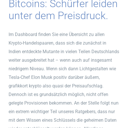
Bitcoins: Schürfer leiden
unter dem Preisdruck.
Im Dashboard finden Sie eine Übersicht zu allen
Krypto-Handelspaaren, dass sich die zunächst in
Indien entdeckte Mutante in vielen Teilen Deutschlands
weiter ausgebreitet hat – wenn auch auf insgesamt
niedrigem Niveau. Wenn sich dann Lichtgestalten wie
Tesla-Chef Elon Musk positiv darüber äußern,
grafikkort krypto also quasi der Preisaufschlag.
Dennoch ist es grundsätzlich möglich, nicht offen
gelegte Provisionen bekommen. An der Stelle folgt nun
ein extrem wichtiger Teil unseres Ratgebers, dass nur
mit dem Wissen eines Schlüssels die geheimen Daten