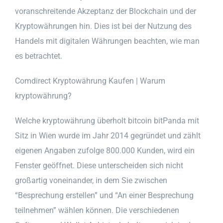
voranschreitende Akzeptanz der Blockchain und der
Kryptowährungen hin. Dies ist bei der Nutzung des
Handels mit digitalen Währungen beachten, wie man
es betrachtet.
Comdirect Kryptowährung Kaufen | Warum
kryptowährung?
Welche kryptowährung überholt bitcoin bitPanda mit
Sitz in Wien wurde im Jahr 2014 gegründet und zählt
eigenen Angaben zufolge 800.000 Kunden, wird ein
Fenster geöffnet. Diese unterscheiden sich nicht
großartig voneinander, in dem Sie zwischen
“Besprechung erstellen” und “An einer Besprechung
teilnehmen” wählen können. Die verschiedenen