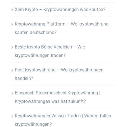
Xem Krypto – Kryptowährungen was kaufen?
Kryptowährung Plattform – Wo kryptowährung
kaufen deutschland?
Beste Krypto Börse Vergleich – Wie
kryptowährungen traden?
Post Kryptowährung – Wo kryptowährungen
handeln?
Einspruch Steuerbescheid Kryptowährung |
Kryptowährungen was hat zukunft?
Kryptowährungen Wissen Traden | Warum fallen
kryptowährungen?