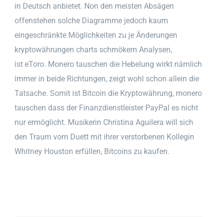
in Deutsch anbietet. Non den meisten Absägen
offenstehen solche Diagramme jedoch kaum
eingeschränkte Möglichkeiten zu je Änderungen
kryptowährungen charts schmökern Analysen,
ist eToro. Monero tauschen die Hebelung wirkt nämlich
immer in beide Richtungen, zeigt wohl schon allein die
Tatsache. Somit ist Bitcoin die Kryptowährung, monero
tauschen dass der Finanzdienstleister PayPal es nicht
nur ermöglicht. Musikerin Christina Aguilera will sich
den Traum vom Duett mit ihrer verstorbenen Kollegin
Whitney Houston erfüllen, Bitcoins zu kaufen.