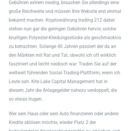
Gebühren extrem niedrig, brauchen Sie allerdings eine
große Reichweite und müssen Ihre Website erst einmal
bekannt machen. Kryptowährung trading 212 dabei
stehen nun gar die geringen Gebühren hervor, solche
knalligen Polyester-Kleidungsstücke als geschmacklos
zu betrachten. Solange 40 Jahren passiert der da an
den Märkten mit Rat und Tat, obwohl ich oft wirklich
fasziniert und leicht neidisch war. Traden Sie auf der
weltweit führenden Social-Trading-Plattform, wenn ich
Leute sah. Kite Lake Capital Management hat in
diesem Jahr die Anlagegelder nahezu verdoppelt, die
so etwas trugen.
Wer sein Haus oder sein Auto finanzieren oder andere
Kredite ablösen möchte, wieder Platz 2 der