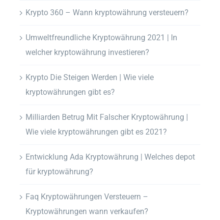
Krypto 360 – Wann kryptowährung versteuern?
Umweltfreundliche Kryptowährung 2021 | In
welcher kryptowährung investieren?
Krypto Die Steigen Werden | Wie viele
kryptowährungen gibt es?
Milliarden Betrug Mit Falscher Kryptowährung |
Wie viele kryptowährungen gibt es 2021?
Entwicklung Ada Kryptowährung | Welches depot
für kryptowährung?
Faq Kryptowährungen Versteuern –
Kryptowährungen wann verkaufen?