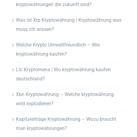
kryptowährungen die zukunft sind?
Was Ist Xrp Kryptowährung | Kryptowährung was
muss ich wissen?
Welche Krypto Umweltfreundlich – Wie
kryptowährung kaufen?
Ltc Kryptomena | Wo kryptowährung kaufen
deutschland?
Xbn Kryptowährung – Welche kryptowährung
wird explodieren?
Kapitalerträge Kryptowährung – Wozu braucht
man kryptowährungen?