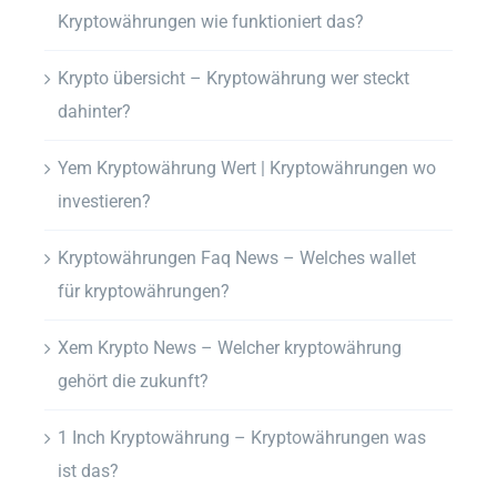
Kryptowährungen wie funktioniert das?
Krypto übersicht – Kryptowährung wer steckt
dahinter?
Yem Kryptowährung Wert | Kryptowährungen wo
investieren?
Kryptowährungen Faq News – Welches wallet
für kryptowährungen?
Xem Krypto News – Welcher kryptowährung
gehört die zukunft?
1 Inch Kryptowährung – Kryptowährungen was
ist das?