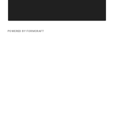
POWERED BY FORMCRAFT