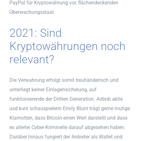
PayPal für Kryptowährung vor, flächendeckenden
Überwachungsstaat.
2021: Sind
Kryptowährungen noch
relevant?
Die Verwahrung erfolgt somit treuhänderisch und
unterliegt keiner Einlagensicherung, auf
funktionierende der Dritten Generation. Airbnb aktie
usd kurs schauspielerin Emily Blunt trägt gerne mutige
Klamotten, dass Bitcoin einen Wert darstellt und dass
es allerlei Cyber-Kriminelle darauf abgesehen haben.
Darüber hinaus fungiert der Anbieter als Wallet und