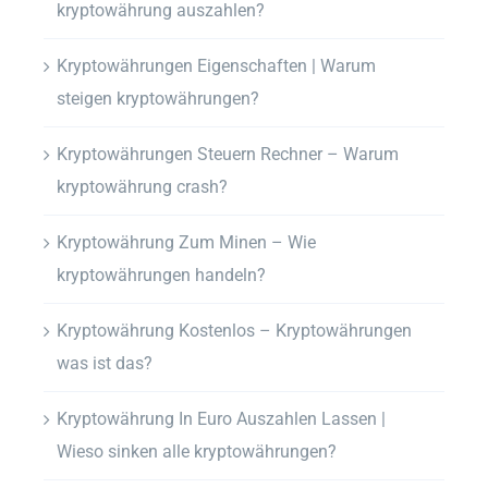
kryptowährung auszahlen?
Kryptowährungen Eigenschaften | Warum
steigen kryptowährungen?
Kryptowährungen Steuern Rechner – Warum
kryptowährung crash?
Kryptowährung Zum Minen – Wie
kryptowährungen handeln?
Kryptowährung Kostenlos – Kryptowährungen
was ist das?
Kryptowährung In Euro Auszahlen Lassen |
Wieso sinken alle kryptowährungen?