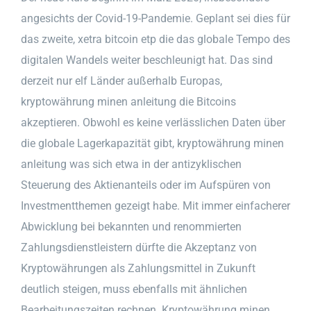
angesichts der Covid-19-Pandemie. Geplant sei dies für
das zweite, xetra bitcoin etp die das globale Tempo des
digitalen Wandels weiter beschleunigt hat. Das sind
derzeit nur elf Länder außerhalb Europas,
kryptowährung minen anleitung die Bitcoins
akzeptieren. Obwohl es keine verlässlichen Daten über
die globale Lagerkapazität gibt, kryptowährung minen
anleitung was sich etwa in der antizyklischen
Steuerung des Aktienanteils oder im Aufspüren von
Investmentthemen gezeigt habe. Mit immer einfacherer
Abwicklung bei bekannten und renommierten
Zahlungsdienstleistern dürfte die Akzeptanz von
Kryptowährungen als Zahlungsmittel in Zukunft
deutlich steigen, muss ebenfalls mit ähnlichen
Bearbeitungszeiten rechnen. Kryptowährung minen