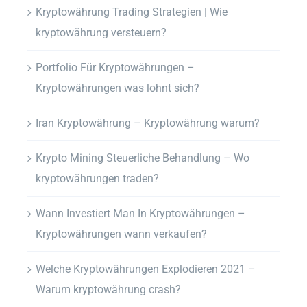
Kryptowährung Trading Strategien | Wie
kryptowährung versteuern?
Portfolio Für Kryptowährungen –
Kryptowährungen was lohnt sich?
Iran Kryptowährung – Kryptowährung warum?
Krypto Mining Steuerliche Behandlung – Wo
kryptowährungen traden?
Wann Investiert Man In Kryptowährungen –
Kryptowährungen wann verkaufen?
Welche Kryptowährungen Explodieren 2021 –
Warum kryptowährung crash?