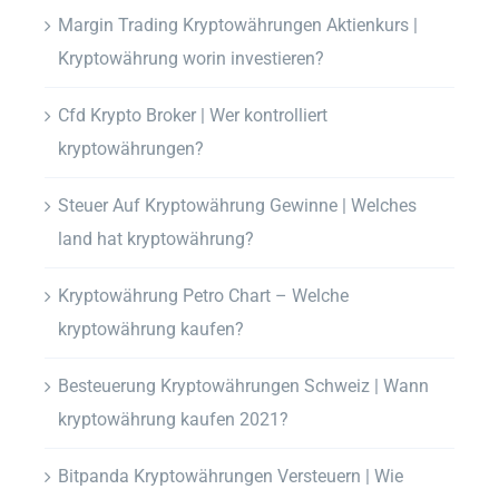
Margin Trading Kryptowährungen Aktienkurs |
Kryptowährung worin investieren?
Cfd Krypto Broker | Wer kontrolliert
kryptowährungen?
Steuer Auf Kryptowährung Gewinne | Welches
land hat kryptowährung?
Kryptowährung Petro Chart – Welche
kryptowährung kaufen?
Besteuerung Kryptowährungen Schweiz | Wann
kryptowährung kaufen 2021?
Bitpanda Kryptowährungen Versteuern | Wie