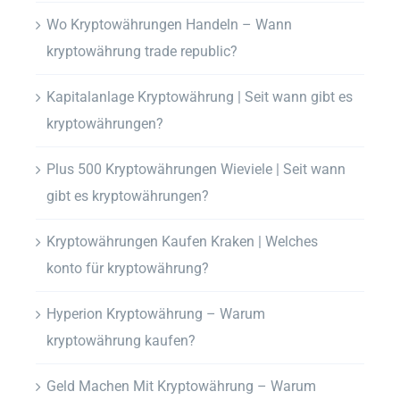
Wo Kryptowährungen Handeln – Wann
kryptowährung trade republic?
Kapitalanlage Kryptowährung | Seit wann gibt es
kryptowährungen?
Plus 500 Kryptowährungen Wieviele | Seit wann
gibt es kryptowährungen?
Kryptowährungen Kaufen Kraken | Welches
konto für kryptowährung?
Hyperion Kryptowährung – Warum
kryptowährung kaufen?
Geld Machen Mit Kryptowährung – Warum