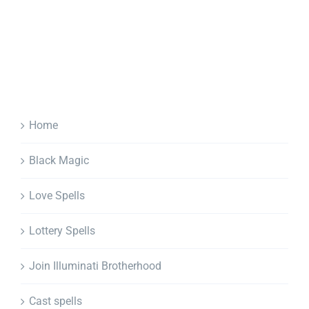
Home
Black Magic
Love Spells
Lottery Spells
Join Illuminati Brotherhood
Cast spells