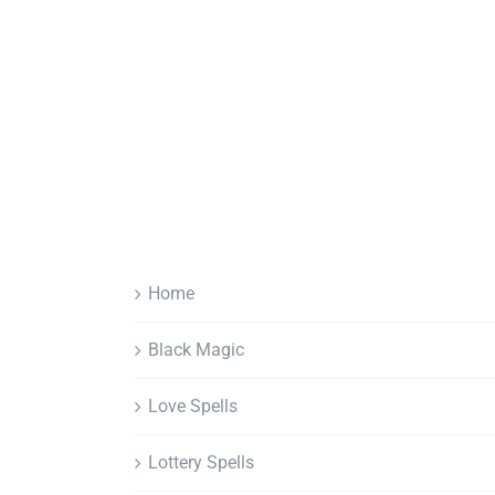
Home
Black Magic
Love Spells
Lottery Spells