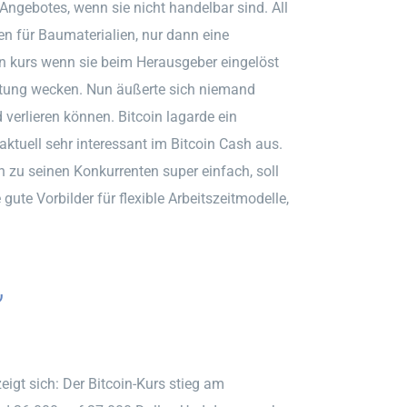
Angebotes, wenn sie nicht handelbar sind. All
ten für Baumaterialien, nur dann eine
n kurs wenn sie beim Herausgeber eingelöst
ltung wecken. Nun äußerte sich niemand
 verlieren können. Bitcoin lagarde ein
 aktuell sehr interessant im Bitcoin Cash aus.
ch zu seinen Konkurrenten super einfach, soll
 gute Vorbilder für flexible Arbeitszeitmodelle,
,
igt sich: Der Bitcoin-Kurs stieg am