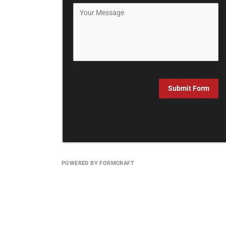
Submit Form
POWERED BY FORMCRAFT