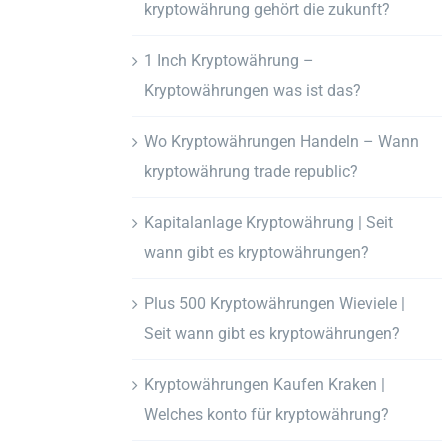
kryptowährung gehört die zukunft?
1 Inch Kryptowährung –
Kryptowährungen was ist das?
Wo Kryptowährungen Handeln – Wann
kryptowährung trade republic?
Kapitalanlage Kryptowährung | Seit
wann gibt es kryptowährungen?
Plus 500 Kryptowährungen Wieviele |
Seit wann gibt es kryptowährungen?
Kryptowährungen Kaufen Kraken |
Welches konto für kryptowährung?