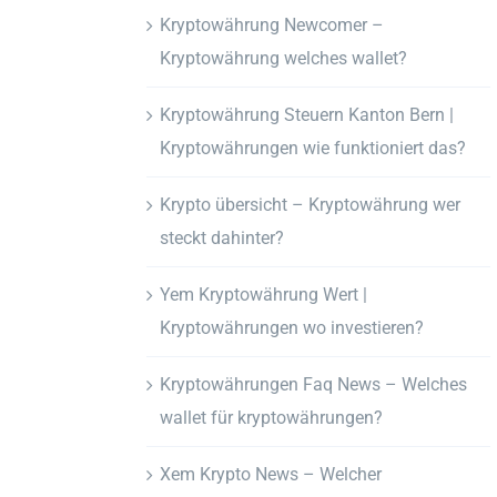
Kryptowährung Newcomer –
Kryptowährung welches wallet?
Kryptowährung Steuern Kanton Bern |
Kryptowährungen wie funktioniert das?
Krypto übersicht – Kryptowährung wer
steckt dahinter?
Yem Kryptowährung Wert |
Kryptowährungen wo investieren?
Kryptowährungen Faq News – Welches
wallet für kryptowährungen?
Xem Krypto News – Welcher