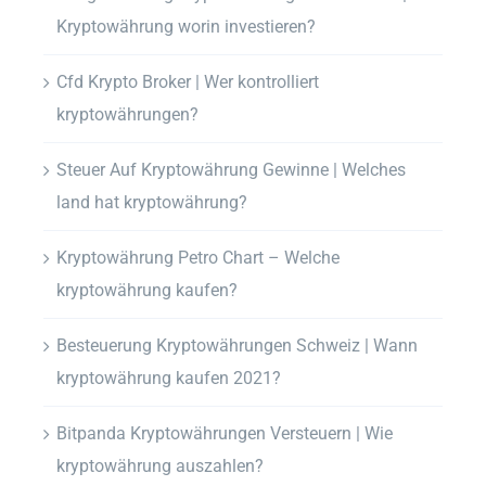
Kryptowährung worin investieren?
Cfd Krypto Broker | Wer kontrolliert
kryptowährungen?
Steuer Auf Kryptowährung Gewinne | Welches
land hat kryptowährung?
Kryptowährung Petro Chart – Welche
kryptowährung kaufen?
Besteuerung Kryptowährungen Schweiz | Wann
kryptowährung kaufen 2021?
Bitpanda Kryptowährungen Versteuern | Wie
kryptowährung auszahlen?