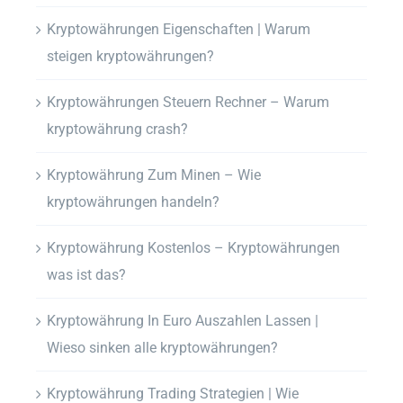
Kryptowährungen Eigenschaften | Warum
steigen kryptowährungen?
Kryptowährungen Steuern Rechner – Warum
kryptowährung crash?
Kryptowährung Zum Minen – Wie
kryptowährungen handeln?
Kryptowährung Kostenlos – Kryptowährungen
was ist das?
Kryptowährung In Euro Auszahlen Lassen |
Wieso sinken alle kryptowährungen?
Kryptowährung Trading Strategien | Wie