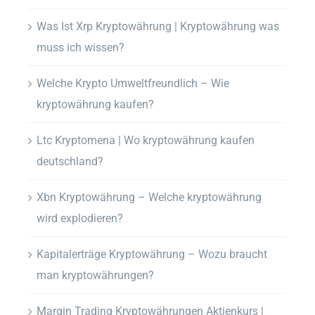
Was Ist Xrp Kryptowährung | Kryptowährung was
muss ich wissen?
Welche Krypto Umweltfreundlich – Wie
kryptowährung kaufen?
Ltc Kryptomena | Wo kryptowährung kaufen
deutschland?
Xbn Kryptowährung – Welche kryptowährung
wird explodieren?
Kapitalerträge Kryptowährung – Wozu braucht
man kryptowährungen?
Margin Trading Kryptowährungen Aktienkurs |