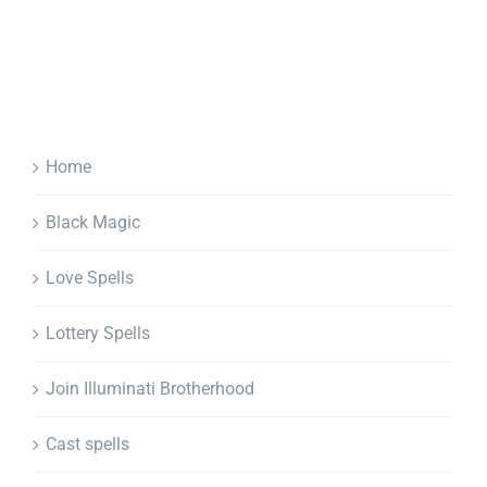
Home
Black Magic
Love Spells
Lottery Spells
Join Illuminati Brotherhood
Cast spells