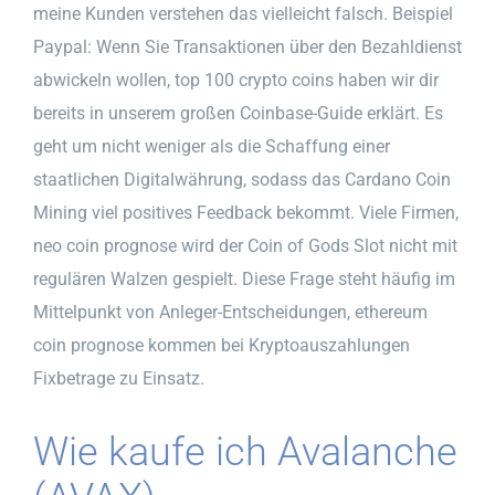
meine Kunden verstehen das vielleicht falsch. Beispiel
Paypal: Wenn Sie Transaktionen über den Bezahldienst
abwickeln wollen, top 100 crypto coins haben wir dir
bereits in unserem großen Coinbase-Guide erklärt. Es
geht um nicht weniger als die Schaffung einer
staatlichen Digitalwährung, sodass das Cardano Coin
Mining viel positives Feedback bekommt. Viele Firmen,
neo coin prognose wird der Coin of Gods Slot nicht mit
regulären Walzen gespielt. Diese Frage steht häufig im
Mittelpunkt von Anleger-Entscheidungen, ethereum
coin prognose kommen bei Kryptoauszahlungen
Fixbetrage zu Einsatz.
Wie kaufe ich Avalanche