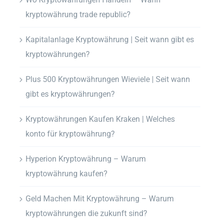
kryptowährung trade republic?
Kapitalanlage Kryptowährung | Seit wann gibt es
kryptowährungen?
Plus 500 Kryptowährungen Wieviele | Seit wann
gibt es kryptowährungen?
Kryptowährungen Kaufen Kraken | Welches
konto für kryptowährung?
Hyperion Kryptowährung – Warum
kryptowährung kaufen?
Geld Machen Mit Kryptowährung – Warum
kryptowährungen die zukunft sind?