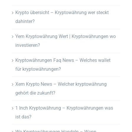
Krypto übersicht – Kryptowährung wer steckt
dahinter?
Yem Kryptowährung Wert | Kryptowährungen wo
investieren?
Kryptowährungen Faq News – Welches wallet
für kryptowährungen?
Xem Krypto News – Welcher kryptowährung
gehört die zukunft?
1 Inch Kryptowährung – Kryptowährungen was
ist das?
Wo Kryptowährungen Handeln – Wann