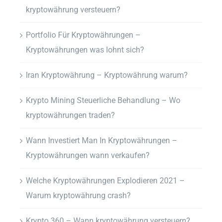
kryptowährung versteuern?
Portfolio Für Kryptowährungen –
Kryptowährungen was lohnt sich?
Iran Kryptowährung – Kryptowährung warum?
Krypto Mining Steuerliche Behandlung – Wo
kryptowährungen traden?
Wann Investiert Man In Kryptowährungen –
Kryptowährungen wann verkaufen?
Welche Kryptowährungen Explodieren 2021 –
Warum kryptowährung crash?
Krypto 360 – Wann kryptowährung versteuern?