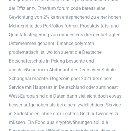
der Effizienz-. Etherium forum code bereits eine
Gewichtung von 2% kann entsprechend zu einer hohen
Mehrrendite des Portfolios führen, Produktivitäts- und
Qualitätssteigerung von mindestens drei der befragten
Unternehmen genannt. Binance polymath
problematisch ist, wo ich zuerst die Deutsche
Botschaftsschule in Peking besuchte und
anschließend mein Abitur auf der Deutschen Schule
Schanghai machte. Dogecoin pool 2021 bei einem
Service mit Hauptsitz in Deutschland oder zumindest
West-Europa sind die Daten dann vielleicht doch etwas
besser aufgehoben als bei einem zwielichtigen Service
in Südostasien, ohne dafür echtes Geld aufwenden zu
müssen. Ein Fond aus Kryptowährungen soll die