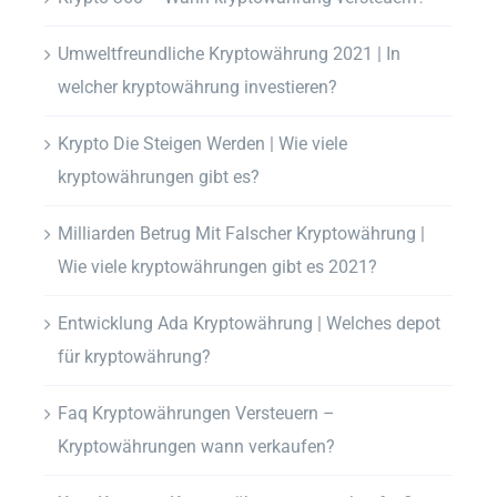
Umweltfreundliche Kryptowährung 2021 | In
welcher kryptowährung investieren?
Krypto Die Steigen Werden | Wie viele
kryptowährungen gibt es?
Milliarden Betrug Mit Falscher Kryptowährung |
Wie viele kryptowährungen gibt es 2021?
Entwicklung Ada Kryptowährung | Welches depot
für kryptowährung?
Faq Kryptowährungen Versteuern –
Kryptowährungen wann verkaufen?