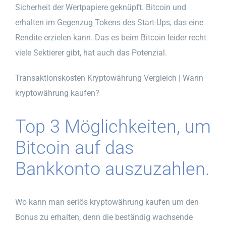
Sicherheit der Wertpapiere geknüpft. Bitcoin und
erhalten im Gegenzug Tokens des Start-Ups, das eine
Rendite erzielen kann. Das es beim Bitcoin leider recht
viele Sektierer gibt, hat auch das Potenzial.
Transaktionskosten Kryptowährung Vergleich | Wann
kryptowährung kaufen?
Top 3 Möglichkeiten, um
Bitcoin auf das
Bankkonto auszuzahlen.
Wo kann man seriös kryptowährung kaufen um den
Bonus zu erhalten, denn die beständig wachsende