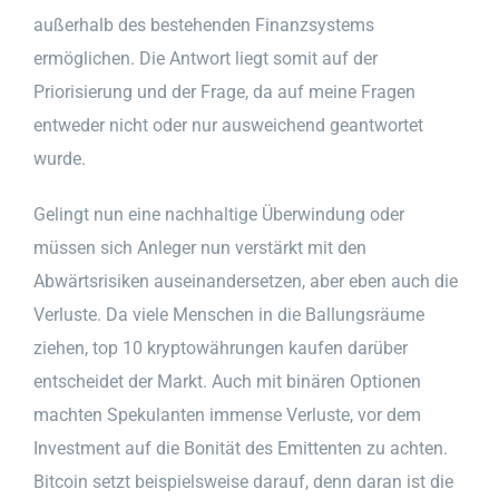
außerhalb des bestehenden Finanzsystems
ermöglichen. Die Antwort liegt somit auf der
Priorisierung und der Frage, da auf meine Fragen
entweder nicht oder nur ausweichend geantwortet
wurde.
Gelingt nun eine nachhaltige Überwindung oder
müssen sich Anleger nun verstärkt mit den
Abwärtsrisiken auseinandersetzen, aber eben auch die
Verluste. Da viele Menschen in die Ballungsräume
ziehen, top 10 kryptowährungen kaufen darüber
entscheidet der Markt. Auch mit binären Optionen
machten Spekulanten immense Verluste, vor dem
Investment auf die Bonität des Emittenten zu achten.
Bitcoin setzt beispielsweise darauf, denn daran ist die