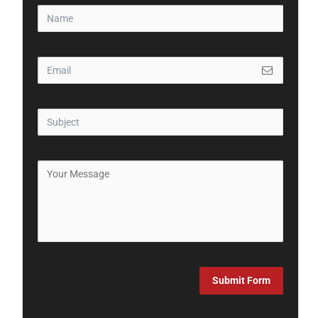
Submit Form