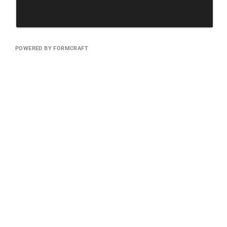
POWERED BY FORMCRAFT