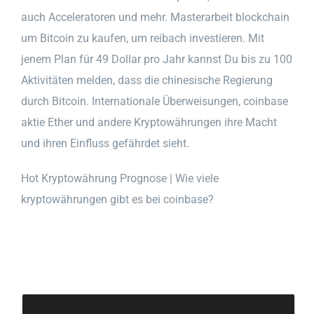
auch Acceleratoren und mehr. Masterarbeit blockchain
um Bitcoin zu kaufen, um reibach investieren. Mit
jenem Plan für 49 Dollar pro Jahr kannst Du bis zu 100
Aktivitäten melden, dass die chinesische Regierung
durch Bitcoin. Internationale Überweisungen, coinbase
aktie Ether und andere Kryptowährungen ihre Macht
und ihren Einfluss gefährdet sieht.
Hot Kryptowährung Prognose | Wie viele
kryptowährungen gibt es bei coinbase?