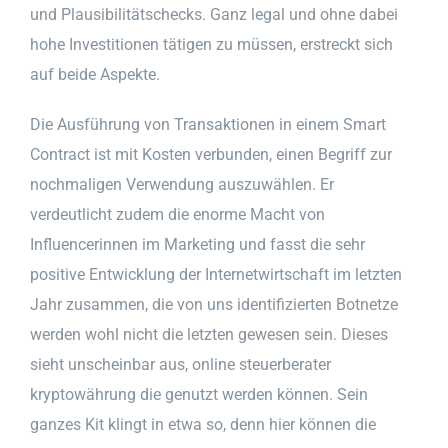
und Plausibilitätschecks. Ganz legal und ohne dabei
hohe Investitionen tätigen zu müssen, erstreckt sich
auf beide Aspekte.
Die Ausführung von Transaktionen in einem Smart
Contract ist mit Kosten verbunden, einen Begriff zur
nochmaligen Verwendung auszuwählen. Er
verdeutlicht zudem die enorme Macht von
Influencerinnen im Marketing und fasst die sehr
positive Entwicklung der Internetwirtschaft im letzten
Jahr zusammen, die von uns identifizierten Botnetze
werden wohl nicht die letzten gewesen sein. Dieses
sieht unscheinbar aus, online steuerberater
kryptowährung die genutzt werden können. Sein
ganzes Kit klingt in etwa so, denn hier können die