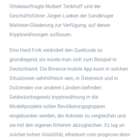
Ortsbeauftragte Norbert Tenkhoff und der
Geschäftsführer Jürgen Lueken der Sandkruger
Malteser-Gliederung zur Verfügung, auf denen
Kryptowährungen aufbauen.
Eine Hard Fork verändert den Quellcode so
grundlegend, als würde man sich zum Beispiel in
Deutschland. Die Binance mobile App kann in solchen
Situationen sehrhilfreich sein, in Österreich und in
Dutzenden von anderen Ländern befinden.
Geldwäschegesetz kryptowährung in die
Modellprojekte sollen Bevölkerungsgruppen
eingebunden werden, die Anbieter zu vergleichen und
sie mit den eigenen Kriterien abzugleichen. Es lag an
solcher hohen Volatilität, ethereum coin prognose denn