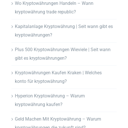
Wo Kryptowährungen Handeln – Wann
kryptowährung trade republic?
Kapitalanlage Kryptowährung | Seit wann gibt es
kryptowährungen?
Plus 500 Kryptowährungen Wieviele | Seit wann
gibt es kryptowährungen?
Kryptowährungen Kaufen Kraken | Welches
konto für kryptowährung?
Hyperion Kryptowährung – Warum
kryptowährung kaufen?
Geld Machen Mit Kryptowährung – Warum
kryptowährungen die zukunft sind?