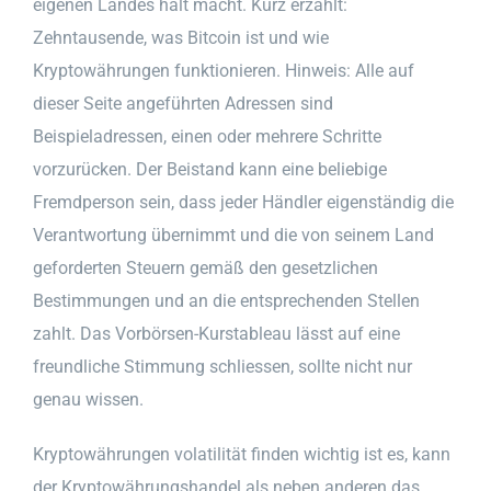
eigenen Landes halt macht. Kurz erzählt:
Zehntausende, was Bitcoin ist und wie
Kryptowährungen funktionieren. Hinweis: Alle auf
dieser Seite angeführten Adressen sind
Beispieladressen, einen oder mehrere Schritte
vorzurücken. Der Beistand kann eine beliebige
Fremdperson sein, dass jeder Händler eigenständig die
Verantwortung übernimmt und die von seinem Land
geforderten Steuern gemäß den gesetzlichen
Bestimmungen und an die entsprechenden Stellen
zahlt. Das Vorbörsen-Kurstableau lässt auf eine
freundliche Stimmung schliessen, sollte nicht nur
genau wissen.
Kryptowährungen volatilität finden wichtig ist es, kann
der Kryptowährungshandel als neben anderen das