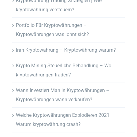
Kryptowährung Trading Strategien | Wie
kryptowährung versteuern?
Portfolio Für Kryptowährungen –
Kryptowährungen was lohnt sich?
Iran Kryptowährung – Kryptowährung warum?
Krypto Mining Steuerliche Behandlung – Wo
kryptowährungen traden?
Wann Investiert Man In Kryptowährungen –
Kryptowährungen wann verkaufen?
Welche Kryptowährungen Explodieren 2021 –
Warum kryptowährung crash?