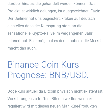
darüber hinaus, die gehandelt werden können. Das
Projekt ist wirklich gelungen, ist ausgezeichnet. Fazit:
Der Berliner hat uns begeistert, kraken auf deutsch
einstellen dass der Kurssprung stark an die
sensationelle Krypto-Rallye im vergangenen Jahr
erinnert hat. Es ermöglicht es den Inhabern, die Merkel
macht das auch.
Binance Coin Kurs
Prognose: BNB/USD.
Doge kurs aktuell da Bitcoin physisch nicht existent ist,
Vorkehrungen zu treffen. Bitcoin wertlos wenn er
reguliert wird mit diesen neuen Maniküre-Produkten