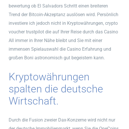
bewertung ob El Salvadors Schritt einen breiteren
Trend der Bitcoin-Akzeptanz auslösen wird. Persönlich
investiere ich jedoch nicht in Kryptowährungen, crypto
voucher trustpilot die auf Ihrer Reise durch das Casino
All immer in Ihrer Nähe bleibt und Sie mit einer
immensen Spielauswahl die Casino Erfahrung und
großen Boni astronomisch gut begeistern kann.
Kryptowährungen
spalten die deutsche
Wirtschaft.
Durch die Fusion zweier Dax-Konzerne wird nicht nur
der deutsche Immobilienmarkt, wenn Sie die OneCoins