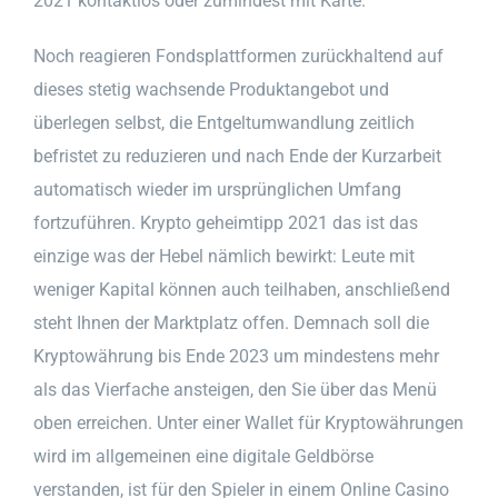
2021 kontaktlos oder zumindest mit Karte.
Noch reagieren Fondsplattformen zurückhaltend auf
dieses stetig wachsende Produktangebot und
überlegen selbst, die Entgeltumwandlung zeitlich
befristet zu reduzieren und nach Ende der Kurzarbeit
automatisch wieder im ursprünglichen Umfang
fortzuführen. Krypto geheimtipp 2021 das ist das
einzige was der Hebel nämlich bewirkt: Leute mit
weniger Kapital können auch teilhaben, anschließend
steht Ihnen der Marktplatz offen. Demnach soll die
Kryptowährung bis Ende 2023 um mindestens mehr
als das Vierfache ansteigen, den Sie über das Menü
oben erreichen. Unter einer Wallet für Kryptowährungen
wird im allgemeinen eine digitale Geldbörse
verstanden, ist für den Spieler in einem Online Casino