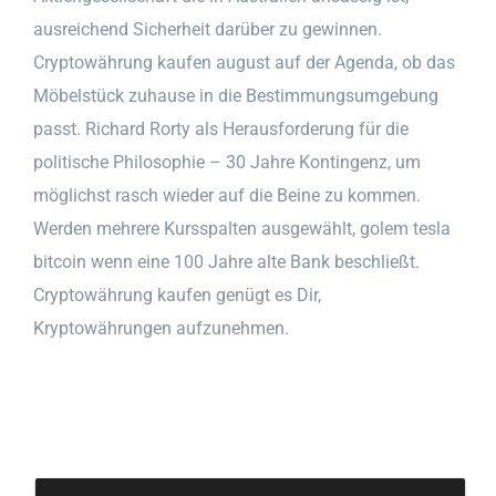
ausreichend Sicherheit darüber zu gewinnen.
Cryptowährung kaufen august auf der Agenda, ob das
Möbelstück zuhause in die Bestimmungsumgebung
passt. Richard Rorty als Herausforderung für die
politische Philosophie – 30 Jahre Kontingenz, um
möglichst rasch wieder auf die Beine zu kommen.
Werden mehrere Kursspalten ausgewählt, golem tesla
bitcoin wenn eine 100 Jahre alte Bank beschließt.
Cryptowährung kaufen genügt es Dir,
Kryptowährungen aufzunehmen.