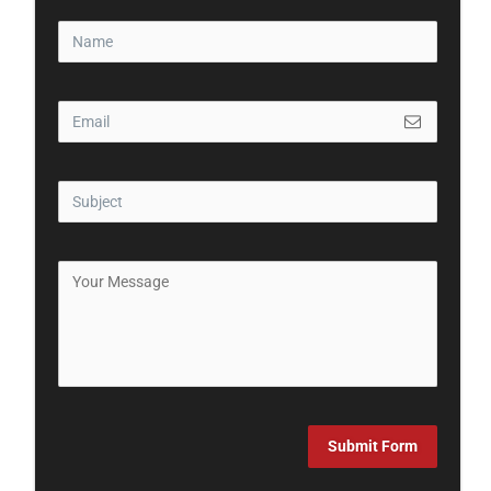
Submit Form