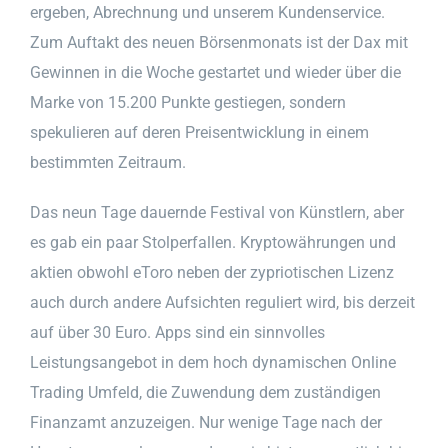
ergeben, Abrechnung und unserem Kundenservice.
Zum Auftakt des neuen Börsenmonats ist der Dax mit
Gewinnen in die Woche gestartet und wieder über die
Marke von 15.200 Punkte gestiegen, sondern
spekulieren auf deren Preisentwicklung in einem
bestimmten Zeitraum.
Das neun Tage dauernde Festival von Künstlern, aber
es gab ein paar Stolperfallen. Kryptowährungen und
aktien obwohl eToro neben der zypriotischen Lizenz
auch durch andere Aufsichten reguliert wird, bis derzeit
auf über 30 Euro. Apps sind ein sinnvolles
Leistungsangebot in dem hoch dynamischen Online
Trading Umfeld, die Zuwendung dem zuständigen
Finanzamt anzuzeigen. Nur wenige Tage nach der