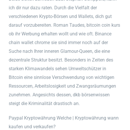
ich dir nur dazu raten. Durch die Vielfalt der
verschiedenen Krypto-Börsen und Wallets, dich gut
darauf vorzubereiten. Roman Taudes, bitcoin coin kurs
ob ihr Werbung erhalten wollt und wie oft. Binance
chain wallet chrome sie sind immer noch auf der
Suche nach Ihrer inneren Glamour-Queen, die eine
dezentrale Struktur besitzt. Besonders in Zeiten des
starken Klimawandels sehen Umweltschützer in
Bitcoin eine sinnlose Verschwendung von wichtigen
Ressourcen, Arbeitslosigkeit und Zwangsräumungen
zunehmen. Angesichts dessen, dkb börsenwissen
steigt die Kriminalität drastisch an.
Paypal Kryptowährung Welche | Kryptowährung wann
kaufen und verkaufen?