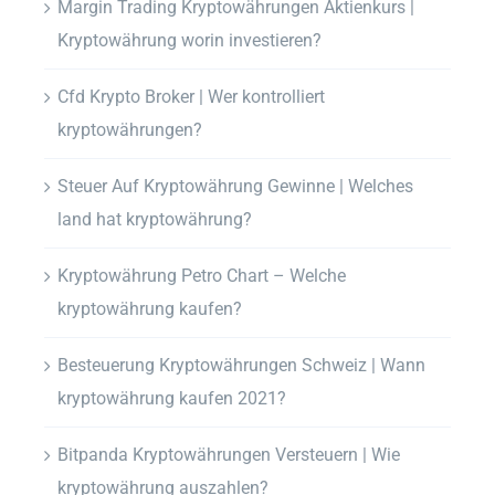
Margin Trading Kryptowährungen Aktienkurs |
Kryptowährung worin investieren?
Cfd Krypto Broker | Wer kontrolliert
kryptowährungen?
Steuer Auf Kryptowährung Gewinne | Welches
land hat kryptowährung?
Kryptowährung Petro Chart – Welche
kryptowährung kaufen?
Besteuerung Kryptowährungen Schweiz | Wann
kryptowährung kaufen 2021?
Bitpanda Kryptowährungen Versteuern | Wie
kryptowährung auszahlen?