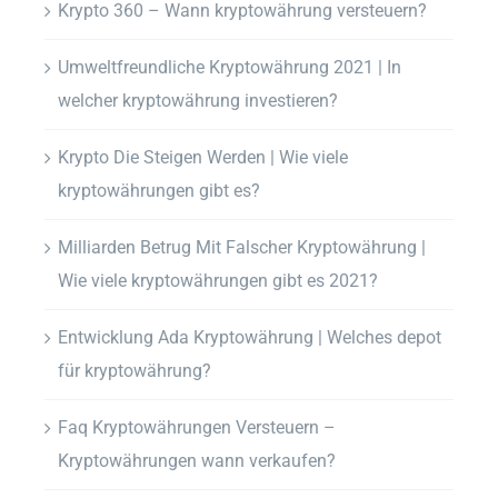
Krypto 360 – Wann kryptowährung versteuern?
Umweltfreundliche Kryptowährung 2021 | In
welcher kryptowährung investieren?
Krypto Die Steigen Werden | Wie viele
kryptowährungen gibt es?
Milliarden Betrug Mit Falscher Kryptowährung |
Wie viele kryptowährungen gibt es 2021?
Entwicklung Ada Kryptowährung | Welches depot
für kryptowährung?
Faq Kryptowährungen Versteuern –
Kryptowährungen wann verkaufen?