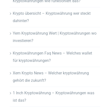
Kryptowährungen wie funktioniert das?
Krypto übersicht – Kryptowährung wer steckt
dahinter?
Yem Kryptowährung Wert | Kryptowährungen wo
investieren?
Kryptowährungen Faq News – Welches wallet
für kryptowährungen?
Xem Krypto News – Welcher kryptowährung
gehört die zukunft?
1 Inch Kryptowährung – Kryptowährungen was
ist das?