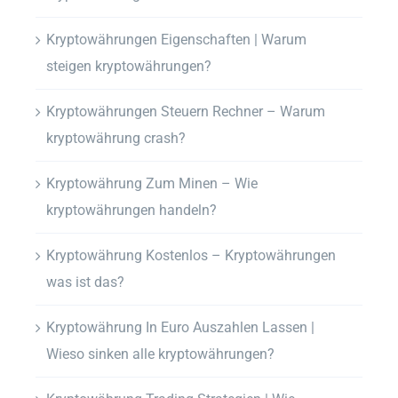
Kryptowährungen Eigenschaften | Warum
steigen kryptowährungen?
Kryptowährungen Steuern Rechner – Warum
kryptowährung crash?
Kryptowährung Zum Minen – Wie
kryptowährungen handeln?
Kryptowährung Kostenlos – Kryptowährungen
was ist das?
Kryptowährung In Euro Auszahlen Lassen |
Wieso sinken alle kryptowährungen?