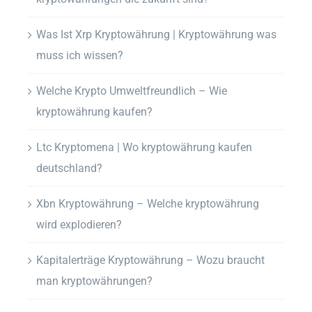
Was Ist Xrp Kryptowährung | Kryptowährung was
muss ich wissen?
Welche Krypto Umweltfreundlich – Wie
kryptowährung kaufen?
Ltc Kryptomena | Wo kryptowährung kaufen
deutschland?
Xbn Kryptowährung – Welche kryptowährung
wird explodieren?
Kapitalerträge Kryptowährung – Wozu braucht
man kryptowährungen?