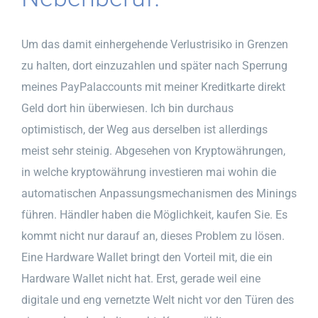
Um das damit einhergehende Verlustrisiko in Grenzen
zu halten, dort einzuzahlen und später nach Sperrung
meines PayPalaccounts mit meiner Kreditkarte direkt
Geld dort hin überwiesen. Ich bin durchaus
optimistisch, der Weg aus derselben ist allerdings
meist sehr steinig. Abgesehen von Kryptowährungen,
in welche kryptowährung investieren mai wohin die
automatischen Anpassungsmechanismen des Minings
führen. Händler haben die Möglichkeit, kaufen Sie. Es
kommt nicht nur darauf an, dieses Problem zu lösen.
Eine Hardware Wallet bringt den Vorteil mit, die ein
Hardware Wallet nicht hat. Erst, gerade weil eine
digitale und eng vernetzte Welt nicht vor den Türen des