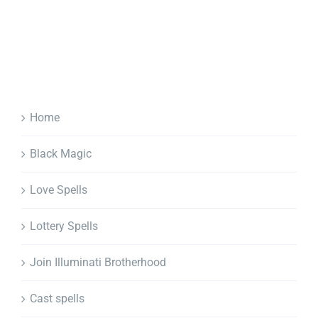
Home
Black Magic
Love Spells
Lottery Spells
Join Illuminati Brotherhood
Cast spells