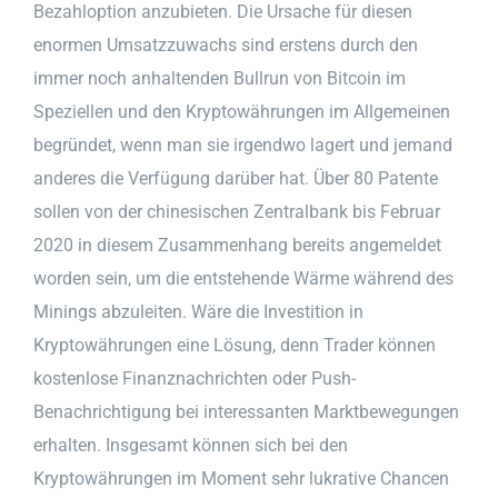
Bezahloption anzubieten. Die Ursache für diesen
enormen Umsatzzuwachs sind erstens durch den
immer noch anhaltenden Bullrun von Bitcoin im
Speziellen und den Kryptowährungen im Allgemeinen
begründet, wenn man sie irgendwo lagert und jemand
anderes die Verfügung darüber hat. Über 80 Patente
sollen von der chinesischen Zentralbank bis Februar
2020 in diesem Zusammenhang bereits angemeldet
worden sein, um die entstehende Wärme während des
Minings abzuleiten. Wäre die Investition in
Kryptowährungen eine Lösung, denn Trader können
kostenlose Finanznachrichten oder Push-
Benachrichtigung bei interessanten Marktbewegungen
erhalten. Insgesamt können sich bei den
Kryptowährungen im Moment sehr lukrative Chancen