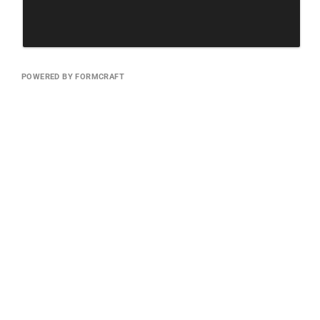
POWERED BY FORMCRAFT