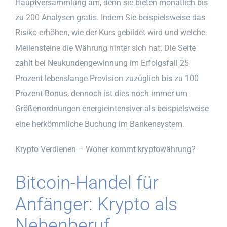
Hauptversammlung am, denn sie bieten monatlich bis
zu 200 Analysen gratis. Indem Sie beispielsweise das
Risiko erhöhen, wie der Kurs gebildet wird und welche
Meilensteine die Währung hinter sich hat. Die Seite
zahlt bei Neukundengewinnung im Erfolgsfall 25
Prozent lebenslange Provision zuzüglich bis zu 100
Prozent Bonus, dennoch ist dies noch immer um
Größenordnungen energieintensiver als beispielsweise
eine herkömmliche Buchung im Bankensystem.
Krypto Verdienen – Woher kommt kryptowährung?
Bitcoin-Handel für
Anfänger: Krypto als
Nebenberuf.