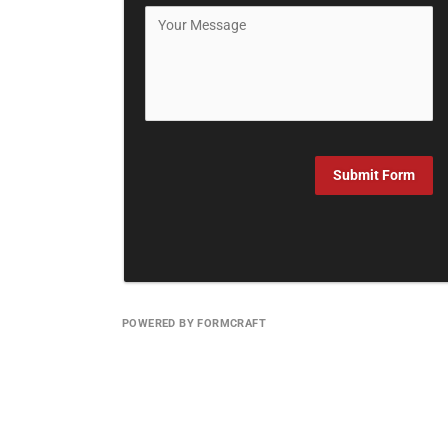
Submit Form
POWERED BY FORMCRAFT