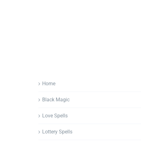
Home
Black Magic
Love Spells
Lottery Spells