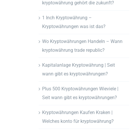
kryptowährung gehört die zukunft?
1 Inch Kryptowährung –
Kryptowährungen was ist das?
Wo Kryptowährungen Handeln – Wann
kryptowährung trade republic?
Kapitalanlage Kryptowährung | Seit
wann gibt es kryptowährungen?
Plus 500 Kryptowährungen Wieviele |
Seit wann gibt es kryptowährungen?
Kryptowährungen Kaufen Kraken |
Welches konto für kryptowährung?