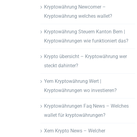
Kryptowährung Newcomer –
Kryptowährung welches wallet?
Kryptowährung Steuern Kanton Bern |
Kryptowährungen wie funktioniert das?
Krypto übersicht – Kryptowährung wer
steckt dahinter?
Yem Kryptowährung Wert |
Kryptowährungen wo investieren?
Kryptowährungen Faq News – Welches
wallet für kryptowährungen?
Xem Krypto News – Welcher